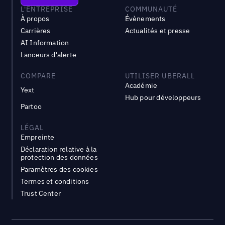
L'ENTREPRISE
COMMUNAUTÉ
À propos
Évènements
Carrières
Actualités et presse
AI Information
Lanceurs d'alerte
COMPARE
UTILISER UBERALL
Académie
Yext
Hub pour développeurs
Partoo
LÉGAL
Empreinte
Déclaration relative à la
protection des données
Paramètres des cookies
Termes et conditions
Trust Center