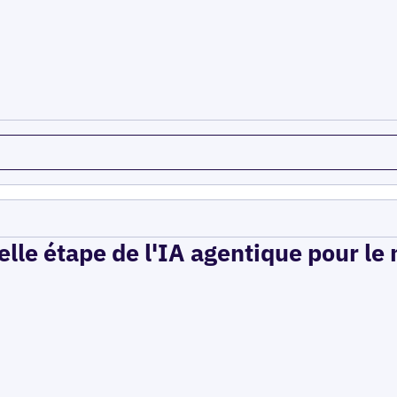
elle étape de l'IA agentique pour le