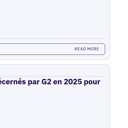
READ MORE
décernés par G2 en 2025 pour