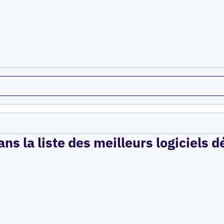
ns la liste des meilleurs logiciels 