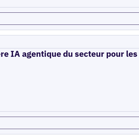
ère IA agentique du secteur pour le