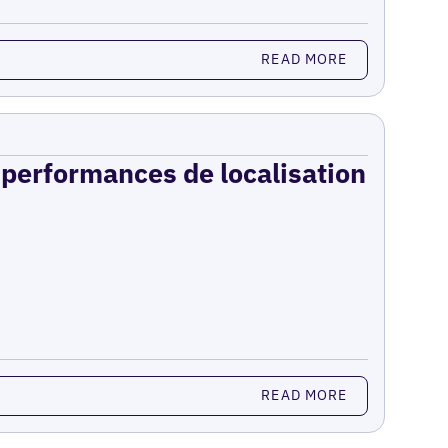
READ MORE
s performances de localisation
READ MORE