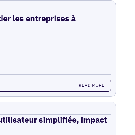
er les entreprises à
READ MORE
utilisateur simplifiée, impact