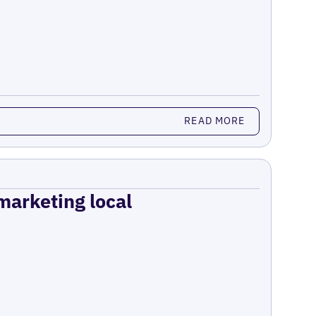
READ MORE
 marketing local