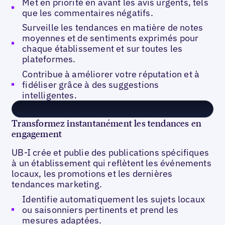
Met en priorité en avant les avis urgents, tels
que les commentaires négatifs.
Surveille les tendances en matière de notes
moyennes et de sentiments exprimés pour
chaque établissement et sur toutes les
plateformes.
Contribue à améliorer votre réputation et à
fidéliser grâce à des suggestions
intelligentes.
Transformez instantanément les tendances en
engagement
UB-I crée et publie des publications spécifiques
à un établissement qui reflètent les événements
locaux, les promotions et les dernières
tendances marketing.
Identifie automatiquement les sujets locaux
ou saisonniers pertinents et prend les
mesures adaptées.