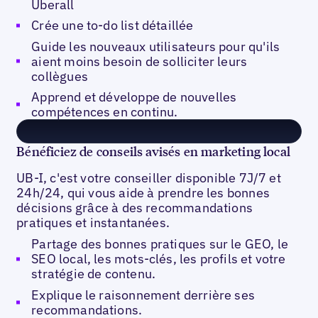
Uberall
Crée une to-do list détaillée
Guide les nouveaux utilisateurs pour qu'ils
aient moins besoin de solliciter leurs
collègues
Apprend et développe de nouvelles
compétences en continu.
Bénéficiez de conseils avisés en marketing local
UB-I, c'est votre conseiller disponible 7J/7 et
24h/24, qui vous aide à prendre les bonnes
décisions grâce à des recommandations
pratiques et instantanées.
Partage des bonnes pratiques sur le GEO, le
SEO local, les mots-clés, les profils et votre
stratégie de contenu.
Explique le raisonnement derrière ses
recommandations.