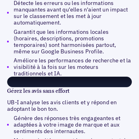
Détecte les erreurs ou les informations
manquantes avant qu'elles n'aient un impact
sur le classement et les met à jour
automatiquement.
Garantit que les informations locales
(horaires, descriptions, promotions
temporaires) sont harmonisées partout,
même sur Google Business Profile.
Améliore les performances de recherche et la
visibilité à la fois sur les moteurs
traditionnels et IA.
Gérez les avis sans effort
UB-I analyse les avis clients et y répond en
adoptant le bon ton.
Génère des réponses très engageantes et
adaptées à votre image de marque et aux
sentiments des internautes.