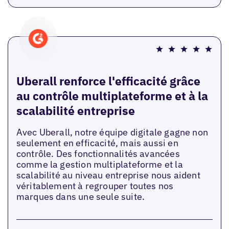
Uberall renforce l'efficacité grâce
au contrôle multiplateforme et à la
scalabilité entreprise
Avec Uberall, notre équipe digitale gagne non
seulement en efficacité, mais aussi en
contrôle. Des fonctionnalités avancées
comme la gestion multiplateforme et la
scalabilité au niveau entreprise nous aident
véritablement à regrouper toutes nos
marques dans une seule suite.