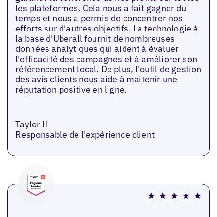
les plateformes. Cela nous a fait gagner du
temps et nous a permis de concentrer nos
efforts sur d'autres objectifs. La technologie à
la base d'Uberall fournit de nombreuses
données analytiques qui aident à évaluer
l'efficacité des campagnes et à améliorer son
référencement local. De plus, l'outil de gestion
des avis clients nous aide à maitenir une
réputation positive en ligne.
Taylor H
Responsable de l'expérience client