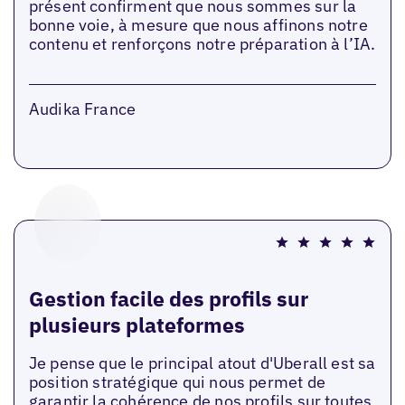
présent confirment que nous sommes sur la
bonne voie, à mesure que nous affinons notre
contenu et renforçons notre préparation à l’IA.
Audika France
Gestion facile des profils sur
plusieurs plateformes
Je pense que le principal atout d'Uberall est sa
position stratégique qui nous permet de
garantir la cohérence de nos profils sur toutes