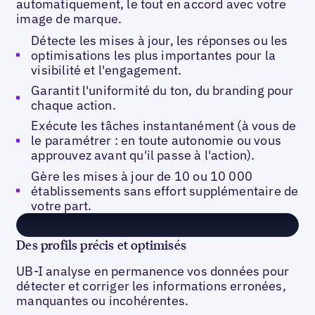
automatiquement, le tout en accord avec votre
image de marque.
Détecte les mises à jour, les réponses ou les
optimisations les plus importantes pour la
visibilité et l'engagement.
Garantit l'uniformité du ton, du branding pour
chaque action.
Exécute les tâches instantanément (à vous de
le paramétrer : en toute autonomie ou vous
approuvez avant qu'il passe à l'action).
Gère les mises à jour de 10 ou 10 000
établissements sans effort supplémentaire de
votre part.
Des profils précis et optimisés
UB-I analyse en permanence vos données pour
détecter et corriger les informations erronées,
manquantes ou incohérentes.