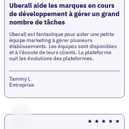
Uberall aide les marques en cours
de développement à gérer un grand
nombre de tâches
Uberall est fantastique pour aider une petite
équipe marketing à gérer plusieurs
établissements. Les équipes sont disponibles
et à l'écoute de leurs clients. La plateforme
suit les évolutions des plateformes.
Tammy L
Entreprise