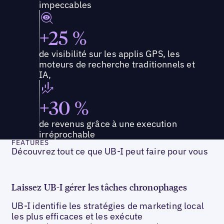
impeccables
+25 %
de visibilité sur les applis GPS, les
moteurs de recherche traditionnels et
IA,
+30 %
de revenus grâce à une execution
irréprochable
FEATURES
Découvrez tout ce que UB-I peut faire pour vous
Laissez UB-I gérer les tâches chronophages
UB-I identifie les stratégies de marketing local
les plus efficaces et les exécute