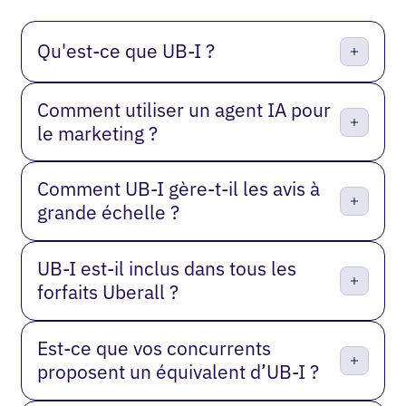
Qu'est-ce que UB-I ?
Comment utiliser un agent IA pour
le marketing ?
Comment UB-I gère-t-il les avis à
grande échelle ?
UB-I est-il inclus dans tous les
forfaits Uberall ?
Est-ce que vos concurrents
proposent un équivalent d’UB-I ?