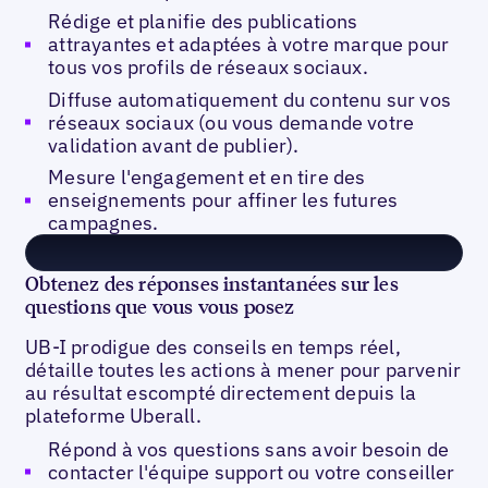
Rédige et planifie des publications
attrayantes et adaptées à votre marque pour
tous vos profils de réseaux sociaux.
Diffuse automatiquement du contenu sur vos
réseaux sociaux (ou vous demande votre
validation avant de publier).
Mesure l'engagement et en tire des
enseignements pour affiner les futures
campagnes.
Obtenez des réponses instantanées sur les
questions que vous vous posez
UB-I prodigue des conseils en temps réel,
détaille toutes les actions à mener pour parvenir
au résultat escompté directement depuis la
plateforme Uberall.
Répond à vos questions sans avoir besoin de
contacter l'équipe support ou votre conseiller