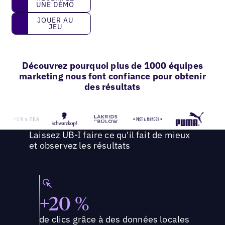
UNE DÉMO
Jouer au jeu
JOUER AU
JEU
Découvrez pourquoi plus de 1000 équipes
marketing nous font confiance pour obtenir
des résultats
Laissez UB-I faire ce qu'il fait de mieux
et observez les résultats
+20 %
de clics grâce à des données locales