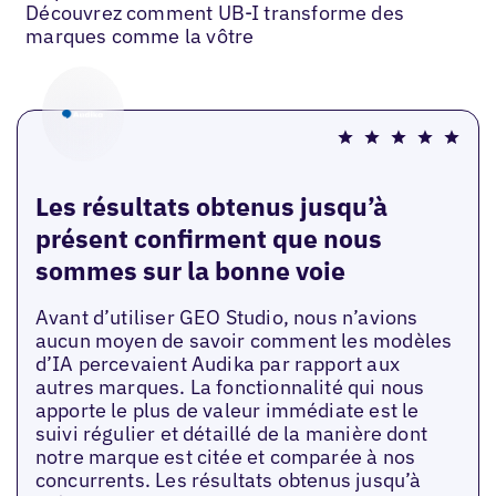
Découvrez comment UB-I transforme des
marques comme la vôtre
Les résultats obtenus jusqu’à
présent confirment que nous
sommes sur la bonne voie
Avant d’utiliser GEO Studio, nous n’avions
aucun moyen de savoir comment les modèles
d’IA percevaient Audika par rapport aux
autres marques. La fonctionnalité qui nous
apporte le plus de valeur immédiate est le
suivi régulier et détaillé de la manière dont
notre marque est citée et comparée à nos
concurrents. Les résultats obtenus jusqu’à