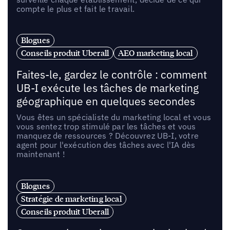
compte le plus et fait le travail.
Blogues
Conseils produit Uberall
AEO marketing local
Faites-le, gardez le contrôle : comment
UB-I exécute les tâches de marketing
géographique en quelques secondes
Vous êtes un spécialiste du marketing local et vous
vous sentez trop stimulé par les tâches et vous
manquez de ressources ? Découvrez UB-I, votre
agent pour l'exécution des tâches avec l'IA dès
maintenant !
Blogues
Stratégie de marketing local
Conseils produit Uberall