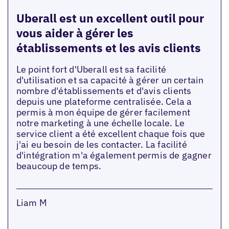
Uberall est un excellent outil pour
vous aider à gérer les
établissements et les avis clients
Le point fort d'Uberall est sa facilité
d'utilisation et sa capacité à gérer un certain
nombre d'établissements et d'avis clients
depuis une plateforme centralisée. Cela a
permis à mon équipe de gérer facilement
notre marketing à une échelle locale. Le
service client a été excellent chaque fois que
j'ai eu besoin de les contacter. La facilité
d'intégration m'a également permis de gagner
beaucoup de temps.
Liam M