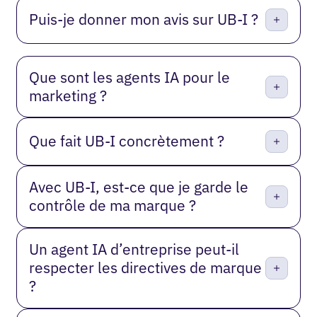
Puis-je donner mon avis sur UB-I ?
Que sont les agents IA pour le
marketing ?
Que fait UB-I concrètement ?
Avec UB-I, est-ce que je garde le
contrôle de ma marque ?
Un agent IA d’entreprise peut-il
respecter les directives de marque
?