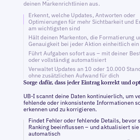
deinen Markenrichtlinien aus.
Erkennt, welche Updates, Antworten oder
Optimierungen für mehr Sichtbarkeit und
am wichtigsten sind
Hält deinen Markenton, die Formatierung u
Genauigkeit bei jeder Aktion einheitlich ein
Führt Aufgaben sofort aus – mit deiner Bes
oder vollständig automatisiert
Verwaltet Updates an 10 oder 10.000 Stand
ohne zusätzlichen Aufwand für dich
Sorge dafür, dass jeder Eintrag korrekt und opt
UB-I scannt deine Daten kontinuierlich, um ve
fehlende oder inkonsistente Informationen so
erkennen und zu korrigieren.
Findet Fehler oder fehlende Details, bevor 
Ranking beeinflussen – und aktualisiert sie
automatisch