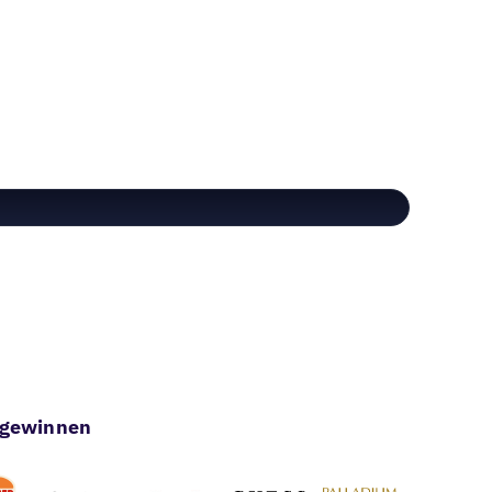
u gewinnen