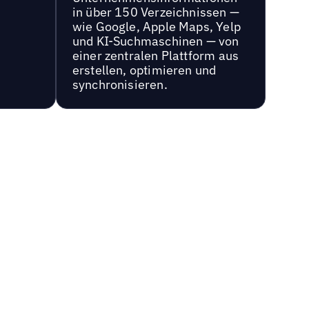
in über 150 Verzeichnissen —
wie Google, Apple Maps, Yelp
und KI-Suchmaschinen — von
einer zentralen Plattform aus
erstellen, optimieren und
synchronisieren.