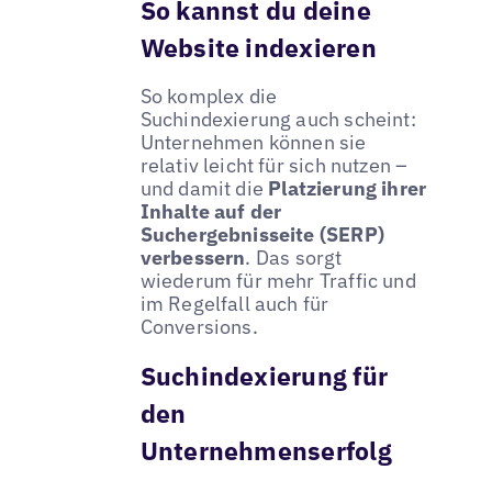
So kannst du deine
Website indexieren
So komplex die
Suchindexierung auch scheint:
Unternehmen können sie
relativ leicht für sich nutzen –
und damit die
Platzierung ihrer
Inhalte auf der
Suchergebnisseite (SERP)
verbessern
. Das sorgt
wiederum für mehr Traffic und
im Regelfall auch für
Conversions.
Suchindexierung für
den
Unternehmenserfolg