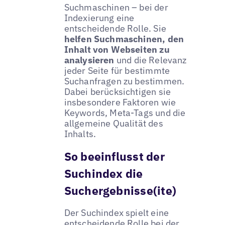
Suchmaschinen – bei der
Indexierung eine
entscheidende Rolle. Sie
helfen Suchmaschinen, den
Inhalt von Webseiten zu
analysieren
und die Relevanz
jeder Seite für bestimmte
Suchanfragen zu bestimmen.
Dabei berücksichtigen sie
insbesondere Faktoren wie
Keywords, Meta-Tags und die
allgemeine Qualität des
Inhalts.
So beeinflusst der
Suchindex die
Suchergebnisse(ite)
Der Suchindex spielt eine
entscheidende Rolle bei der