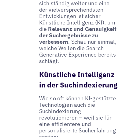
sich ständig weiter und eine
der vielversprechendsten
Entwicklungen ist sicher
Künstliche Intelligenz (KI), um
die
Relevanz und Genauigkeit
der Suchergebnisse zu
verbessern
. Schau nur einmal,
welche Wellen die Search
Generative Experience bereits
schlägt.
Künstliche Intelligenz
in der Suchindexierung
Wie so oft können KI-gestützte
Technologien auch die
Suchindexierung
revolutionieren – weil sie für
eine effizientere und
personalisierte Sucherfahrung
sorgen: