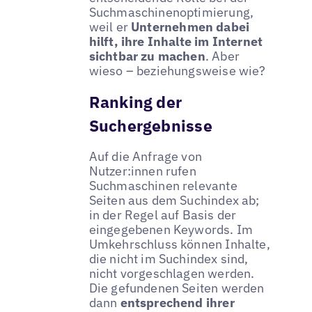
Suchmaschinenoptimierung,
weil er
Unternehmen dabei
hilft, ihre Inhalte im Internet
sichtbar zu machen
. Aber
wieso – beziehungsweise wie?
Ranking der
Suchergebnisse
Auf die Anfrage von
Nutzer:innen rufen
Suchmaschinen relevante
Seiten aus dem Suchindex ab;
in der Regel auf Basis der
eingegebenen Keywords. Im
Umkehrschluss können Inhalte,
die nicht im Suchindex sind,
nicht vorgeschlagen werden.
Die gefundenen Seiten werden
dann
entsprechend ihrer