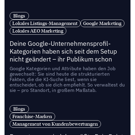
Blogs
Lokales Listings-Management
Google Marketing
Lokales AEO Marketing
Deine Google-Unternehmensprofil-
Kategorien haben sich seit dem Setup
nicht geändert – ihr Publikum schon
Google Kategorien und Attribute haben den Job
gewechselt: Sie sind heute die strukturierten
Fakten, die die KI-Suche liest, wenn sie
entscheidet, ob sie dich empfiehlt. So verwaltest du
sie – pro Standort, in großem Maßstab.
Blogs
Franchise-Marken
Management von Kundenbewertungen