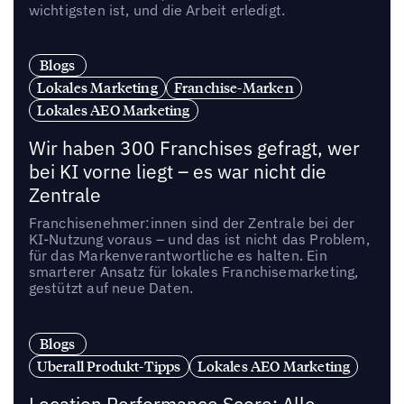
wichtigsten ist, und die Arbeit erledigt.
Blogs
Lokales Marketing
Franchise-Marken
Lokales AEO Marketing
Wir haben 300 Franchises gefragt, wer
bei KI vorne liegt – es war nicht die
Zentrale
Franchisenehmer:innen sind der Zentrale bei der
KI-Nutzung voraus – und das ist nicht das Problem,
für das Markenverantwortliche es halten. Ein
smarterer Ansatz für lokales Franchisemarketing,
gestützt auf neue Daten.
Blogs
Uberall Produkt-Tipps
Lokales AEO Marketing