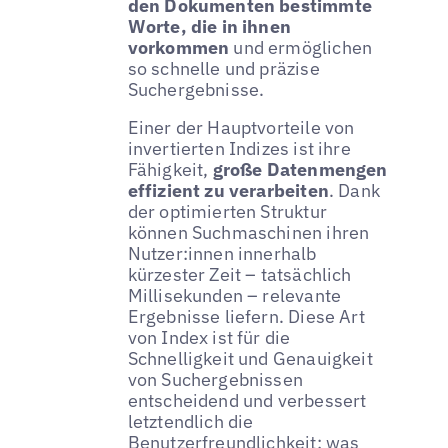
den Dokumenten bestimmte
Worte, die in ihnen
vorkommen
und ermöglichen
so schnelle und präzise
Suchergebnisse.
Einer der Hauptvorteile von
invertierten Indizes ist ihre
Fähigkeit,
große Datenmengen
effizient zu verarbeiten
. Dank
der optimierten Struktur
können Suchmaschinen ihren
Nutzer:innen innerhalb
kürzester Zeit – tatsächlich
Millisekunden – relevante
Ergebnisse liefern. Diese Art
von Index ist für die
Schnelligkeit und Genauigkeit
von Suchergebnissen
entscheidend und verbessert
letztendlich die
Benutzerfreundlichkeit; was