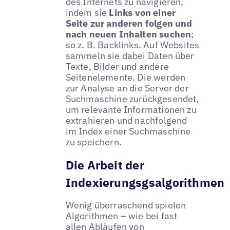
des Internets zu navigieren,
indem sie
Links von einer
Seite zur anderen folgen und
nach neuen Inhalten suchen
;
so z. B. Backlinks. Auf Websites
sammeln sie dabei Daten über
Texte, Bilder und andere
Seitenelemente. Die werden
zur Analyse an die Server der
Suchmaschine zurückgesendet,
um relevante Informationen zu
extrahieren und nachfolgend
im Index einer Suchmaschine
zu speichern.
Die Arbeit der
Indexierungsgsalgorithmen
Wenig überraschend spielen
Algorithmen – wie bei fast
allen Abläufen von