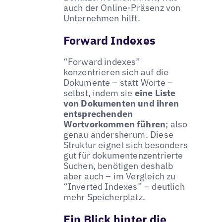
auch der Online-Präsenz von
Unternehmen hilft.
Forward Indexes
“Forward indexes”
konzentrieren sich auf die
Dokumente – statt Worte –
selbst, indem sie
eine Liste
von Dokumenten und ihren
entsprechenden
Wortvorkommen führen
; also
genau andersherum. Diese
Struktur eignet sich besonders
gut für dokumentenzentrierte
Suchen, benötigen deshalb
aber auch – im Vergleich zu
“Inverted Indexes” – deutlich
mehr Speicherplatz.
Ein Blick hinter die