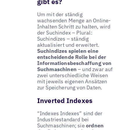
gibt es?
Um mit der ständig
wachsenden Menge an Online-
Inhalten Schritt zu halten, wird
der Suchindex – Plural:
Suchindizes – ständig
aktualisiert und erweitert.
Suchindizes spielen eine
entscheidende Rolle bei der
Informationsbeschaffung von
Suchmaschinen
– und zwar auf
zwei unterschiedliche Weisen
mit jeweils eigenen Ansätzen
zur Speicherung von Daten.
Inverted Indexes
“Indexes Indexes” sind der
Industriestandard bei
Suchmaschinen; sie
ordnen