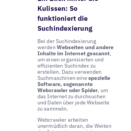
Kulissen: So
funktioniert die
Suchindexierung
Bei der Suchindexierung
werden
Webseiten und andere
Inhalte im Internet gescannt
,
um einen organisierten und
effizienten Suchindex zu
erstellen. Dazu verwenden
Suchmaschinen eine
spezielle
Software, sogenannte
Webcrawler oder Spider
, um
das Internet zu durchsuchen
und Daten über jede Webseite
zu sammeln.
Webcrawler arbeiten
unermüdlich daran, die Weiten