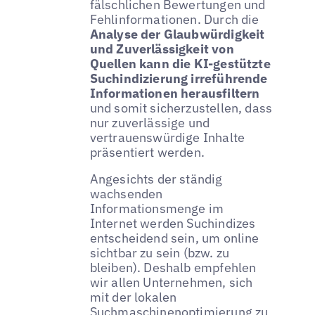
fälschlichen Bewertungen und
Fehlinformationen. Durch die
Analyse der Glaubwürdigkeit
und Zuverlässigkeit von
Quellen kann die KI-gestützte
Suchindizierung irreführende
Informationen herausfiltern
und somit sicherzustellen, dass
nur zuverlässige und
vertrauenswürdige Inhalte
präsentiert werden.
Angesichts der ständig
wachsenden
Informationsmenge im
Internet werden Suchindizes
entscheidend sein, um online
sichtbar zu sein (bzw. zu
bleiben). Deshalb empfehlen
wir allen Unternehmen, sich
mit der lokalen
Suchmaschinenoptimierung zu