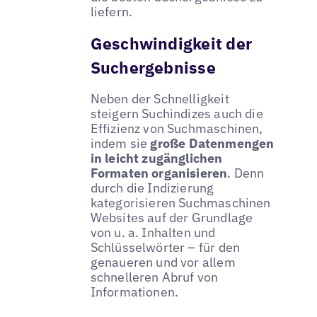
liefern.
Geschwindigkeit der
Suchergebnisse
Neben der Schnelligkeit
steigern Suchindizes auch die
Effizienz von Suchmaschinen,
indem sie
große Datenmengen
in leicht zugänglichen
Formaten organisieren
. Denn
durch die Indizierung
kategorisieren Suchmaschinen
Websites auf der Grundlage
von u. a. Inhalten und
Schlüsselwörter – für den
genaueren und vor allem
schnelleren Abruf von
Informationen.