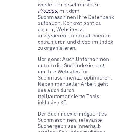
wiederum beschreibt den
Prozess
, mit dem
Suchmaschinen ihre Datenbank
aufbauen. Konkret geht es
darum, Websites zu
analysieren, Informationen zu
extrahieren und diese im Index
zu organisieren.
Übrigens: Auch Unternehmen
nutzen die Suchindexierung,
um ihre Websites für
Suchmaschinen zu optimieren.
Neben manueller Arbeit geht
das auch durch
(teil)automatisierte Tools;
inklusive KI.
Der Suchindex ermöglicht es
Suchmaschinen, relevante
Suchergebnisse innerhalb