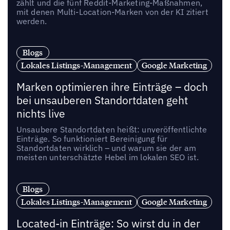
zählt und die fünf Reddit-Marketing-Maßnahmen,
mit denen Multi-Location-Marken von der KI zitiert
werden.
Blogs
Lokales Listings-Management
Google Marketing
Marken optimieren ihre Einträge – doch
bei unsauberen Standortdaten geht
nichts live
Unsaubere Standortdaten heißt: unveröffentlichte
Einträge. So funktioniert Bereinigung für
Standortdaten wirklich – und warum sie der am
meisten unterschätzte Hebel im lokalen SEO ist.
Blogs
Lokales Listings-Management
Google Marketing
Located-in Einträge: So wirst du in der