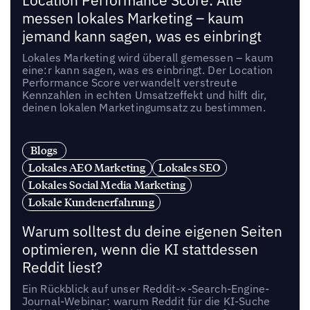
Location Performance Score: Alle
messen lokales Marketing – kaum
jemand kann sagen, was es einbringt
Lokales Marketing wird überall gemessen – kaum
eine:r kann sagen, was es einbringt. Der Location
Performance Score verwandelt verstreute
Kennzahlen in echten Umsatzeffekt und hilft dir,
deinen lokalen Marketingumsatz zu bestimmen.
Blogs
Lokales AEO Marketing
Lokales SEO
Lokales Social Media Marketing
Lokale Kundenerfahrung
Warum solltest du deine eigenen Seiten
optimieren, wenn die KI stattdessen
Reddit liest?
Ein Rückblick auf unser Reddit-×-Search-Engine-
Journal-Webinar: warum Reddit für die KI-Suche