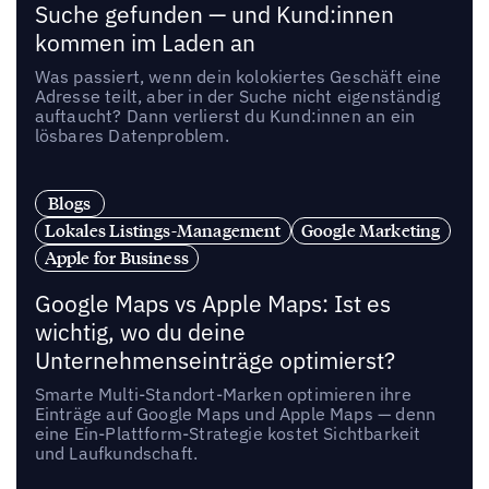
Suche gefunden — und Kund:innen
kommen im Laden an
Was passiert, wenn dein kolokiertes Geschäft eine
Adresse teilt, aber in der Suche nicht eigenständig
auftaucht? Dann verlierst du Kund:innen an ein
lösbares Datenproblem.
Blogs
Lokales Listings-Management
Google Marketing
Apple for Business
Google Maps vs Apple Maps: Ist es
wichtig, wo du deine
Unternehmenseinträge optimierst?
Smarte Multi-Standort-Marken optimieren ihre
Einträge auf Google Maps und Apple Maps — denn
eine Ein-Plattform-Strategie kostet Sichtbarkeit
und Laufkundschaft.