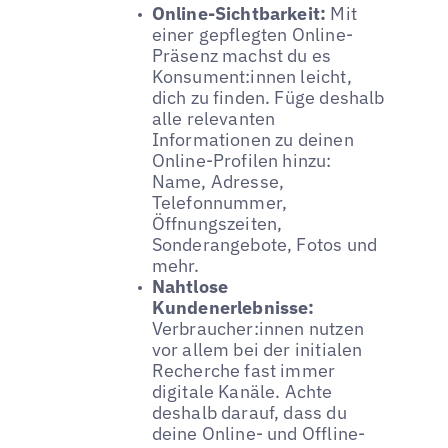
Online-Sichtbarkeit:
Mit
einer gepflegten Online-
Präsenz machst du es
Konsument:innen leicht,
dich zu finden. Füge deshalb
alle relevanten
Informationen zu deinen
Online-Profilen hinzu:
Name, Adresse,
Telefonnummer,
Öffnungszeiten,
Sonderangebote, Fotos und
mehr.
Nahtlose
Kundenerlebnisse:
Verbraucher:innen nutzen
vor allem bei der initialen
Recherche fast immer
digitale Kanäle. Achte
deshalb darauf, dass du
deine Online- und Offline-