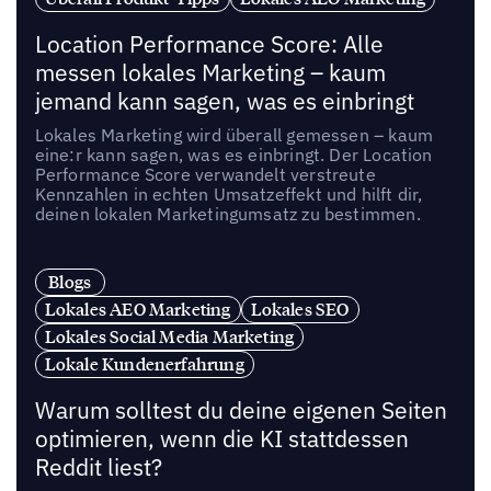
Location Performance Score: Alle
messen lokales Marketing – kaum
jemand kann sagen, was es einbringt
Lokales Marketing wird überall gemessen – kaum
eine:r kann sagen, was es einbringt. Der Location
Performance Score verwandelt verstreute
Kennzahlen in echten Umsatzeffekt und hilft dir,
deinen lokalen Marketingumsatz zu bestimmen.
Blogs
Lokales AEO Marketing
Lokales SEO
Lokales Social Media Marketing
Lokale Kundenerfahrung
Warum solltest du deine eigenen Seiten
optimieren, wenn die KI stattdessen
Reddit liest?