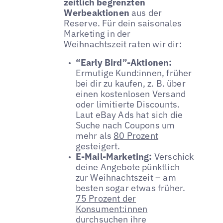
zeitlich begrenzten
Werbeaktionen
aus der
Reserve. Für dein saisonales
Marketing in der
Weihnachtszeit raten wir dir:
“Early Bird”-Aktionen:
Ermutige Kund:innen, früher
bei dir zu kaufen, z. B. über
einen kostenlosen Versand
oder limitierte Discounts.
Laut eBay Ads hat sich die
Suche nach Coupons um
mehr als
80 Prozent
gesteigert.
E-Mail-Marketing:
Verschick
deine Angebote pünktlich
zur Weihnachtszeit – am
besten sogar etwas früher.
75 Prozent der
Konsument:innen
durchsuchen ihre