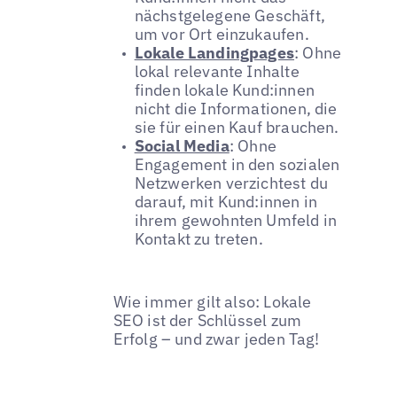
nächstgelegene Geschäft,
um vor Ort einzukaufen.
Lokale Landingpages
: Ohne
lokal relevante Inhalte
finden lokale Kund:innen
nicht die Informationen, die
sie für einen Kauf brauchen.
Social Media
: Ohne
Engagement in den sozialen
Netzwerken verzichtest du
darauf, mit Kund:innen in
ihrem gewohnten Umfeld in
Kontakt zu treten.
Wie immer gilt also: Lokale
SEO ist der Schlüssel zum
Erfolg – und zwar jeden Tag!