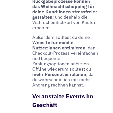
Rückgabeprozesse können
das Weihnachtsshopping für
deine Kund:innen stressfreier
gestalten
; und deshalb die
Wahrscheinlichkeit von Käufen
erhöhen.
Außerdem solltest du deine
Website für mobile
Nutzer:innen optimieren
, den
Checkout-Prozess vereinfachen
und bequeme
Zahlungsoptionen anbieten.
Offline wiederum solltest du
mehr Personal einplanen
, da
du wahrscheinlich mit mehr
Andrang rechnen kannst.
Veranstalte Events im
Geschäft