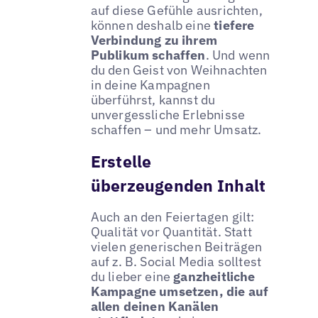
auf diese Gefühle ausrichten,
können deshalb eine
tiefere
Verbindung zu ihrem
Publikum schaffen
. Und wenn
du den Geist von Weihnachten
in deine Kampagnen
überführst, kannst du
unvergessliche Erlebnisse
schaffen – und mehr Umsatz.
Erstelle
überzeugenden Inhalt
Auch an den Feiertagen gilt:
Qualität vor Quantität. Statt
vielen generischen Beiträgen
auf z. B. Social Media solltest
du lieber eine
ganzheitliche
Kampagne umsetzen, die auf
allen deinen Kanälen