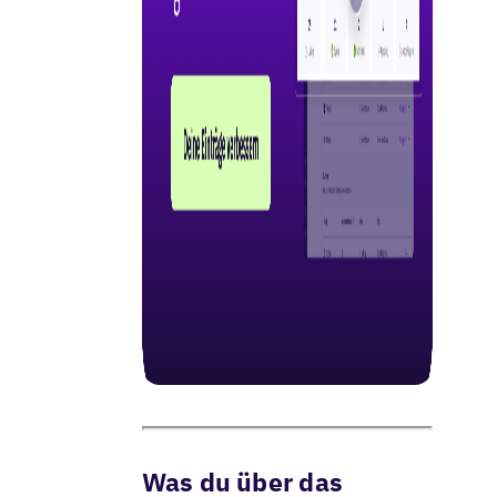
Was du über das