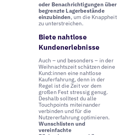
oder Benachrichtigungen über
begrenzte Lagerbestände
einzubinden
, um die Knappheit
zu unterstreichen.
Biete nahtlose
Kundenerlebnisse
Auch – und besonders – in der
Weihnachtszeit schätzen deine
Kund:innen eine nahtlose
Kauferfahrung, denn in der
Regel ist die Zeit vor dem
großen Fest stressig genug.
Deshalb solltest du alle
Touchpoints miteinander
verbinden und für die
Nutzererfahrung optimieren.
Wunschlisten und
vereinfachte