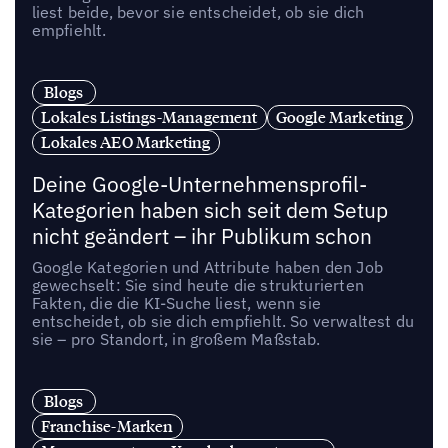
liest beide, bevor sie entscheidet, ob sie dich
empfiehlt.
Blogs
Lokales Listings-Management
Google Marketing
Lokales AEO Marketing
Deine Google-Unternehmensprofil-
Kategorien haben sich seit dem Setup
nicht geändert – ihr Publikum schon
Google Kategorien und Attribute haben den Job
gewechselt: Sie sind heute die strukturierten
Fakten, die die KI-Suche liest, wenn sie
entscheidet, ob sie dich empfiehlt. So verwaltest du
sie – pro Standort, in großem Maßstab.
Blogs
Franchise-Marken