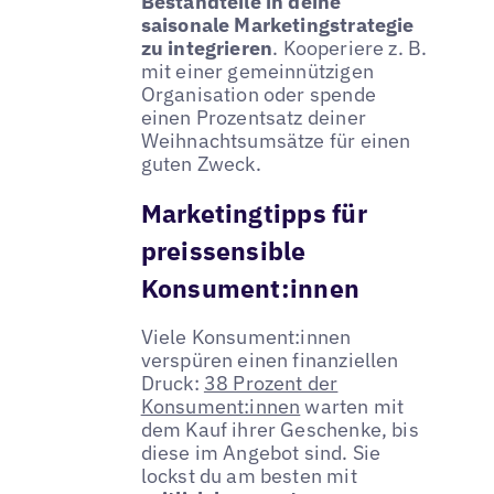
Bestandteile in deine
saisonale Marketingstrategie
zu integrieren
. Kooperiere z. B.
mit einer gemeinnützigen
Organisation oder spende
einen Prozentsatz deiner
Weihnachtsumsätze für einen
guten Zweck.
Marketingtipps für
preissensible
Konsument:innen
Viele Konsument:innen
verspüren einen finanziellen
Druck:
38 Prozent der
Konsument:innen
warten mit
dem Kauf ihrer Geschenke, bis
diese im Angebot sind. Sie
lockst du am besten mit