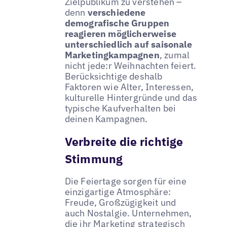
Zielpublikum zu verstehen –
denn
verschiedene
demografische Gruppen
reagieren möglicherweise
unterschiedlich auf saisonale
Marketingkampagnen
, zumal
nicht jede:r Weihnachten feiert.
Berücksichtige deshalb
Faktoren wie Alter, Interessen,
kulturelle Hintergründe und das
typische Kaufverhalten bei
deinen Kampagnen.
Verbreite die richtige
Stimmung
Die Feiertage sorgen für eine
einzigartige Atmosphäre:
Freude, Großzügigkeit und
auch Nostalgie. Unternehmen,
die ihr Marketing strategisch