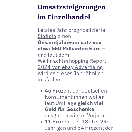
Umsatzsteigerungen
im Einzelhandel
Letztes Jahr prognostizierte
Statista
einen
Gesamtjahresumsatz von
etwa 650 Milliarden Euro
–
und laut dem
Weihnachtsshopping Report
2024 von ebay Advertising
wird es dieses Jahr ähnlich
ausfallen:
46 Prozent der deutschen
Konsument:innen wollen
laut Umfrage
gleich viel
Geld für Geschenke
ausgeben wie im Vorjahr.
11 Prozent der 18- bis 29-
Jährigen und 54 Prozent der