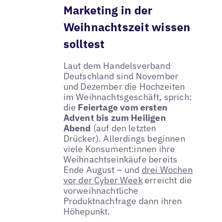
Marketing in der
Weihnachtszeit wissen
solltest
Laut dem Handelsverband
Deutschland sind November
und Dezember die Hochzeiten
im Weihnachtsgeschäft, sprich:
die
Feiertage vom ersten
Advent bis zum Heiligen
Abend
(auf den letzten
Drücker). Allerdings beginnen
viele Konsument:innen ihre
Weihnachtseinkäufe bereits
Ende August – und
drei Wochen
vor der Cyber Week
erreicht die
vorweihnachtliche
Produktnachfrage dann ihren
Höhepunkt.