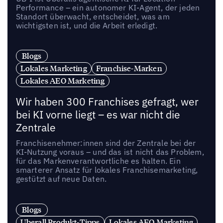
Performance – ein autonomer KI-Agent, der jeden
Standort überwacht, entscheidet, was am
wichtigsten ist, und die Arbeit erledigt.
Blogs
Lokales Marketing
Franchise-Marken
Lokales AEO Marketing
Wir haben 300 Franchises gefragt, wer
bei KI vorne liegt – es war nicht die
Zentrale
Franchisenehmer:innen sind der Zentrale bei der
KI-Nutzung voraus – und das ist nicht das Problem,
für das Markenverantwortliche es halten. Ein
smarterer Ansatz für lokales Franchisemarketing,
gestützt auf neue Daten.
Blogs
Uberall Produkt-Tipps
Lokales AEO Marketing