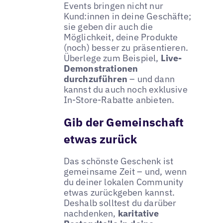
Events bringen nicht nur
Kund:innen in deine Geschäfte;
sie geben dir auch die
Möglichkeit, deine Produkte
(noch) besser zu präsentieren.
Überlege zum Beispiel,
Live-
Demonstrationen
durchzuführen
– und dann
kannst du auch noch exklusive
In-Store-Rabatte anbieten.
Gib der Gemeinschaft
etwas zurück
Das schönste Geschenk ist
gemeinsame Zeit – und, wenn
du deiner lokalen Community
etwas zurückgeben kannst.
Deshalb solltest du darüber
nachdenken,
karitative