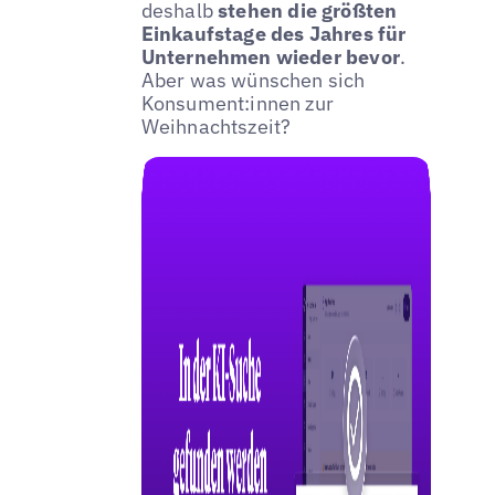
deshalb
stehen die größten
Einkaufstage des Jahres für
Unternehmen wieder bevor
.
Aber was wünschen sich
Konsument:innen zur
Weihnachtszeit?