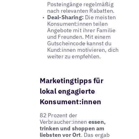
Posteingänge regelmäßig
nach relevanten Rabatten.
Deal-Sharing:
Die meisten
Konsument:innen teilen
Angebote mit ihrer Familie
und Freunden. Mit einem
Gutscheincode kannst du
Kund:innen motivieren, dich
weiter zu empfehlen.
Marketingtipps für
lokal engagierte
Konsument:innen
82 Prozent der
Verbraucher:innen
essen,
trinken und shoppen am
liebsten vor Ort
. Das ergab