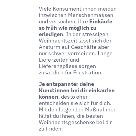
Viele Konsument:innen meiden
inzwischen Menschenmassen
und versuchen, ihre
Einkäufe
so früh wie möglich zu
erledigen
. In der stressigen
Weihnachtszeit lässt sich der
Ansturm auf Geschäfte aber
nur schwer vermeiden. Lange
Lieferzeiten und
Lieferengpässe sorgen
zusätzlich für Frustration.
Je entspannter deine
Kund:innen bei dir einkaufen
können
, desto eher
entscheiden sie sich für dich.
Mit den folgenden Maßnahmen
hilfst du ihnen, die besten
Weihnachtsgeschenke bei dir
zu finden: