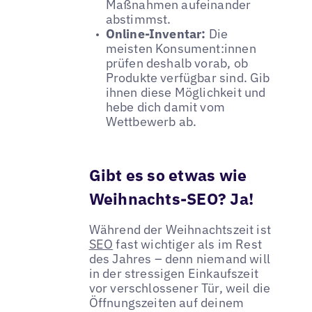
Maßnahmen aufeinander
abstimmst.
Online-Inventar:
Die
meisten Konsument:innen
prüfen deshalb vorab, ob
Produkte verfügbar sind. Gib
ihnen diese Möglichkeit und
hebe dich damit vom
Wettbewerb ab.
Gibt es so etwas wie
Weihnachts-SEO? Ja!
Während der Weihnachtszeit ist
SEO
fast wichtiger als im Rest
des Jahres – denn niemand will
in der stressigen Einkaufszeit
vor verschlossener Tür, weil die
Öffnungszeiten auf deinem