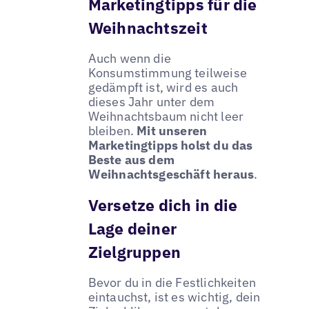
Marketingtipps für die
Weihnachtszeit
Auch wenn die
Konsumstimmung teilweise
gedämpft ist, wird es auch
dieses Jahr unter dem
Weihnachtsbaum nicht leer
bleiben.
Mit unseren
Marketingtipps holst du das
Beste aus dem
Weihnachtsgeschäft heraus
.
Versetze dich in die
Lage deiner
Zielgruppen
Bevor du in die Festlichkeiten
eintauchst, ist es wichtig, dein