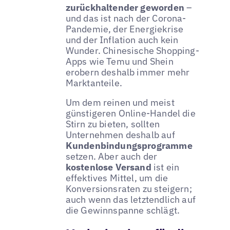
zurückhaltender geworden
–
und das ist nach der Corona-
Pandemie, der Energiekrise
und der Inflation auch kein
Wunder. Chinesische Shopping-
Apps wie Temu und Shein
erobern deshalb immer mehr
Marktanteile.
Um dem reinen und meist
günstigeren Online-Handel die
Stirn zu bieten, sollten
Unternehmen deshalb auf
Kundenbindungsprogramme
setzen. Aber auch der
kostenlose Versand
ist ein
effektives Mittel, um die
Konversionsraten zu steigern;
auch wenn das letztendlich auf
die Gewinnspanne schlägt.