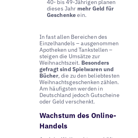
40- bis 49-Jährigen planen
dieses Jahr
mehr Geld für
Geschenke
ein.
In fast allen Bereichen des
Einzelhandels – ausgenommen
Apotheken und Tankstellen –
steigen die Umsätze zur
Weihnachtszeit.
Besonders
gefragt sind Spielwaren und
Bücher
, die zu den beliebtesten
Weihnachtsgeschenken zählen.
Am häufigsten werden in
Deutschland jedoch Gutscheine
oder Geld verschenkt.
Wachstum des Online-
Handels