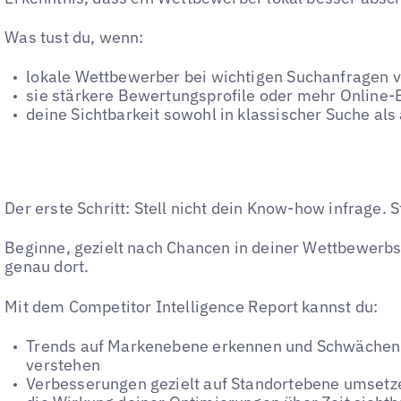
Was tust du, wenn:
lokale Wettbewerber bei wichtigen Suchanfragen v
sie stärkere Bewertungsprofile oder mehr Onlin
deine Sichtbarkeit sowohl in klassischer Suche als
Der erste Schritt: Stell nicht dein Know-how infrage. S
Beginne, gezielt nach Chancen in deiner Wettbewerb
genau dort.
Mit dem Competitor Intelligence Report kannst du:
Trends auf Markenebene erkennen und Schwächen in
verstehen
Verbesserungen gezielt auf Standortebene umsetz