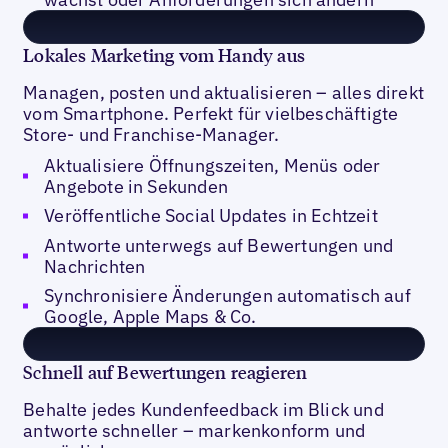
Lokales Marketing vom Handy aus
Managen, posten und aktualisieren – alles direkt
vom Smartphone. Perfekt für vielbeschäftigte
Store- und Franchise-Manager.
Aktualisiere Öffnungszeiten, Menüs oder
Angebote in Sekunden
Veröffentliche Social Updates in Echtzeit
Antworte unterwegs auf Bewertungen und
Nachrichten
Synchronisiere Änderungen automatisch auf
Google, Apple Maps & Co.
Schnell auf Bewertungen reagieren
Behalte jedes Kundenfeedback im Blick und
antworte schneller – markenkonform und