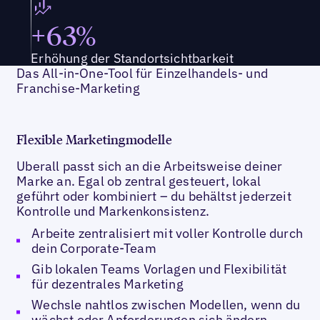
+63%
Erhöhung der Standortsichtbarkeit
Das All-in-One-Tool für Einzelhandels- und
Franchise-Marketing
Flexible Marketingmodelle
Uberall passt sich an die Arbeitsweise deiner
Marke an. Egal ob zentral gesteuert, lokal
geführt oder kombiniert – du behältst jederzeit
Kontrolle und Marken­konsistenz.
Arbeite zentralisiert mit voller Kontrolle durch
dein Corporate-Team
Gib lokalen Teams Vorlagen und Flexibilität
für dezentrales Marketing
Wechsle nahtlos zwischen Modellen, wenn du
wächst oder Anforderungen sich ändern