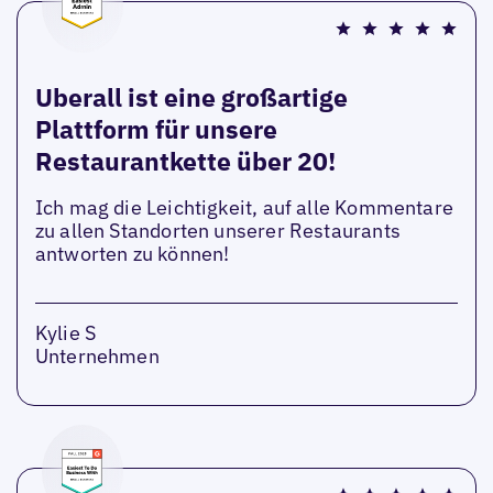
Uberall ist eine großartige
Plattform für unsere
Restaurantkette über 20!
Ich mag die Leichtigkeit, auf alle Kommentare
zu allen Standorten unserer Restaurants
antworten zu können!
Kylie S
Unternehmen