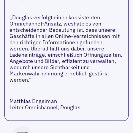
„Douglas verfolgt einen konsistenten
Omnichannel-Ansatz, weshalb es von
entscheidender Bedeutung ist, dass unsere
Geschäfte in allen Online-Verzeichnissen mit
den richtigen Informationen gefunden
werden. Uberall hilft uns dabei, unsere
Ladeneinträge, einschließlich Öffnungszeiten,
Angebote und Bilder, effizient zu verwalten,
wodurch unsere Sichtbarkeit und
Markenwahrnehmung erheblich gestärkt
werden.“
Matthias Engelman
Leiter Omnichannel, Douglas