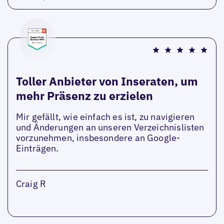
Toller Anbieter von Inseraten, um
mehr Präsenz zu erzielen
Mir gefällt, wie einfach es ist, zu navigieren
und Änderungen an unseren Verzeichnislisten
vorzunehmen, insbesondere an Google-
Einträgen.
Craig R