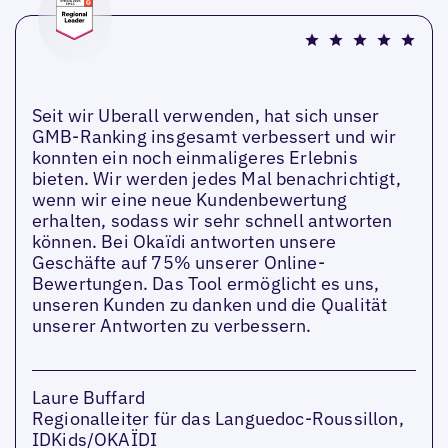
Seit wir Uberall verwenden, hat sich unser
GMB-Ranking insgesamt verbessert und wir
konnten ein noch einmaligeres Erlebnis
bieten. Wir werden jedes Mal benachrichtigt,
wenn wir eine neue Kundenbewertung
erhalten, sodass wir sehr schnell antworten
können. Bei Okaïdi antworten unsere
Geschäfte auf 75% unserer Online-
Bewertungen. Das Tool ermöglicht es uns,
unseren Kunden zu danken und die Qualität
unserer Antworten zu verbessern.
Laure Buffard
Regionalleiter für das Languedoc-Roussillon,
IDKids/OKAÏDI