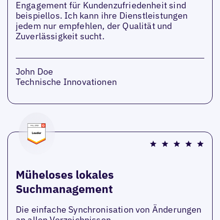
Engagement für Kundenzufriedenheit sind
beispiellos. Ich kann ihre Dienstleistungen
jedem nur empfehlen, der Qualität und
Zuverlässigkeit sucht.
John Doe
Technische Innovationen
Müheloses lokales
Suchmanagement
Die einfache Synchronisation von Änderungen
an allen Verzeichnissen