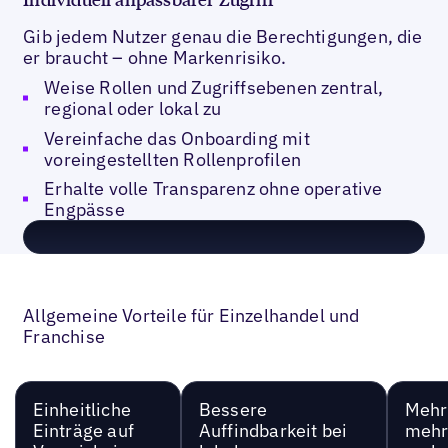
Gib jedem Nutzer genau die Berechtigungen, die
er braucht – ohne Markenrisiko.
Weise Rollen und Zugriffsebenen zentral,
regional oder lokal zu
Vereinfache das Onboarding mit
voreingestellten Rollenprofilen
Erhalte volle Transparenz ohne operative
Engpässe
Allgemeine Vorteile für Einzelhandel und
Franchise
Einheitliche
Bessere
Mehr 
Einträge auf
Auffindbarkeit bei
mehr