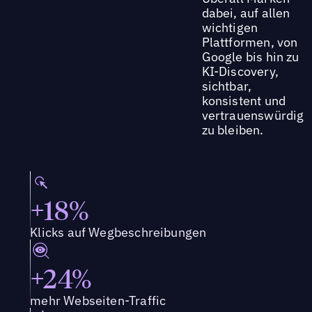
dabei, auf allen
wichtigen
Plattformen, von
Google bis hin zu
KI-Discovery,
sichtbar,
konsistent und
vertrauenswürdig
zu bleiben.
+18%
Klicks auf Wegbeschreibungen
+24%
mehr Webseiten-Traffic