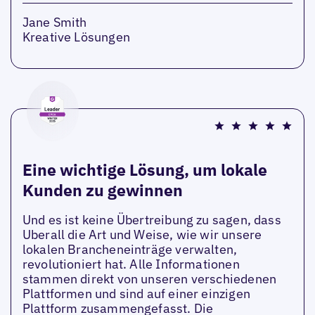
Jane Smith
Kreative Lösungen
Eine wichtige Lösung, um lokale
Kunden zu gewinnen
Und es ist keine Übertreibung zu sagen, dass
Uberall die Art und Weise, wie wir unsere
lokalen Brancheneinträge verwalten,
revolutioniert hat. Alle Informationen
stammen direkt von unseren verschiedenen
Plattformen und sind auf einer einzigen
Plattform zusammengefasst. Die