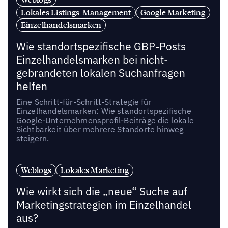
Lokales Listings-Management
Google Marketing
Einzelhandelsmarken
Wie standortspezifische GBP-Posts
Einzelhandelsmarken bei nicht-
gebrandeten lokalen Suchanfragen
helfen
Eine Schritt-für-Schritt-Strategie für
Einzelhandelsmarken: Wie standortspezifische
Google-Unternehmensprofil-Beiträge die lokale
Sichtbarkeit über mehrere Standorte hinweg
steigern.
Weblogs
Lokales Marketing
Wie wirkt sich die „neue“ Suche auf
Marketingstrategien im Einzelhandel
aus?