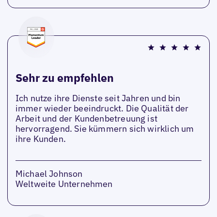
Sehr zu empfehlen
Ich nutze ihre Dienste seit Jahren und bin
immer wieder beeindruckt. Die Qualität der
Arbeit und der Kundenbetreuung ist
hervorragend. Sie kümmern sich wirklich um
ihre Kunden.
Michael Johnson
Weltweite Unternehmen