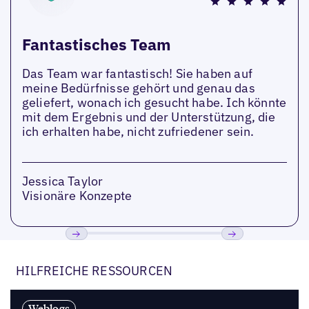
Fantastisches Team
Das Team war fantastisch! Sie haben auf
meine Bedürfnisse gehört und genau das
geliefert, wonach ich gesucht habe. Ich könnte
mit dem Ergebnis und der Unterstützung, die
ich erhalten habe, nicht zufriedener sein.
Jessica Taylor
Visionäre Konzepte
Bisherige
Weiter
HILFREICHE RESSOURCEN
Weblogs