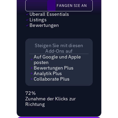
Fangen Sie an
FANGEN SIE AN
Uberall Essentials
Listings
Bewertungen
Steigen Sie mit diesen
Add-Ons auf
Auf Google und Apple
posten
Bewertungen Plus
Analytik Plus
Collaborate Plus
72%
Zunahme der Klicks zur
Richtung