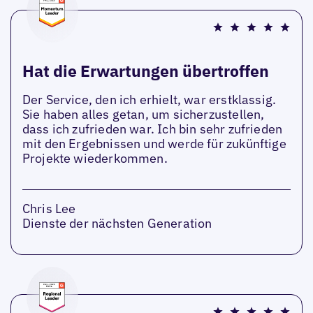
Hat die Erwartungen übertroffen
Der Service, den ich erhielt, war erstklassig.
Sie haben alles getan, um sicherzustellen,
dass ich zufrieden war. Ich bin sehr zufrieden
mit den Ergebnissen und werde für zukünftige
Projekte wiederkommen.
Chris Lee
Dienste der nächsten Generation