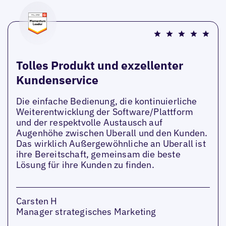
Tolles Produkt und exzellenter
Kundenservice
Die einfache Bedienung, die kontinuierliche
Weiterentwicklung der Software/Plattform
und der respektvolle Austausch auf
Augenhöhe zwischen Uberall und den Kunden.
Das wirklich Außergewöhnliche an Uberall ist
ihre Bereitschaft, gemeinsam die beste
Lösung für ihre Kunden zu finden.
Carsten H
Manager strategisches Marketing