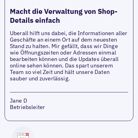
Macht die Verwaltung von Shop-
Details einfach
Uberall hilft uns dabei, die Informationen aller
Geschäfte an einem Ort auf dem neuesten
Stand zu halten. Mir gefällt, dass wir Dinge
wie Öffnungszeiten oder Adressen einmal
bearbeiten können und die Updates überall
online sehen können. Das spart unserem
Team so viel Zeit und hält unsere Daten
sauber und zuverlässig.
Jane D
Betriebsleiter