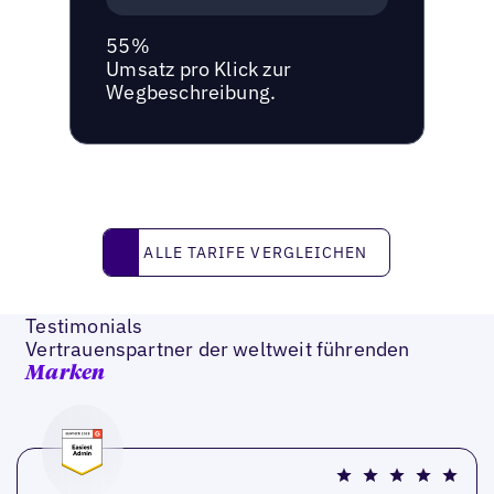
55%
Umsatz pro Klick zur
Wegbeschreibung.
Alle Tarife vergleichen
ALLE TARIFE VERGLEICHEN
Testimonials
Vertrauenspartner der weltweit führenden
Marken