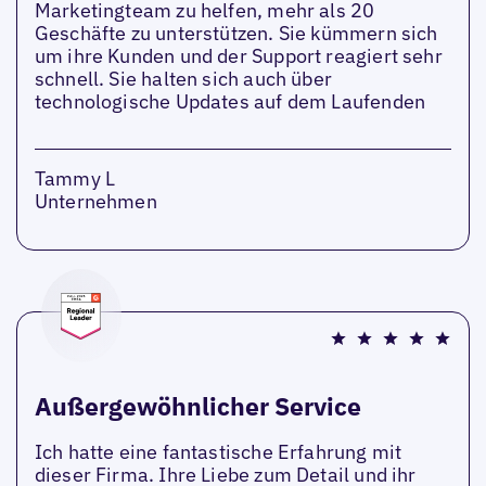
Marketingteam zu helfen, mehr als 20
Geschäfte zu unterstützen. Sie kümmern sich
um ihre Kunden und der Support reagiert sehr
schnell. Sie halten sich auch über
technologische Updates auf dem Laufenden
Tammy L
Unternehmen
Außergewöhnlicher Service
Ich hatte eine fantastische Erfahrung mit
dieser Firma. Ihre Liebe zum Detail und ihr