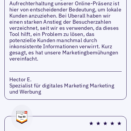
Aufrechterhaltung unserer Online-Präsenz ist
hier von entscheidender Bedeutung, um lokale
Kunden anzuziehen. Bei Uberall haben wir
einen starken Anstieg der Besucherzahlen
verzeichnet, seit wir es verwenden, da dieses
Tool hilft, ein Problem zu lösen, das
potenzielle Kunden manchmal durch
inkonsistente Informationen verwirrt. Kurz
gesagt, es hat unsere Marketingbemühungen
vereinfacht.
Hector E.
Spezialist für digitales Marketing Marketing
und Werbung