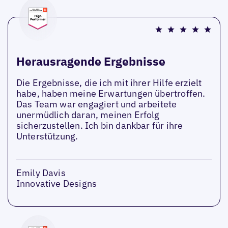
Herausragende Ergebnisse
Die Ergebnisse, die ich mit ihrer Hilfe erzielt
habe, haben meine Erwartungen übertroffen.
Das Team war engagiert und arbeitete
unermüdlich daran, meinen Erfolg
sicherzustellen. Ich bin dankbar für ihre
Unterstützung.
Emily Davis
Innovative Designs