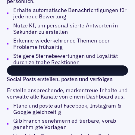
persönlich.
Erhalte automatische Benachrichtigungen für
jede neue Bewertung
Nutze KI, um personalisierte Antworten in
Sekunden zu erstellen
Erkenne wiederkehrende Themen oder
Probleme frühzeitig
Steigere Sternebewertungen und Loyalität
durch zeitnahe Reaktionen
Social Posts erstellen, posten und verfolgen
Erstelle ansprechende, markentreue Inhalte und
verwalte alle Kanäle von einem Dashboard aus.
Plane und poste auf Facebook, Instagram &
Google gleichzeitig
Gib Franchisenehmern editierbare, vorab
genehmigte Vorlagen