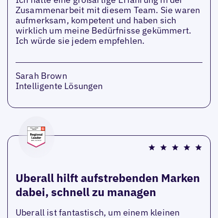
Zusammenarbeit mit diesem Team. Sie waren
aufmerksam, kompetent und haben sich
wirklich um meine Bedürfnisse gekümmert.
Ich würde sie jedem empfehlen.
Sarah Brown
Intelligente Lösungen
Uberall hilft aufstrebenden Marken
dabei, schnell zu managen
Uberall ist fantastisch, um einem kleinen