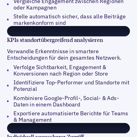
Vergleiche Engagement zwischen Regionen
oder Kampagnen
Stelle automatisch sicher, dass alle Beiträge
markenkonform sind
KPIs standortübergreifend analysieren
Verwandle Erkenntnisse in smartere
Entscheidungen für dein gesamtes Netzwerk.
Verfolge Sichtbarkeit, Engagement &
Konversionen nach Region oder Store
Identifiziere Top-Performer und Standorte mit
Potenzial
Kombiniere Google-Profil-, Social- & Ads-
Daten in einem Dashboard
Exportiere automatisierte Berichte für Teams
& Management
Individuell anpassbarer Zugriff