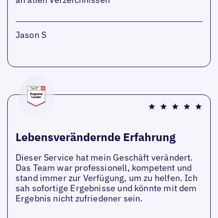
Jason S
Lebensverändernde Erfahrung
Dieser Service hat mein Geschäft verändert.
Das Team war professionell, kompetent und
stand immer zur Verfügung, um zu helfen. Ich
sah sofortige Ergebnisse und könnte mit dem
Ergebnis nicht zufriedener sein.