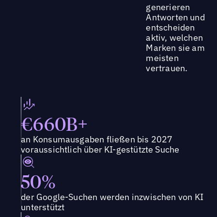
generieren
Antworten und
entscheiden
aktiv, welchen
Marken sie am
meisten
vertrauen.
€660B+
an Konsumausgaben fließen bis 2027
voraussichtlich über KI-gestützte Suche
50%
der Google-Suchen werden inzwischen von KI
unterstützt