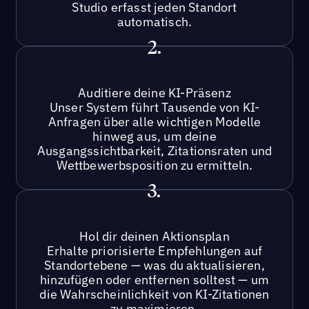
Studio erfasst jeden Standort
automatisch.
2.
Auditiere deine KI-Präsenz
Unser System führt Tausende von KI-
Anfragen über alle wichtigen Modelle
hinweg aus, um deine
Ausgangssichtbarkeit, Zitationsraten und
Wettbewerbsposition zu ermitteln.
3.
Hol dir deinen Aktionsplan
Erhalte priorisierte Empfehlungen auf
Standortebene — was du aktualisieren,
hinzufügen oder entfernen solltest — um
die Wahrscheinlichkeit von KI-Zitationen
zu maximieren.