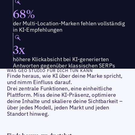
68%
der Multi-Location-Marken fehlen vollständig
in KI-Empfehlungen
3x
höhere Klickabsicht bei KI-generierten
Antworten gegenüber klassischen SERPs
WAS GEO STUDIO FÜR DICH TUN KANN
Finde heraus, wie KI über deine Marke spricht,
und nimm Einfluss darauf.
Drei zentrale Funktionen, eine einheitliche
Plattform. Miss deine KI-Präsenz, optimiere
deine Inhalte und skaliere deine Sichtbarkeit –
über jedes Modell, jeden Markt und jeden
Standort hinweg.