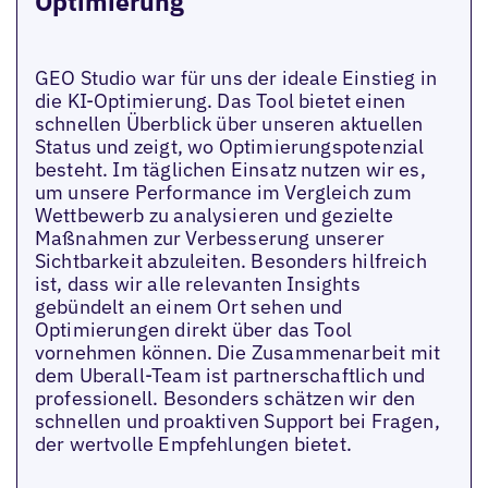
Optimierung
GEO Studio war für uns der ideale Einstieg in
die KI-Optimierung. Das Tool bietet einen
schnellen Überblick über unseren aktuellen
Status und zeigt, wo Optimierungspotenzial
besteht. Im täglichen Einsatz nutzen wir es,
um unsere Performance im Vergleich zum
Wettbewerb zu analysieren und gezielte
Maßnahmen zur Verbesserung unserer
Sichtbarkeit abzuleiten. Besonders hilfreich
ist, dass wir alle relevanten Insights
gebündelt an einem Ort sehen und
Optimierungen direkt über das Tool
vornehmen können. Die Zusammenarbeit mit
dem Uberall-Team ist partnerschaftlich und
professionell. Besonders schätzen wir den
schnellen und proaktiven Support bei Fragen,
der wertvolle Empfehlungen bietet.