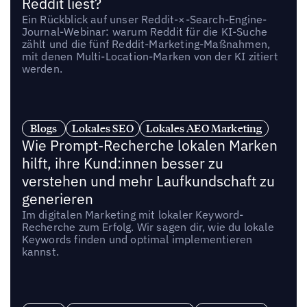
Reddit liest?
Ein Rückblick auf unser Reddit-×-Search-Engine-
Journal-Webinar: warum Reddit für die KI-Suche
zählt und die fünf Reddit-Marketing-Maßnahmen,
mit denen Multi-Location-Marken von der KI zitiert
werden.
Blogs
Lokales SEO
Lokales AEO Marketing
Wie Prompt-Recherche lokalen Marken
hilft, ihre Kund:innen besser zu
verstehen und mehr Laufkundschaft zu
generieren
Im digitalen Marketing mit lokaler Keyword-
Recherche zum Erfolg. Wir sagen dir, wie du lokale
Keywords finden und optimal implementieren
kannst.