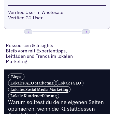
Verified User in Wholesale
Verified G2 User
Previous
Weiter
Ressourcen & Insights
Bleib vorn mit Expertentipps,
Leitfäden und Trends im lokalen
Marketing
Blogs
Lokales AEO Marketing
Lokales SEO
Lokales Social Media Marketing
Lokale Kundenerfahrung
Warum solltest du deine eigenen Seiten
optimieren, wenn die KI stattdessen