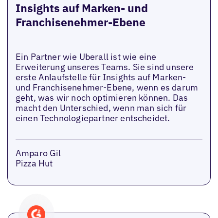
Insights auf Marken- und
Franchisenehmer-Ebene
Ein Partner wie Uberall ist wie eine
Erweiterung unseres Teams. Sie sind unsere
erste Anlaufstelle für Insights auf Marken-
und Franchisenehmer-Ebene, wenn es darum
geht, was wir noch optimieren können. Das
macht den Unterschied, wenn man sich für
einen Technologiepartner entscheidet.
Amparo Gil
Pizza Hut