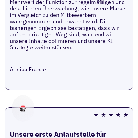
Mehrwert der Funktion zur regelmäßigen und
detaillierten Überwachung, wie unsere Marke
im Vergleich zu den Mitbewerbern
wahrgenommen und erwähnt wird. Die
bisherigen Ergebnisse bestätigen, dass wir
auf dem richtigen Weg sind, während wir
unsere Inhalte optimieren und unsere KI-
Strategie weiter stärken.
Audika France
Unsere erste Anlaufstelle für