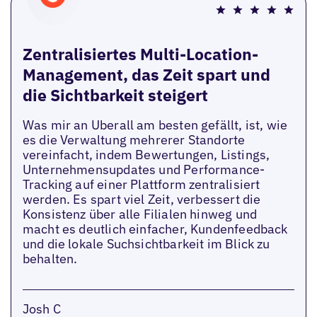
Zentralisiertes Multi-Location-
Management, das Zeit spart und
die Sichtbarkeit steigert
Was mir an Uberall am besten gefällt, ist, wie
es die Verwaltung mehrerer Standorte
vereinfacht, indem Bewertungen, Listings,
Unternehmensupdates und Performance-
Tracking auf einer Plattform zentralisiert
werden. Es spart viel Zeit, verbessert die
Konsistenz über alle Filialen hinweg und
macht es deutlich einfacher, Kundenfeedback
und die lokale Suchsichtbarkeit im Blick zu
behalten.
Josh C