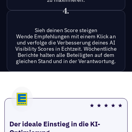
4.
Sieh deinen Score steigen
Wende Empfehlungen mit einem Klick an
und verfolge die Verbesserung deines AI
Visibility Scores in Echtzeit. Wöchentliche
Berichte halten alle Beteiligten auf dem
gleichen Stand und in der Verantwortung.
Der ideale Einstieg in die KI-