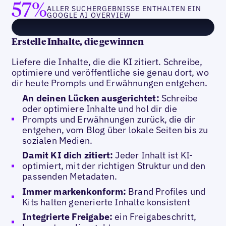
57%
ALLER SUCHERGEBNISSE ENTHALTEN EIN
GOOGLE AI OVERVIEW
Erstelle Inhalte, die gewinnen
Liefere die Inhalte, die die KI zitiert. Schreibe,
optimiere und veröffentliche sie genau dort, wo
dir heute Prompts und Erwähnungen entgehen.
An deinen Lücken ausgerichtet:
Schreibe
oder optimiere Inhalte und hol dir die
Prompts und Erwähnungen zurück, die dir
entgehen, vom Blog über lokale Seiten bis zu
sozialen Medien.
Damit KI dich zitiert:
Jeder Inhalt ist KI-
optimiert, mit der richtigen Struktur und den
passenden Metadaten.
Immer markenkonform:
Brand Profiles und
Kits halten generierte Inhalte konsistent
Integrierte Freigabe:
ein Freigabeschritt,