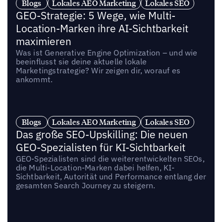
Blogs
Lokales AEO Marketing
Lokales SEO
GEO-Strategie: 5 Wege, wie Multi-
Location-Marken ihre AI-Sichtbarkeit
maximieren
Was ist Generative Engine Optimization – und wie
beeinflusst sie deine aktuelle lokale
Marketingstrategie? Wir zeigen dir, worauf es
ankommt.
Blogs
Lokales AEO Marketing
Lokales SEO
Das große SEO-Upskilling: Die neuen
GEO-Spezialisten für KI-Sichtbarkeit
GEO-Spezialisten sind die weiterentwickelten SEOs,
die Multi-Location-Marken dabei helfen, KI-
Sichtbarkeit, Autorität und Performance entlang der
gesamten Search Journey zu steigern.