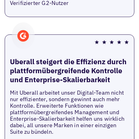
Verifizierter G2-Nutzer
Uberall steigert die Effizienz durch
plattformübergreifende Kontrolle
und Enterprise-Skalierbarkeit
Mit Uberall arbeitet unser Digital-Team nicht
nur effizienter, sondern gewinnt auch mehr
Kontrolle. Erweiterte Funktionen wie
plattformübergreifendes Management und
Enterprise-Skalierbarkeit helfen uns wirklich
dabei, all unsere Marken in einer einzigen
Suite zu bündeln.