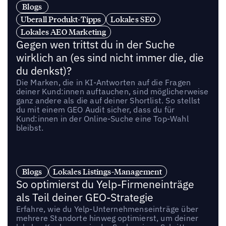
Blogs
Uberall Produkt-Tipps
Lokales SEO
Lokales AEO Marketing
Gegen wen trittst du in der Suche
wirklich an (es sind nicht immer die, die
du denkst)?
Die Marken, die in KI-Antworten auf die Fragen
deiner Kund:innen auftauchen, sind möglicherweise
ganz andere als die auf deiner Shortlist. So stellst
du mit einem GEO Audit sicher, dass du für
Kund:innen in der Online-Suche eine Top-Wahl
bleibst.
Blogs
Lokales Listings-Management
So optimierst du Yelp-Firmeneinträge
als Teil deiner GEO-Strategie
Erfahre, wie du Yelp-Unternehmenseinträge über
mehrere Standorte hinweg optimierst, um deiner