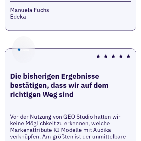
Manuela Fuchs
Edeka
Die bisherigen Ergebnisse
bestätigen, dass wir auf dem
richtigen Weg sind
Vor der Nutzung von GEO Studio hatten wir
keine Möglichkeit zu erkennen, welche
Markenattribute KI-Modelle mit Audika
verknüpfen. Am größten ist der unmittelbare