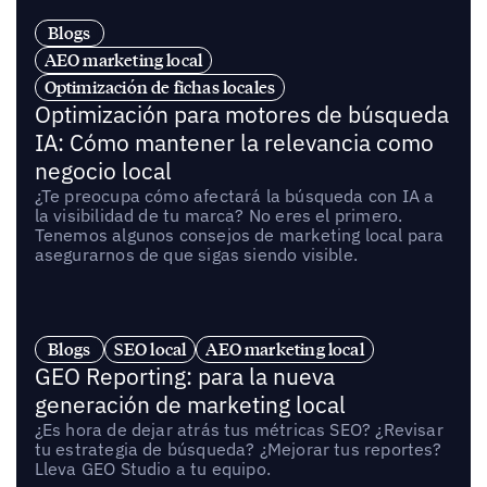
Blogs
AEO marketing local
Optimización de fichas locales
Optimización para motores de búsqueda
IA: Cómo mantener la relevancia como
negocio local
¿Te preocupa cómo afectará la búsqueda con IA a
la visibilidad de tu marca? No eres el primero.
Tenemos algunos consejos de marketing local para
asegurarnos de que sigas siendo visible.
Blogs
SEO local
AEO marketing local
GEO Reporting: para la nueva
generación de marketing local
¿Es hora de dejar atrás tus métricas SEO? ¿Revisar
tu estrategia de búsqueda? ¿Mejorar tus reportes?
Lleva GEO Studio a tu equipo.