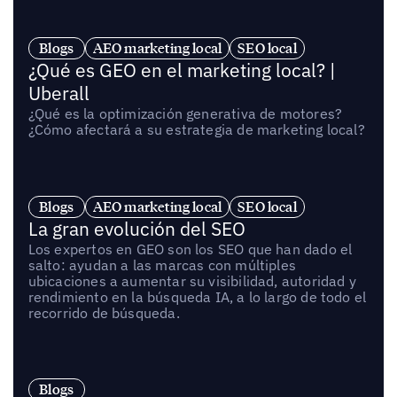
Blogs
AEO marketing local
SEO local
¿Qué es GEO en el marketing local? |
Uberall
¿Qué es la optimización generativa de motores?
¿Cómo afectará a su estrategia de marketing local?
Blogs
AEO marketing local
SEO local
La gran evolución del SEO
Los expertos en GEO son los SEO que han dado el
salto: ayudan a las marcas con múltiples
ubicaciones a aumentar su visibilidad, autoridad y
rendimiento en la búsqueda IA, a lo largo de todo el
recorrido de búsqueda.
Blogs