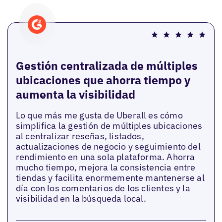
Gestión centralizada de múltiples
ubicaciones que ahorra tiempo y
aumenta la visibilidad
Lo que más me gusta de Uberall es cómo
simplifica la gestión de múltiples ubicaciones
al centralizar reseñas, listados,
actualizaciones de negocio y seguimiento del
rendimiento en una sola plataforma. Ahorra
mucho tiempo, mejora la consistencia entre
tiendas y facilita enormemente mantenerse al
día con los comentarios de los clientes y la
visibilidad en la búsqueda local.