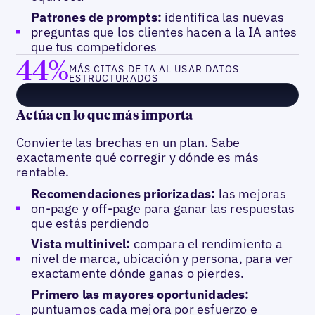
Patrones de prompts:
identifica las nuevas
preguntas que los clientes hacen a la IA antes
que tus competidores
44%
MÁS CITAS DE IA AL USAR DATOS
ESTRUCTURADOS
Actúa en lo que más importa
Convierte las brechas en un plan. Sabe
exactamente qué corregir y dónde es más
rentable.
Recomendaciones priorizadas:
las mejoras
on-page y off-page para ganar las respuestas
que estás perdiendo
Vista multinivel:
compara el rendimiento a
nivel de marca, ubicación y persona, para ver
exactamente dónde ganas o pierdes.
Primero las mayores oportunidades:
puntuamos cada mejora por esfuerzo e