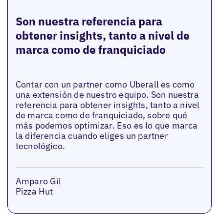
Son nuestra referencia para
obtener insights, tanto a nivel de
marca como de franquiciado
Contar con un partner como Uberall es como
una extensión de nuestro equipo. Son nuestra
referencia para obtener insights, tanto a nivel
de marca como de franquiciado, sobre qué
más podemos optimizar. Eso es lo que marca
la diferencia cuando eliges un partner
tecnológico.
Amparo Gil
Pizza Hut