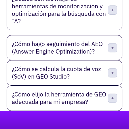
herramientas de monitorización y
optimización para la búsqueda con
IA?
¿Cómo hago seguimiento del AEO
(Answer Engine Optimization)?
¿Cómo se calcula la cuota de voz
(SoV) en GEO Studio?
¿Cómo elijo la herramienta de GEO
adecuada para mi empresa?
Pie de página