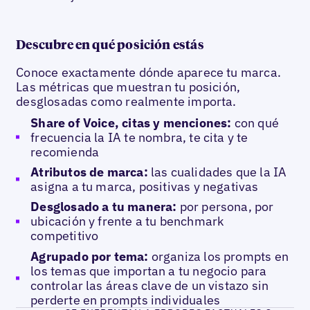
Descubre en qué posición estás
Conoce exactamente dónde aparece tu marca.
Las métricas que muestran tu posición,
desglosadas como realmente importa.
Share of Voice, citas y menciones:
con qué
frecuencia la IA te nombra, te cita y te
recomienda
Atributos de marca:
las cualidades que la IA
asigna a tu marca, positivas y negativas
Desglosado a tu manera:
por persona, por
ubicación y frente a tu benchmark
competitivo
Agrupado por tema:
organiza los prompts en
los temas que importan a tu negocio para
controlar las áreas clave de un vistazo sin
perderte en prompts individuales