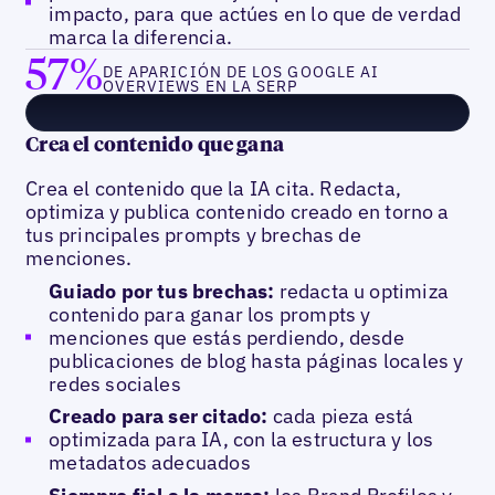
impacto, para que actúes en lo que de verdad
marca la diferencia.
57%
DE APARICIÓN DE LOS GOOGLE AI
OVERVIEWS EN LA SERP
Crea el contenido que gana
Crea el contenido que la IA cita. Redacta,
optimiza y publica contenido creado en torno a
tus principales prompts y brechas de
menciones.
Guiado por tus brechas:
redacta u optimiza
contenido para ganar los prompts y
menciones que estás perdiendo, desde
publicaciones de blog hasta páginas locales y
redes sociales
Creado para ser citado:
cada pieza está
optimizada para IA, con la estructura y los
metadatos adecuados