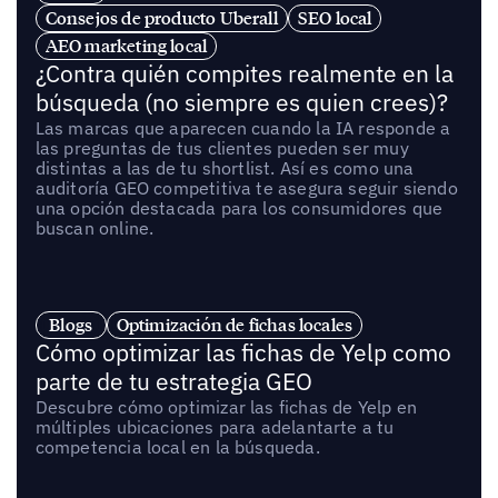
Consejos de producto Uberall
SEO local
AEO marketing local
¿Contra quién compites realmente en la
búsqueda (no siempre es quien crees)?
Las marcas que aparecen cuando la IA responde a
las preguntas de tus clientes pueden ser muy
distintas a las de tu shortlist. Así es como una
auditoría GEO competitiva te asegura seguir siendo
una opción destacada para los consumidores que
buscan online.
Blogs
Optimización de fichas locales
Cómo optimizar las fichas de Yelp como
parte de tu estrategia GEO
Descubre cómo optimizar las fichas de Yelp en
múltiples ubicaciones para adelantarte a tu
competencia local en la búsqueda.