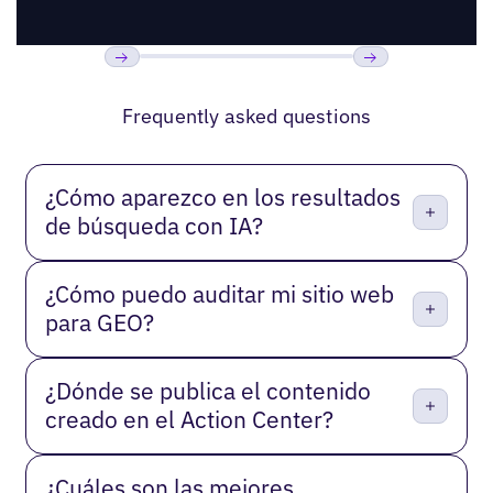
Previous
Próxima
Frequently asked questions
¿Cómo aparezco en los resultados
de búsqueda con IA?
¿Cómo puedo auditar mi sitio web
para GEO?
¿Dónde se publica el contenido
creado en el Action Center?
¿Cuáles son las mejores