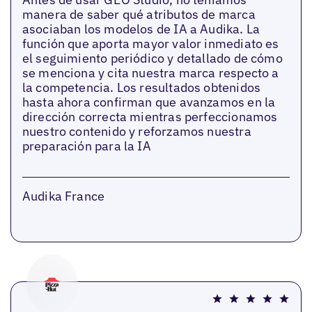
manera de saber qué atributos de marca
asociaban los modelos de IA a Audika. La
función que aporta mayor valor inmediato es
el seguimiento periódico y detallado de cómo
se menciona y cita nuestra marca respecto a
la competencia. Los resultados obtenidos
hasta ahora confirman que avanzamos en la
dirección correcta mientras perfeccionamos
nuestro contenido y reforzamos nuestra
preparación para la IA
Audika France