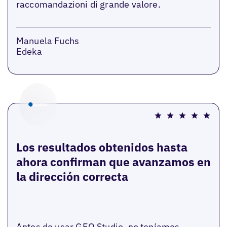
raccomandazioni di grande valore.
Manuela Fuchs
Edeka
Los resultados obtenidos hasta
ahora confirman que avanzamos en
la dirección correcta
Antes de usar GEO Studio, no teníamos