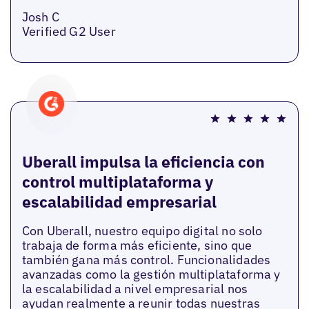
Josh C
Verified G2 User
Uberall impulsa la eficiencia con
control multiplataforma y
escalabilidad empresarial
Con Uberall, nuestro equipo digital no solo
trabaja de forma más eficiente, sino que
también gana más control. Funcionalidades
avanzadas como la gestión multiplataforma y
la escalabilidad a nivel empresarial nos
ayudan realmente a reunir todas nuestras