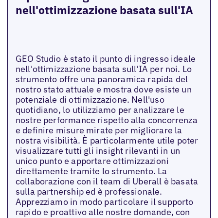
nell'ottimizzazione basata sull'IA
GEO Studio è stato il punto di ingresso ideale
nell'ottimizzazione basata sull'IA per noi. Lo
strumento offre una panoramica rapida del
nostro stato attuale e mostra dove esiste un
potenziale di ottimizzazione. Nell'uso
quotidiano, lo utilizziamo per analizzare le
nostre performance rispetto alla concorrenza
e definire misure mirate per migliorare la
nostra visibilità. È particolarmente utile poter
visualizzare tutti gli insight rilevanti in un
unico punto e apportare ottimizzazioni
direttamente tramite lo strumento. La
collaborazione con il team di Uberall è basata
sulla partnership ed è professionale.
Apprezziamo in modo particolare il supporto
rapido e proattivo alle nostre domande, con