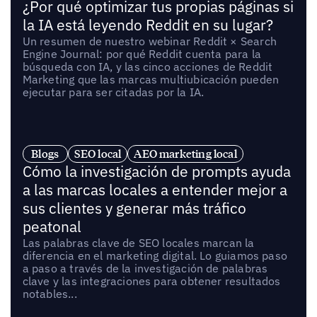
¿Por qué optimizar tus propias páginas si
la IA está leyendo Reddit en su lugar?
Un resumen de nuestro webinar Reddit × Search
Engine Journal: por qué Reddit cuenta para la
búsqueda con IA, y las cinco acciones de Reddit
Marketing que las marcas multiubicación pueden
ejecutar para ser citadas por la IA.
Blogs
SEO local
AEO marketing local
Cómo la investigación de prompts ayuda
a las marcas locales a entender mejor a
sus clientes y generar más tráfico
peatonal
Las palabras clave de SEO locales marcan la
diferencia en el marketing digital. Lo guiamos paso
a paso a través de la investigación de palabras
clave y las integraciones para obtener resultados
notables...