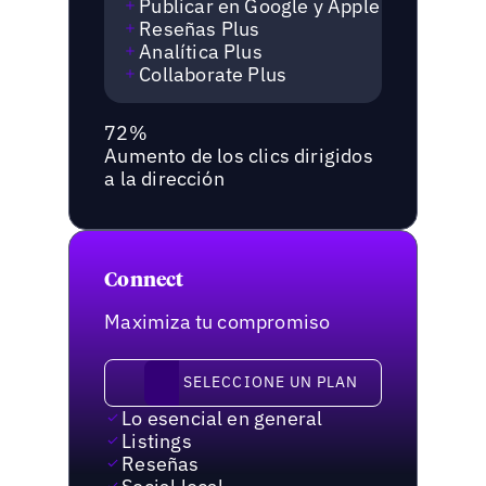
Publicar en Google y Apple
Reseñas Plus
Analítica Plus
Collaborate Plus
72%
Aumento de los clics dirigidos
a la dirección
Connect
Maximiza tu compromiso
Seleccione un plan
SELECCIONE UN PLAN
Lo esencial en general
Listings
Reseñas