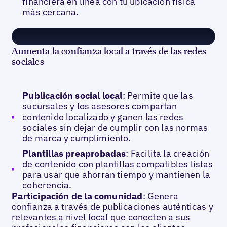
financiera en línea con tu ubicación física
más cercana.
Aumenta la confianza local a través de las redes
sociales
Publicación social local
: Permite que las
sucursales y los asesores compartan
contenido localizado y ganen las redes
sociales sin dejar de cumplir con las normas
de marca y cumplimiento.
Plantillas preaprobadas
: Facilita la creación
de contenido con plantillas compatibles listas
para usar que ahorran tiempo y mantienen la
coherencia.
Participación de la comunidad
: Genera
confianza a través de publicaciones auténticas y
relevantes a nivel local que conecten a sus