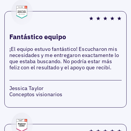
Fantástico equipo
¡El equipo estuvo fantástico! Escucharon mis
necesidades y me entregaron exactamente lo
que estaba buscando. No podría estar más
feliz con el resultado y el apoyo que recibí.
Jessica Taylor
Conceptos visionarios