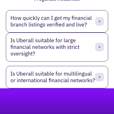
How quickly can I get my financial
branch listings verified and live?
Is Uberall suitable for large
financial networks with strict
oversight?
Is Uberall suitable for multilingual
or international financial networks?
Pie de página