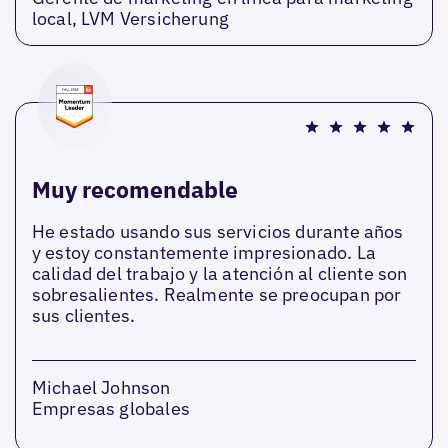
local, LVM Versicherung
Muy recomendable
He estado usando sus servicios durante años
y estoy constantemente impresionado. La
calidad del trabajo y la atención al cliente son
sobresalientes. Realmente se preocupan por
sus clientes.
Michael Johnson
Empresas globales