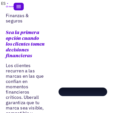
ES
Finanzas &
seguros
Sea la primera
opción cuando
los clientes tomen
decisiones
financieras
Los clientes
recurren a las
marcas en las que
confían en
momentos
financieros
críticos. Uberall
garantiza que tu
marca sea visible,