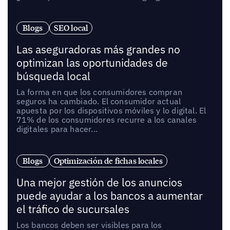
Blogs
SEO local
Las aseguradoras más grandes no
optimizan las oportunidades de
búsqueda local
La forma en que los consumidores compran
seguros ha cambiado. El consumidor actual
apuesta por los dispositivos móviles y lo digital. El
71% de los consumidores recurre a los canales
digitales para hacer...
Blogs
Optimización de fichas locales
Una mejor gestión de los anuncios
puede ayudar a los bancos a aumentar
el tráfico de sucursales
Los bancos deben ser visibles para los