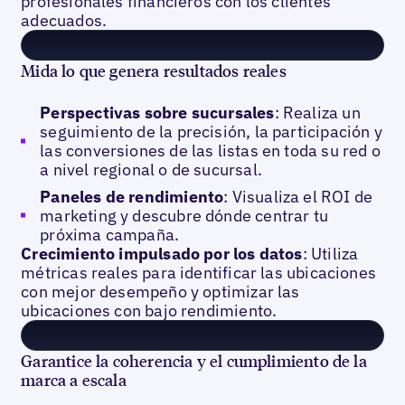
profesionales financieros con los clientes
adecuados.
Mida lo que genera resultados reales
Perspectivas sobre sucursales
: Realiza un
seguimiento de la precisión, la participación y
las conversiones de las listas en toda su red o
a nivel regional o de sucursal.
Paneles de rendimiento
: Visualiza el ROI de
marketing y descubre dónde centrar tu
próxima campaña.
Crecimiento impulsado por los datos
: Utiliza
métricas reales para identificar las ubicaciones
con mejor desempeño y optimizar las
ubicaciones con bajo rendimiento.
Garantice la coherencia y el cumplimiento de la
marca a escala