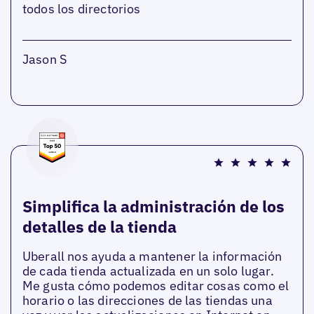
todos los directorios
Jason S
Simplifica la administración de los
detalles de la tienda
Uberall nos ayuda a mantener la información
de cada tienda actualizada en un solo lugar.
Me gusta cómo podemos editar cosas como el
horario o las direcciones de las tiendas una