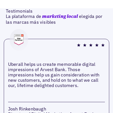
Testimonials
La plataforma de
elegida por
marketing local
las marcas más visibles
Uberall helps us create memorable digital
impressions of Arvest Bank. Those
impressions help us gain consideration with
new customers, and hold on to what we call
our, lifetime delighted customers.
Josh Rinkenbaugh