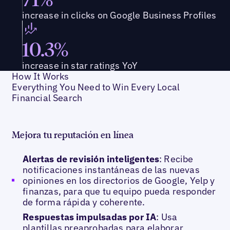
increase in clicks on Google Business Profiles
10.3%
increase in star ratings YoY
How It Works
Everything You Need to Win Every Local
Financial Search
Mejora tu reputación en línea
Alertas de revisión inteligentes
: Recibe
notificaciones instantáneas de las nuevas
opiniones en los directorios de Google, Yelp y
finanzas, para que tu equipo pueda responder
de forma rápida y coherente.
Respuestas impulsadas por IA
: Usa
plantillas preaprobadas para elaborar