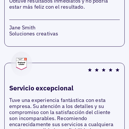
Obtuve resultados inmediatos y no podría
estar más feliz con el resultado.
Jane Smith
Soluciones creativas
Servicio excepcional
Tuve una experiencia fantástica con esta
empresa. Su atención a los detalles y su
compromiso con la satisfacción del cliente
son incomparables. Recomiendo
encarecidamente sus servicios a cualquiera