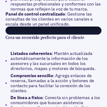
respuestas profesionales y conformes con las
normas que reflejen la voz de tu marca.
Panel de control centralizado
: Gestione las
consultas de los clientes en varios canales a
escala desde un panel unificado.
Crea un recorrido perfecto para el cliente
Listados coherentes
: Mantén actualizada
automáticamente la información de los
asesores y las sucursales en todos los
directorios, mapas y motores de búsqueda.
Compromiso sencillo
: Agrega enlaces de
reserva, llamadas a la acción y botones de
contacto para facilitar la conexión de los
clientes.
De línea a físico
: Conecta sin problemas a los
consumidores que buscan asistencia