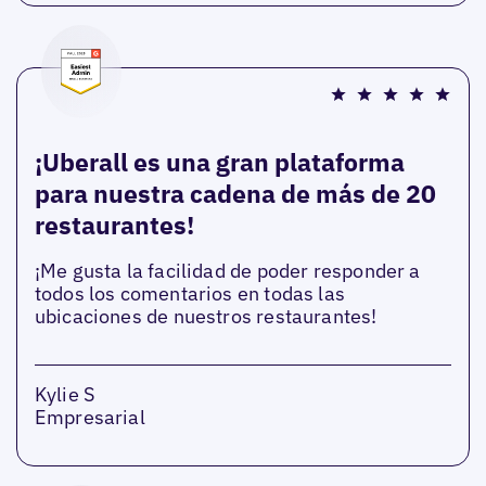
¡Uberall es una gran plataforma
para nuestra cadena de más de 20
restaurantes!
¡Me gusta la facilidad de poder responder a
todos los comentarios en todas las
ubicaciones de nuestros restaurantes!
Kylie S
Empresarial