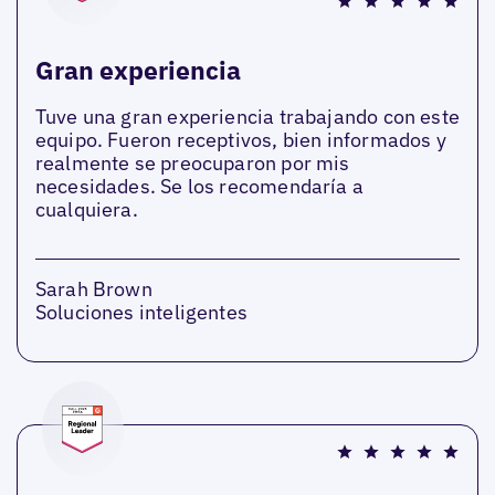
Gran experiencia
Tuve una gran experiencia trabajando con este
equipo. Fueron receptivos, bien informados y
realmente se preocuparon por mis
necesidades. Se los recomendaría a
cualquiera.
Sarah Brown
Soluciones inteligentes