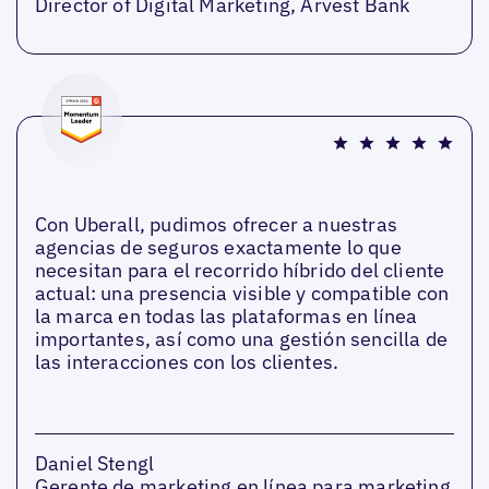
Director of Digital Marketing, Arvest Bank
Con Uberall, pudimos ofrecer a nuestras
agencias de seguros exactamente lo que
necesitan para el recorrido híbrido del cliente
actual: una presencia visible y compatible con
la marca en todas las plataformas en línea
importantes, así como una gestión sencilla de
las interacciones con los clientes.
Daniel Stengl
Gerente de marketing en línea para marketing