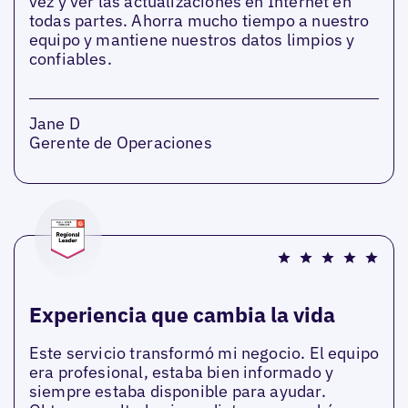
vez y ver las actualizaciones en Internet en
todas partes. Ahorra mucho tiempo a nuestro
equipo y mantiene nuestros datos limpios y
confiables.
Jane D
Gerente de Operaciones
Experiencia que cambia la vida
Este servicio transformó mi negocio. El equipo
era profesional, estaba bien informado y
siempre estaba disponible para ayudar.