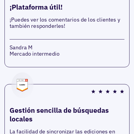
¡Plataforma útil!
¡Puedes ver los comentarios de los clientes y
también responderles!
Sandra M
Mercado intermedio
Gestión sencilla de búsquedas
locales
La facilidad de sincronizar las ediciones en