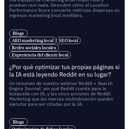
prueban casi nada. Descubre cómo el Location
Performance Score convierte métricas dispersas en
ingresos marketing local medibles.
Blogs
AEO marketing local
SEO local
Redes sociales locales
Experiencia del cliente local
¿Por qué optimizar tus propias páginas si
la IA está leyendo Reddit en su lugar?
Un resumen de nuestro webinar Reddit × Search
Engine Journal: por qué Reddit cuenta para la
búsqueda con IA, y las cinco acciones de Reddit
Marketing que las marcas multiubicación pueden
ejecutar para ser citadas por la IA.
Blogs
Optimización de fichas locales