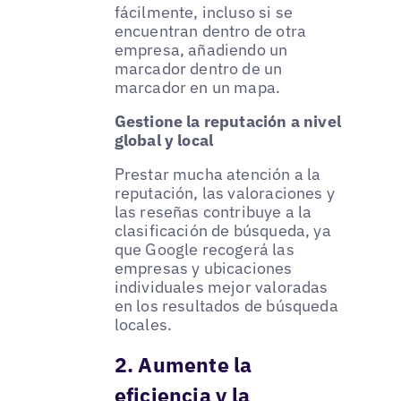
fácilmente, incluso si se
encuentran dentro de otra
empresa, añadiendo un
marcador dentro de un
marcador en un mapa.
Gestione la reputación a nivel
global y local
Prestar mucha atención a la
reputación, las valoraciones y
las reseñas contribuye a la
clasificación de búsqueda, ya
que Google recogerá las
empresas y ubicaciones
individuales mejor valoradas
en los resultados de búsqueda
locales.
2. Aumente la
eficiencia y la