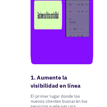
1. Aumente la
visibilidad en línea
El primer lugar donde los
nuevos clientes buscarán tus
servicios suele ser una