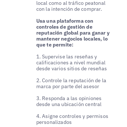
local como al tráfico peatonal
con la intención de comprar.
Usa una plataforma con
controles de gestión de
reputación global para ganar y
mantener negocios locales, lo
que te permite:
1. Supervise las reseñas y
calificaciones a nivel mundial
desde varios sitios de reseñas
2. Controle la reputación de la
marca por parte del asesor
3. Responda a las opiniones
desde una ubicación central
4. Asigne controles y permisos
personalizados