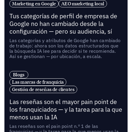
Marketing en Google
AEO marketing local
Tus categorías de perfil de empresa de
Google no han cambiado desde la
configuración — pero su audiencia, sí
Las categorías y atributos de Google han cambiado
de trabajo: ahora son los datos estructurados que
la búsqueda IA lee para decidir si te recomienda.
Así se gestionan — por ubicación, a escala.
Blogs
Las marcas de franquicia
Gestión de reseñas de clientes
Las reseñas son el mayor pain point de
los franquiciados — y la tarea para la que
menos usan la IA
Las reseñas son el pain point n.º 1 de las
franquicias — y la tarea para la que menos usan la