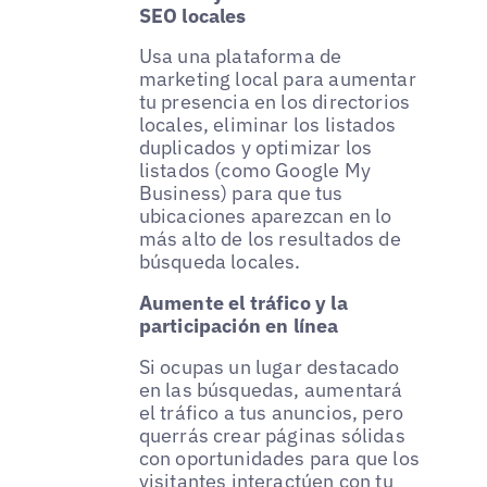
SEO locales
Usa una plataforma de
marketing local para aumentar
tu presencia en los directorios
locales, eliminar los listados
duplicados y optimizar los
listados (como Google My
Business) para que tus
ubicaciones aparezcan en lo
más alto de los resultados de
búsqueda locales.
Aumente el tráfico y la
participación en línea
Si ocupas un lugar destacado
en las búsquedas, aumentará
el tráfico a tus anuncios, pero
querrás crear páginas sólidas
con oportunidades para que los
visitantes interactúen con tu