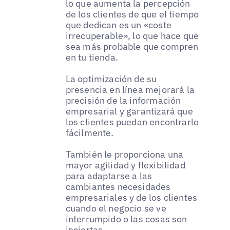
lo que aumenta la percepción
de los clientes de que el tiempo
que dedican es un «coste
irrecuperable», lo que hace que
sea más probable que compren
en tu tienda.
La optimización de su
presencia en línea mejorará la
precisión de la información
empresarial y garantizará que
los clientes puedan encontrarlo
fácilmente.
También le proporciona una
mayor agilidad y flexibilidad
para adaptarse a las
cambiantes necesidades
empresariales y de los clientes
cuando el negocio se ve
interrumpido o las cosas son
inciertas.