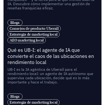
IA. Descubre cómo implementar una gestión de
reseñas franquicias eficaz.
Blogs
Consejos de producto Uberall
Estrategia de marketing local
AEO marketing local
Qué es UB-I: el agente de IA que
convierte el caos de las ubicaciones en
rendimiento local
UB-I es la IA agéntica de Uberall para el
rendimiento local: un agente de IA autónomo que
supervisa cada ubicación, decide qué es lo más
importante y hace el trabajo.
Blogs
Estrategia de marketing local