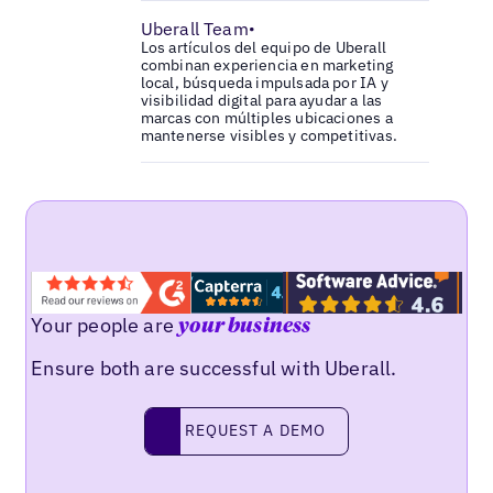
Uberall Team
•
Los artículos del equipo de Uberall
combinan experiencia en marketing
local, búsqueda impulsada por IA y
visibilidad digital para ayudar a las
marcas con múltiples ubicaciones a
mantenerse visibles y competitivas.
Your people are
your business
Ensure both are successful with Uberall.
Request a demo
REQUEST A DEMO