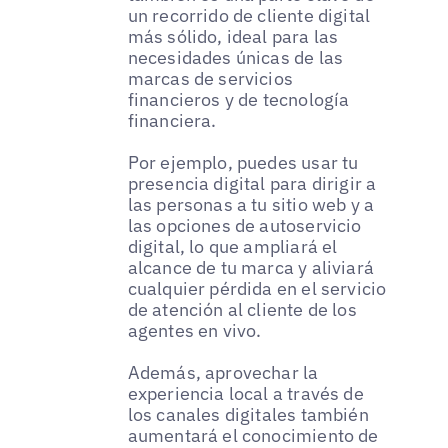
un recorrido de cliente digital
más sólido, ideal para las
necesidades únicas de las
marcas de servicios
financieros y de tecnología
financiera.
Por ejemplo, puedes usar tu
presencia digital para dirigir a
las personas a tu sitio web y a
las opciones de autoservicio
digital, lo que ampliará el
alcance de tu marca y aliviará
cualquier pérdida en el servicio
de atención al cliente de los
agentes en vivo.
Además, aprovechar la
experiencia local a través de
los canales digitales también
aumentará el conocimiento de