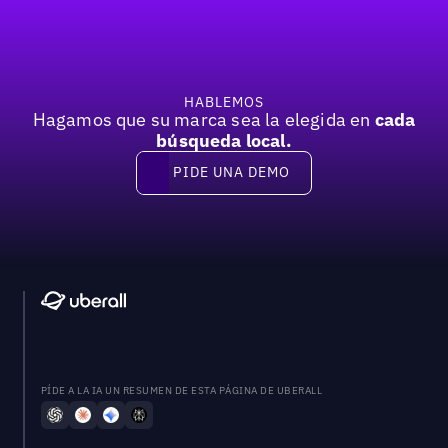
HABLEMOS
Hagamos que su marca sea la elegida en
cada
búsqueda local.
PIDE UNA DEMO
Pide una demo
PÍDE A LA IA UN RESUMEN DE ESTA PÁGINA DE UBERALL