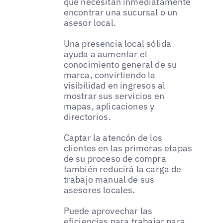
que necesitan inmediatamente
encontrar una sucursal o un
asesor local.
Una presencia local sólida
ayuda a aumentar el
conocimiento general de su
marca, convirtiendo la
visibilidad en ingresos al
mostrar sus servicios en
mapas, aplicaciones y
directorios.
Captar la atencón de los
clientes en las primeras etapas
de su proceso de compra
también reducirá la carga de
trabajo manual de sus
asesores locales.
Puede aprovechar las
eficiencias para trabajar para