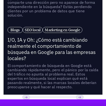
comparte una dirección pero no aparece de forma
independiente en la búsqueda? Estás perdiendo
clientes por un problema de datos que tiene
solución.
Blogs
SEO local
Marketing en Google
I/O, IA y Oh: ¿Cómo está cambiando
realmente el comportamiento de
búsqueda en Google para las empresas
locales?
El comportamiento de búsqueda en Google está
cambiando rápidamente, pero el pánico por la caída
del tráfico no apunta al problema real. Estos
expertos en búsqueda local explican qué está
pasando realmente, si las marcas locales deberían
preocuparse y qué hacer al respecto.
Pie de página
Previous
Próxima