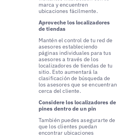
marca y encuentren
ubicaciones fácilmente.
Aproveche los localizadores
de tiendas
Mantén el control de tu red de
asesores estableciendo
páginas individuales para tus
asesores a través de los
localizadores de tiendas de tu
sitio. Esto aumentará la
clasificación de búsqueda de
los asesores que se encuentran
cerca del cliente.
Considere los localizadores de
pines dentro de un pin
También puedes asegurarte de
que los clientes puedan
encontrar ubicaciones