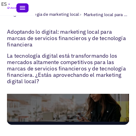
ES
>
>
Blogs
Estrategia de marketing local
Marketing local para servicios financieros
Adoptando lo digital: marketing local para
marcas de servicios financieros y de tecnología
financiera
La tecnología digital está transformando los
mercados altamente competitivos para las
marcas de servicios financieros y de tecnología
financiera. ¿Estás aprovechando el marketing
digital local?