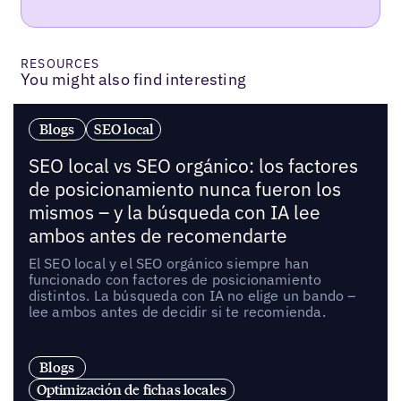
RESOURCES
You might also find interesting
Blogs
SEO local
SEO local vs SEO orgánico: los factores
de posicionamiento nunca fueron los
mismos – y la búsqueda con IA lee
ambos antes de recomendarte
El SEO local y el SEO orgánico siempre han
funcionado con factores de posicionamiento
distintos. La búsqueda con IA no elige un bando –
lee ambos antes de decidir si te recomienda.
Blogs
Optimización de fichas locales