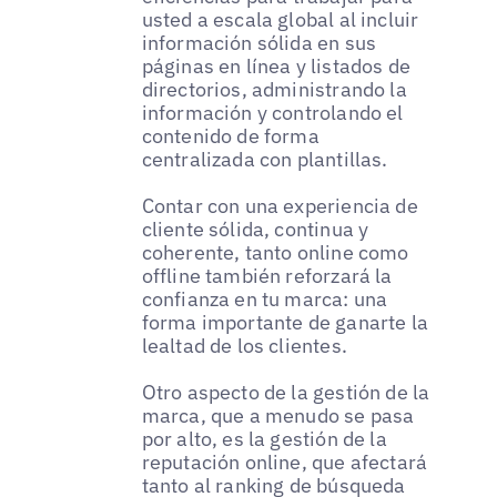
usted a escala global al incluir
información sólida en sus
páginas en línea y listados de
directorios, administrando la
información y controlando el
contenido de forma
centralizada con plantillas.
Contar con una experiencia de
cliente sólida, continua y
coherente, tanto online como
offline también reforzará la
confianza en tu marca: una
forma importante de ganarte la
lealtad de los clientes.
Otro aspecto de la gestión de la
marca, que a menudo se pasa
por alto, es la gestión de la
reputación online, que afectará
tanto al ranking de búsqueda