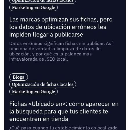
Marketing en Google
Las marcas optimizan sus fichas, pero
los datos de ubicación erróneos les
impiden llegar a publicarse
Datos erróneos significan fichas sin publicar. Así
funciona de verdad la limpieza de datos de
ubicación, y por qué es la palanca más
infravalorada del SEO local.
Blogs
Optimización de fichas locales
Marketing en Google
Fichas «Ubicado en»: cómo aparecer en
la búsqueda para que tus clientes te
encuentren en tienda
¿Qué pasa cuando tu establecimiento colocalizado