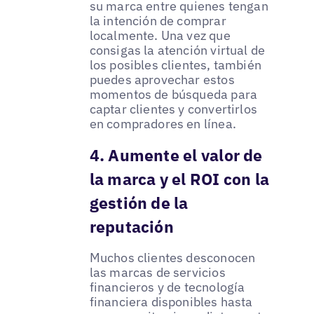
su marca entre quienes tengan
la intención de comprar
localmente. Una vez que
consigas la atención virtual de
los posibles clientes, también
puedes aprovechar estos
momentos de búsqueda para
captar clientes y convertirlos
en compradores en línea.
4. Aumente el valor de
la marca y el ROI con la
gestión de la
reputación
Muchos clientes desconocen
las marcas de servicios
financieros y de tecnología
financiera disponibles hasta