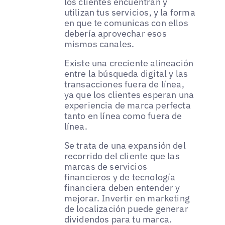
los clientes encuentran y
utilizan tus servicios, y la forma
en que te comunicas con ellos
debería aprovechar esos
mismos canales.
Existe una creciente alineación
entre la búsqueda digital y las
transacciones fuera de línea,
ya que los clientes esperan una
experiencia de marca perfecta
tanto en línea como fuera de
línea.
Se trata de una expansión del
recorrido del cliente que las
marcas de servicios
financieros y de tecnología
financiera deben entender y
mejorar. Invertir en marketing
de localización puede generar
dividendos para tu marca.