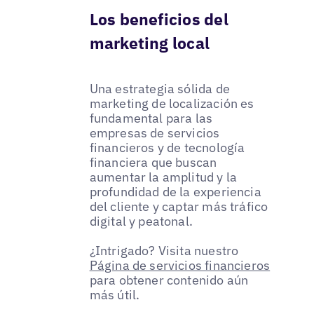
Los beneficios del
marketing local
Una estrategia sólida de
marketing de localización es
fundamental para las
empresas de servicios
financieros y de tecnología
financiera que buscan
aumentar la amplitud y la
profundidad de la experiencia
del cliente y captar más tráfico
digital y peatonal.
¿Intrigado? Visita nuestro
Página de servicios financieros
para obtener contenido aún
más útil.