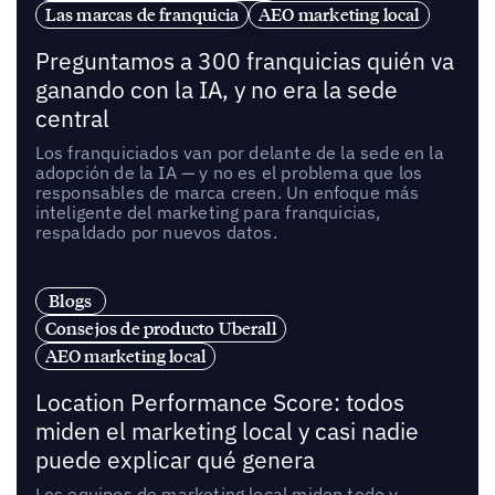
Las marcas de franquicia
AEO marketing local
Preguntamos a 300 franquicias quién va
ganando con la IA, y no era la sede
central
Los franquiciados van por delante de la sede en la
adopción de la IA — y no es el problema que los
responsables de marca creen. Un enfoque más
inteligente del marketing para franquicias,
respaldado por nuevos datos.
Blogs
Consejos de producto Uberall
AEO marketing local
Location Performance Score: todos
miden el marketing local y casi nadie
puede explicar qué genera
Los equipos de marketing local miden todo y