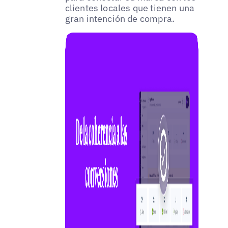
clientes locales que tienen una
gran intención de compra.