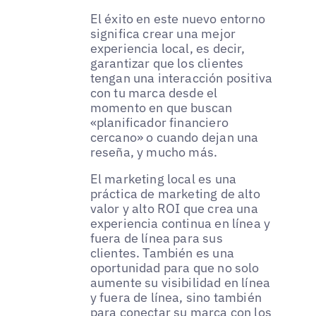
El éxito en este nuevo entorno
significa crear una mejor
experiencia local, es decir,
garantizar que los clientes
tengan una interacción positiva
con tu marca desde el
momento en que buscan
«planificador financiero
cercano» o cuando dejan una
reseña, y mucho más.
El marketing local es una
práctica de marketing de alto
valor y alto ROI que crea una
experiencia continua en línea y
fuera de línea para sus
clientes. También es una
oportunidad para que no solo
aumente su visibilidad en línea
y fuera de línea, sino también
para conectar su marca con los