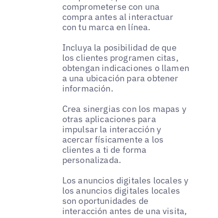
comprometerse con una
compra antes al interactuar
con tu marca en línea.
Incluya la posibilidad de que
los clientes programen citas,
obtengan indicaciones o llamen
a una ubicación para obtener
información.
Crea sinergias con los mapas y
otras aplicaciones para
impulsar la interacción y
acercar físicamente a los
clientes a ti de forma
personalizada.
Los anuncios digitales locales y
los anuncios digitales locales
son oportunidades de
interacción antes de una visita,