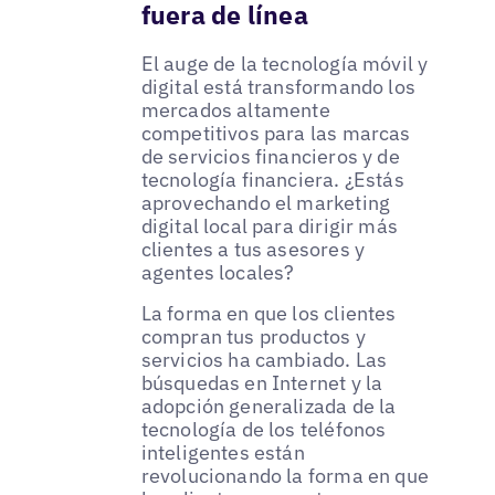
fuera de línea
El auge de la tecnología móvil y
digital está transformando los
mercados altamente
competitivos para las marcas
de servicios financieros y de
tecnología financiera. ¿Estás
aprovechando el marketing
digital local para dirigir más
clientes a tus asesores y
agentes locales?
La forma en que los clientes
compran tus productos y
servicios ha cambiado. Las
búsquedas en Internet y la
adopción generalizada de la
tecnología de los teléfonos
inteligentes están
revolucionando la forma en que