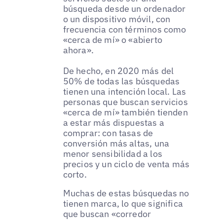
búsqueda desde un ordenador
o un dispositivo móvil, con
frecuencia con términos como
«cerca de mí» o «abierto
ahora».
De hecho, en 2020 más del
50% de todas las búsquedas
tienen una intención local. Las
personas que buscan servicios
«cerca de mí» también tienden
a estar más dispuestas a
comprar: con tasas de
conversión más altas, una
menor sensibilidad a los
precios y un ciclo de venta más
corto.
Muchas de estas búsquedas no
tienen marca, lo que significa
que buscan «corredor