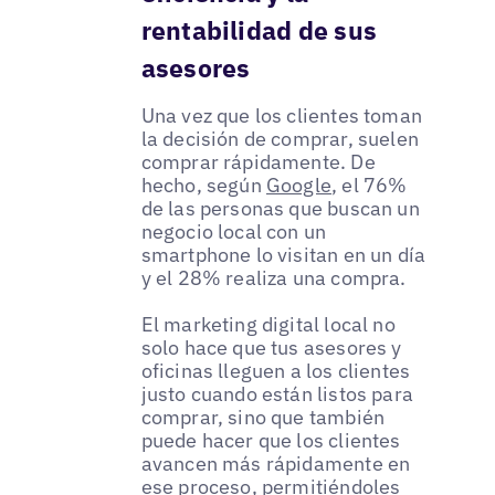
rentabilidad de sus
asesores
Una vez que los clientes toman
la decisión de comprar, suelen
comprar rápidamente. De
hecho, según
Google
, el 76%
de las personas que buscan un
negocio local con un
smartphone lo visitan en un día
y el 28% realiza una compra.
El marketing digital local no
solo hace que tus asesores y
oficinas lleguen a los clientes
justo cuando están listos para
comprar, sino que también
puede hacer que los clientes
avancen más rápidamente en
ese proceso, permitiéndoles