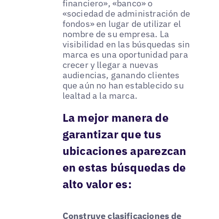
financiero», «banco» o
«sociedad de administración de
fondos» en lugar de utilizar el
nombre de su empresa. La
visibilidad en las búsquedas sin
marca es una oportunidad para
crecer y llegar a nuevas
audiencias, ganando clientes
que aún no han establecido su
lealtad a la marca.
La mejor manera de
garantizar que tus
ubicaciones aparezcan
en estas búsquedas de
alto valor es:
Construye clasificaciones de