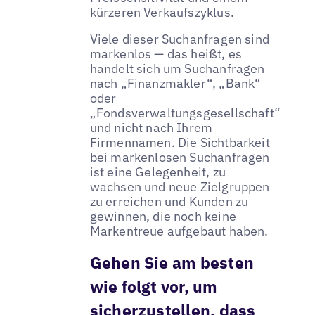
kürzeren Verkaufszyklus.
Viele dieser Suchanfragen sind
markenlos — das heißt, es
handelt sich um Suchanfragen
nach „Finanzmakler“, „Bank“
oder
„Fondsverwaltungsgesellschaft“
und nicht nach Ihrem
Firmennamen. Die Sichtbarkeit
bei markenlosen Suchanfragen
ist eine Gelegenheit, zu
wachsen und neue Zielgruppen
zu erreichen und Kunden zu
gewinnen, die noch keine
Markentreue aufgebaut haben.
Gehen Sie am besten
wie folgt vor, um
sicherzustellen, dass