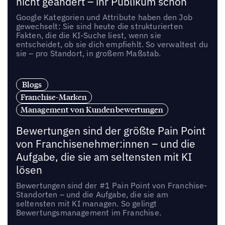
nicht geändert – ihr Publikum schon
Google Kategorien und Attribute haben den Job
gewechselt: Sie sind heute die strukturierten
Fakten, die die KI-Suche liest, wenn sie
entscheidet, ob sie dich empfiehlt. So verwaltest du
sie – pro Standort, in großem Maßstab.
Blogs
Franchise-Marken
Management von Kundenbewertungen
Bewertungen sind der größte Pain Point
von Franchisenehmer:innen – und die
Aufgabe, die sie am seltensten mit KI
lösen
Bewertungen sind der #1 Pain Point von Franchise-
Standorten – und die Aufgabe, die sie am
seltensten mit KI managen. So gelingt
Bewertungsmanagement im Franchise.