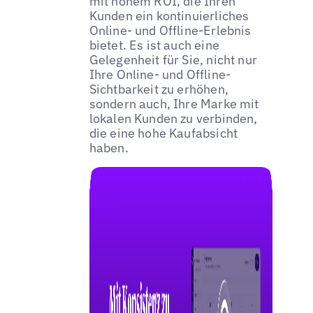
mit hohem ROI, die Ihren
Kunden ein kontinuierliches
Online- und Offline-Erlebnis
bietet. Es ist auch eine
Gelegenheit für Sie, nicht nur
Ihre Online- und Offline-
Sichtbarkeit zu erhöhen,
sondern auch, Ihre Marke mit
lokalen Kunden zu verbinden,
die eine hohe Kaufabsicht
haben.