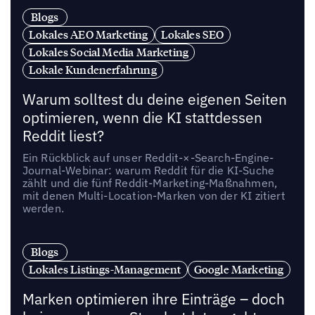
Blogs
Lokales AEO Marketing
Lokales SEO
Lokales Social Media Marketing
Lokale Kundenerfahrung
Warum solltest du deine eigenen Seiten
optimieren, wenn die KI stattdessen
Reddit liest?
Ein Rückblick auf unser Reddit-×-Search-Engine-
Journal-Webinar: warum Reddit für die KI-Suche
zählt und die fünf Reddit-Marketing-Maßnahmen,
mit denen Multi-Location-Marken von der KI zitiert
werden.
Blogs
Lokales Listings-Management
Google Marketing
Marken optimieren ihre Einträge – doch