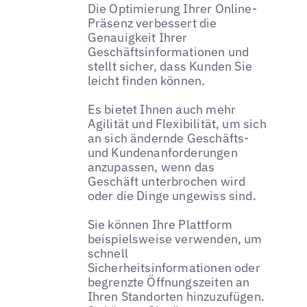
Die Optimierung Ihrer Online-
Präsenz verbessert die
Genauigkeit Ihrer
Geschäftsinformationen und
stellt sicher, dass Kunden Sie
leicht finden können.
Es bietet Ihnen auch mehr
Agilität und Flexibilität, um sich
an sich ändernde Geschäfts-
und Kundenanforderungen
anzupassen, wenn das
Geschäft unterbrochen wird
oder die Dinge ungewiss sind.
Sie können Ihre Plattform
beispielsweise verwenden, um
schnell
Sicherheitsinformationen oder
begrenzte Öffnungszeiten an
Ihren Standorten hinzuzufügen.