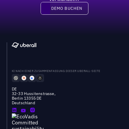
DEMO BUCHEN
DEMO BUCHEN
KI NACH EINER ZUSAMMENFASSUNG DIESER UBERALL-SEITE
DE
32-33 Hussitenstrasse,
Berlin 13355 DE
Deutschland