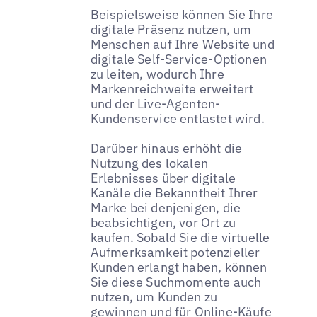
Beispielsweise können Sie Ihre
digitale Präsenz nutzen, um
Menschen auf Ihre Website und
digitale Self-Service-Optionen
zu leiten, wodurch Ihre
Markenreichweite erweitert
und der Live-Agenten-
Kundenservice entlastet wird.
Darüber hinaus erhöht die
Nutzung des lokalen
Erlebnisses über digitale
Kanäle die Bekanntheit Ihrer
Marke bei denjenigen, die
beabsichtigen, vor Ort zu
kaufen. Sobald Sie die virtuelle
Aufmerksamkeit potenzieller
Kunden erlangt haben, können
Sie diese Suchmomente auch
nutzen, um Kunden zu
gewinnen und für Online-Käufe