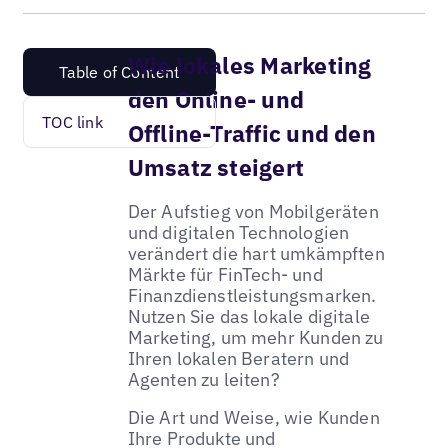
Wie lokales Marketing
Table of Content
den Online- und
TOC link
Offline-Traffic und den
Umsatz steigert
Der Aufstieg von Mobilgeräten
und digitalen Technologien
verändert die hart umkämpften
Märkte für FinTech- und
Finanzdienstleistungsmarken.
Nutzen Sie das lokale digitale
Marketing, um mehr Kunden zu
Ihren lokalen Beratern und
Agenten zu leiten?
Die Art und Weise, wie Kunden
Ihre Produkte und