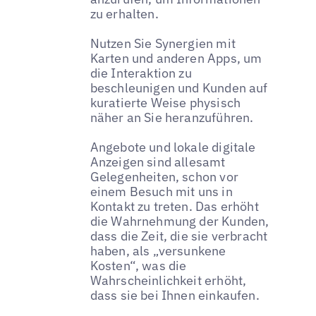
zu erhalten.
Nutzen Sie Synergien mit
Karten und anderen Apps, um
die Interaktion zu
beschleunigen und Kunden auf
kuratierte Weise physisch
näher an Sie heranzuführen.
Angebote und lokale digitale
Anzeigen sind allesamt
Gelegenheiten, schon vor
einem Besuch mit uns in
Kontakt zu treten. Das erhöht
die Wahrnehmung der Kunden,
dass die Zeit, die sie verbracht
haben, als „versunkene
Kosten“, was die
Wahrscheinlichkeit erhöht,
dass sie bei Ihnen einkaufen.