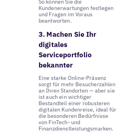
So können Sie die
Kundenerwartungen festlegen
und Fragen im Voraus
beantworten.
3. Machen Sie Ihr
digitales
Serviceportfolio
bekannter
Eine starke Online-Präsenz
sorgt für mehr Besucherzahlen
an Ihren Standorten — aber sie
ist auch ein wichtiger
Bestandteil einer robusteren
digitalen Kundenreise, ideal für
die besonderen Bedürfnisse
von FinTech- und
Finanzdienstleistungsmarken.