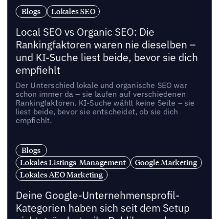
Blogs
Lokales SEO
Local SEO vs Organic SEO: Die
Rankingfaktoren waren nie dieselben –
und KI-Suche liest beide, bevor sie dich
empfiehlt
Der Unterschied lokale und organische SEO war
schon immer da – sie laufen auf verschiedenen
Rankingfaktoren. KI-Suche wählt keine Seite – sie
liest beide, bevor sie entscheidet, ob sie dich
empfiehlt.
Blogs
Lokales Listings-Management
Google Marketing
Lokales AEO Marketing
Deine Google-Unternehmensprofil-
Kategorien haben sich seit dem Setup