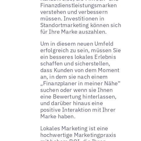
Finanzdienstleistungsmarken
verstehen und verbessern
müssen. Investitionen in
Standortmarketing können sich
für Ihre Marke auszahlen.
Um in diesem neuen Umfeld
erfolgreich zu sein, müssen Sie
ein besseres lokales Erlebnis
schaffen und sicherstellen,
dass Kunden von dem Moment
an, in dem sie nach einem
„Finanzplaner in meiner Nähe“
suchen oder wenn sie Ihnen
eine Bewertung hinterlassen,
und darüber hinaus eine
positive Interaktion mit Ihrer
Marke haben.
Lokales Marketing ist eine
hochwertige Marketingpraxis