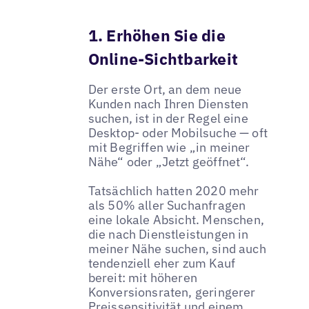
1. Erhöhen Sie die
Online-Sichtbarkeit
Der erste Ort, an dem neue
Kunden nach Ihren Diensten
suchen, ist in der Regel eine
Desktop- oder Mobilsuche — oft
mit Begriffen wie „in meiner
Nähe“ oder „Jetzt geöffnet“.
Tatsächlich hatten 2020 mehr
als 50% aller Suchanfragen
eine lokale Absicht. Menschen,
die nach Dienstleistungen in
meiner Nähe suchen, sind auch
tendenziell eher zum Kauf
bereit: mit höheren
Konversionsraten, geringerer
Preissensitivität und einem