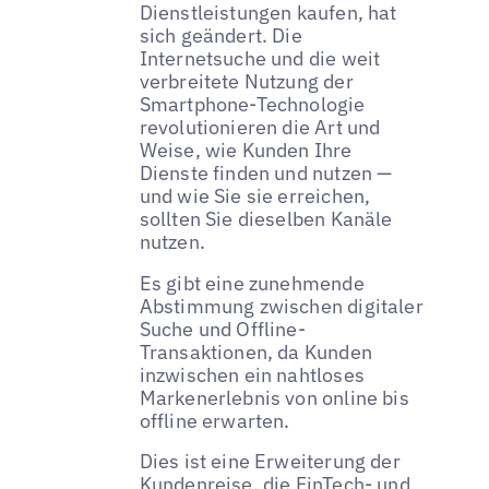
Dienstleistungen kaufen, hat
sich geändert. Die
Internetsuche und die weit
verbreitete Nutzung der
Smartphone-Technologie
revolutionieren die Art und
Weise, wie Kunden Ihre
Dienste finden und nutzen —
und wie Sie sie erreichen,
sollten Sie dieselben Kanäle
nutzen.
Es gibt eine zunehmende
Abstimmung zwischen digitaler
Suche und Offline-
Transaktionen, da Kunden
inzwischen ein nahtloses
Markenerlebnis von online bis
offline erwarten.
Dies ist eine Erweiterung der
Kundenreise, die FinTech- und