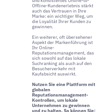
und konsistentes Online-to-
Offline-Kundenerlebnis stärkt
auch das Vertrauen in Ihre
Marke: ein wichtiger Weg, um
die Loyalität Ihrer Kunden zu
gewinnen.
Ein weiterer, oft übersehener
Aspekt der Markenführung ist
Ihr Online-
Reputationsmanagement, das
sich sowohl auf das lokale
Suchranking als auch auf den
Besucherverkehr mit
Kaufabsicht auswirkt.
Nutzen Sie eine Plattform mit
globalen
Reputationsmanagement-
Kontrollen, um lokale
Unternehmen zu gewinnen
und zu halten. So können Sie: