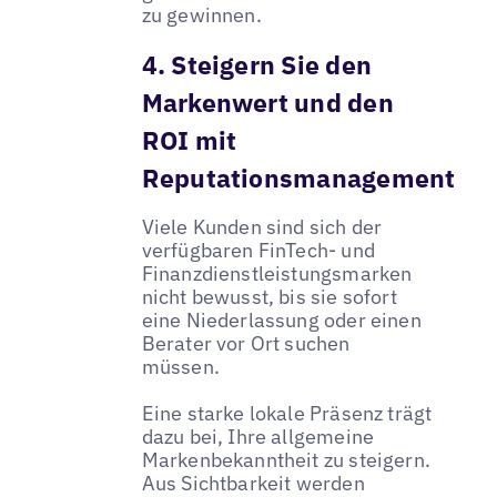
zu gewinnen.
4. Steigern Sie den
Markenwert und den
ROI mit
Reputationsmanagement
Viele Kunden sind sich der
verfügbaren FinTech- und
Finanzdienstleistungsmarken
nicht bewusst, bis sie sofort
eine Niederlassung oder einen
Berater vor Ort suchen
müssen.
Eine starke lokale Präsenz trägt
dazu bei, Ihre allgemeine
Markenbekanntheit zu steigern.
Aus Sichtbarkeit werden