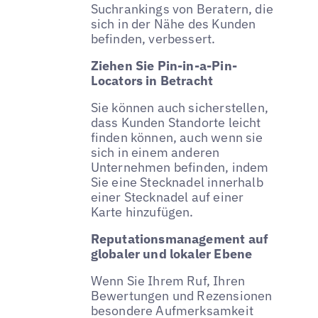
Suchrankings von Beratern, die
sich in der Nähe des Kunden
befinden, verbessert.
Ziehen Sie Pin-in-a-Pin-
Locators in Betracht
Sie können auch sicherstellen,
dass Kunden Standorte leicht
finden können, auch wenn sie
sich in einem anderen
Unternehmen befinden, indem
Sie eine Stecknadel innerhalb
einer Stecknadel auf einer
Karte hinzufügen.
Reputationsmanagement auf
globaler und lokaler Ebene
Wenn Sie Ihrem Ruf, Ihren
Bewertungen und Rezensionen
besondere Aufmerksamkeit