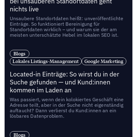
bei unsauberen Standortdaten geht
nichts live
Unsaubere Standortdaten heißt: unveröffentlichte
Einträge. So funktioniert Bereinigung für
Standortdaten wirklich – und warum sie der am
meisten unterschätzte Hebel im lokalen SEO ist.
Blogs
Lokales Listings-Management
Google Marketing
Located-in Einträge: So wirst du in der
Suche gefunden — und Kund:innen
kommen im Laden an
Was passiert, wenn dein kolokiertes Geschäft eine
Adresse teilt, aber in der Suche nicht eigenständig
auftaucht? Dann verlierst du Kund:innen an ein
lösbares Datenproblem.
Blogs