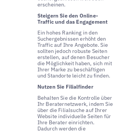
erscheinen.
Steigern Sie den Online-
Traffic und das Engagement
Ein hohes Ranking in den
Suchergebnissen erhöht den
Traffic auf Ihre Angebote. Sie
sollten jedoch robuste Seiten
erstellen, auf denen Besucher
die Möglichkeit haben, sich mit
Ihrer Marke zu beschäftigen
und Standorte leicht zu finden.
Nutzen Sie Filialfinder
Behalten Sie die Kontrolle über
Ihr Beraternetzwerk, indem Sie
über die Filialsuche auf Ihrer
Website individuelle Seiten für
Ihre Berater einrichten.
Dadurch werden die