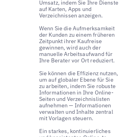
Umsatz, indem Sie Ihre Dienste
auf Karten, Apps und
Verzeichnissen anzeigen.
Wenn Sie die Aufmerksamkeit
der Kunden zu einem früheren
Zeitpunkt ihrer Kaufreise
gewinnen, wird auch der
manuelle Arbeitsaufwand für
Ihre Berater vor Ort reduziert.
Sie können die Effizienz nutzen,
um auf globaler Ebene für Sie
zu arbeiten, indem Sie robuste
Informationen in Ihre Online-
Seiten und Verzeichnislisten
aufnehmen — Informationen
verwalten und Inhalte zentral
mit Vorlagen steuern.
Ein starkes, kontinuierliches