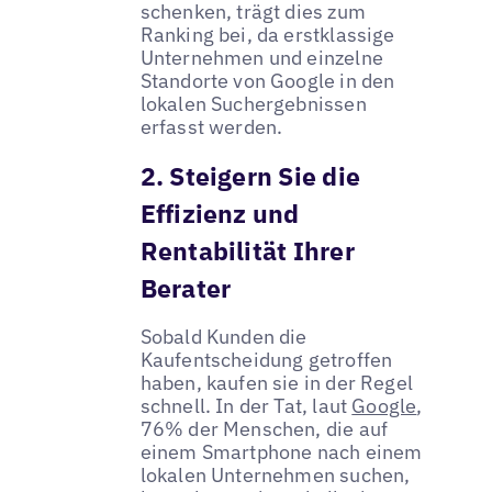
schenken, trägt dies zum
Ranking bei, da erstklassige
Unternehmen und einzelne
Standorte von Google in den
lokalen Suchergebnissen
erfasst werden.
2. Steigern Sie die
Effizienz und
Rentabilität Ihrer
Berater
Sobald Kunden die
Kaufentscheidung getroffen
haben, kaufen sie in der Regel
schnell. In der Tat, laut
Google
,
76% der Menschen, die auf
einem Smartphone nach einem
lokalen Unternehmen suchen,