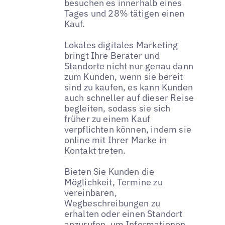
besuchen es innerhalb eines
Tages und 28% tätigen einen
Kauf.
Lokales digitales Marketing
bringt Ihre Berater und
Standorte nicht nur genau dann
zum Kunden, wenn sie bereit
sind zu kaufen, es kann Kunden
auch schneller auf dieser Reise
begleiten, sodass sie sich
früher zu einem Kauf
verpflichten können, indem sie
online mit Ihrer Marke in
Kontakt treten.
Bieten Sie Kunden die
Möglichkeit, Termine zu
vereinbaren,
Wegbeschreibungen zu
erhalten oder einen Standort
anzurufen, um Informationen