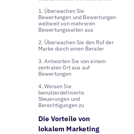
1. Überwachen Sie
Bewertungen und Bewertungen
weltweit von mehreren
Bewertungsseiten aus
2. Überwachen Sie den Ruf der
Marke durch einen Berater
3. Antworten Sie von einem
zentralen Ort aus auf
Bewertungen
4. Weisen Sie
benutzerdefinierte
Steuerungen und
Berechtigungen zu
Die Vorteile von
lokalem Marketing