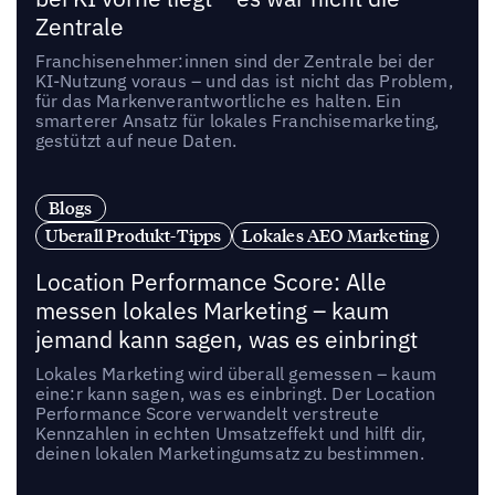
Zentrale
Franchisenehmer:innen sind der Zentrale bei der
KI-Nutzung voraus – und das ist nicht das Problem,
für das Markenverantwortliche es halten. Ein
smarterer Ansatz für lokales Franchisemarketing,
gestützt auf neue Daten.
Blogs
Uberall Produkt-Tipps
Lokales AEO Marketing
Location Performance Score: Alle
messen lokales Marketing – kaum
jemand kann sagen, was es einbringt
Lokales Marketing wird überall gemessen – kaum
eine:r kann sagen, was es einbringt. Der Location
Performance Score verwandelt verstreute
Kennzahlen in echten Umsatzeffekt und hilft dir,
deinen lokalen Marketingumsatz zu bestimmen.