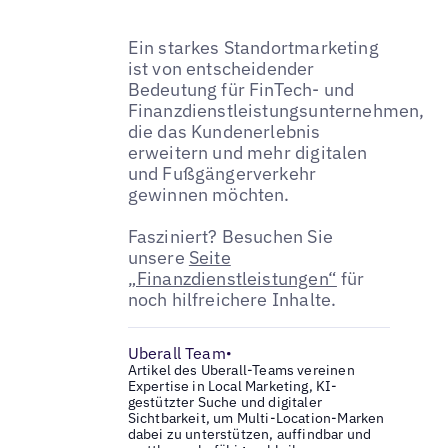
Ein starkes Standortmarketing
ist von entscheidender
Bedeutung für FinTech- und
Finanzdienstleistungsunternehmen,
die das Kundenerlebnis
erweitern und mehr digitalen
und Fußgängerverkehr
gewinnen möchten.
Fasziniert? Besuchen Sie
unsere
Seite
„Finanzdienstleistungen“
für
noch hilfreichere Inhalte.
Uberall Team
•
Artikel des Uberall-Teams vereinen
Expertise in Local Marketing, KI-
gestützter Suche und digitaler
Sichtbarkeit, um Multi-Location-Marken
dabei zu unterstützen, auffindbar und