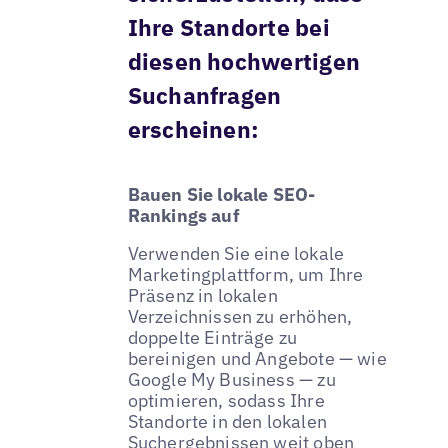
Ihre Standorte bei
diesen hochwertigen
Suchanfragen
erscheinen:
Bauen Sie lokale SEO-
Rankings auf
Verwenden Sie eine lokale
Marketingplattform, um Ihre
Präsenz in lokalen
Verzeichnissen zu erhöhen,
doppelte Einträge zu
bereinigen und Angebote — wie
Google My Business — zu
optimieren, sodass Ihre
Standorte in den lokalen
Suchergebnissen weit oben