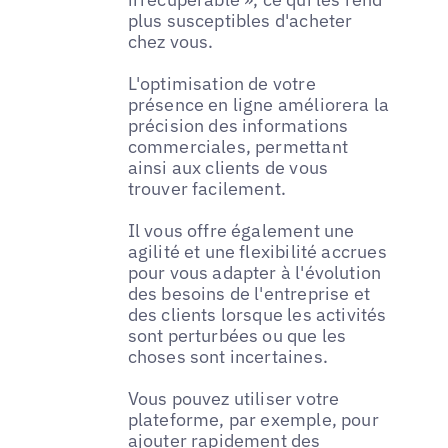
plus susceptibles d'acheter
chez vous.
L'optimisation de votre
présence en ligne améliorera la
précision des informations
commerciales, permettant
ainsi aux clients de vous
trouver facilement.
Il vous offre également une
agilité et une flexibilité accrues
pour vous adapter à l'évolution
des besoins de l'entreprise et
des clients lorsque les activités
sont perturbées ou que les
choses sont incertaines.
Vous pouvez utiliser votre
plateforme, par exemple, pour
ajouter rapidement des