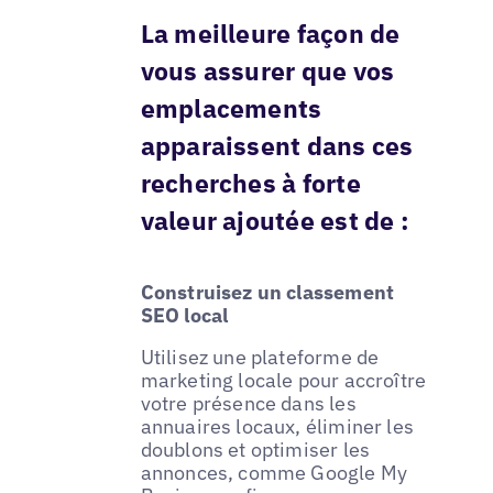
La meilleure façon de
vous assurer que vos
emplacements
apparaissent dans ces
recherches à forte
valeur ajoutée est de :
Construisez un classement
SEO local
Utilisez une plateforme de
marketing locale pour accroître
votre présence dans les
annuaires locaux, éliminer les
doublons et optimiser les
annonces, comme Google My