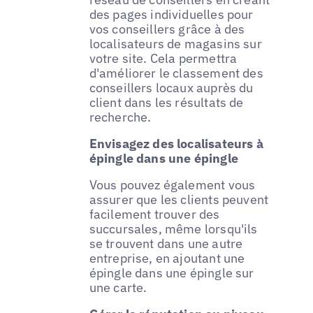
des pages individuelles pour
vos conseillers grâce à des
localisateurs de magasins sur
votre site. Cela permettra
d'améliorer le classement des
conseillers locaux auprès du
client dans les résultats de
recherche.
Envisagez des localisateurs à
épingle dans une épingle
Vous pouvez également vous
assurer que les clients peuvent
facilement trouver des
succursales, même lorsqu'ils
se trouvent dans une autre
entreprise, en ajoutant une
épingle dans une épingle sur
une carte.