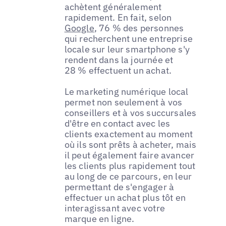
achètent généralement
rapidement. En fait, selon
Google
, 76 % des personnes
qui recherchent une entreprise
locale sur leur smartphone s'y
rendent dans la journée et
28 % effectuent un achat.
Le marketing numérique local
permet non seulement à vos
conseillers et à vos succursales
d'être en contact avec les
clients exactement au moment
où ils sont prêts à acheter, mais
il peut également faire avancer
les clients plus rapidement tout
au long de ce parcours, en leur
permettant de s'engager à
effectuer un achat plus tôt en
interagissant avec votre
marque en ligne.