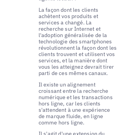
La façon dont les clients
achètent vos produits et
services a changé. La
recherche sur Internet et
l'adoption généralisée de la
technologie des smartphones
révolutionnent la façon dont les
clients trouvent et utilisent vos
services, et la manière dont
vous les atteignez devrait tirer
parti de ces mêmes canaux.
Il existe un alignement
croissant entre la recherche
numérique et les transactions
hors ligne, car les clients
s'attendent à une expérience
de marque fluide, en ligne
comme hors ligne.
Il s'agit d'une extension du