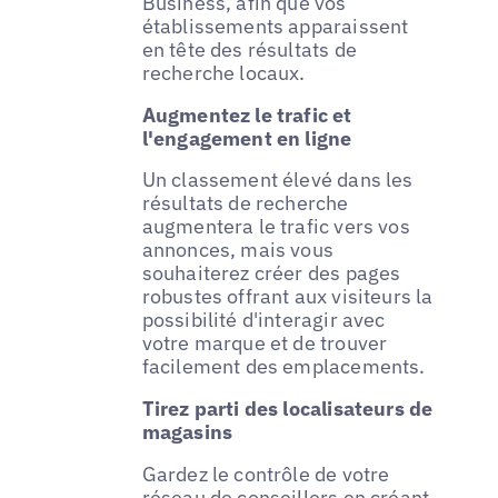
Business, afin que vos
établissements apparaissent
en tête des résultats de
recherche locaux.
Augmentez le trafic et
l'engagement en ligne
Un classement élevé dans les
résultats de recherche
augmentera le trafic vers vos
annonces, mais vous
souhaiterez créer des pages
robustes offrant aux visiteurs la
possibilité d'interagir avec
votre marque et de trouver
facilement des emplacements.
Tirez parti des localisateurs de
magasins
Gardez le contrôle de votre
réseau de conseillers en créant