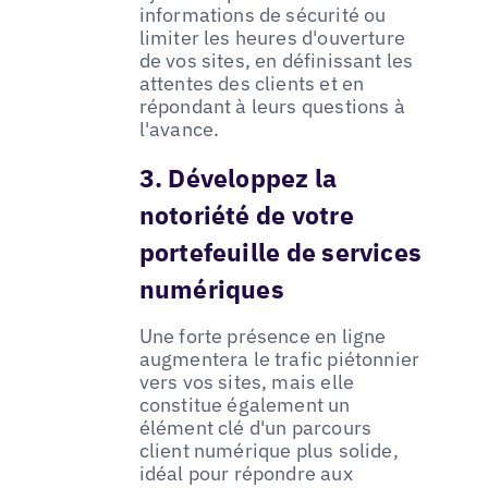
informations de sécurité ou
limiter les heures d'ouverture
de vos sites, en définissant les
attentes des clients et en
répondant à leurs questions à
l'avance.
3. Développez la
notoriété de votre
portefeuille de services
numériques
Une forte présence en ligne
augmentera le trafic piétonnier
vers vos sites, mais elle
constitue également un
élément clé d'un parcours
client numérique plus solide,
idéal pour répondre aux