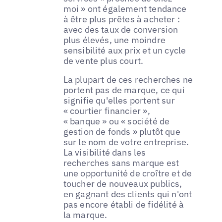
moi » ont également tendance
à être plus prêtes à acheter :
avec des taux de conversion
plus élevés, une moindre
sensibilité aux prix et un cycle
de vente plus court.
La plupart de ces recherches ne
portent pas de marque, ce qui
signifie qu'elles portent sur
« courtier financier »,
« banque » ou « société de
gestion de fonds » plutôt que
sur le nom de votre entreprise.
La visibilité dans les
recherches sans marque est
une opportunité de croître et de
toucher de nouveaux publics,
en gagnant des clients qui n'ont
pas encore établi de fidélité à
la marque.