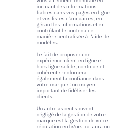
vous à l'échelle mondiale en
incluant des informations
fiables dans vos pages en ligne
et vos listes d'annuaires, en
gérant les informations et en
contrôlant le contenu de
manière centralisée à l'aide de
modèles.
Le fait de proposer une
expérience client en ligne et
hors ligne solide, continue et
cohérente renforcera
également la confiance dans
votre marque : un moyen
important de fidéliser les
clients.
Un autre aspect souvent
négligé de la gestion de votre
marque est la gestion de votre
réputation en ligne, qui aura un