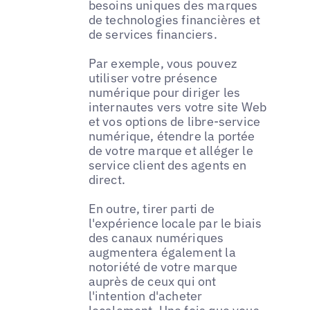
besoins uniques des marques
de technologies financières et
de services financiers.
Par exemple, vous pouvez
utiliser votre présence
numérique pour diriger les
internautes vers votre site Web
et vos options de libre-service
numérique, étendre la portée
de votre marque et alléger le
service client des agents en
direct.
En outre, tirer parti de
l'expérience locale par le biais
des canaux numériques
augmentera également la
notoriété de votre marque
auprès de ceux qui ont
l'intention d'acheter