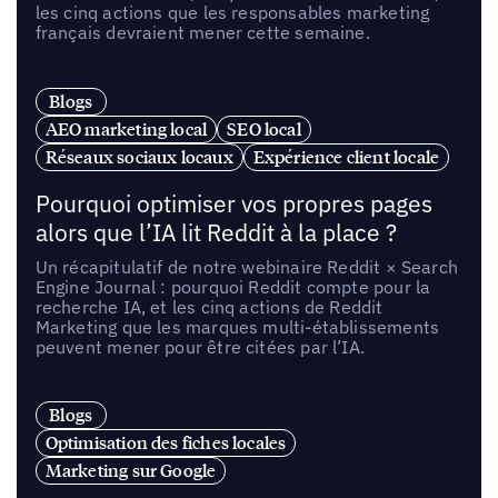
les cinq actions que les responsables marketing
français devraient mener cette semaine.
Blogs
AEO marketing local
SEO local
Réseaux sociaux locaux
Expérience client locale
Pourquoi optimiser vos propres pages
alors que l’IA lit Reddit à la place ?
Un récapitulatif de notre webinaire Reddit × Search
Engine Journal : pourquoi Reddit compte pour la
recherche IA, et les cinq actions de Reddit
Marketing que les marques multi-établissements
peuvent mener pour être citées par l’IA.
Blogs
Optimisation des fiches locales
Marketing sur Google