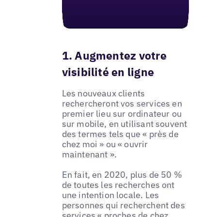
1. Augmentez votre
visibilité en ligne
Les nouveaux clients
rechercheront vos services en
premier lieu sur ordinateur ou
sur mobile, en utilisant souvent
des termes tels que « près de
chez moi » ou « ouvrir
maintenant ».
En fait, en 2020, plus de 50 %
de toutes les recherches ont
une intention locale. Les
personnes qui recherchent des
services « proches de chez