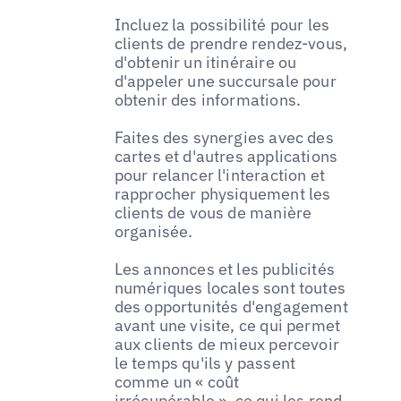
Incluez la possibilité pour les
clients de prendre rendez-vous,
d'obtenir un itinéraire ou
d'appeler une succursale pour
obtenir des informations.
Faites des synergies avec des
cartes et d'autres applications
pour relancer l'interaction et
rapprocher physiquement les
clients de vous de manière
organisée.
Les annonces et les publicités
numériques locales sont toutes
des opportunités d'engagement
avant une visite, ce qui permet
aux clients de mieux percevoir
le temps qu'ils y passent
comme un « coût
irrécupérable », ce qui les rend