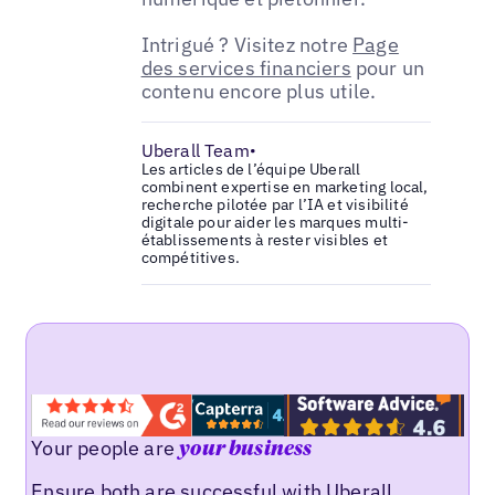
Intrigué ? Visitez notre
Page
des services financiers
pour un
contenu encore plus utile.
Uberall Team
•
Les articles de l’équipe Uberall
combinent expertise en marketing local,
recherche pilotée par l’IA et visibilité
digitale pour aider les marques multi-
établissements à rester visibles et
compétitives.
Your people are
your business
Ensure both are successful with Uberall.