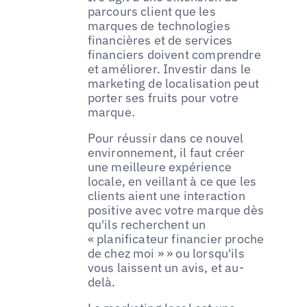
parcours client que les
marques de technologies
financières et de services
financiers doivent comprendre
et améliorer. Investir dans le
marketing de localisation peut
porter ses fruits pour votre
marque.
Pour réussir dans ce nouvel
environnement, il faut créer
une meilleure expérience
locale, en veillant à ce que les
clients aient une interaction
positive avec votre marque dès
qu'ils recherchent un
« planificateur financier proche
de chez moi » » ou lorsqu'ils
vous laissent un avis, et au-
delà.