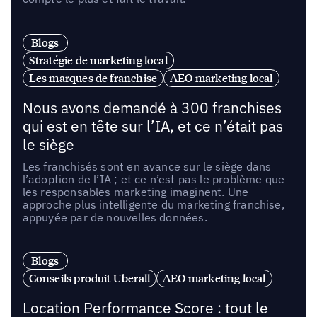
Blogs
Stratégie de marketing local
Les marques de franchise
AEO marketing local
Nous avons demandé à 300 franchises
qui est en tête sur l’IA, et ce n’était pas
le siège
Les franchisés sont en avance sur le siège dans
l’adoption de l’IA ; et ce n’est pas le problème que
les responsables marketing imaginent. Une
approche plus intelligente du marketing franchise,
appuyée par de nouvelles données.
Blogs
Conseils produit Uberall
AEO marketing local
Location Performance Score : tout le