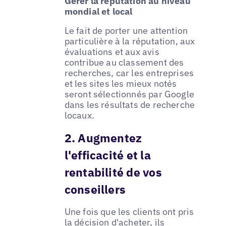
Gérer la réputation au niveau
mondial et local
Le fait de porter une attention
particulière à la réputation, aux
évaluations et aux avis
contribue au classement des
recherches, car les entreprises
et les sites les mieux notés
seront sélectionnés par Google
dans les résultats de recherche
locaux.
2. Augmentez
l'efficacité et la
rentabilité de vos
conseillers
Une fois que les clients ont pris
la décision d'acheter, ils