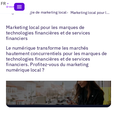
FR
>
>
Blogs
Stratégie de marketing local
Marketing local pour les services financiers
Marketing local pour les marques de
technologies financières et de services
financiers
Le numérique transforme les marchés
hautement concurrentiels pour les marques de
technologies financières et de services
financiers. Profitez-vous du marketing
numérique local ?