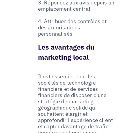
3. Répondez aux avis depuis un
emplacement central
4. Attribuer des contrôles et
des autorisations
personnalisés
Les avantages du
marketing local
Il est essentiel pour les
sociétés de technologie
financière et de services
financiers de disposer d'une
stratégie de marketing
géographique solide qui
souhaitent élargir et
approfondir l'expérience client
et capter davantage de trafic
numérique et piétonnier.