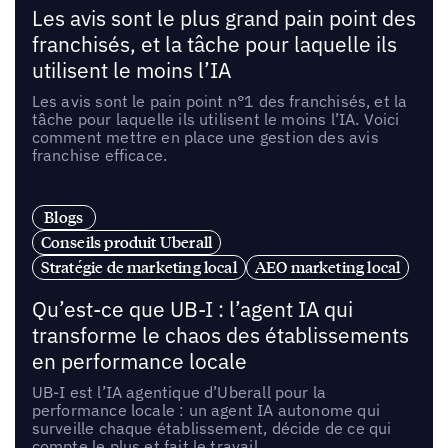
Les avis sont le plus grand pain point des
franchisés, et la tâche pour laquelle ils
utilisent le moins l’IA
Les avis sont le pain point n°1 des franchisés, et la
tâche pour laquelle ils utilisent le moins l’IA. Voici
comment mettre en place une gestion des avis
franchise efficace.
Blogs
Conseils produit Uberall
Stratégie de marketing local
AEO marketing local
Qu’est-ce que UB-I : l’agent IA qui
transforme le chaos des établissements
en performance locale
UB-I est l’IA agentique d’Uberall pour la
performance locale : un agent IA autonome qui
surveille chaque établissement, décide de ce qui
compte le plus et fait le travail.