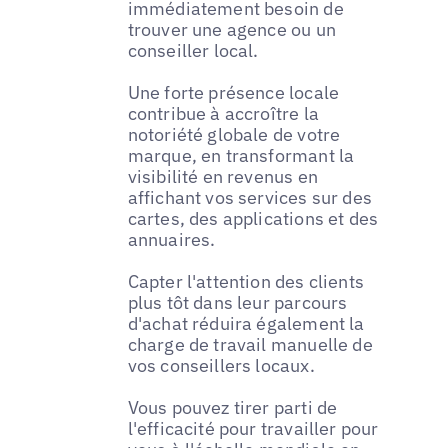
immédiatement besoin de
trouver une agence ou un
conseiller local.
Une forte présence locale
contribue à accroître la
notoriété globale de votre
marque, en transformant la
visibilité en revenus en
affichant vos services sur des
cartes, des applications et des
annuaires.
Capter l'attention des clients
plus tôt dans leur parcours
d'achat réduira également la
charge de travail manuelle de
vos conseillers locaux.
Vous pouvez tirer parti de
l'efficacité pour travailler pour