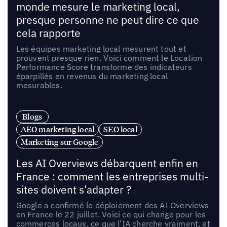
monde mesure le marketing local,
presque personne ne peut dire ce que
cela rapporte
Les équipes marketing local mesurent tout et
prouvent presque rien. Voici comment le Location
Performance Score transforme des indicateurs
éparpillés en revenus du marketing local
mesurables.
Blogs
AEO marketing local
SEO local
Marketing sur Google
Les AI Overviews débarquent enfin en
France : comment les entreprises multi-
sites doivent s’adapter ?
Google a confirmé le déploiement des AI Overviews
en France le 22 juillet. Voici ce qui change pour les
commerces locaux, ce que l’IA cherche vraiment, et