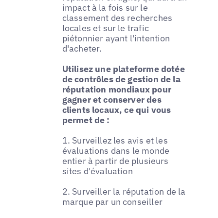
impact à la fois sur le
classement des recherches
locales et sur le trafic
piétonnier ayant l'intention
d'acheter.
Utilisez une plateforme dotée
de contrôles de gestion de la
réputation mondiaux pour
gagner et conserver des
clients locaux, ce qui vous
permet de :
1. Surveillez les avis et les
évaluations dans le monde
entier à partir de plusieurs
sites d'évaluation
2. Surveiller la réputation de la
marque par un conseiller