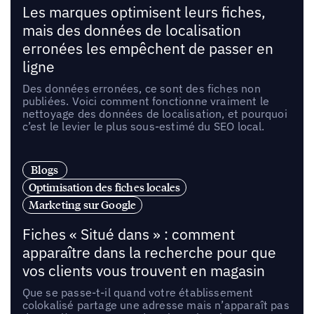
Les marques optimisent leurs fiches,
mais des données de localisation
erronées les empêchent de passer en
ligne
Des données erronées, ce sont des fiches non
publiées. Voici comment fonctionne vraiment le
nettoyage des données de localisation, et pourquoi
c’est le levier le plus sous-estimé du SEO local.
Blogs
Optimisation des fiches locales
Marketing sur Google
Fiches « Situé dans » : comment
apparaître dans la recherche pour que
vos clients vous trouvent en magasin
Que se passe-t-il quand votre établissement
colokalisé partage une adresse mais n’apparaît pas