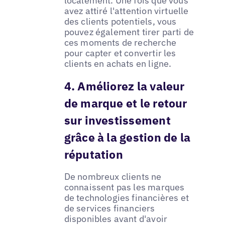
localement. Une fois que vous
avez attiré l'attention virtuelle
des clients potentiels, vous
pouvez également tirer parti de
ces moments de recherche
pour capter et convertir les
clients en achats en ligne.
4. Améliorez la valeur
de marque et le retour
sur investissement
grâce à la gestion de la
réputation
De nombreux clients ne
connaissent pas les marques
de technologies financières et
de services financiers
disponibles avant d'avoir