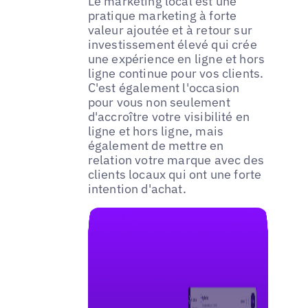
Le marketing local est une
pratique marketing à forte
valeur ajoutée et à retour sur
investissement élevé qui crée
une expérience en ligne et hors
ligne continue pour vos clients.
C'est également l'occasion
pour vous non seulement
d'accroître votre visibilité en
ligne et hors ligne, mais
également de mettre en
relation votre marque avec des
clients locaux qui ont une forte
intention d'achat.