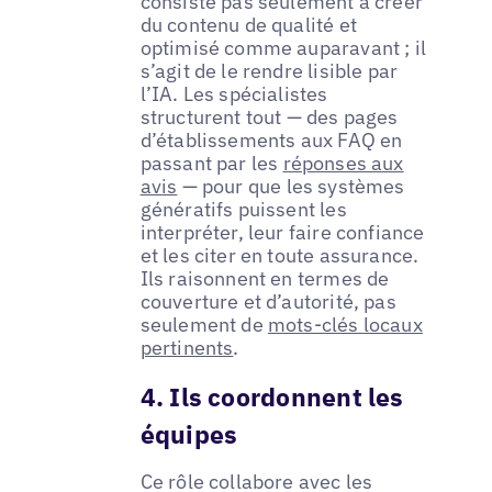
consiste pas seulement à créer
du contenu de qualité et
optimisé comme auparavant ; il
s’agit de le rendre lisible par
l’IA. Les spécialistes
structurent tout — des pages
d’établissements aux FAQ en
passant par les
réponses aux
avis
— pour que les systèmes
génératifs puissent les
interpréter, leur faire confiance
et les citer en toute assurance.
Ils raisonnent en termes de
couverture et d’autorité, pas
seulement de
mots-clés locaux
pertinents
.
4. Ils coordonnent les
équipes
Ce rôle collabore avec les