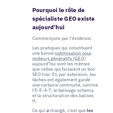
Pourquoi le rôle de
spécialiste GEO existe
aujourd’hui
Commençons par l’évidence.
Les pratiques qui constituent
une bonne
optimisation pour
moteurs génératifs (GEO)
aujourd’hui sont les mêmes
que celles qui faisaient un bon
SEO hier. Et, par extension, les
tâches ont également gardé
une certaine continuité, comme
l’E-E-A-T, le balisage schema
et la structuration des balises
H.
Ce qui
a
changé, c’est que
les