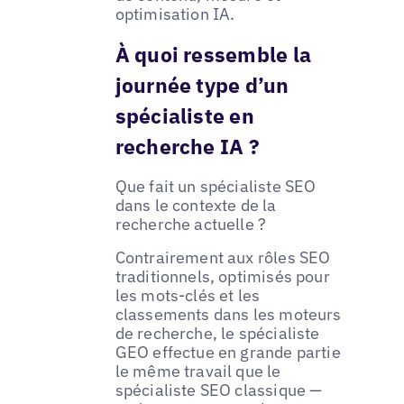
optimisation IA.
À quoi ressemble la
journée type d’un
spécialiste en
recherche IA ?
Que fait un spécialiste SEO
dans le contexte de la
recherche actuelle ?
Contrairement aux rôles SEO
traditionnels, optimisés pour
les mots-clés et les
classements dans les moteurs
de recherche, le spécialiste
GEO effectue en grande partie
le même travail que le
spécialiste SEO classique —