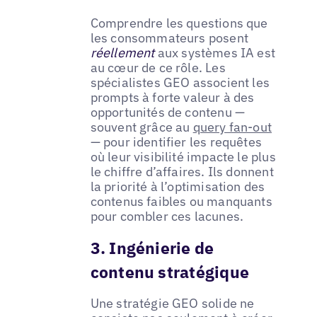
Comprendre les questions que
les consommateurs posent
réellement
aux systèmes IA est
au cœur de ce rôle. Les
spécialistes GEO associent les
prompts à forte valeur à des
opportunités de contenu —
souvent grâce au
query fan-out
— pour identifier les requêtes
où leur visibilité impacte le plus
le chiffre d’affaires. Ils donnent
la priorité à l’optimisation des
contenus faibles ou manquants
pour combler ces lacunes.
3. Ingénierie de
contenu stratégique
Une stratégie GEO solide ne