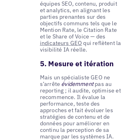
équipes SEO, contenu, produit
et analytics, en alignant les
parties prenantes sur des
objectifs communs tels que le
Mention Rate, le Citation Rate
et le Share of Voice — des
indicateurs GEO
qui reflètent la
visibilité IA réelle.
5. Mesure et itération
Mais un spécialiste GEO ne
s’arrête
évidemment
pas au
reporting ; il audite, optimise et
recommence. Il évalue la
performance, teste des
approches et fait évoluer les
stratégies de contenu et de
données pour améliorer en
continu la perception de sa
marque par les systèmes IA.