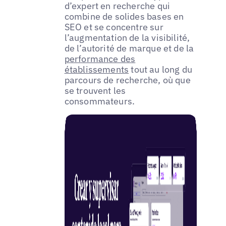
d’expert en recherche qui
combine de solides bases en
SEO et se concentre sur
l’augmentation de la visibilité,
de l’autorité de marque et de la
performance des
établissements
tout au long du
parcours de recherche, où que
se trouvent les
consommateurs.