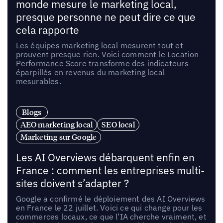
monde mesure le marketing local,
presque personne ne peut dire ce que
cela rapporte
Les équipes marketing local mesurent tout et
prouvent presque rien. Voici comment le Location
Performance Score transforme des indicateurs
éparpillés en revenus du marketing local
mesurables.
Blogs
AEO marketing local
SEO local
Marketing sur Google
Les AI Overviews débarquent enfin en
France : comment les entreprises multi-
sites doivent s’adapter ?
Google a confirmé le déploiement des AI Overviews
en France le 22 juillet. Voici ce qui change pour les
commerces locaux, ce que l’IA cherche vraiment, et