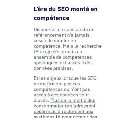
L’ère du SEO monté en
compétence
Disons-le : un spécialiste du
référencement n’a jamais
cessé de monter en
compétence. Mais la recherche
IA exige désormais un
ensemble de compétences
spécifiques et l’accès à des
données précises.
Et les enjeux lorsque les SEO
ne maîtrisent pas ces
compétences ou n’ont pas
accès à ces données sont
élevés.
Plus de la moitié des
consommateurs s’adressent
désormais directement aux
systèmes IA
pour obtenir des