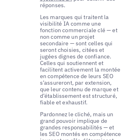
réponses.
Les marques qui traitent la
visibilité IA comme une
fonction commerciale clé — et
non comme un projet
secondaire — sont celles qui
seront choisies, citées et
jugées dignes de confiance.
Celles qui soutiennent et
facilitent activement la montée
en compétence de leurs SEO
s’assureront, par extension,
que leur contenu de marque et
d’établissement est structuré,
fiable et exhaustif.
Pardonnez le cliché, mais un
grand pouvoir implique de
grandes responsabilités — et
les SEO montés en compétence