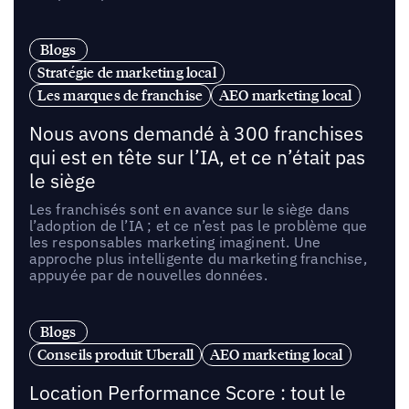
Blogs
Stratégie de marketing local
Les marques de franchise
AEO marketing local
Nous avons demandé à 300 franchises
qui est en tête sur l’IA, et ce n’était pas
le siège
Les franchisés sont en avance sur le siège dans
l’adoption de l’IA ; et ce n’est pas le problème que
les responsables marketing imaginent. Une
approche plus intelligente du marketing franchise,
appuyée par de nouvelles données.
Blogs
Conseils produit Uberall
AEO marketing local
Location Performance Score : tout le