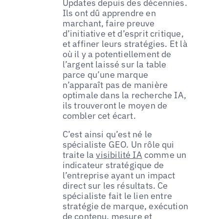
Updates depuis des décennies.
Ils ont dû apprendre en
marchant, faire preuve
d’initiative et d’esprit critique,
et affiner leurs stratégies. Et là
où il y a potentiellement de
l’argent laissé sur la table
parce qu’une marque
n’apparaît pas de manière
optimale dans la recherche IA,
ils trouveront le moyen de
combler cet écart.
C’est ainsi qu’est né le
spécialiste GEO. Un rôle qui
traite la
visibilité IA
comme un
indicateur stratégique de
l’entreprise ayant un impact
direct sur les résultats. Ce
spécialiste fait le lien entre
stratégie de marque, exécution
de contenu, mesure et