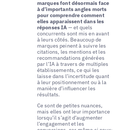
marques font désormais face
à d’importants angles morts
pour comprendre comment
elles apparaissent dans les
réponses IA
— et quels
concurrents sont mis en avant
à leurs côtés. Beaucoup de
marques peinent à suivre les
citations, les mentions et les
recommandations générées
par l’IA à travers de multiples
établissements, ce qui les
laisse dans l’incertitude quant
à leur positionnement ou à la
manière d’influencer les
résultats.
Ce sont de petites nuances,
mais elles ont leur importance
lorsqu’il s’agit d’augmenter
l’engagement et les
conversions, car même si ceux-