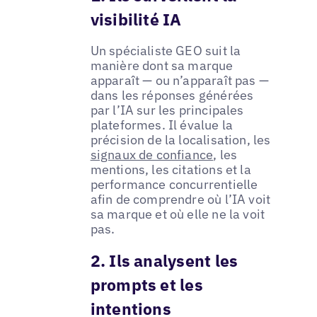
visibilité IA
Un spécialiste GEO suit la
manière dont sa marque
apparaît — ou n’apparaît pas —
dans les réponses générées
par l’IA sur les principales
plateformes. Il évalue la
précision de la localisation, les
signaux de confiance
, les
mentions, les citations et la
performance concurrentielle
afin de comprendre où l’IA voit
sa marque et où elle ne la voit
pas.
2. Ils analysent les
prompts et les
intentions