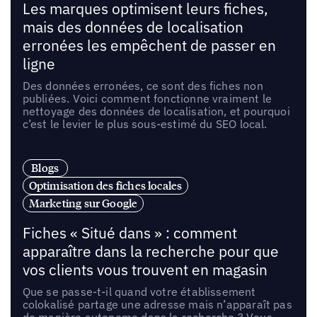
Les marques optimisent leurs fiches,
mais des données de localisation
erronées les empêchent de passer en
ligne
Des données erronées, ce sont des fiches non
publiées. Voici comment fonctionne vraiment le
nettoyage des données de localisation, et pourquoi
c’est le levier le plus sous-estimé du SEO local.
Blogs
Optimisation des fiches locales
Marketing sur Google
Fiches « Situé dans » : comment
apparaître dans la recherche pour que
vos clients vous trouvent en magasin
Que se passe-t-il quand votre établissement
colokalisé partage une adresse mais n’apparaît pas
de manière autonome dans la recherche ? Vous