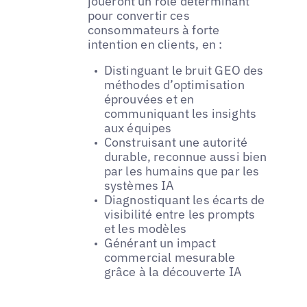
joueront un rôle déterminant
pour convertir ces
consommateurs à forte
intention en clients, en :
Distinguant le bruit GEO des
méthodes d’optimisation
éprouvées et en
communiquant les insights
aux équipes
Construisant une autorité
durable, reconnue aussi bien
par les humains que par les
systèmes IA
Diagnostiquant les écarts de
visibilité entre les prompts
et les modèles
Générant un impact
commercial mesurable
grâce à la découverte IA