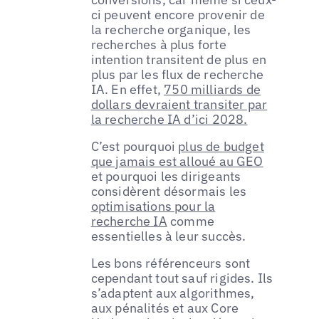
ci peuvent encore provenir de
la recherche organique, les
recherches à plus forte
intention transitent de plus en
plus par les flux de recherche
IA. En effet,
750 milliards de
dollars devraient transiter par
la recherche IA d’ici 2028.
C’est pourquoi
plus de budget
que jamais est alloué au GEO
et pourquoi les dirigeants
considèrent désormais les
optimisations pour la
recherche IA
comme
essentielles à leur succès.
Les bons référenceurs sont
cependant tout sauf rigides. Ils
s’adaptent aux algorithmes,
aux pénalités et aux Core