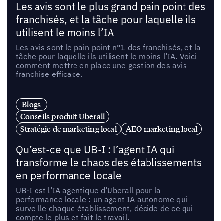
Les avis sont le plus grand pain point des
franchisés, et la tâche pour laquelle ils
utilisent le moins l’IA
Les avis sont le pain point n°1 des franchisés, et la
tâche pour laquelle ils utilisent le moins l’IA. Voici
comment mettre en place une gestion des avis
franchise efficace.
Blogs
Conseils produit Uberall
Stratégie de marketing local
AEO marketing local
Qu’est-ce que UB-I : l’agent IA qui
transforme le chaos des établissements
en performance locale
UB-I est l’IA agentique d’Uberall pour la
performance locale : un agent IA autonome qui
surveille chaque établissement, décide de ce qui
compte le plus et fait le travail.