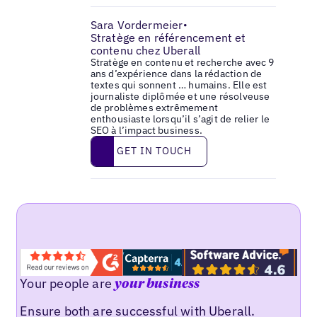
Sara Vordermeier
•
Stratège en référencement et
contenu chez Uberall
Stratège en contenu et recherche avec 9
ans d’expérience dans la rédaction de
textes qui sonnent … humains. Elle est
journaliste diplômée et une résolveuse
de problèmes extrêmement
enthousiaste lorsqu’il s’agit de relier le
SEO à l’impact business.
Get in touch
GET IN TOUCH
Your people are
your business
Ensure both are successful with Uberall.