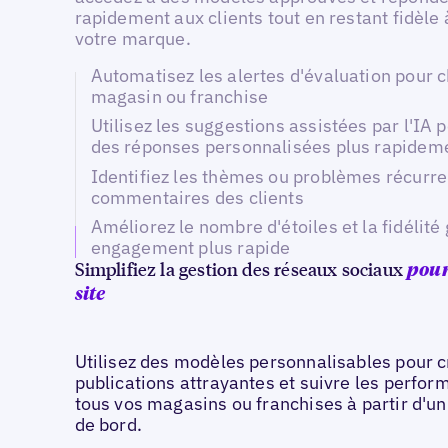
rapidement aux clients tout en restant fidèle 
votre marque.
Automatisez les alertes d'évaluation pour 
magasin ou franchise
Utilisez les suggestions assistées par l'IA 
des réponses personnalisées plus rapidem
Identifiez les thèmes ou problèmes récurre
commentaires des clients
Améliorez le nombre d'étoiles et la fidélité
engagement plus rapide
Simplifiez la gestion des réseaux sociaux
pou
site
Utilisez des modèles personnalisables pour c
publications attrayantes et suivre les perfo
tous vos magasins ou franchises à partir d'un
de bord.