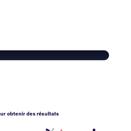
r obtenir des résultats