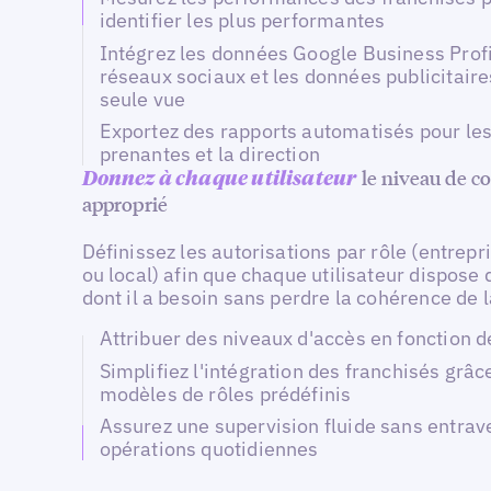
identifier les plus performantes
Intégrez les données Google Business Profi
réseaux sociaux et les données publicitair
seule vue
Exportez des rapports automatisés pour les
prenantes et la direction
le niveau de c
Donnez à chaque utilisateur
approprié
Définissez les autorisations par rôle (entrepr
ou local) afin que chaque utilisateur dispose 
dont il a besoin sans perdre la cohérence de 
Attribuer des niveaux d'accès en fonction d
Simplifiez l'intégration des franchisés grâc
modèles de rôles prédéfinis
Assurez une supervision fluide sans entrave
opérations quotidiennes