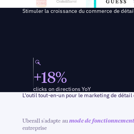
Stimuler la croissance du commerce de détail
+18%
clicks on directions YoY
L'outil tout-en-un pour le marketing de détail
Uberall s'adapte au
mode de fonctionnemen
entreprise