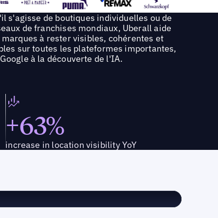
il s'agisse de boutiques individuelles ou de
seaux de franchises mondiaux, Uberall aide
 marques à rester visibles, cohérentes et
bles sur toutes les plateformes importantes,
Google à la découverte de l'IA.
+63%
increase in location visibility YoY