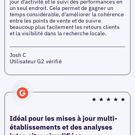
jour d'activité et le suivi des performances en
un seul endroit. Cela permet de gagner un
temps considérable, d'améliorer la cohérence
entre les points de vente et de suivre
beaucoup plus facilement les retours clients
et la visibilité dans la recherche locale.
Josh C
Utilisateur G2 vérifié
Idéal pour les mises à jour multi-
établissements et des analyses