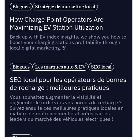
Blogues
Stratégie de marketing local
How Charge Point Operators Are
Maximizing EV Station Utilization
Back up with EV index insights, we show you how to
boost your charging stations profitability through
local digital marketing. 🔌
Blogues
Les marques auto & EV
SEO local
SEO local pour les opérateurs de bornes
de recharge : meilleures pratiques
Vous souhaitez augmenter la visibilité et
augmenter le trafic vers vos bornes de recharge ?
Suivez ensuite ces meilleures pratiques locales en
matière de référencement élaborées par les
leaders du marché des véhicules électriques !