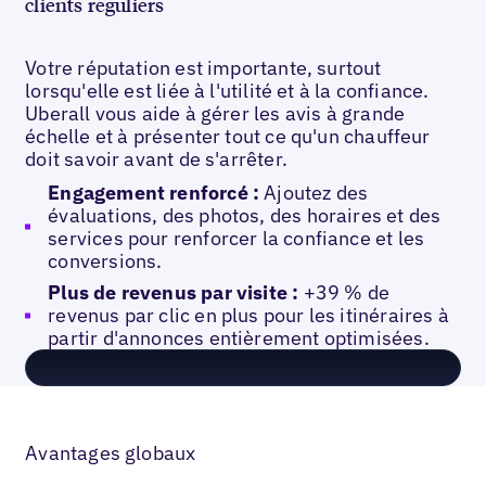
clients réguliers
Votre réputation est importante, surtout
lorsqu'elle est liée à l'utilité et à la confiance.
Uberall vous aide à gérer les avis à grande
échelle et à présenter tout ce qu'un chauffeur
doit savoir avant de s'arrêter.
Engagement renforcé :
Ajoutez des
évaluations, des photos, des horaires et des
services pour renforcer la confiance et les
conversions.
Plus de revenus par visite :
+39 % de
revenus par clic en plus pour les itinéraires à
partir d'annonces entièrement optimisées.
Avantages globaux