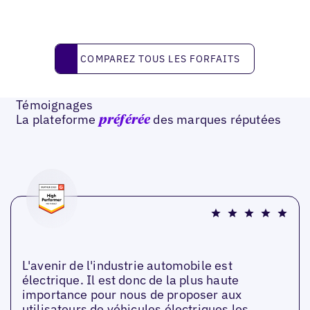
Comparez tous les forfaits
COMPAREZ TOUS LES FORFAITS
Témoignages
La plateforme
des marques réputées
préférée
L'avenir de l'industrie automobile est
électrique. Il est donc de la plus haute
importance pour nous de proposer aux
utilisateurs de véhicules électriques les