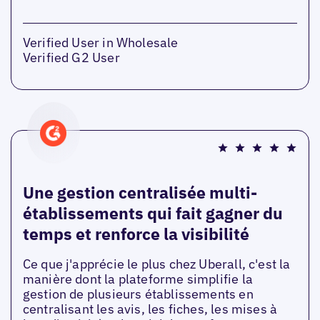
Verified User in Wholesale
Verified G2 User
Une gestion centralisée multi-
établissements qui fait gagner du
temps et renforce la visibilité
Ce que j'apprécie le plus chez Uberall, c'est la
manière dont la plateforme simplifie la
gestion de plusieurs établissements en
centralisant les avis, les fiches, les mises à