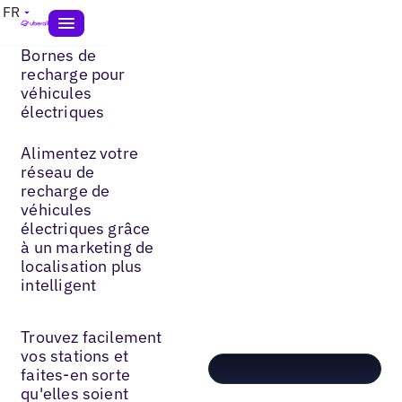
FR
Bornes de
recharge pour
véhicules
électriques
Alimentez votre
réseau de
recharge de
véhicules
électriques grâce
à un marketing de
localisation plus
intelligent
Trouvez facilement
vos stations et
faites-en sorte
qu'elles soient