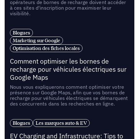
opérateurs de bornes de recharge doivent accéder
à ces sites d'inscription pour maximiser leur
visibilité.
Blogues
Marketing sur Google
Optimisation des fiches locales
Comment optimiser les bornes de
recharge pour véhicules électriques sur
Google Maps
Nous vous expliquerons comment optimiser votre
présence sur Google Maps, afin que vos bornes de
recharge pour véhicules électriques se démarquent
des concurrents dans les recherches en ligne.
Blogues
Les marques auto & EV
EV Charging and Infrastructure: Tips to