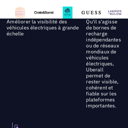
Améliorer la visibilité des
Qu'il s'agisse
véhicules électriques à grande
de bornes de
échelle
recharge
indépendantes
ou de réseaux
mondiaux de
véhicules
électriques,
Uberall
permet de
rester visible,
cohérent et
fiable sur les
plateformes
importantes.