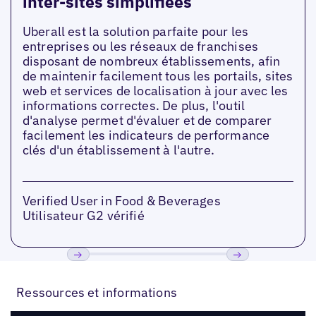
inter-sites simplifiées
Uberall est la solution parfaite pour les
entreprises ou les réseaux de franchises
disposant de nombreux établissements, afin
de maintenir facilement tous les portails, sites
web et services de localisation à jour avec les
informations correctes. De plus, l'outil
d'analyse permet d'évaluer et de comparer
facilement les indicateurs de performance
clés d'un établissement à l'autre.
Verified User in Food & Beverages
Utilisateur G2 vérifié
Précédent
Suivant
Ressources et informations