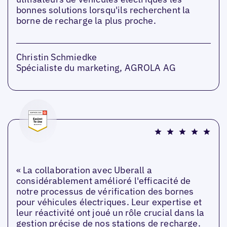
bonnes solutions lorsqu'ils recherchent la
borne de recharge la plus proche.
Christin Schmiedke
Spécialiste du marketing, AGROLA AG
« La collaboration avec Uberall a
considérablement amélioré l'efficacité de
notre processus de vérification des bornes
pour véhicules électriques. Leur expertise et
leur réactivité ont joué un rôle crucial dans la
gestion précise de nos stations de recharge.