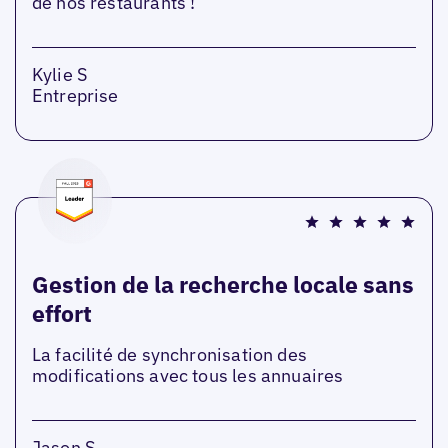
de nos restaurants !
Kylie S
Entreprise
Gestion de la recherche locale sans
effort
La facilité de synchronisation des
modifications avec tous les annuaires
Jason S