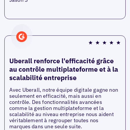
Uberall renforce l'efficacité grâce
au contrôle multiplateforme et à la
scalabilité entreprise
Avec Uberall, notre équipe digitale gagne non
seulement en efficacité, mais aussi en
contrôle. Des fonctionnalités avancées
comme la gestion multiplateforme et la
scalabilité au niveau entreprise nous aident
véritablement à regrouper toutes nos
marques dans une seule suite.