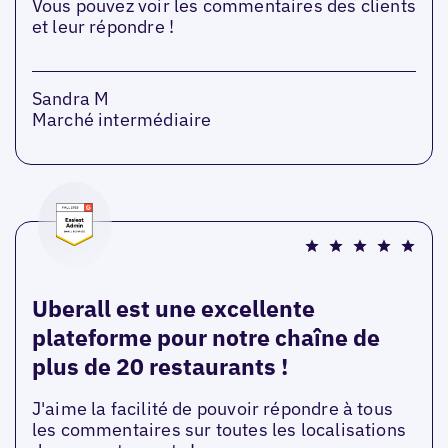
Vous pouvez voir les commentaires des clients
et leur répondre !
Sandra M
Marché intermédiaire
Uberall est une excellente
plateforme pour notre chaîne de
plus de 20 restaurants !
J'aime la facilité de pouvoir répondre à tous
les commentaires sur toutes les localisations