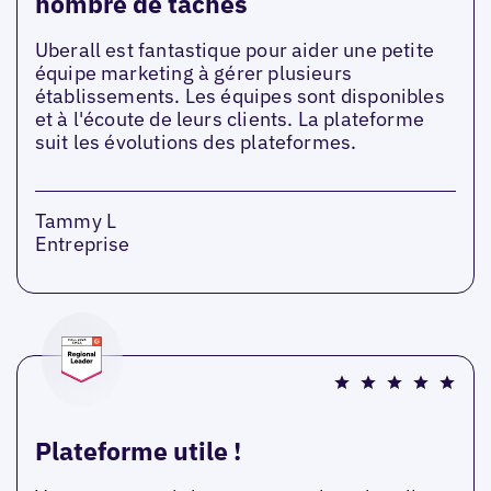
nombre de tâches
Uberall est fantastique pour aider une petite
équipe marketing à gérer plusieurs
établissements. Les équipes sont disponibles
et à l'écoute de leurs clients. La plateforme
suit les évolutions des plateformes.
Tammy L
Entreprise
Plateforme utile !