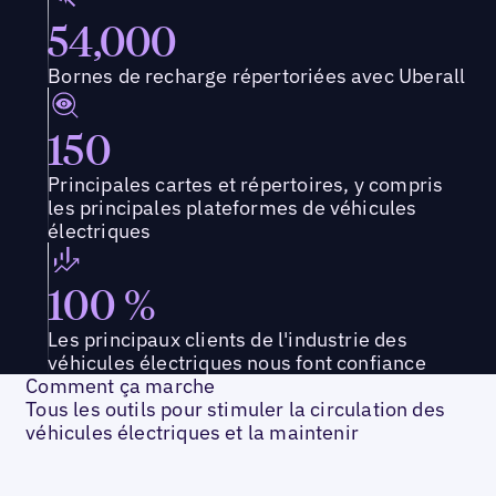
54,000
Bornes de recharge répertoriées avec Uberall
150
Principales cartes et répertoires, y compris
les principales plateformes de véhicules
électriques
100 %
Les principaux clients de l'industrie des
véhicules électriques nous font confiance
Comment ça marche
Tous les outils pour stimuler la circulation des
véhicules électriques et la maintenir