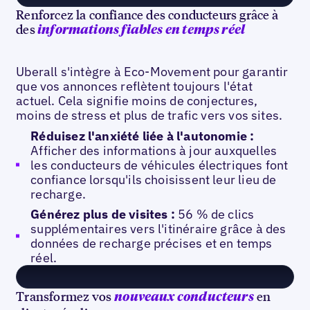
Renforcez la confiance des conducteurs grâce à
des
informations fiables en temps réel
Uberall s'intègre à Eco-Movement pour garantir
que vos annonces reflètent toujours l'état
actuel. Cela signifie moins de conjectures,
moins de stress et plus de trafic vers vos sites.
Réduisez l'anxiété liée à l'autonomie :
Afficher des informations à jour auxquelles
les conducteurs de véhicules électriques font
confiance lorsqu'ils choisissent leur lieu de
recharge.
Générez plus de visites :
56 % de clics
supplémentaires vers l'itinéraire grâce à des
données de recharge précises et en temps
réel.
Transformez vos
en
nouveaux conducteurs