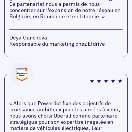
Ce partenariat nous a permis de nous
concentrer sur l'expansion de notre réseau en
Bulgarie, en Roumanie et en Lituanie. »
Deya Gancheva
Responsable du marketing chez Eldrive
« Alors que Powerdot fixe des objectifs de
croissance ambitieux pour les années à venir,
nous avons choisi Uberall comme partenaire
stratégique pour son expertise inégalée en
matière de véhicules électriques. Leur