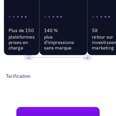
Plus de 150
140 %
5X
plateformes
plus
retour sur
prises en
d'impressions
investisse
charge
sans marque
marketing
Précédent
Suivant
Tarification