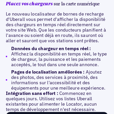
sur la carte numérique
Placez vos chargeurs
Le nouveau localisateur de bornes de recharge
d'Uberall vous permet d'afficher la disponibilité
des chargeurs en temps réel directement sur
votre site Web. Que les conducteurs planifient à
l'avance ou soient déjà en route, ils sauront où
aller et sauront que vos stations sont prêtes.
Données du chargeur en temps réel :
Affichez la disponibilité en temps réel, le type
de chargeur, la puissance et les paiements
acceptés, le tout dans une seule annonce.
Pages de localisation améliorées :
Ajoutez
des photos, des services à proximité, des
informations sur l'accessibilité et des
équipements pour une meilleure expérience.
Intégration sans effort :
Commencez en
quelques jours. Utilisez vos listes Uberall
existantes pour alimenter le Locator, aucun
temps de développement n'est nécessaire.