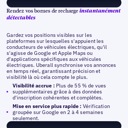
Rendez vos bornes de recharge
instantanément
détectables
Gardez vos positions visibles sur les
plateformes sur lesquelles s'appuient les
conducteurs de véhicules électriques, qu'il
s'agisse de Google et Apple Maps ou
d'applications spécifiques aux véhicules
électriques. Uberall synchronise vos annonces
en temps réel, garantissant précision et
visibilité là où cela compte le plus.
Visibilité accrue :
Plus de 55 % de vues
supplémentaires grâce à des données
d'inscription cohérentes et complètes.
Mise en service plus rapide :
Vérification
groupée sur Google en 2 à 4 semaines
seulement.