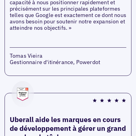
capacité à nous positionner rapidement et
précisément sur les principales plateformes
telles que Google est exactement ce dont nous
avons besoin pour soutenir notre expansion et
atteindre nos objectifs. »
Tomas Vieira
Gestionnaire d'itinérance, Powerdot
Uberall aide les marques en cours
de développement à gérer un grand