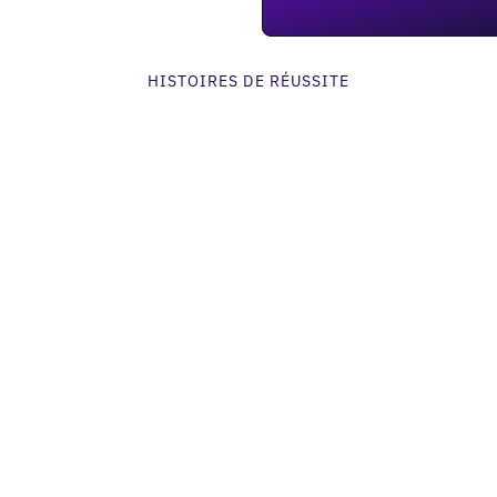
HISTOIRES DE RÉUSSITE
Services & B2B