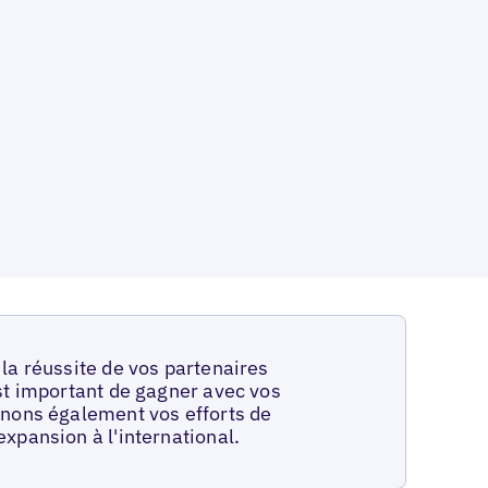
la réussite de vos partenaires
st important de gagner avec vos
enons également vos efforts de
xpansion à l'international.