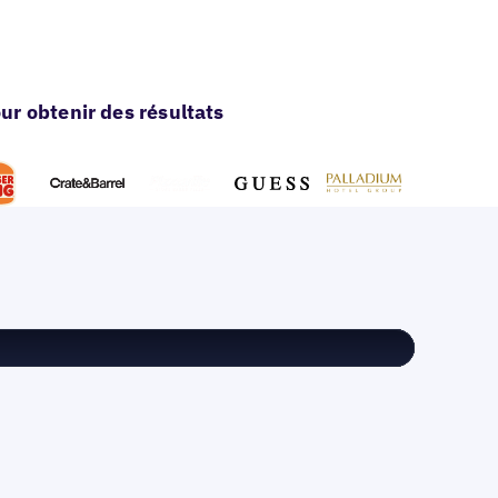
r obtenir des résultats