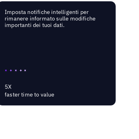
Imposta notifiche intelligenti per
rimanere informato sulle modifiche
importanti dei tuoi dati.
5X
faster time to value