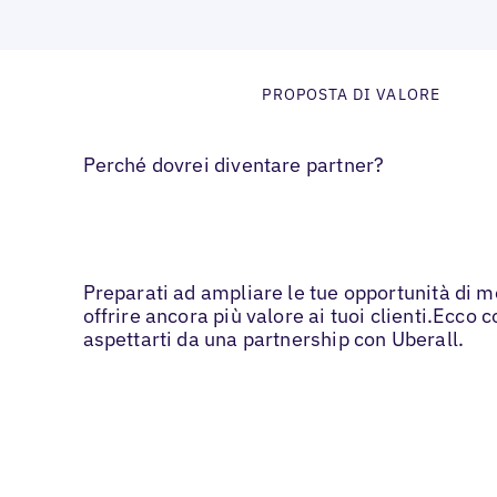
PROPOSTA DI VALORE
Perché dovrei diventare partner?
Preparati ad ampliare le tue opportunità di m
offrire ancora più valore ai tuoi clienti.Ecco 
aspettarti da una partnership con Uberall.