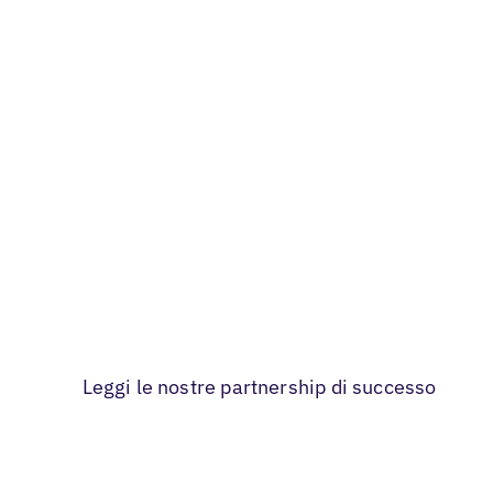
Leggi le nostre partnership di successo