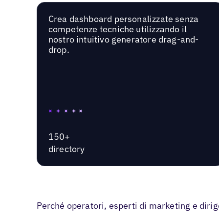
Crea dashboard personalizzate senza
competenze tecniche utilizzando il
nostro intuitivo generatore drag-and-
drop.
150+
directory
Perché operatori, esperti di marketing e diri