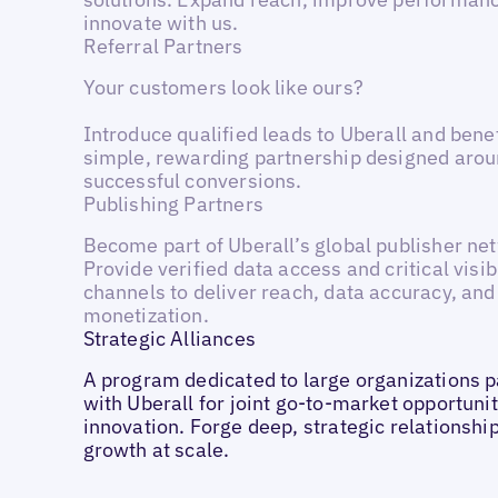
innovate with us.
Referral Partners
Your customers look like ours?
Introduce qualified leads to Uberall and bene
simple, rewarding partnership designed aro
successful conversions.
Publishing Partners
Become part of Uberall’s global publisher ne
Provide verified data access and critical visibi
channels to deliver reach, data accuracy, and
monetization.
Strategic Alliances
A program dedicated to large organizations p
with Uberall for joint go-to-market opportuni
innovation. Forge deep, strategic relationship
growth at scale.