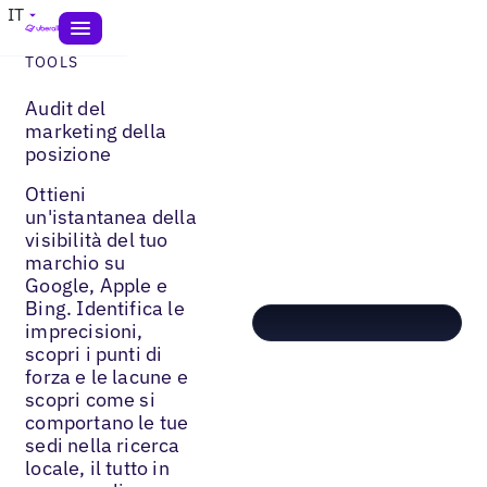
IT
TOOLS
Audit del
marketing della
posizione
Ottieni
un'istantanea della
visibilità del tuo
marchio su
Google, Apple e
Bing. Identifica le
imprecisioni,
scopri i punti di
forza e le lacune e
scopri come si
comportano le tue
sedi nella ricerca
locale, il tutto in