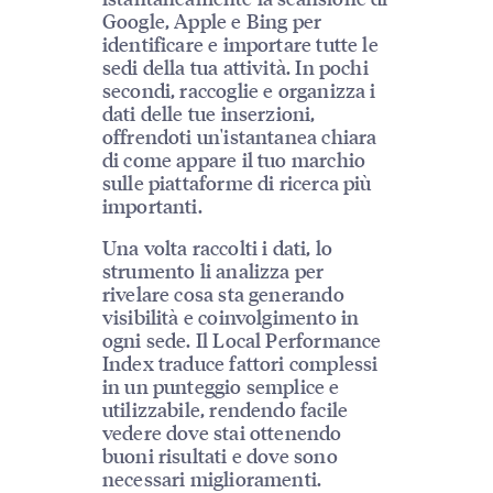
Google, Apple e Bing per
identificare e importare tutte le
sedi della tua attività. In pochi
secondi, raccoglie e organizza i
dati delle tue inserzioni,
offrendoti un'istantanea chiara
di come appare il tuo marchio
sulle piattaforme di ricerca più
importanti.
Una volta raccolti i dati, lo
strumento li analizza per
rivelare cosa sta generando
visibilità e coinvolgimento in
ogni sede. Il Local Performance
Index traduce fattori complessi
in un punteggio semplice e
utilizzabile, rendendo facile
vedere dove stai ottenendo
buoni risultati e dove sono
necessari miglioramenti.