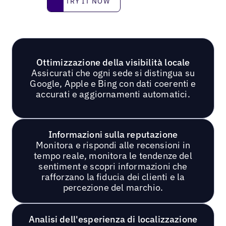
TRY IT NOW
Ottimizzazione della visibilità locale
Assicurati che ogni sede si distingua su
Google, Apple e Bing con dati coerenti e
accurati e aggiornamenti automatici.
Informazioni sulla reputazione
Monitora e rispondi alle recensioni in
tempo reale, monitora le tendenze del
sentiment e scopri informazioni che
rafforzano la fiducia dei clienti e la
percezione del marchio.
Analisi dell'esperienza di localizzazione