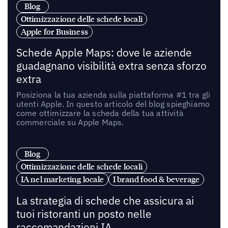
Blog
Ottimizzazione delle schede locali
Apple for Business
Schede Apple Maps: dove le aziende
guadagnano visibilità extra senza sforzo
extra
Posiziona la tua azienda sulla piattaforma #1 tra gli
utenti Apple. In questo articolo del blog spieghiamo
come ottimizzare la scheda della tua attività
commerciale su Apple Maps.
Blog
Ottimizzazione delle schede locali
IA nel marketing locale
I brand food & beverage
La strategia di schede che assicura ai
tuoi ristoranti un posto nelle
raccomandazioni IA