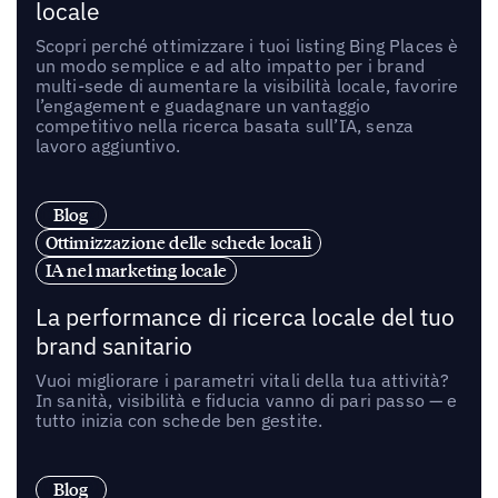
locale
Scopri perché ottimizzare i tuoi listing Bing Places è
un modo semplice e ad alto impatto per i brand
multi-sede di aumentare la visibilità locale, favorire
l’engagement e guadagnare un vantaggio
competitivo nella ricerca basata sull’IA, senza
lavoro aggiuntivo.
Blog
Ottimizzazione delle schede locali
IA nel marketing locale
La performance di ricerca locale del tuo
brand sanitario
Vuoi migliorare i parametri vitali della tua attività?
In sanità, visibilità e fiducia vanno di pari passo — e
tutto inizia con schede ben gestite.
Blog