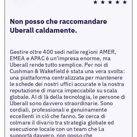
Non posso che raccomandare
Uberall caldamente.
Gestire oltre 400 sedi nelle regioni AMER,
EMEA e APAC è un’impresa enorme, ma
Uberall rende tutto semplice. Per noi di
Cushman & Wakefield è stata una vera svolta:
una piattaforma centralizzata per mantenere
le schede dei nostri uffici accurate e la nostra
reputazione di marca impeccabile su scala
globale. Al di là della tecnologia, le persone di
Uberall sono davvero straordinarie. Sono
cordiali, professionali e genuinamente
eccellenti in ciò che fanno. Se cerca di
colmare il divario tra strategia globale ed
esecuzione locale con un team che La
supporta davvero, non posso che