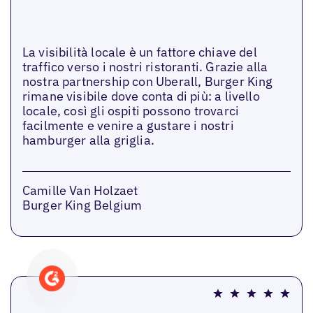
La visibilità locale è un fattore chiave del
traffico verso i nostri ristoranti. Grazie alla
nostra partnership con Uberall, Burger King
rimane visibile dove conta di più: a livello
locale, così gli ospiti possono trovarci
facilmente e venire a gustare i nostri
hamburger alla griglia.
Camille Van Holzaet
Burger King Belgium