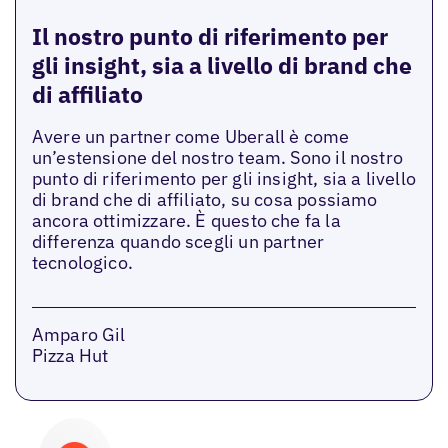
Il nostro punto di riferimento per
gli insight, sia a livello di brand che
di affiliato
Avere un partner come Uberall è come
un’estensione del nostro team. Sono il nostro
punto di riferimento per gli insight, sia a livello
di brand che di affiliato, su cosa possiamo
ancora ottimizzare. È questo che fa la
differenza quando scegli un partner
tecnologico.
Amparo Gil
Pizza Hut