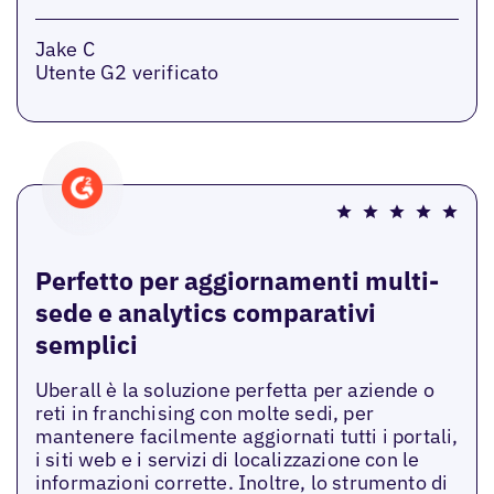
Jake C
Utente G2 verificato
Perfetto per aggiornamenti multi-
sede e analytics comparativi
semplici
Uberall è la soluzione perfetta per aziende o
reti in franchising con molte sedi, per
mantenere facilmente aggiornati tutti i portali,
i siti web e i servizi di localizzazione con le
informazioni corrette. Inoltre, lo strumento di