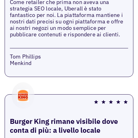
Come retailer che prima non aveva una
strategia SEO locale, Uberall è stato
fantastico per noi. La piattaforma mantiene i
nostri dati precisi su ogni piattaforma e offre
ai nostri negozi un modo semplice per
pubblicare contenuti e rispondere ai clienti.
Tom Phillips
Menkind
Burger King rimane visibile dove
conta di più: a livello locale