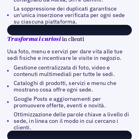
La soppressione dei duplicati garantisce
un'unica inserzione verificata per ogni sede
su ciascuna piattaforma.
in clienti
Trasforma i curiosi
Usa foto, menu e servizi per dare vita alle tue
sedi fisiche e incentivare le visite in negozio.
Gestione centralizzata di foto, video e
contenuti multimediali per tutte le sedi.
Cataloghi di prodotti, servizi e menu che
mostrano cosa offre ogni sede.
Google Posts e aggiornamenti per
promuovere offerte, eventi e novità.
Ottimizzazione delle parole chiave a livello di
sede, in linea con il modo in cui cercano i
clienti.