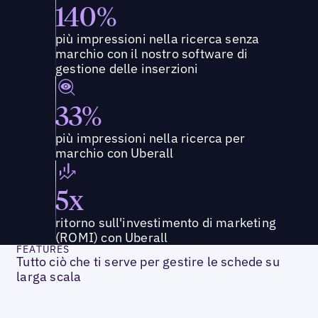
140%
più impressioni nella ricerca senza
marchio con il nostro software di
gestione delle inserzioni
33%
più impressioni nella ricerca per
marchio con Uberall
5x
ritorno sull'investimento di marketing
(ROMI) con Uberall
FEATURES
Tutto ciò che ti serve per gestire le schede su
larga scala