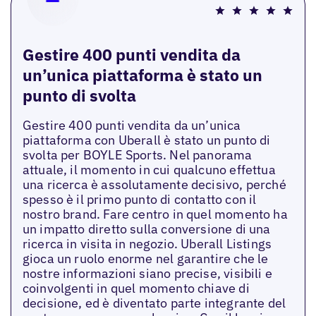
Gestire 400 punti vendita da
un’unica piattaforma è stato un
punto di svolta
Gestire 400 punti vendita da un’unica
piattaforma con Uberall è stato un punto di
svolta per BOYLE Sports. Nel panorama
attuale, il momento in cui qualcuno effettua
una ricerca è assolutamente decisivo, perché
spesso è il primo punto di contatto con il
nostro brand. Fare centro in quel momento ha
un impatto diretto sulla conversione di una
ricerca in visita in negozio. Uberall Listings
gioca un ruolo enorme nel garantire che le
nostre informazioni siano precise, visibili e
coinvolgenti in quel momento chiave di
decisione, ed è diventato parte integrante del