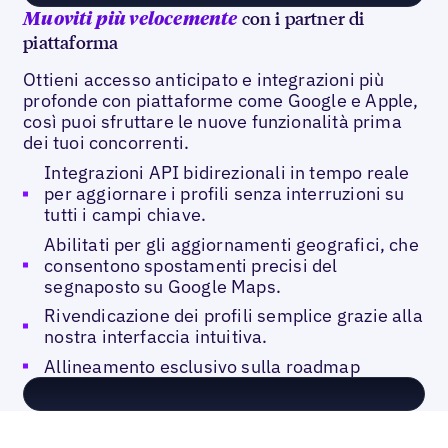
con i partner di
Muoviti più velocemente
piattaforma
Ottieni accesso anticipato e integrazioni più
profonde con piattaforme come Google e Apple,
così puoi sfruttare le nuove funzionalità prima
dei tuoi concorrenti.
Integrazioni API bidirezionali in tempo reale
per aggiornare i profili senza interruzioni su
tutti i campi chiave.
Abilitati per gli aggiornamenti geografici, che
consentono spostamenti precisi del
segnaposto su Google Maps.
Rivendicazione dei profili semplice grazie alla
nostra interfaccia intuitiva.
Allineamento esclusivo sulla roadmap