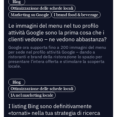
Blog
Ottimizzazione delle schede locali
Marketing su Google
I brand food & beverage
Le immagini del menu nel tuo profilo
attività Google sono la prima cosa che i
clienti vedono – ne vedono abbastanza?
Google ora supporta fino a 200 immagini del menu
per sede nel profilo attività Google – dando a
ristoranti e brand della ristorazione lo spazio per
presentare l’intera offerta e stimolare la scoperta
locale.
Blog
Ottimizzazione delle schede locali
IA nel marketing locale
I listing Bing sono definitivamente
«tornati» nella tua strategia di ricerca