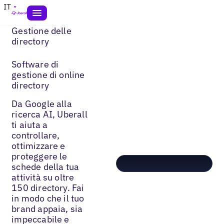
IT
Gestione delle
directory
Software di
gestione di online
directory
Da Google alla
ricerca AI, Uberall
ti aiuta a
controllare,
ottimizzare e
proteggere le
schede della tua
attività su oltre
150 directory. Fai
in modo che il tuo
brand appaia, sia
impeccabile e