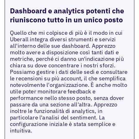
Dashboard e analytics potenti che
riuniscono tutto in un unico posto
Quello che mi colpisce di più è il modo in cui
Uberall integra diversi strumenti e servizi
all'interno delle sue dashboard. Apprezzo
molto avere a disposizione così tanti dati e
metriche, perché ci danno un'indicazione più
chiara su dove concentrare i nostri sforzi.
Possiamo gestire i dati delle sedi e consultare
le recensioni su più account, il che semplifica
notevolmente l'organizzazione. È anche molto
utile poter monitorare feedback e
performance nello stesso posto, senza dover
passare da una sezione all'altra. Apprezzo
inoltre le funzionalità di analytics, in
particolare l'analisi del sentiment. La
configurazione iniziale è stata semplice e
intuitiva.