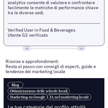
analytics consente di valutare e confrontare
facilmente le metriche di performance chiave
tra le diverse sedi.
Verified User in Food & Beverages
Utente G2 verificato
Precedente
Prossimo
Risorse e approfondimenti
Resta al passo con consigli di esperti, guide e
tendenze del marketing locale
Blog
Ottimizzazione delle schede locali
Marketing su Google
IA nel marketing locale
Le tue categorie del profilo attività