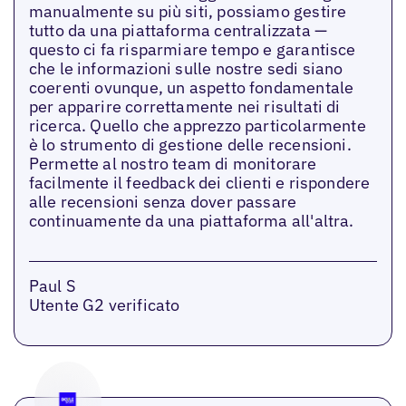
manualmente su più siti, possiamo gestire
tutto da una piattaforma centralizzata —
questo ci fa risparmiare tempo e garantisce
che le informazioni sulle nostre sedi siano
coerenti ovunque, un aspetto fondamentale
per apparire correttamente nei risultati di
ricerca. Quello che apprezzo particolarmente
è lo strumento di gestione delle recensioni.
Permette al nostro team di monitorare
facilmente il feedback dei clienti e rispondere
alle recensioni senza dover passare
continuamente da una piattaforma all'altra.
Paul S
Utente G2 verificato