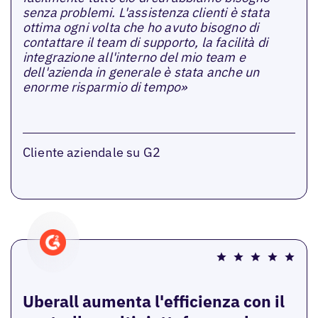
senza problemi. L'assistenza clienti è stata
ottima ogni volta che ho avuto bisogno di
contattare il team di supporto, la facilità di
integrazione all'interno del mio team e
dell'azienda in generale è stata anche un
enorme risparmio di tempo»
Cliente aziendale su G2
Uberall aumenta l'efficienza con il