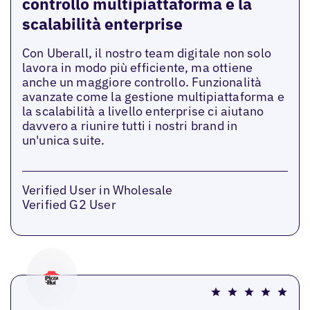
controllo multipiattaforma e la
scalabilità enterprise
Con Uberall, il nostro team digitale non solo
lavora in modo più efficiente, ma ottiene
anche un maggiore controllo. Funzionalità
avanzate come la gestione multipiattaforma e
la scalabilità a livello enterprise ci aiutano
davvero a riunire tutti i nostri brand in
un'unica suite.
Verified User in Wholesale
Verified G2 User