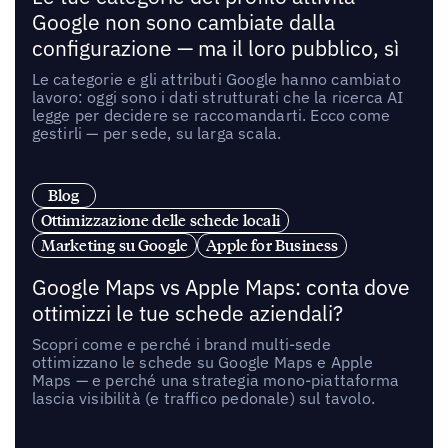
Google non sono cambiate dalla
configurazione — ma il loro pubblico, sì
Le categorie e gli attributi Google hanno cambiato
lavoro: oggi sono i dati strutturati che la ricerca AI
legge per decidere se raccomandarti. Ecco come
gestirli — per sede, su larga scala.
Blog
Ottimizzazione delle schede locali
Marketing su Google
Apple for Business
Google Maps vs Apple Maps: conta dove
ottimizzi le tue schede aziendali?
Scopri come e perché i brand multi-sede
ottimizzano le schede su Google Maps e Apple
Maps — e perché una strategia mono-piattaforma
lascia visibilità (e traffico pedonale) sul tavolo.