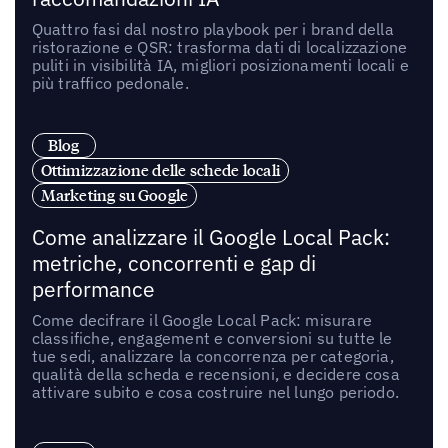
Quattro fasi dal nostro playbook per i brand della
ristorazione e QSR: trasforma dati di localizzazione
puliti in visibilità IA, migliori posizionamenti locali e
più traffico pedonale.
Blog
Ottimizzazione delle schede locali
Marketing su Google
Come analizzare il Google Local Pack:
metriche, concorrenti e gap di
performance
Come decifrare il Google Local Pack: misurare
classifiche, engagement e conversioni su tutte le
tue sedi, analizzare la concorrenza per categoria,
qualità della scheda e recensioni, e decidere cosa
attivare subito e cosa costruire nel lungo periodo.