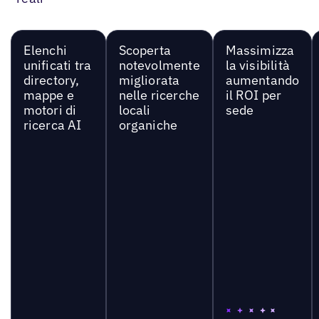
Elenchi
Scoperta
Massimizza
unificati tra
notevolmente
la visibilità
directory,
migliorata
aumentando
mappe e
nelle ricerche
il ROI per
motori di
locali
sede
ricerca AI
organiche