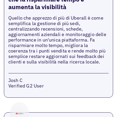
aumenta la visibilità
Quello che apprezzo di più di Uberall è come
semplifica la gestione di più sedi,
centralizzando recensioni, schede,
aggiornamenti aziendali e monitoraggio delle
performance in un'unica piattaforma. Fa
risparmiare molto tempo, migliora la
coerenza tra i punti vendita e rende molto più
semplice restare aggiornati sui feedback dei
clienti e sulla visibilità nella ricerca locale.
Josh C
Verified G2 User