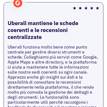
Uberall mantiene le schede
coerenti e le recensioni
centralizzate
Uberall funziona molto bene come punto
centrale per gestire diversi strumenti e
schede. Colleghiamo più servizi come Google,
Apple Maps e altre directory, e la piattaforma
ci aiuta a mantenere tutte le informazioni
sulle nostre sedi coerenti su ogni canale.
Apprezzo anche gli insight sui dati e la
possibilità di consultare le recensioni
direttamente nella piattaforma, il che rende
molto più comoda la gestione dei dettagli e
degli strumenti. Le funzionalità sono
particolarmente utili perché raccolgono i