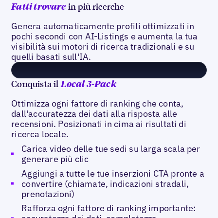
in più ricerche
Fatti trovare
Genera automaticamente profili ottimizzati in
pochi secondi con AI-Listings e aumenta la tua
visibilità sui motori di ricerca tradizionali e su
quelli basati sull'IA.
Conquista il
Local 3-Pack
Ottimizza ogni fattore di ranking che conta,
dall'accuratezza dei dati alla risposta alle
recensioni. Posizionati in cima ai risultati di
ricerca locale.
Carica video delle tue sedi su larga scala per
generare più clic
Aggiungi a tutte le tue inserzioni CTA pronte a
convertire (chiamate, indicazioni stradali,
prenotazioni)
Rafforza ogni fattore di ranking importante: