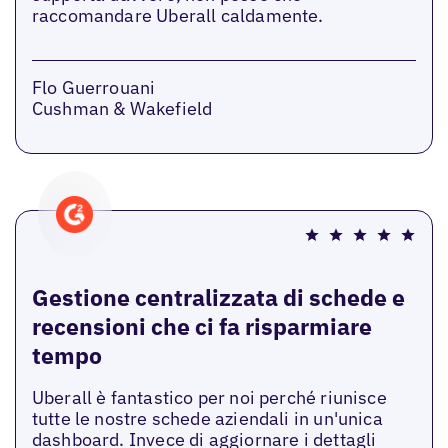
raccomandare Uberall caldamente.
Flo Guerrouani
Cushman & Wakefield
Gestione centralizzata di schede e
recensioni che ci fa risparmiare
tempo
Uberall è fantastico per noi perché riunisce
tutte le nostre schede aziendali in un'unica
dashboard. Invece di aggiornare i dettagli