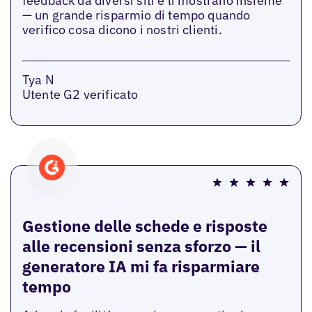
feedback da diversi siti e li mostrano insieme
— un grande risparmio di tempo quando
verifico cosa dicono i nostri clienti.
Tya N
Utente G2 verificato
Gestione delle schede e risposte
alle recensioni senza sforzo — il
generatore IA mi fa risparmiare
tempo