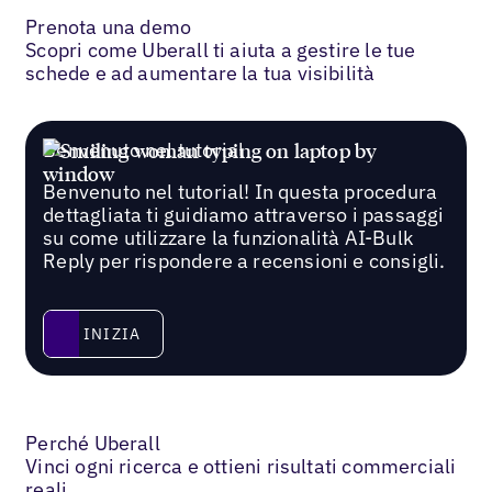
Prenota una demo
Scopri come Uberall ti aiuta a gestire le tue
schede e ad aumentare la tua visibilità
Benvenuto nel tutorial
Benvenuto nel tutorial! In questa procedura
dettagliata ti guidiamo attraverso i passaggi
su come utilizzare la funzionalità AI-Bulk
Reply per rispondere a recensioni e consigli.
Inizia
INIZIA
Perché Uberall
Vinci ogni ricerca e ottieni risultati commerciali
reali