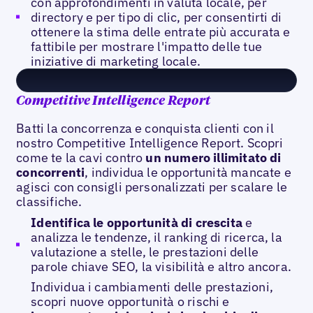
con approfondimenti in valuta locale, per
directory e per tipo di clic, per consentirti di
ottenere la stima delle entrate più accurata e
fattibile per mostrare l'impatto delle tue
iniziative di marketing locale.
Competitive Intelligence Report
Batti la concorrenza e conquista clienti con il
nostro Competitive Intelligence Report. Scopri
come te la cavi contro
un numero illimitato di
concorrenti
, individua le opportunità mancate e
agisci con consigli personalizzati per scalare le
classifiche.
Identifica le opportunità di crescita
e
analizza le tendenze, il ranking di ricerca, la
valutazione a stelle, le prestazioni delle
parole chiave SEO, la visibilità e altro ancora.
Individua i cambiamenti delle prestazioni,
scopri nuove opportunità o rischi e