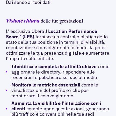
Dai senso ai tuoi dati
delle tue prestazioni
Visione chiara
L' esclusiva Uberall
Location Performance
Score™ (LPS)
fornisce un controllo olistico dello
stato della tua posizione in termini di visibilità,
reputazione e coinvolgimento in modo da poter
ottimizzare la tua presenza digitale e aumentare
l'impatto sulle entrate.
Identifica e completa le attività chiave
come
aggiornare le directory, rispondere alle
recensioni e pubblicare sui social media.
Monitora le metriche essenziali
come le
visualizzazioni del profilo e i clic per
monitorare il coinvolgimento.
Aumenta la visibilità e l'interazione con i
clienti
completando queste azioni, generando
più traffico e conversioni nelle tue sedi