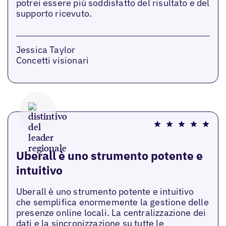
potrei essere più soddisfatto del risultato e del
supporto ricevuto.
Jessica Taylor
Concetti visionari
Uberall è uno strumento potente e
intuitivo
Uberall è uno strumento potente e intuitivo
che semplifica enormemente la gestione delle
presenze online locali. La centralizzazione dei
dati e la sincronizzazione su tutte le