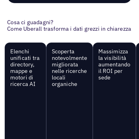
Cosa ci guadagni?
Come Uberall trasforma i dati grezzi in chiarezza
Elenchi
Scoperta
Massimizza
unificati tra
notevolmente
la visibilità
directory,
migliorata
aumentando
mappe e
nelle ricerche
il ROI per
motori di
locali
sede
ricerca AI
organiche