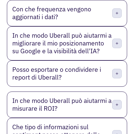
Con che frequenza vengono
aggiornati i dati?
In che modo Uberall può aiutarmi a
migliorare il mio posizionamento
su Google e la visibilità dell'IA?
Posso esportare o condividere i
report di Uberall?
In che modo Uberall può aiutarmi a
misurare il ROI?
Che tipo di informazioni sul