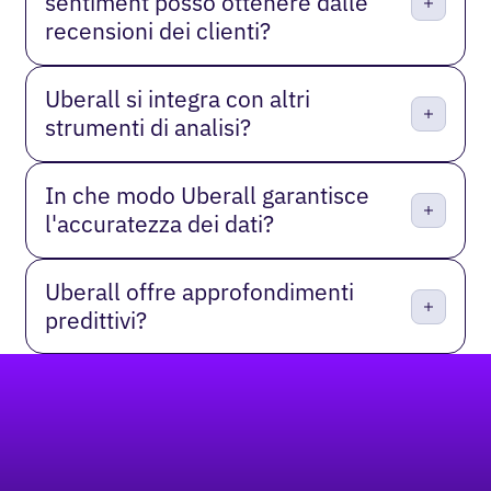
sentiment posso ottenere dalle
recensioni dei clienti?
Uberall si integra con altri
strumenti di analisi?
In che modo Uberall garantisce
l'accuratezza dei dati?
Uberall offre approfondimenti
predittivi?
Piè di pagina