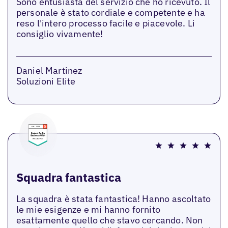
Sono entusiasta del servizio che ho ricevuto. Il
personale è stato cordiale e competente e ha
reso l'intero processo facile e piacevole. Li
consiglio vivamente!
Daniel Martinez
Soluzioni Elite
Squadra fantastica
La squadra è stata fantastica! Hanno ascoltato
le mie esigenze e mi hanno fornito
esattamente quello che stavo cercando. Non