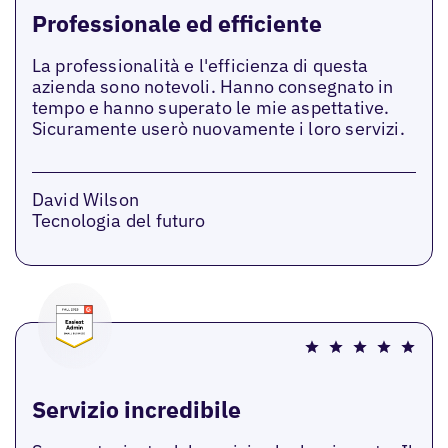
Professionale ed efficiente
La professionalità e l'efficienza di questa
azienda sono notevoli. Hanno consegnato in
tempo e hanno superato le mie aspettative.
Sicuramente userò nuovamente i loro servizi.
David Wilson
Tecnologia del futuro
Servizio incredibile