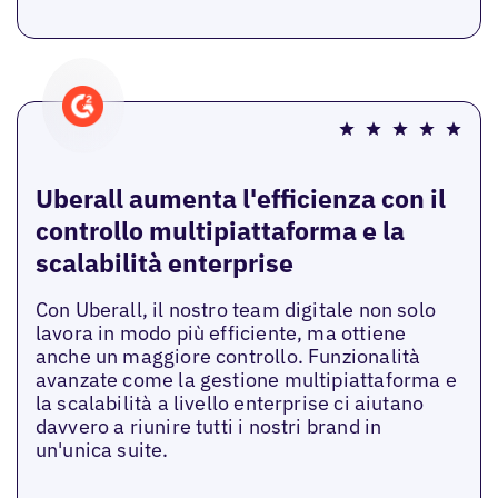
Uberall aumenta l'efficienza con il
controllo multipiattaforma e la
scalabilità enterprise
Con Uberall, il nostro team digitale non solo
lavora in modo più efficiente, ma ottiene
anche un maggiore controllo. Funzionalità
avanzate come la gestione multipiattaforma e
la scalabilità a livello enterprise ci aiutano
davvero a riunire tutti i nostri brand in
un'unica suite.