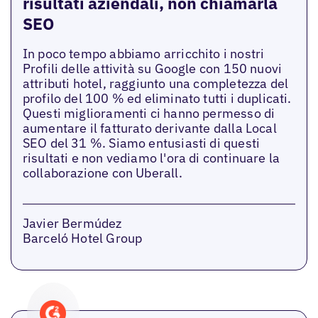
risultati aziendali, non chiamarla
SEO
In poco tempo abbiamo arricchito i nostri
Profili delle attività su Google con 150 nuovi
attributi hotel, raggiunto una completezza del
profilo del 100 % ed eliminato tutti i duplicati.
Questi miglioramenti ci hanno permesso di
aumentare il fatturato derivante dalla Local
SEO del 31 %. Siamo entusiasti di questi
risultati e non vediamo l'ora di continuare la
collaborazione con Uberall.
Javier Bermúdez
Barceló Hotel Group