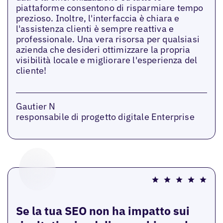
piattaforme consentono di risparmiare tempo
prezioso. Inoltre, l'interfaccia è chiara e
l'assistenza clienti è sempre reattiva e
professionale. Una vera risorsa per qualsiasi
azienda che desideri ottimizzare la propria
visibilità locale e migliorare l'esperienza del
cliente!
Gautier N
responsabile di progetto digitale Enterprise
Se la tua SEO non ha impatto sui