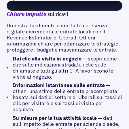
sui ricavi
Chiaro impatto
Dimostra facilmente come la tua presenza
digitale incrementa le entrate locali con il
Revenue Estimator di Uberall. Ottieni
informazioni chiare per ottimizzare le strategie,
proteggere i budget e massimizzare le entrate.
Dai clic alla visita in negozio —
scopri come i
clic sulle indicazioni stradali, i clic sulle
chiamate e tutti gli altri CTA favoriscono le
visite al negozio.
Informazioni istantanee sulle entrate —
ottieni una stima delle entrate precompilata
basata sui dati di settore di Uberall sui tassi di
clic per visitare e sui tassi di visita per
acquisto.
Su misura per la tua attività locale —
dati
sull'impatto delle entrate per azienda o sede,