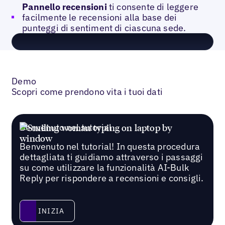
Pannello recensioni
ti consente di leggere
facilmente le recensioni alla base dei
punteggi di sentiment di ciascuna sede.
Demo
Scopri come prendono vita i tuoi dati
Benvenuto nel tutorial
Benvenuto nel tutorial! In questa procedura
dettagliata ti guidiamo attraverso i passaggi
su come utilizzare la funzionalità AI-Bulk
Reply per rispondere a recensioni e consigli.
Inizia
INIZIA