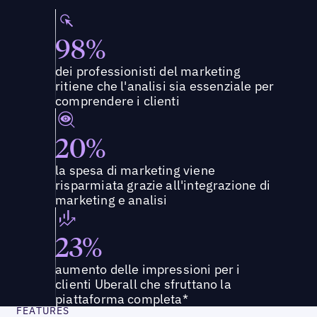
98%
dei professionisti del marketing
ritiene che l'analisi sia essenziale per
comprendere i clienti
20%
la spesa di marketing viene
risparmiata grazie all'integrazione di
marketing e analisi
23%
aumento delle impressioni per i
clienti Uberall che sfruttano la
piattaforma completa*
FEATURES