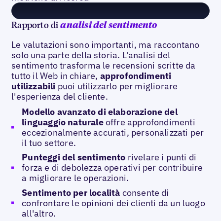
Rapporto di
analisi del sentimento
Le valutazioni sono importanti, ma raccontano
solo una parte della storia. L'analisi del
sentimento trasforma le recensioni scritte da
tutto il Web in chiare,
approfondimenti
utilizzabili
puoi utilizzarlo per migliorare
l'esperienza del cliente.
Modello avanzato di elaborazione del
linguaggio naturale
offre approfondimenti
eccezionalmente accurati, personalizzati per
il tuo settore.
Punteggi del sentimento
rivelare i punti di
forza e di debolezza operativi per contribuire
a migliorare le operazioni.
Sentimento per località
consente di
confrontare le opinioni dei clienti da un luogo
all'altro.