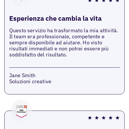
Esperienza che cambia la vita
Questo servizio ha trasformato la mia attività.
Il team era professionale, competente e
sempre disponibile ad aiutare. Ho visto
risultati immediati e non potrei essere più
soddisfatto del risultato.
Jane Smith
Soluzioni creative