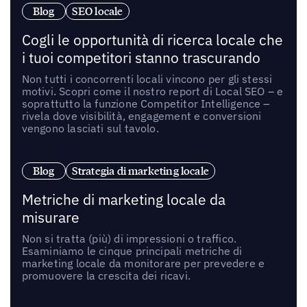
Blog
SEO locale
Cogli le opportunità di ricerca locale che
i tuoi competitori stanno trascurando
Non tutti i concorrenti locali vincono per gli stessi
motivi. Scopri come il nostro report di Local SEO – e
soprattutto la funzione Competitor Intelligence –
rivela dove visibilità, engagement e conversioni
vengono lasciati sul tavolo.
Blog
Strategia di marketing locale
Metriche di marketing locale da
misurare
Non si tratta (più) di impressioni o traffico.
Esaminiamo le cinque principali metriche di
marketing locale da monitorare per prevedere e
promuovere la crescita dei ricavi.