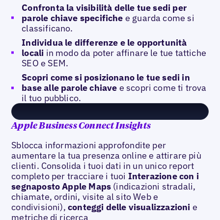
Confronta la visibilità delle tue sedi per
parole chiave specifiche
e guarda come si
classificano.
Individua le differenze e le opportunità
locali
in modo da poter affinare le tue tattiche
SEO e SEM.
Scopri come si posizionano le tue sedi in
base alle parole chiave
e scopri come ti trova
il tuo pubblico.
Apple Business Connect Insights
Sblocca informazioni approfondite per
aumentare la tua presenza online e attirare più
clienti. Consolida i tuoi dati in un unico report
completo per tracciare i tuoi
Interazione con i
segnaposto Apple Maps
(indicazioni stradali,
chiamate, ordini, visite al sito Web e
condivisioni),
conteggi delle visualizzazioni
e
metriche di ricerca