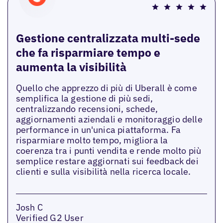
Gestione centralizzata multi-sede
che fa risparmiare tempo e
aumenta la visibilità
Quello che apprezzo di più di Uberall è come
semplifica la gestione di più sedi,
centralizzando recensioni, schede,
aggiornamenti aziendali e monitoraggio delle
performance in un'unica piattaforma. Fa
risparmiare molto tempo, migliora la
coerenza tra i punti vendita e rende molto più
semplice restare aggiornati sui feedback dei
clienti e sulla visibilità nella ricerca locale.
Josh C
Verified G2 User