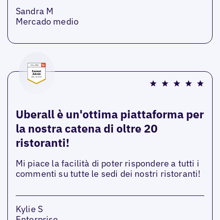
Sandra M
Mercado medio
Uberall è un'ottima piattaforma per
la nostra catena di oltre 20
ristoranti!
Mi piace la facilità di poter rispondere a tutti i
commenti su tutte le sedi dei nostri ristoranti!
Kylie S
Enterprise