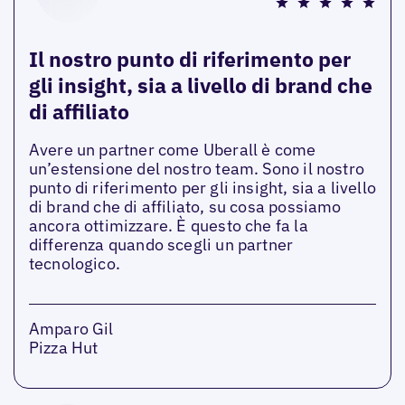
Il nostro punto di riferimento per
gli insight, sia a livello di brand che
di affiliato
Avere un partner come Uberall è come
un’estensione del nostro team. Sono il nostro
punto di riferimento per gli insight, sia a livello
di brand che di affiliato, su cosa possiamo
ancora ottimizzare. È questo che fa la
differenza quando scegli un partner
tecnologico.
Amparo Gil
Pizza Hut