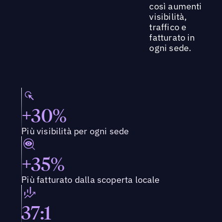
così aumenti
visibilità,
traffico e
fatturato in
ogni sede.
+30%
Più visibilità per ogni sede
+35%
Più fatturato dalla scoperta locale
37:1