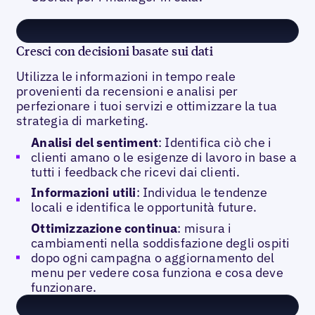
Cresci con decisioni basate sui dati
Utilizza le informazioni in tempo reale
provenienti da recensioni e analisi per
perfezionare i tuoi servizi e ottimizzare la tua
strategia di marketing.
Analisi del sentiment
: Identifica ciò che i
clienti amano o le esigenze di lavoro in base a
tutti i feedback che ricevi dai clienti.
Informazioni utili
: Individua le tendenze
locali e identifica le opportunità future.
Ottimizzazione continua
: misura i
cambiamenti nella soddisfazione degli ospiti
dopo ogni campagna o aggiornamento del
menu per vedere cosa funziona e cosa deve
funzionare.