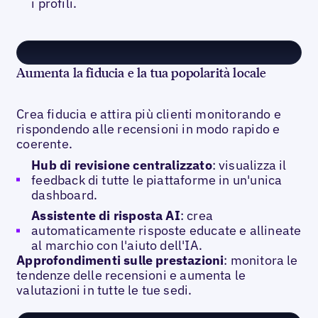
i profili.
Aumenta la fiducia e la tua popolarità locale
Crea fiducia e attira più clienti monitorando e
rispondendo alle recensioni in modo rapido e
coerente.
Hub di revisione centralizzato
: visualizza il
feedback di tutte le piattaforme in un'unica
dashboard.
Assistente di risposta AI
: crea
automaticamente risposte educate e allineate
al marchio con l'aiuto dell'IA.
Approfondimenti sulle prestazioni
: monitora le
tendenze delle recensioni e aumenta le
valutazioni in tutte le tue sedi.