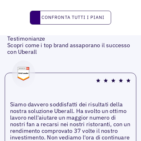
Confronta tutti i piani
CONFRONTA TUTTI I PIANI
Testimonianze
Scopri come i top brand assaporano il successo
con Uberall
Siamo davvero soddisfatti dei risultati della
nostra soluzione Uberall. Ha svolto un ottimo
lavoro nell'aiutare un maggior numero di
nostri fan a recarsi nei nostri ristoranti, con un
rendimento comprovato 37 volte il nostro
investimento. Non vediamo l'ora di continuare