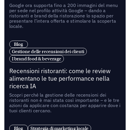
Google ora supporta fino a 200 immagini del menu
per sede nel profilo attività Google – dando a
ristoranti e brand della ristorazione lo spazio per
presentare l’intera offerta e stimolare la scoperta
locale.
Blog
Gestione delle recensioni dei clienti
I brand food & beverage
Recensioni ristoranti: come le review
alimentano le tue performance nella
ricerca IA
Scopri perché la gestione delle recensioni dei
ristoranti non è mai stata così importante – e le tre
azioni da applicare con costanza per apparire dove i
tuoi clienti cercano.
Blog
Strategia di marketing locale