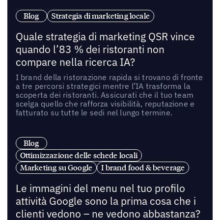
Blog
Strategia di marketing locale
Quale strategia di marketing QSR vince
quando l’83 % dei ristoranti non
compare nella ricerca IA?
I brand della ristorazione rapida si trovano di fronte
a tre percorsi strategici mentre l’IA trasforma la
scoperta dei ristoranti. Assicurati che il tuo team
scelga quello che rafforza visibilità, reputazione e
fatturato su tutte le sedi nel lungo termine.
Blog
Ottimizzazione delle schede locali
Marketing su Google
I brand food & beverage
Le immagini del menu nel tuo profilo
attività Google sono la prima cosa che i
clienti vedono – ne vedono abbastanza?