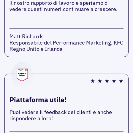
il nostro rapporto di lavoro e speriamo di
vedere questi numeri continuare a crescere.
Matt Richards
Responsabile del Performance Marketing, KFC
Regno Unito e Irlanda
Piattaforma utile!
Puoi vedere il feedback dei clienti e anche
rispondere a loro!