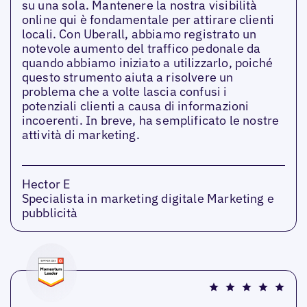
su una sola. Mantenere la nostra visibilità
online qui è fondamentale per attirare clienti
locali. Con Uberall, abbiamo registrato un
notevole aumento del traffico pedonale da
quando abbiamo iniziato a utilizzarlo, poiché
questo strumento aiuta a risolvere un
problema che a volte lascia confusi i
potenziali clienti a causa di informazioni
incoerenti. In breve, ha semplificato le nostre
attività di marketing.
Hector E
Specialista in marketing digitale Marketing e
pubblicità