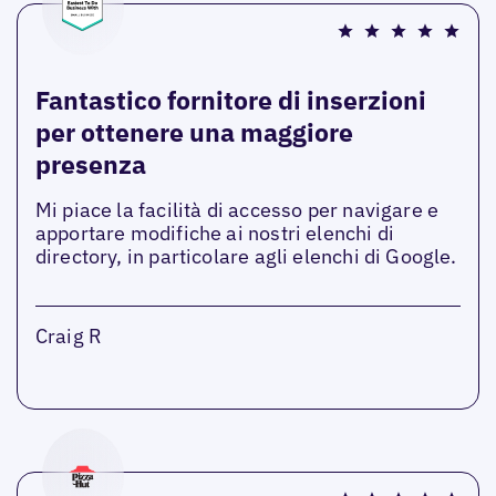
Fantastico fornitore di inserzioni
per ottenere una maggiore
presenza
Mi piace la facilità di accesso per navigare e
apportare modifiche ai nostri elenchi di
directory, in particolare agli elenchi di Google.
Craig R