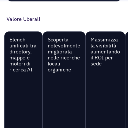
Valore Uberall
Elenchi
Scoperta
Massimizza
unificati tra
notevolmente
la visibilità
directory,
migliorata
aumentando
mappe e
nelle ricerche
il ROI per
motori di
locali
sede
ricerca AI
organiche