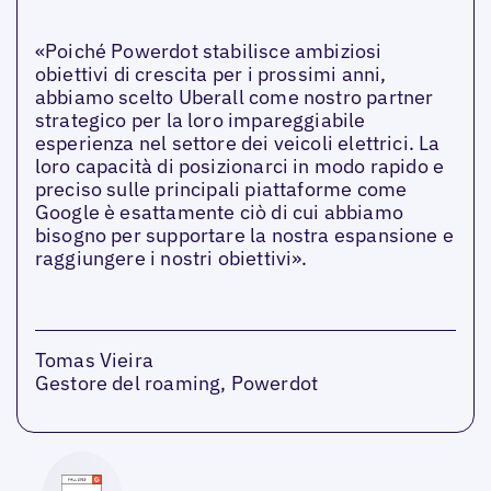
«Poiché Powerdot stabilisce ambiziosi
obiettivi di crescita per i prossimi anni,
abbiamo scelto Uberall come nostro partner
strategico per la loro impareggiabile
esperienza nel settore dei veicoli elettrici. La
loro capacità di posizionarci in modo rapido e
preciso sulle principali piattaforme come
Google è esattamente ciò di cui abbiamo
bisogno per supportare la nostra espansione e
raggiungere i nostri obiettivi».
Tomas Vieira
Gestore del roaming, Powerdot