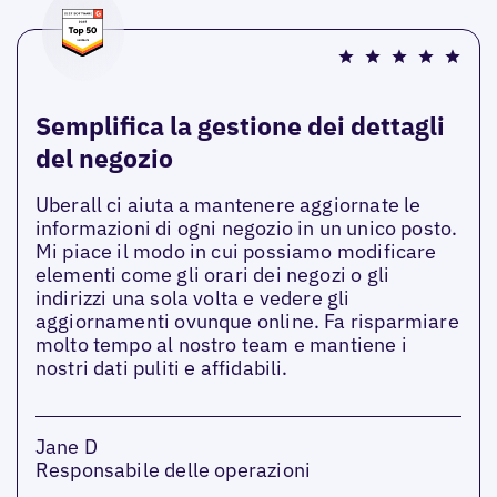
Semplifica la gestione dei dettagli
del negozio
Uberall ci aiuta a mantenere aggiornate le
informazioni di ogni negozio in un unico posto.
Mi piace il modo in cui possiamo modificare
elementi come gli orari dei negozi o gli
indirizzi una sola volta e vedere gli
aggiornamenti ovunque online. Fa risparmiare
molto tempo al nostro team e mantiene i
nostri dati puliti e affidabili.
Jane D
Responsabile delle operazioni