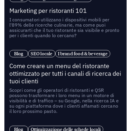
Marketing per ristoranti 101
I consumatori utilizzano i dispositivi mobili per
l'89% delle ricerche culinarie, ma come puoi
assicurarti che il tuo ristorante sia visibile e pronto
per i clienti quando lo cercano?
Blog
SEO locale
I brand food & beverage
Come creare un menu del ristorante
ottimizzato per tutti i canali di ricerca dei
tuoi clienti
Scopri come gli operatori di ristoranti e QSR
possono trasformare i loro menu in un motore di
visibilità e di traffico – su Google, nella ricerca IA e
su ogni piattaforma dove i clienti affamati cercano
il loro prossimo pasto.
Blog
Ottimizzazione delle schede locali