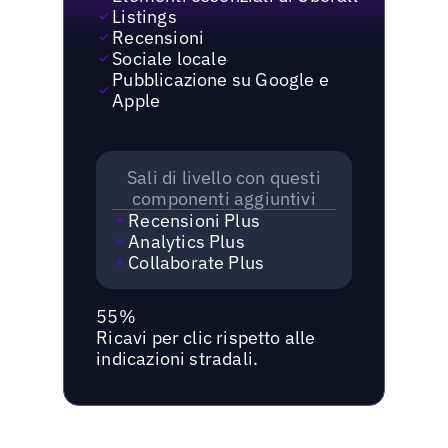
Listings
Recensioni
Sociale locale
Pubblicazione su Google e
Apple
Sali di livello con questi
componenti aggiuntivi
Recensioni Plus
Analytics Plus
Collaborate Plus
55%
Ricavi per clic rispetto alle
indicazioni stradali.