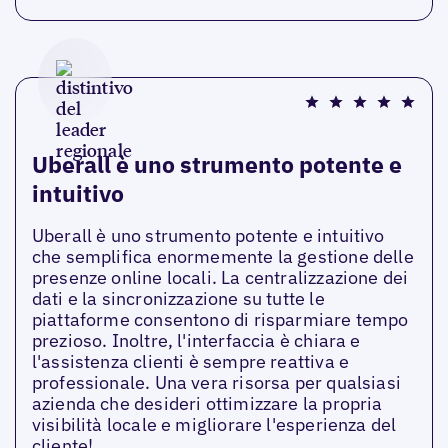
Uberall è uno strumento potente e
intuitivo
Uberall è uno strumento potente e intuitivo
che semplifica enormemente la gestione delle
presenze online locali. La centralizzazione dei
dati e la sincronizzazione su tutte le
piattaforme consentono di risparmiare tempo
prezioso. Inoltre, l'interfaccia è chiara e
l'assistenza clienti è sempre reattiva e
professionale. Una vera risorsa per qualsiasi
azienda che desideri ottimizzare la propria
visibilità locale e migliorare l'esperienza del
cliente!