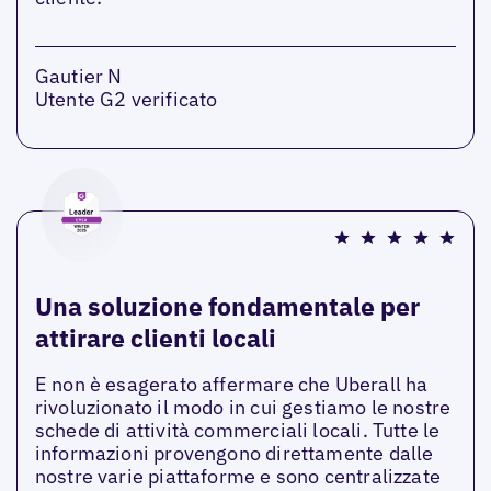
Gautier N
Utente G2 verificato
Una soluzione fondamentale per
attirare clienti locali
E non è esagerato affermare che Uberall ha
rivoluzionato il modo in cui gestiamo le nostre
schede di attività commerciali locali. Tutte le
informazioni provengono direttamente dalle
nostre varie piattaforme e sono centralizzate