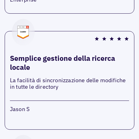
Semplice gestione della ricerca
locale
La facilità di sincronizzazione delle modifiche
in tutte le directory
Jason S