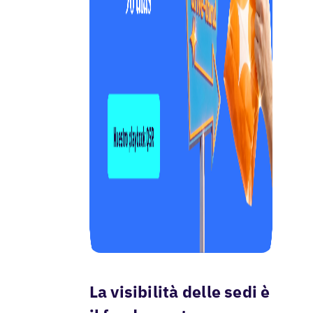
La visibilità delle sedi è