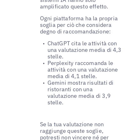
amplificato questo effetto.
Ogni piattaforma ha la propria
soglia per ciò che considera
degno di raccomandazione:
ChatGPT cita le attività con
una valutazione media di 4,3
stelle.
Perplexity raccomanda le
attività con una valutazione
media di 4,1 stelle.
Gemini mostra risultati di
ristoranti con una
valutazione media di 3,9
stelle.
Se la tua valutazione non
raggiunge queste soglie,
potresti non vincere né per