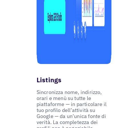
Listings
Sincronizza nome, indirizzo,
orari e menù su tutte le
piattaforme — in particolare il
tuo profilo dell’attività su
Google — da un’unica fonte di
verità. La completezza dei