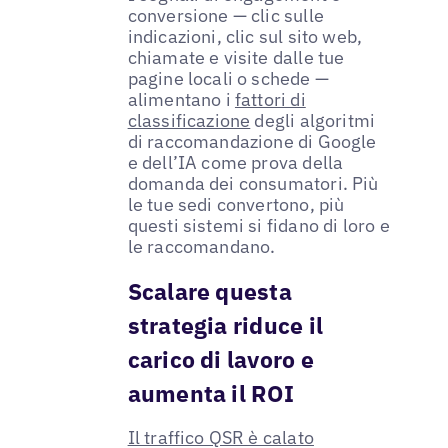
conversione — clic sulle
indicazioni, clic sul sito web,
chiamate e visite dalle tue
pagine locali o schede —
alimentano i
fattori di
classificazione
degli algoritmi
di raccomandazione di Google
e dell’IA come prova della
domanda dei consumatori. Più
le tue sedi convertono, più
questi sistemi si fidano di loro e
le raccomandano.
Scalare questa
strategia riduce il
carico di lavoro e
aumenta il ROI
Il traffico QSR è calato