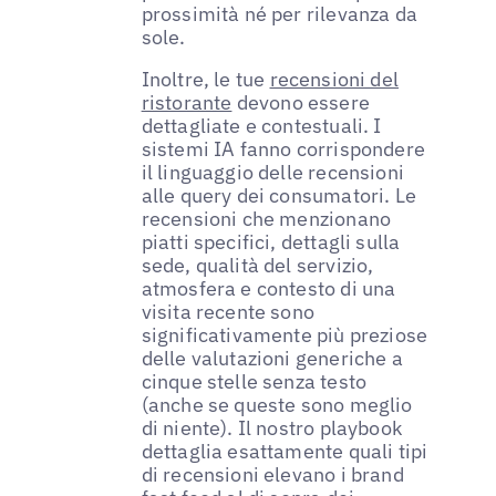
prossimità né per rilevanza da
sole.
Inoltre, le tue
recensioni del
ristorante
devono essere
dettagliate e contestuali. I
sistemi IA fanno corrispondere
il linguaggio delle recensioni
alle query dei consumatori. Le
recensioni che menzionano
piatti specifici, dettagli sulla
sede, qualità del servizio,
atmosfera e contesto di una
visita recente sono
significativamente più preziose
delle valutazioni generiche a
cinque stelle senza testo
(anche se queste sono meglio
di niente). Il nostro playbook
dettaglia esattamente quali tipi
di recensioni elevano i brand