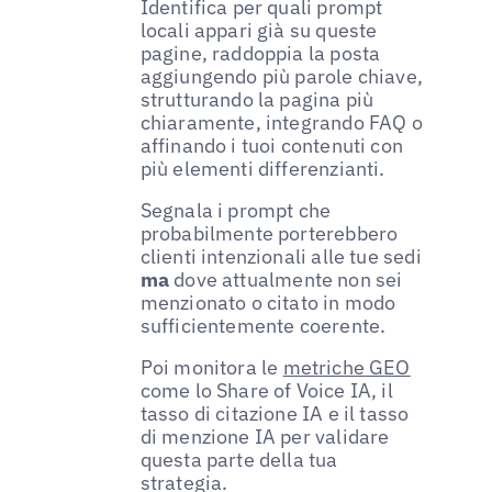
Identifica per quali prompt
locali appari già su queste
pagine, raddoppia la posta
aggiungendo più parole chiave,
strutturando la pagina più
chiaramente, integrando FAQ o
affinando i tuoi contenuti con
più elementi differenzianti.
Segnala i prompt che
probabilmente porterebbero
clienti intenzionali alle tue sedi
ma
dove attualmente non sei
menzionato o citato in modo
sufficientemente coerente.
Poi monitora le
metriche GEO
come lo Share of Voice IA, il
tasso di citazione IA e il tasso
di menzione IA per validare
questa parte della tua
strategia.