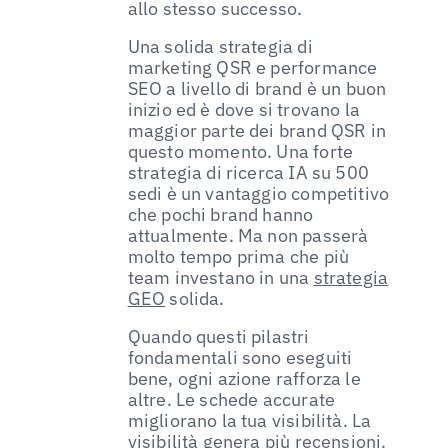
allo stesso successo.
Una solida strategia di
marketing QSR e performance
SEO a livello di brand è un buon
inizio ed è dove si trovano la
maggior parte dei brand QSR in
questo momento. Una forte
strategia di ricerca IA su 500
sedi è un vantaggio competitivo
che pochi brand hanno
attualmente. Ma non passerà
molto tempo prima che più
team investano in una
strategia
GEO
solida.
Quando questi pilastri
fondamentali sono eseguiti
bene, ogni azione rafforza le
altre. Le schede accurate
migliorano la tua visibilità. La
visibilità genera più recensioni.