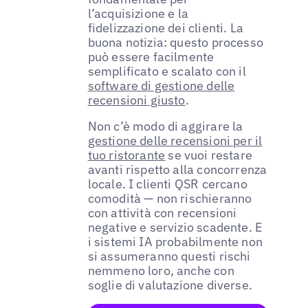
l’acquisizione e la
fidelizzazione dei clienti. La
buona notizia: questo processo
può essere facilmente
semplificato e scalato con il
software di gestione delle
recensioni giusto
.
Non c’è modo di aggirare la
gestione delle recensioni per il
tuo ristorante
se vuoi restare
avanti rispetto alla concorrenza
locale. I clienti QSR cercano
comodità — non rischieranno
con attività con recensioni
negative e servizio scadente. E
i sistemi IA probabilmente non
si assumeranno questi rischi
nemmeno loro, anche con
soglie di valutazione diverse.