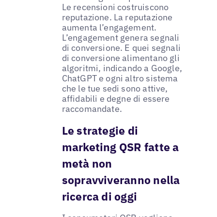
Le recensioni costruiscono
reputazione. La reputazione
aumenta l’engagement.
L’engagement genera segnali
di conversione. E quei segnali
di conversione alimentano gli
algoritmi, indicando a Google,
ChatGPT e ogni altro sistema
che le tue sedi sono attive,
affidabili e degne di essere
raccomandate.
Le strategie di
marketing QSR fatte a
metà non
sopravviveranno nella
ricerca di oggi