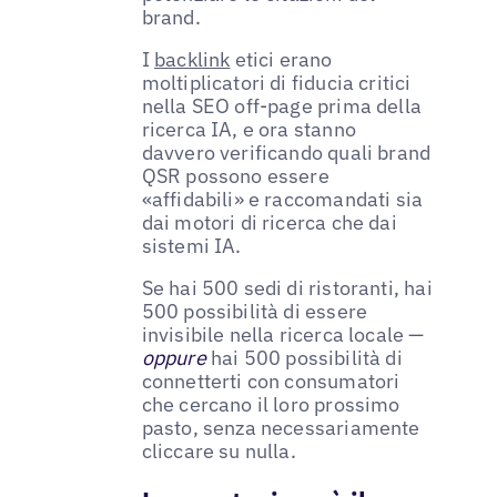
brand.
I
backlink
etici erano
moltiplicatori di fiducia critici
nella SEO off-page prima della
ricerca IA, e ora stanno
davvero verificando quali brand
QSR possono essere
«affidabili» e raccomandati sia
dai motori di ricerca che dai
sistemi IA.
Se hai 500 sedi di ristoranti, hai
500 possibilità di essere
invisibile nella ricerca locale —
oppure
hai 500 possibilità di
connetterti con consumatori
che cercano il loro prossimo
pasto, senza necessariamente
cliccare su nulla.