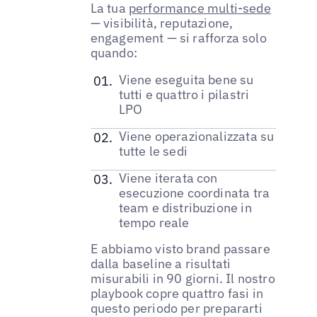
La tua
performance multi-sede
— visibilità, reputazione,
engagement — si rafforza solo
quando:
Viene eseguita bene su
tutti e quattro i pilastri
LPO
Viene operazionalizzata su
tutte le sedi
Viene iterata con
esecuzione coordinata tra
team e distribuzione in
tempo reale
E abbiamo visto brand passare
dalla baseline a risultati
misurabili in 90 giorni. Il nostro
playbook copre quattro fasi in
questo periodo per prepararti