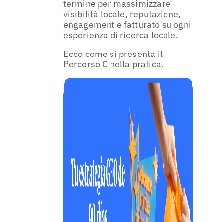
termine per massimizzare
visibilità locale, reputazione,
engagement e fatturato su ogni
esperienza di ricerca locale
.
Ecco come si presenta il
Percorso C nella pratica.