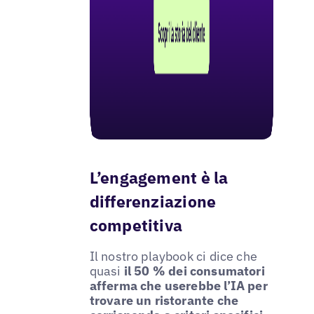
L’engagement è la
differenziazione
competitiva
Il nostro playbook ci dice che
quasi
il 50 % dei consumatori
afferma che userebbe l’IA per
trovare un ristorante che