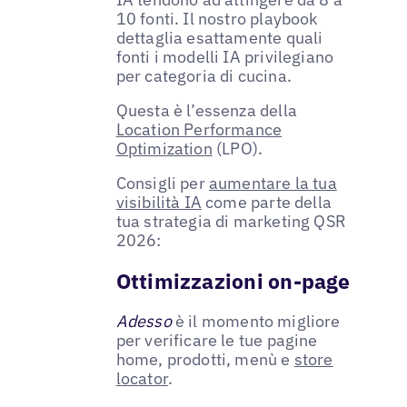
10 fonti. Il nostro playbook
dettaglia esattamente quali
fonti i modelli IA privilegiano
per categoria di cucina.
Questa è l’essenza della
Location Performance
Optimization
(LPO).
Consigli per
aumentare la tua
visibilità IA
come parte della
tua strategia di marketing QSR
2026:
Ottimizzazioni on-page
Adesso
è il momento migliore
per verificare le tue pagine
home, prodotti, menù e
store
locator
.