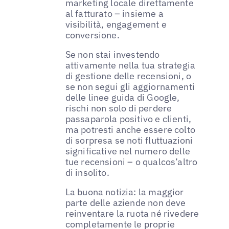
marketing locale direttamente
al fatturato – insieme a
visibilità, engagement e
conversione.
Se non stai investendo
attivamente nella tua strategia
di gestione delle recensioni, o
se non segui gli aggiornamenti
delle linee guida di Google,
rischi non solo di perdere
passaparola positivo e clienti,
ma potresti anche essere colto
di sorpresa se noti fluttuazioni
significative nel numero delle
tue recensioni – o qualcos’altro
di insolito.
La buona notizia: la maggior
parte delle aziende non deve
reinventare la ruota né rivedere
completamente le proprie