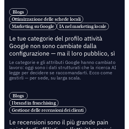
Blogs
Ottimizzazione delle schede locali
Marketing su Google
IA nel marketing locale
Le tue categorie del profilo attività
Google non sono cambiate dalla
configurazione — ma il loro pubblico, sì
Le categorie e gli attributi Google hanno cambiato
lavoro: oggi sono i dati strutturati che la ricerca AI
legge per decidere se raccomandarti. Ecco come
gestirli — per sede, su larga scala.
Blogs
I brand in franchising
Gestione delle recensioni dei clienti
Le recensioni sono il più grande pain