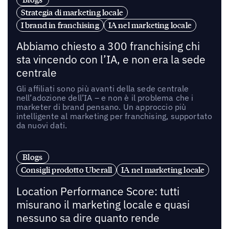
Strategia di marketing locale
I brand in franchising
IA nel marketing locale
Abbiamo chiesto a 300 franchising chi
sta vincendo con l’IA, e non era la sede
centrale
Gli affiliati sono più avanti della sede centrale
nell’adozione dell’IA – e non è il problema che i
marketer di brand pensano. Un approccio più
intelligente al marketing per franchising, supportato
da nuovi dati.
Blogs
Consigli prodotto Uberall
IA nel marketing locale
Location Performance Score: tutti
misurano il marketing locale e quasi
nessuno sa dire quanto rende