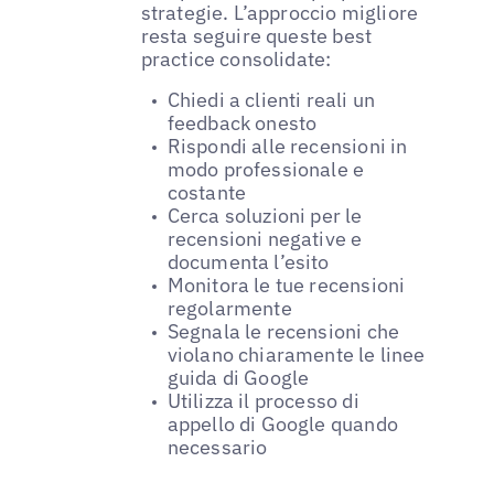
strategie. L’approccio migliore
resta seguire queste best
practice consolidate:
Chiedi a clienti reali un
feedback onesto
Rispondi alle recensioni in
modo professionale e
costante
Cerca soluzioni per le
recensioni negative e
documenta l’esito
Monitora le tue recensioni
regolarmente
Segnala le recensioni che
violano chiaramente le linee
guida di Google
Utilizza il processo di
appello di Google quando
necessario