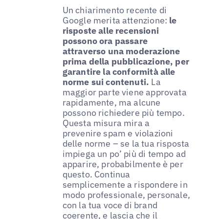
Un chiarimento recente di
Google merita attenzione:
le
risposte alle recensioni
possono ora passare
attraverso una moderazione
prima della pubblicazione, per
garantire la conformità alle
norme sui contenuti.
La
maggior parte viene approvata
rapidamente, ma alcune
possono richiedere più tempo.
Questa misura mira a
prevenire spam e violazioni
delle norme – se la tua risposta
impiega un po’ più di tempo ad
apparire, probabilmente è per
questo. Continua
semplicemente a rispondere in
modo professionale, personale,
con la tua voce di brand
coerente, e lascia che il