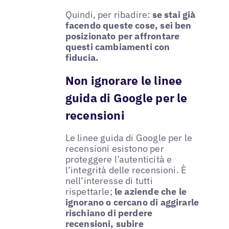
Quindi, per ribadire:
se stai già
facendo queste cose, sei ben
posizionato per affrontare
questi cambiamenti con
fiducia.
Non ignorare le linee
guida di Google per le
recensioni
Le linee guida di Google per le
recensioni esistono per
proteggere l’autenticità e
l’integrità delle recensioni. È
nell’interesse di tutti
rispettarle;
le aziende che le
ignorano o cercano di aggirarle
rischiano di perdere
recensioni, subire