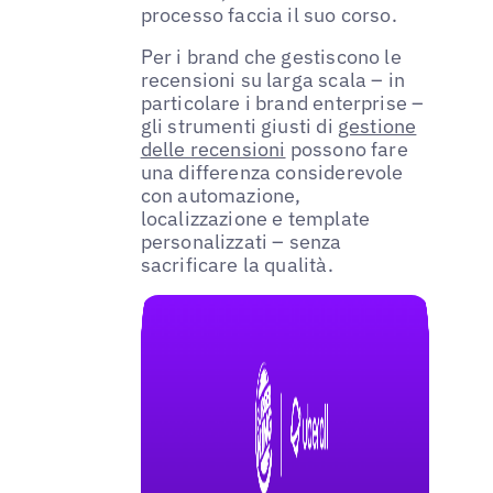
processo faccia il suo corso.
Per i brand che gestiscono le
recensioni su larga scala – in
particolare i brand enterprise –
gli strumenti giusti di
gestione
delle recensioni
possono fare
una differenza considerevole
con automazione,
localizzazione e template
personalizzati – senza
sacrificare la qualità.