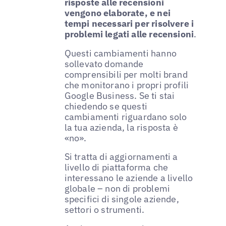
risposte alle recensioni
vengono elaborate, e nei
tempi necessari per risolvere i
problemi legati alle recensioni
.
Questi cambiamenti hanno
sollevato domande
comprensibili per molti brand
che monitorano i propri profili
Google Business. Se ti stai
chiedendo se questi
cambiamenti riguardano solo
la tua azienda, la risposta è
«no».
Si tratta di aggiornamenti a
livello di piattaforma che
interessano le aziende a livello
globale – non di problemi
specifici di singole aziende,
settori o strumenti.