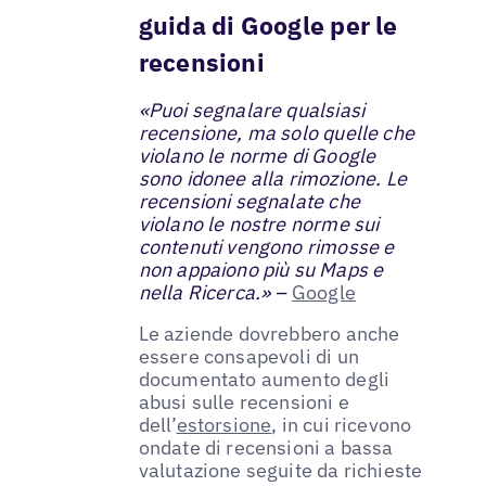
guida di Google per le
recensioni
«Puoi segnalare qualsiasi
recensione, ma solo quelle che
violano le norme di Google
sono idonee alla rimozione. Le
recensioni segnalate che
violano le nostre norme sui
contenuti vengono rimosse e
non appaiono più su Maps e
nella Ricerca.» –
Google
Le aziende dovrebbero anche
essere consapevoli di un
documentato aumento degli
abusi sulle recensioni e
dell’
estorsione
, in cui ricevono
ondate di recensioni a bassa
valutazione seguite da richieste