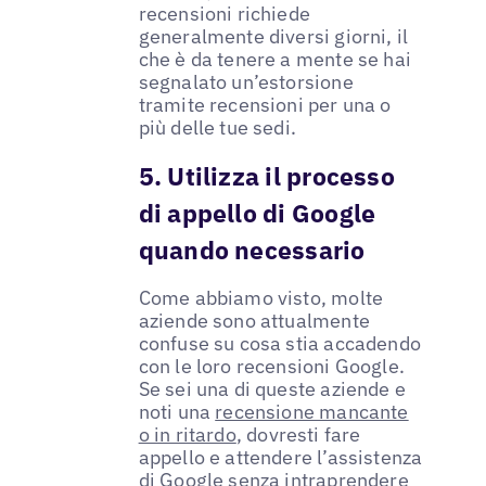
recensioni richiede
generalmente diversi giorni, il
che è da tenere a mente se hai
segnalato un’estorsione
tramite recensioni per una o
più delle tue sedi.
5. Utilizza il processo
di appello di Google
quando necessario
Come abbiamo visto, molte
aziende sono attualmente
confuse su cosa stia accadendo
con le loro recensioni Google.
Se sei una di queste aziende e
noti una
recensione mancante
o in ritardo
, dovresti fare
appello e attendere l’assistenza
di Google senza intraprendere