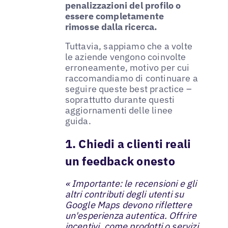
penalizzazioni del profilo o
essere completamente
rimosse dalla ricerca.
Tuttavia, sappiamo che a volte
le aziende vengono coinvolte
erroneamente, motivo per cui
raccomandiamo di continuare a
seguire queste best practice –
soprattutto durante questi
aggiornamenti delle linee
guida.
1. Chiedi a clienti reali
un feedback onesto
« Importante: le recensioni e gli
altri contributi degli utenti su
Google Maps devono riflettere
un'esperienza autentica. Offrire
incentivi, come prodotti o servizi