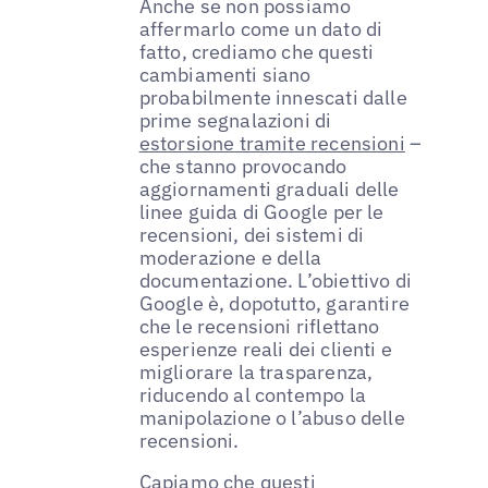
Anche se non possiamo
affermarlo come un dato di
fatto, crediamo che questi
cambiamenti siano
probabilmente innescati dalle
prime segnalazioni di
estorsione tramite recensioni
–
che stanno provocando
aggiornamenti graduali delle
linee guida di Google per le
recensioni, dei sistemi di
moderazione e della
documentazione. L’obiettivo di
Google è, dopotutto, garantire
che le recensioni riflettano
esperienze reali dei clienti e
migliorare la trasparenza,
riducendo al contempo la
manipolazione o l’abuso delle
recensioni.
Capiamo che questi