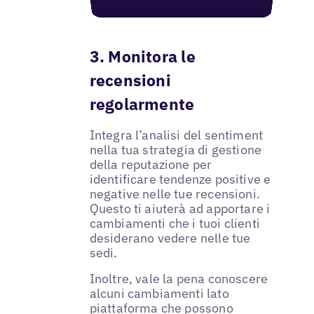
3. Monitora le
recensioni
regolarmente
Integra l’analisi del sentiment
nella tua strategia di gestione
della reputazione per
identificare tendenze positive e
negative nelle tue recensioni.
Questo ti aiuterà ad apportare i
cambiamenti che i tuoi clienti
desiderano vedere nelle tue
sedi.
Inoltre, vale la pena conoscere
alcuni cambiamenti lato
piattaforma che possono