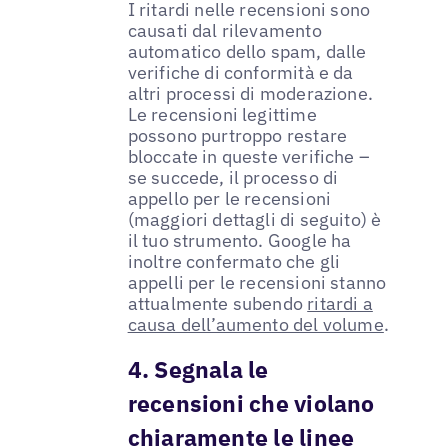
I ritardi nelle recensioni sono
causati dal rilevamento
automatico dello spam, dalle
verifiche di conformità e da
altri processi di moderazione.
Le recensioni legittime
possono purtroppo restare
bloccate in queste verifiche –
se succede, il processo di
appello per le recensioni
(maggiori dettagli di seguito) è
il tuo strumento. Google ha
inoltre confermato che gli
appelli per le recensioni stanno
attualmente subendo
ritardi a
causa dell’aumento del volume
.
4. Segnala le
recensioni che violano
chiaramente le linee