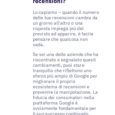
recensioni?
Lo capiamo – quando il numero
delle tue recensioni cambia da
un giorno all’altro o una
risposta impiega più del
previsto ad apparire, è facile
pensare che qualcosa non
vada.
Se sei una delle aziende che ha
riscontrato e segnalato questi
cambiamenti, puoi stare
tranquillo che riflettono uno
sforzo più ampio di Google per
migliorare il proprio
ecosistema di recensioni e
prevenire la manipolazione. La
fiducia dei consumatori nella
piattaforma Google è
ovviamente fondamentale per
il suo successo continuato.