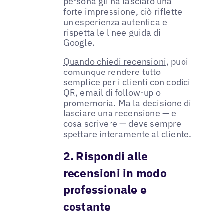
persona gli ha lasciato una
forte impressione, ciò riflette
un'esperienza autentica e
rispetta le linee guida di
Google.
Quando chiedi recensioni
, puoi
comunque rendere tutto
semplice per i clienti con codici
QR, email di follow-up o
promemoria. Ma la decisione di
lasciare una recensione — e
cosa scrivere — deve sempre
spettare interamente al cliente.
2. Rispondi alle
recensioni in modo
professionale e
costante