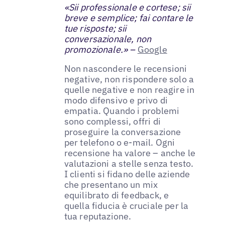
«Sii professionale e cortese; sii
breve e semplice; fai contare le
tue risposte; sii
conversazionale, non
promozionale.» –
Google
Non nascondere le recensioni
negative, non rispondere solo a
quelle negative e non reagire in
modo difensivo e privo di
empatia. Quando i problemi
sono complessi, offri di
proseguire la conversazione
per telefono o e-mail. Ogni
recensione ha valore – anche le
valutazioni a stelle senza testo.
I clienti si fidano delle aziende
che presentano un mix
equilibrato di feedback, e
quella fiducia è cruciale per la
tua reputazione.