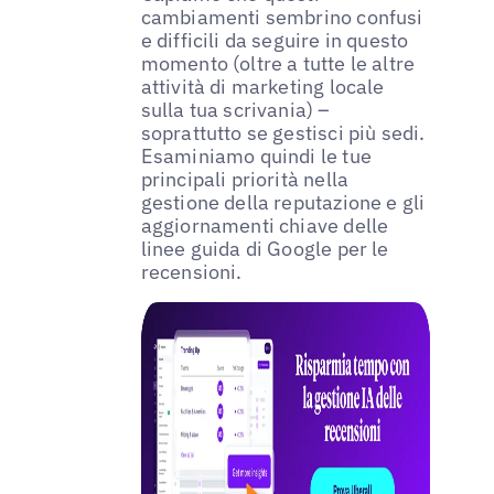
cambiamenti sembrino confusi
e difficili da seguire in questo
momento (oltre a tutte le altre
attività di marketing locale
sulla tua scrivania) –
soprattutto se gestisci più sedi.
Esaminiamo quindi le tue
principali priorità nella
gestione della reputazione e gli
aggiornamenti chiave delle
linee guida di Google per le
recensioni.