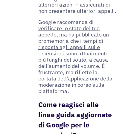
ulteriori azioni – assicurati di
non presentare ulteriori appelli.
Google raccomanda di
verificare lo stato del tuo
appello
, ma ha pubblicato un
promemoria che i
tempi di
risposta agli appelli sulle
recensioni sono attualmente
più lunghi del solito
, a causa
dell’aumento del volume. È
frustrante, ma riflette la
portata dell’applicazione della
moderazione in corso sulla
piattaforma.
Come reagisci alle
linee guida aggiornate
di Google per le