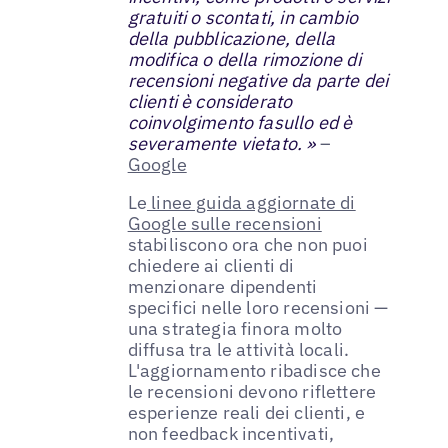
gratuiti o scontati, in cambio
della pubblicazione, della
modifica o della rimozione di
recensioni negative da parte dei
clienti è considerato
coinvolgimento fasullo ed è
severamente vietato. »
–
Google
Le
linee guida aggiornate di
Google sulle recensioni
stabiliscono ora che non puoi
chiedere ai clienti di
menzionare dipendenti
specifici nelle loro recensioni —
una strategia finora molto
diffusa tra le attività locali.
L'aggiornamento ribadisce che
le recensioni devono riflettere
esperienze reali dei clienti, e
non feedback incentivati,