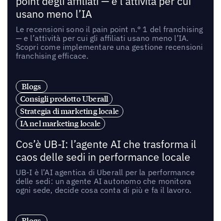
point degli affiliati — e l’attività per cui
usano meno l’IA
Le recensioni sono il pain point n.° 1 del franchising
— e l’attività per cui gli affiliati usano meno l’IA.
Scopri come implementare una gestione recensioni
franchising efficace.
Blogs
Consigli prodotto Uberall
Strategia di marketing locale
IA nel marketing locale
Cos’è UB-I: l’agente AI che trasforma il
caos delle sedi in performance locale
UB-I è l’AI agentica di Uberall per la performance
delle sedi: un agente AI autonomo che monitora
ogni sede, decide cosa conta di più e fa il lavoro.
Blogs