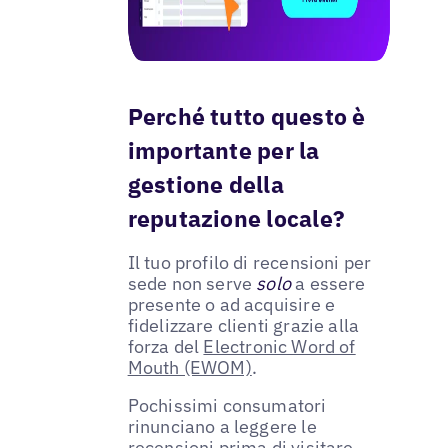
Perché tutto questo è
importante per la
gestione della
reputazione locale?
Il tuo profilo di recensioni per
sede non serve
solo
a essere
presente o ad acquisire e
fidelizzare clienti grazie alla
forza del
Electronic Word of
Mouth (EWOM)
.
Pochissimi consumatori
rinunciano a leggere le
recensioni prima di visitare