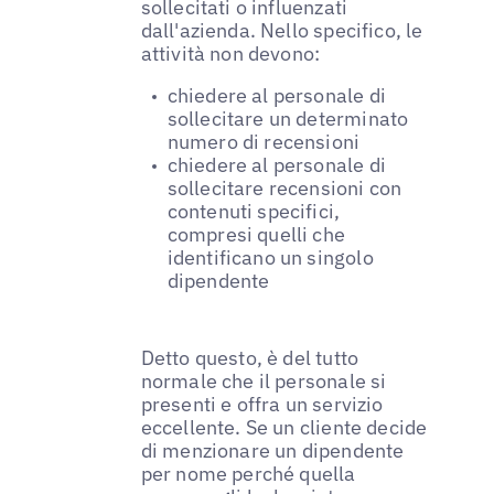
sollecitati o influenzati
dall'azienda. Nello specifico, le
attività non devono:
chiedere al personale di
sollecitare un determinato
numero di recensioni
chiedere al personale di
sollecitare recensioni con
contenuti specifici,
compresi quelli che
identificano un singolo
dipendente
Detto questo, è del tutto
normale che il personale si
presenti e offra un servizio
eccellente. Se un cliente decide
di menzionare un dipendente
per nome perché quella