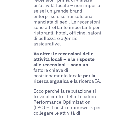
un’attività locale – non importa
se sei un grande brand
enterprise o se hai solo una
manciata di sedi. Le recensioni
sono altrettanto importanti per
ristoranti, hotel, officine, saloni
di bellezza o agenzie
assicurative.
Va oltre: le recensioni delle
attività locali – e le risposte
alle recensioni – sono un
fattore chiave di
posizionamento locale
per la
ricerca organica e la
ricerca IA
.
Ecco perché la reputazione si
trova al centro della Location
Performance Optimization
(LPO) – il nostro framework per
collegare le attività di