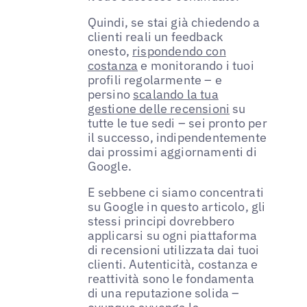
Quindi, se stai già chiedendo a
clienti reali un feedback
onesto,
rispondendo con
costanza
e monitorando i tuoi
profili regolarmente – e
persino
scalando la tua
gestione delle recensioni
su
tutte le tue sedi – sei pronto per
il successo, indipendentemente
dai prossimi aggiornamenti di
Google.
E sebbene ci siamo concentrati
su Google in questo articolo, gli
stessi principi dovrebbero
applicarsi su ogni piattaforma
di recensioni utilizzata dai tuoi
clienti. Autenticità, costanza e
reattività sono le fondamenta
di una reputazione solida –