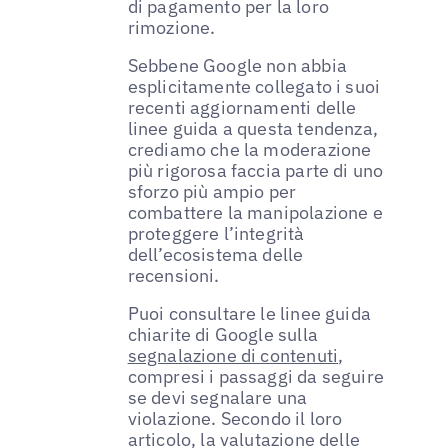
di pagamento per la loro
rimozione.
Sebbene Google non abbia
esplicitamente collegato i suoi
recenti aggiornamenti delle
linee guida a questa tendenza,
crediamo che la moderazione
più rigorosa faccia parte di uno
sforzo più ampio per
combattere la manipolazione e
proteggere l’integrità
dell’ecosistema delle
recensioni.
Puoi consultare le linee guida
chiarite di Google sulla
segnalazione di contenuti
,
compresi i passaggi da seguire
se devi segnalare una
violazione. Secondo il loro
articolo, la valutazione delle