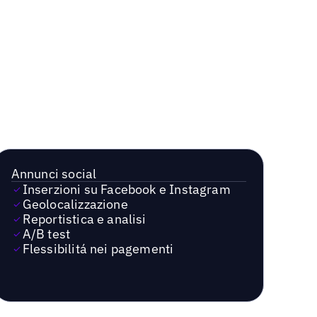
Annunci social
Inserzioni su Facebook e Instagram
Geolocalizzazione
Reportistica e analisi
A/B test
Flessibilitá nei pagementi