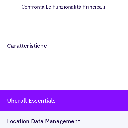
Confronta Le Funzionalitá Principali
Caratteristiche
Uberall Essentials
Location Data Management