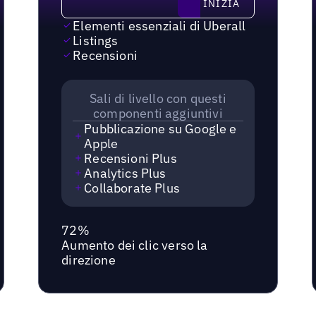
INIZIA
Elementi essenziali di Uberall
Listings
Recensioni
Sali di livello con questi
componenti aggiuntivi
Pubblicazione su Google e
Apple
Recensioni Plus
Analytics Plus
Collaborate Plus
72%
Aumento dei clic verso la
direzione