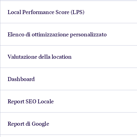
Local Performance Score (LPS)
Elenco di ottimizzazione personalizzato
Valutazione della location
Dashboard
Report SEO Locale
Report di Google