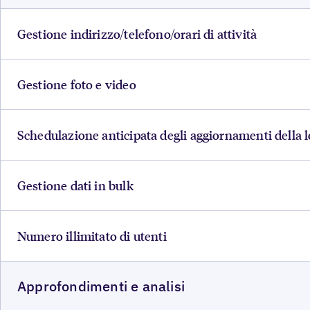
Gestione indirizzo/telefono/orari di attività
Gestione foto e video
Schedulazione anticipata degli aggiornamenti della 
Gestione dati in bulk
Numero illimitato di utenti
Approfondimenti e analisi