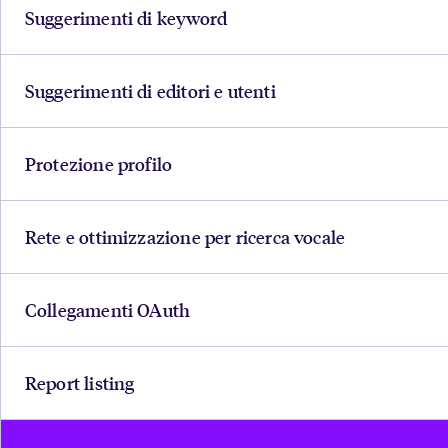
Suggerimenti di keyword
Suggerimenti di editori e utenti
Protezione profilo
Rete e ottimizzazione per ricerca vocale
Collegamenti OAuth
Report listing