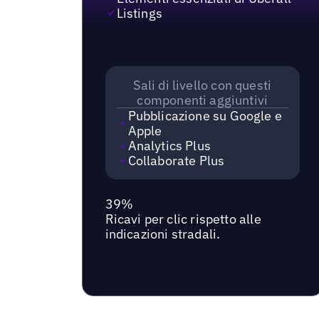
Listings
Sali di livello con questi
componenti aggiuntivi
Pubblicazione su Google e
Apple
Analytics Plus
Collaborate Plus
39%
Ricavi per clic rispetto alle
indicazioni stradali.