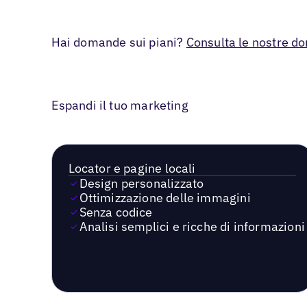
Hai domande sui piani?
Consulta le nostre d
Espandi il tuo marketing
Locator e pagine locali
Design personalizzato
Ottimizzazione delle immagini
Senza codice
Analisi semplici e ricche di informazioni