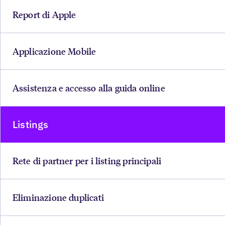
Report di Apple
Applicazione Mobile
Assistenza e accesso alla guida online
Listings
Rete di partner per i listing principali
Eliminazione duplicati