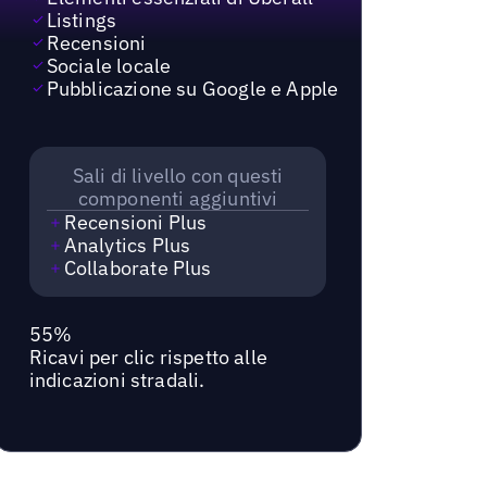
Listings
Recensioni
Sociale locale
Pubblicazione su Google e Apple
Sali di livello con questi
componenti aggiuntivi
Recensioni Plus
Analytics Plus
Collaborate Plus
55%
Ricavi per clic rispetto alle
indicazioni stradali.