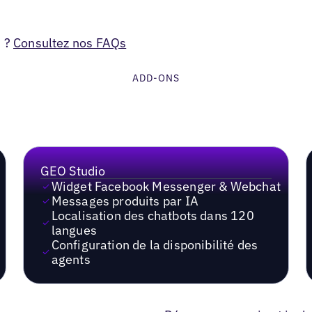
s ?
Consultez nos FAQs
ADD-ONS
GEO Studio
Widget Facebook Messenger & Webchat
Messages produits par IA
Localisation des chatbots dans 120
langues
Configuration de la disponibilité des
agents