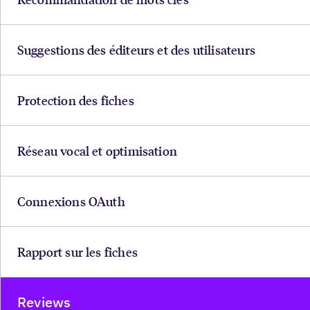
Suggestions des éditeurs et des utilisateurs
Protection des fiches
Réseau vocal et optimisation
Connexions OAuth
Rapport sur les fiches
Reviews