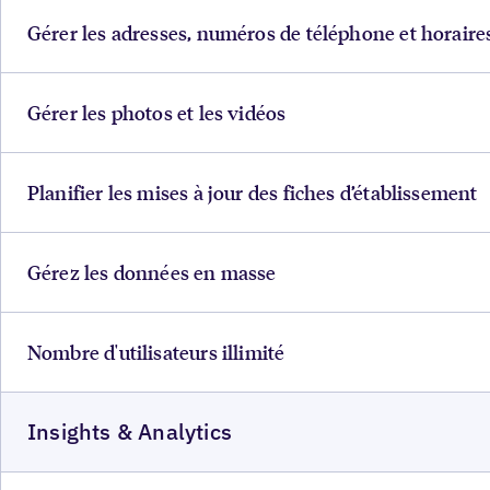
Gérer les adresses, numéros de téléphone et horaire
Gérer les photos et les vidéos
Planifier les mises à jour des fiches d’établissement
Gérez les données en masse
Nombre d'utilisateurs illimité
Insights & Analytics