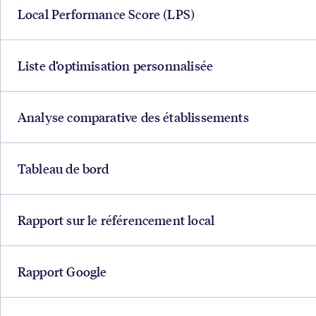
Local Performance Score (LPS)
Liste d’optimisation personnalisée
Analyse comparative des établissements
Tableau de bord
Rapport sur le référencement local
Rapport Google