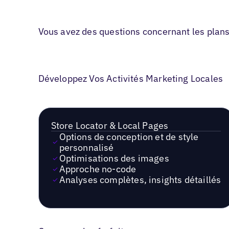
Vous avez des questions concernant les plan
Développez Vos Activités Marketing Locales
Store Locator & Local Pages
Options de conception et de style
personnalisé
Optimisations des images
Approche no-code
Analyses complètes, insights détaillés