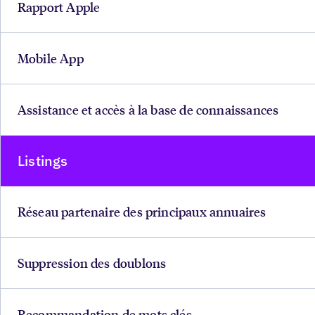
Rapport Apple
Mobile App
Assistance et accès à la base de connaissances
Listings
Réseau partenaire des principaux annuaires
Suppression des doublons
Recommandation de mots clés