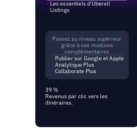
Les essentiels d'Uberall
Listings
Passez au niveau supérieur
grâce à ces modules
complémentaires
Publier sur Google et Apple
Analytique Plus
Collaborate Plus
39 %
Revenus par clic vers les
itinéraires.