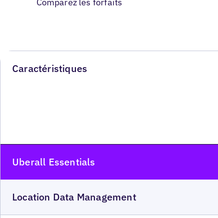
Comparez les forfaits
Caractéristiques
Uberall Essentials
Location Data Management