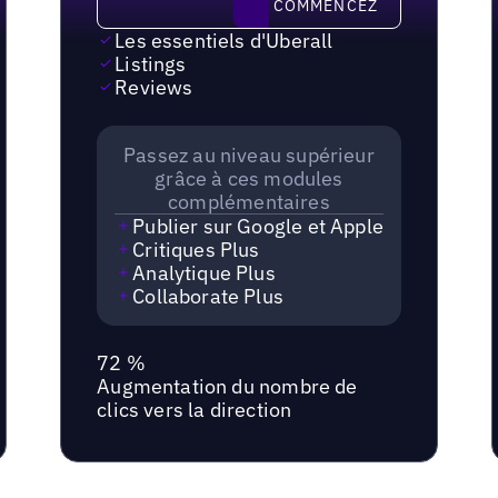
COMMENCEZ
Les essentiels d'Uberall
Listings
Reviews
Passez au niveau supérieur
grâce à ces modules
complémentaires
Publier sur Google et Apple
Critiques Plus
Analytique Plus
Collaborate Plus
72 %
Augmentation du nombre de
clics vers la direction