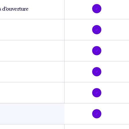
s d’ouverture