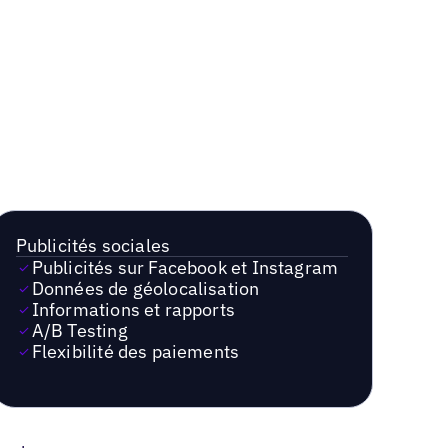
Publicités sociales
Publicités sur Facebook et Instagram
Données de géolocalisation
Informations et rapports
A/B Testing
Flexibilité des paiements