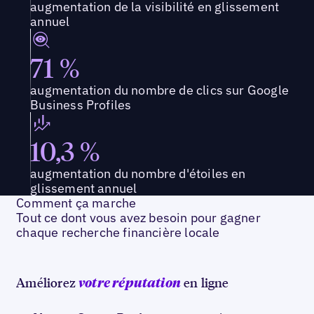
augmentation de la visibilité en glissement
annuel
71 %
augmentation du nombre de clics sur Google
Business Profiles
10,3 %
augmentation du nombre d'étoiles en
glissement annuel
Comment ça marche
Tout ce dont vous avez besoin pour gagner
chaque recherche financière locale
Améliorez
en ligne
votre réputation