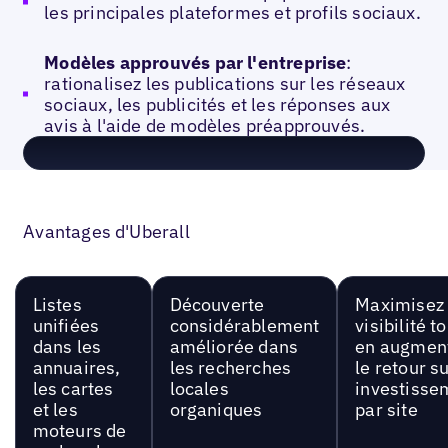
les principales plateformes et profils sociaux.
Modèles approuvés par l'entreprise
:
rationalisez les publications sur les réseaux
sociaux, les publicités et les réponses aux
avis à l'aide de modèles préapprouvés.
Avantages d'Uberall
Listes
Découverte
Maximisez 
unifiées
considérablement
visibilité t
dans les
améliorée dans
en augmen
annuaires,
les recherches
le retour s
les cartes
locales
investisse
et les
organiques
par site
moteurs de