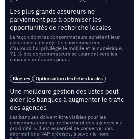
Les plus grands assureurs ne
parviennent pas à optimiser les
opportunités de recherche locales
La façon dont les consommateurs achètent leur
assurance a changé. Le consommateur
d'aujourd'hui privilégie le mobile et le numérique.
71 % des consommateurs se tournent vers les
canaux numériques pour...
Blogues
Optimisation des fiches locales
Une meilleure gestion des listes peut
aider les banques à augmenter le trafic
des agences
Les banques doivent être visibles pour les
consommateurs qui recherchent des agences « à
proximité ». Il est essentiel de conserver des
informations NAP précises, à savoir le nom,