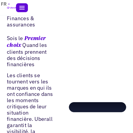
FR
Finances &
assurances
Sois le
Premier
Quand les
choix
clients prennent
des décisions
financières
Les clients se
tournent vers les
marques en qui ils
ont confiance dans
les moments
critiques de leur
situation
financière. Uberall
garantit la
visibilité, la