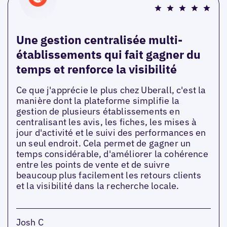
Une gestion centralisée multi-
établissements qui fait gagner du
temps et renforce la visibilité
Ce que j'apprécie le plus chez Uberall, c'est la
manière dont la plateforme simplifie la
gestion de plusieurs établissements en
centralisant les avis, les fiches, les mises à
jour d'activité et le suivi des performances en
un seul endroit. Cela permet de gagner un
temps considérable, d'améliorer la cohérence
entre les points de vente et de suivre
beaucoup plus facilement les retours clients
et la visibilité dans la recherche locale.
Josh C