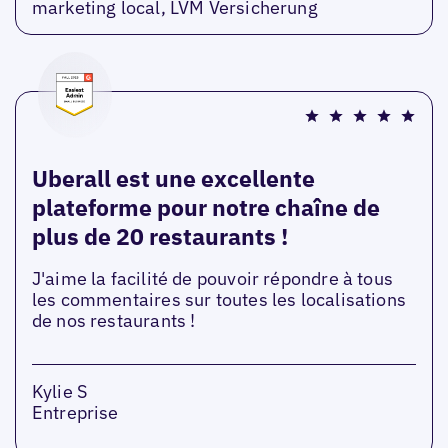
marketing local, LVM Versicherung
Uberall est une excellente
plateforme pour notre chaîne de
plus de 20 restaurants !
J'aime la facilité de pouvoir répondre à tous
les commentaires sur toutes les localisations
de nos restaurants !
Kylie S
Entreprise