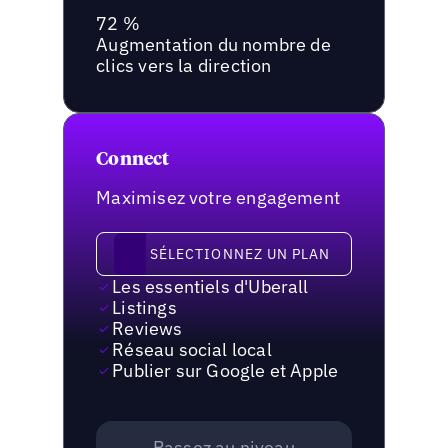
72 %
Augmentation du nombre de
clics vers la direction
Connect
Maximisez votre engagement
Sélectionnez un plan
SÉLECTIONNEZ UN PLAN
Les essentiels d'Uberall
Listings
Reviews
Réseau social local
Publier sur Google et Apple
Passez au niveau