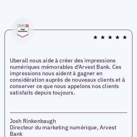
Uberall nous aide à créer des impressions
numériques mémorables d'Arvest Bank. Ces
impressions nous aident à gagner en
considération auprès de nouveaux clients et à
conserver ce que nous appelons nos clients
satisfaits depuis toujours.
Josh Rinkenbaugh
Directeur du marketing numérique, Arvest
Bank