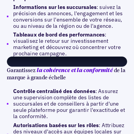
Informations sur les succursales
: suivez la
précision des annonces, l'engagement et les
conversions sur l'ensemble de votre réseau,
ou au niveau de la région ou de l'agence.
Tableaux de bord des performances
:
visualisez le retour sur investissement
marketing et découvrez où concentrer votre
prochaine campagne.
Garantissez
de la
la cohérence et la conformité
marque à grande échelle
Contrôle centralisé des données
: Assurez
une supervision complète des listes de
succursales et de conseillers à partir d'une
seule plateforme pour garantir l'exactitude et
la conformité.
Autorisations basées sur les rôles
: Attribuez
des niveaux d'accès aux équipes locales sur