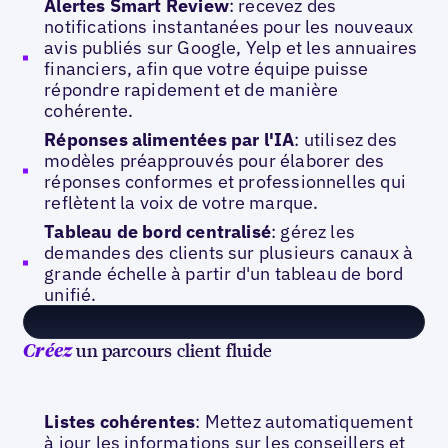
Alertes Smart Review
: recevez des
notifications instantanées pour les nouveaux
avis publiés sur Google, Yelp et les annuaires
financiers, afin que votre équipe puisse
répondre rapidement et de manière
cohérente.
Réponses alimentées par l'IA
: utilisez des
modèles préapprouvés pour élaborer des
réponses conformes et professionnelles qui
reflètent la voix de votre marque.
Tableau de bord centralisé
: gérez les
demandes des clients sur plusieurs canaux à
grande échelle à partir d'un tableau de bord
unifié.
un parcours client fluide
Créez
Listes cohérentes
: Mettez automatiquement
à jour les informations sur les conseillers et