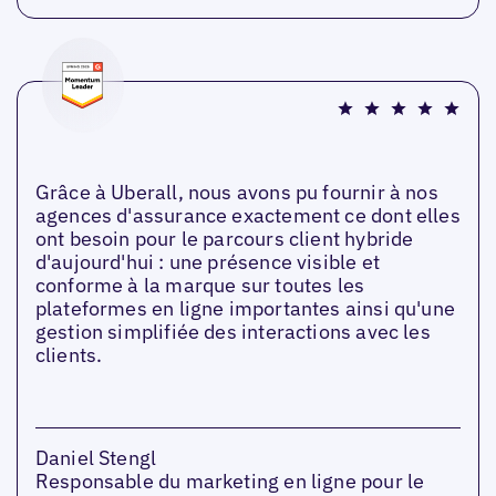
Grâce à Uberall, nous avons pu fournir à nos
agences d'assurance exactement ce dont elles
ont besoin pour le parcours client hybride
d'aujourd'hui : une présence visible et
conforme à la marque sur toutes les
plateformes en ligne importantes ainsi qu'une
gestion simplifiée des interactions avec les
clients.
Daniel Stengl
Responsable du marketing en ligne pour le