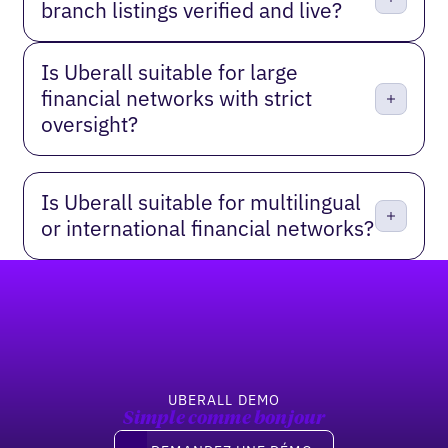
branch listings verified and live?
Is Uberall suitable for large
financial networks with strict
oversight?
Is Uberall suitable for multilingual
or international financial networks?
Pied de page
UBERALL DEMO
Simple comme bonjour
Demandez une démo