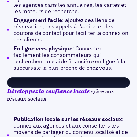
les agences dans les annuaires, les cartes et
les moteurs de recherche.
Engagement facile
: ajoutez des liens de
réservation, des appels à l'action et des
boutons de contact pour faciliter la connexion
des clients.
En ligne vers physique
: Connectez
facilement les consommateurs qui
recherchent une aide financière en ligne à la
succursale la plus proche de chez vous.
grâce aux
Développez la confiance locale
réseaux sociaux
Publication locale sur les réseaux sociaux
:
donnez aux agences et aux conseillers les
moyens de partager du contenu localisé et de