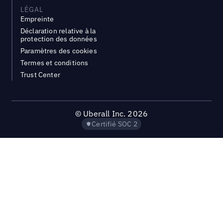
LÉGAL
Empreinte
Déclaration relative à la
protection des données
Paramètres des cookies
Termes et conditions
Trust Center
©
Uberall Inc.
2026
Certifié SOC 2