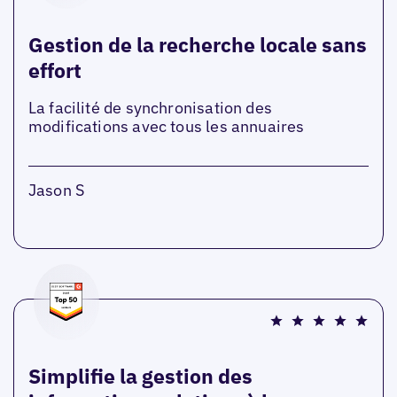
Gestion de la recherche locale sans
effort
La facilité de synchronisation des
modifications avec tous les annuaires
Jason S
Simplifie la gestion des