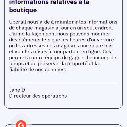
informations relatives à la
boutique
Uberall nous aide à maintenir les informations
de chaque magasin à jour en un seul endroit.
J'aime la façon dont nous pouvons modifier
des éléments tels que les heures d'ouverture
ou les adresses des magasins une seule fois
et voir les mises à jour partout en ligne. Cela
permet à notre équipe de gagner beaucoup de
temps et de préserver la propreté et la
fiabilité de nos données.
Jane D
Directeur des opérations