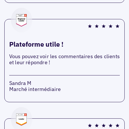
Plateforme utile !
Vous pouvez voir les commentaires des clients
et leur répondre !
Sandra M
Marché intermédiaire