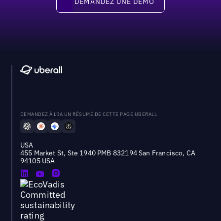
DEMANDEZ UNE DÉMO
DEMANDEZ À L'IA UN RÉSUMÉ DE CETTE PAGE UBERALL
USA
455 Market St, Ste 1940 PMB 832194 San Francisco, CA
94105 USA