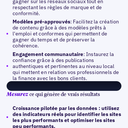
gagner sur les réseaux sociaux tout en
respectant les règles de marque et de
conformité.
Modèles pré-approuvés
: Facilitez la création
de contenu grâce à des modèles prêts à
l'emploi et conformes qui permettent de
gagner du temps et de préserver la
cohérence.
Engagement communautaire
: Instaurez la
confiance grâce à des publications
authentiques et pertinentes au niveau local
qui mettent en relation vos professionnels de
la finance avec les bons clients.
ce qui génère de vrais résultats
Mesurez
Croissance pilotée par les données : utilisez
des indicateurs réels pour identifier les sites
les plus performants et optimiser les sites
peu performants.