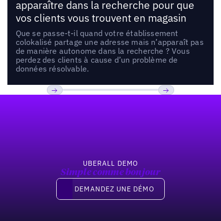
apparaître dans la recherche pour que
vos clients vous trouvent en magasin
Que se passe-t-il quand votre établissement
colokalisé partage une adresse mais n’apparaît pas
de manière autonome dans la recherche ? Vous
perdez des clients à cause d’un problème de
données résolvable.
Pied de page
Previous
Suivant
UBERALL DEMO
Simple comme bonjour
Demandez une démo
DEMANDEZ UNE DÉMO