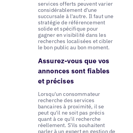
services offerts peuvent varier
considérablement d'une
succursale à l'autre. Il faut une
stratégie de référencement
solide et spécifique pour
gagner en visibilité dans les
recherches localisées et cibler
le bon public au bon moment.
Assurez-vous que vos
annonces sont fiables
et précises
Lorsqu'un consommateur
recherche des services
bancaires à proximité, il se
peut qu'il ne soit pas précis
quant à ce qu'il recherche
réellement. S'ils souhaitent
parler à un expert en gestion de