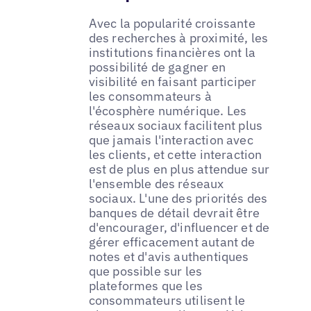
Avec la popularité croissante
des recherches à proximité, les
institutions financières ont la
possibilité de gagner en
visibilité en faisant participer
les consommateurs à
l'écosphère numérique. Les
réseaux sociaux facilitent plus
que jamais l'interaction avec
les clients, et cette interaction
est de plus en plus attendue sur
l'ensemble des réseaux
sociaux. L'une des priorités des
banques de détail devrait être
d'encourager, d'influencer et de
gérer efficacement autant de
notes et d'avis authentiques
que possible sur les
plateformes que les
consommateurs utilisent le