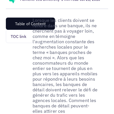
Lorsque les clients doivent se
Table of Content
rendre dans une banque, ils ne
cherchent pas à voyager loin,
comme en témoigne
TOC link
l'augmentation constante des
recherches locales pour le
terme « banques proches de
chez moi ». Alors que les
consommateurs du monde
entier se tournent de plus en
plus vers les appareils mobiles
pour répondre à leurs besoins
bancaires, les banques de
détail doivent relever le défi de
générer du trafic vers les
agences locales. Comment les
banques de détail peuvent-
elles attirer ces