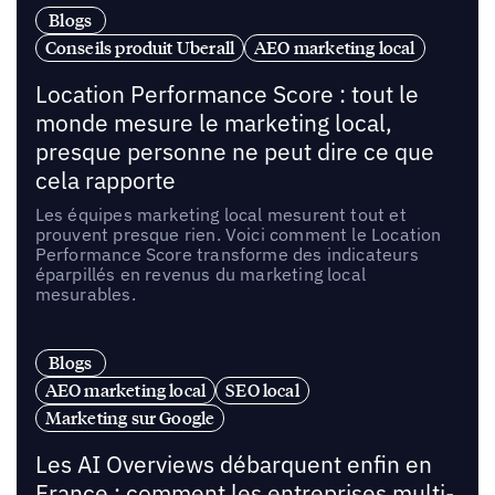
Blogs
Conseils produit Uberall
AEO marketing local
Location Performance Score : tout le
monde mesure le marketing local,
presque personne ne peut dire ce que
cela rapporte
Les équipes marketing local mesurent tout et
prouvent presque rien. Voici comment le Location
Performance Score transforme des indicateurs
éparpillés en revenus du marketing local
mesurables.
Blogs
AEO marketing local
SEO local
Marketing sur Google
Les AI Overviews débarquent enfin en
France : comment les entreprises multi-