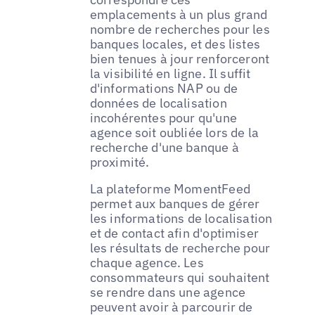
emplacements à un plus grand
nombre de recherches pour les
banques locales, et des listes
bien tenues à jour renforceront
la visibilité en ligne. Il suffit
d'informations NAP ou de
données de localisation
incohérentes pour qu'une
agence soit oubliée lors de la
recherche d'une banque à
proximité.
La plateforme MomentFeed
permet aux banques de gérer
les informations de localisation
et de contact afin d'optimiser
les résultats de recherche pour
chaque agence. Les
consommateurs qui souhaitent
se rendre dans une agence
peuvent avoir à parcourir de