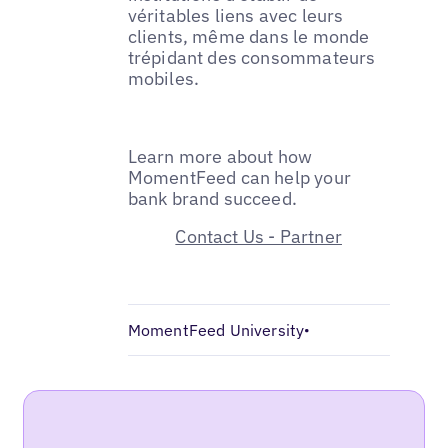
véritables liens avec leurs
clients, même dans le monde
trépidant des consommateurs
mobiles.
Learn more about how
MomentFeed can help your
bank brand succeed.
Contact Us - Partner
MomentFeed University
•