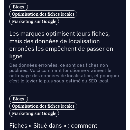
Blogs
Optimisation des fiches locales
Marketing sur Google
Les marques optimisent leurs fiches,
mais des données de localisation
erronées les empêchent de passer en
ligne
Des données erronées, ce sont des fiches non
publiées. Voici comment fonctionne vraiment le
nettoyage des données de localisation, et pourquoi
c’est le levier le plus sous-estimé du SEO local.
Blogs
Optimisation des fiches locales
Marketing sur Google
Fiches « Situé dans » : comment