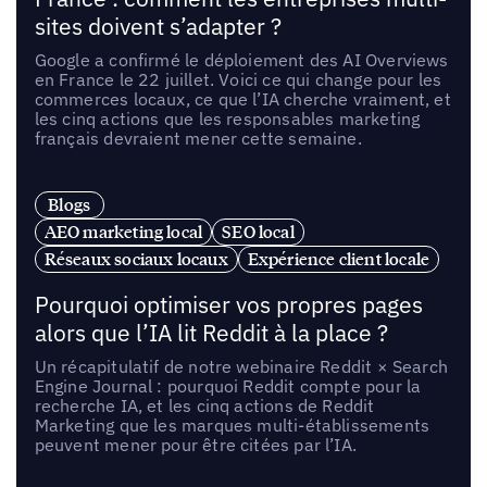
sites doivent s’adapter ?
Google a confirmé le déploiement des AI Overviews
en France le 22 juillet. Voici ce qui change pour les
commerces locaux, ce que l’IA cherche vraiment, et
les cinq actions que les responsables marketing
français devraient mener cette semaine.
Blogs
AEO marketing local
SEO local
Réseaux sociaux locaux
Expérience client locale
Pourquoi optimiser vos propres pages
alors que l’IA lit Reddit à la place ?
Un récapitulatif de notre webinaire Reddit × Search
Engine Journal : pourquoi Reddit compte pour la
recherche IA, et les cinq actions de Reddit
Marketing que les marques multi-établissements
peuvent mener pour être citées par l’IA.