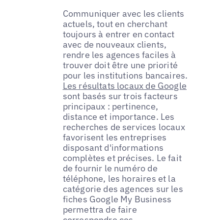
Communiquer avec les clients
actuels, tout en cherchant
toujours à entrer en contact
avec de nouveaux clients,
rendre les agences faciles à
trouver doit être une priorité
pour les institutions bancaires.
Les résultats locaux de Google
sont basés sur trois facteurs
principaux : pertinence,
distance et importance. Les
recherches de services locaux
favorisent les entreprises
disposant d'informations
complètes et précises. Le fait
de fournir le numéro de
téléphone, les horaires et la
catégorie des agences sur les
fiches Google My Business
permettra de faire
correspondre ces