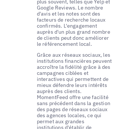
plus souvent, telles que Yelp et
Google Reviews. Le nombre
d'avis et les notes sont des
facteurs de recherche locaux
confirmés. L'engagement
auprès d'un plus grand nombre
de clients peut donc améliorer
le référencement local.
Grâce aux réseaux sociaux, les
institutions financières peuvent
accroître la fidélité grâce à des
campagnes ciblées et
interactives qui permettent de
mieux défendre leurs intérêts
auprès des clients.
MomentFeed offre une facilité
sans précédent dans la gestion
des pages de réseaux sociaux
des agences locales, ce qui
permet aux grandes
institutions d'établir de