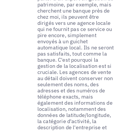
patrimoine, par exemple, mais
cherchent une banque près de
chez moi, ils peuvent être
dirigés vers une agence locale
qui ne fournit pas ce service ou
pire encore, simplement
envoyés à un guichet
automatique local. Ils ne seront
pas satisfaits, tout comme la
banque. C'est pourquoi la
gestion de la localisation est si
cruciale. Les agences de vente
au détail doivent conserver non
seulement des noms, des
adresses et des numéros de
téléphone exacts, mais
également des informations de
localisation, notamment des
données de latitude/longitude,
la catégorie d'activité, la
description de l'entreprise et