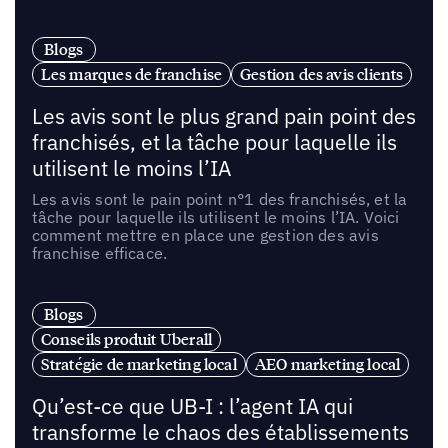
Blogs
Les marques de franchise
Gestion des avis clients
Les avis sont le plus grand pain point des
franchisés, et la tâche pour laquelle ils
utilisent le moins l’IA
Les avis sont le pain point n°1 des franchisés, et la
tâche pour laquelle ils utilisent le moins l’IA. Voici
comment mettre en place une gestion des avis
franchise efficace.
Blogs
Conseils produit Uberall
Stratégie de marketing local
AEO marketing local
Qu’est-ce que UB-I : l’agent IA qui
transforme le chaos des établissements