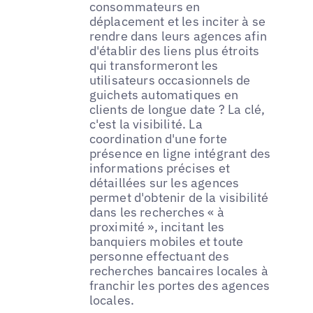
consommateurs en
déplacement et les inciter à se
rendre dans leurs agences afin
d'établir des liens plus étroits
qui transformeront les
utilisateurs occasionnels de
guichets automatiques en
clients de longue date ? La clé,
c'est la visibilité. La
coordination d'une forte
présence en ligne intégrant des
informations précises et
détaillées sur les agences
permet d'obtenir de la visibilité
dans les recherches « à
proximité », incitant les
banquiers mobiles et toute
personne effectuant des
recherches bancaires locales à
franchir les portes des agences
locales.