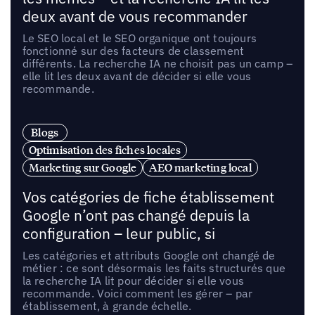
deux avant de vous recommander
Le SEO local et le SEO organique ont toujours
fonctionné sur des facteurs de classement
différents. La recherche IA ne choisit pas un camp –
elle lit les deux avant de décider si elle vous
recommande.
Blogs
Optimisation des fiches locales
Marketing sur Google
AEO marketing local
Vos catégories de fiche établissement
Google n’ont pas changé depuis la
configuration – leur public, si
Les catégories et attributs Google ont changé de
métier : ce sont désormais les faits structurés que
la recherche IA lit pour décider si elle vous
recommande. Voici comment les gérer – par
établissement, à grande échelle.