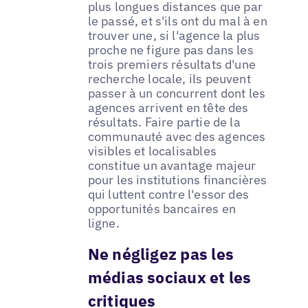
plus longues distances que par
le passé, et s'ils ont du mal à en
trouver une, si l'agence la plus
proche ne figure pas dans les
trois premiers résultats d'une
recherche locale, ils peuvent
passer à un concurrent dont les
agences arrivent en tête des
résultats. Faire partie de la
communauté avec des agences
visibles et localisables
constitue un avantage majeur
pour les institutions financières
qui luttent contre l'essor des
opportunités bancaires en
ligne.
Ne négligez pas les
médias sociaux et les
critiques