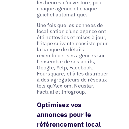
les heures d'ouverture, pour
chaque agence et chaque
guichet automatique.
Une fois que les données de
localisation d'une agence ont
été nettoyées et mises à jour,
l'étape suivante consiste pour
la banque de détail à
revendiquer ses agences sur
l'ensemble de ses actifs,
Google, Yelp, Facebook,
Foursquare, et à les distribuer
à des agrégateurs de réseaux
tels qu'Acxiom, Neustar,
Factual et Infogroup.
Optimisez vos
annonces pour le
référencement local