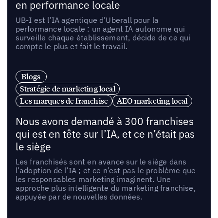
en performance locale
UB-I est l’IA agentique d’Uberall pour la
performance locale : un agent IA autonome qui
surveille chaque établissement, décide de ce qui
compte le plus et fait le travail.
Blogs
Stratégie de marketing local
Les marques de franchise
AEO marketing local
Nous avons demandé à 300 franchises
qui est en tête sur l’IA, et ce n’était pas
le siège
Les franchisés sont en avance sur le siège dans
l’adoption de l’IA ; et ce n’est pas le problème que
les responsables marketing imaginent. Une
approche plus intelligente du marketing franchise,
appuyée par de nouvelles données.