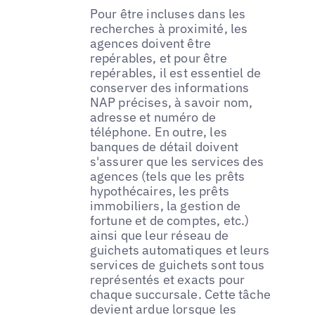
Pour être incluses dans les
recherches à proximité, les
agences doivent être
repérables, et pour être
repérables, il est essentiel de
conserver des informations
NAP précises, à savoir nom,
adresse et numéro de
téléphone. En outre, les
banques de détail doivent
s'assurer que les services des
agences (tels que les prêts
hypothécaires, les prêts
immobiliers, la gestion de
fortune et de comptes, etc.)
ainsi que leur réseau de
guichets automatiques et leurs
services de guichets sont tous
représentés et exacts pour
chaque succursale. Cette tâche
devient ardue lorsque les