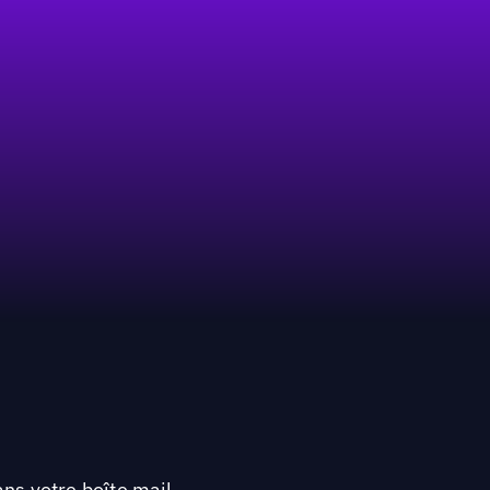
ns votre boîte mail