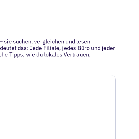
— sie suchen, vergleichen und lesen
eutet das: Jede Filiale, jedes Büro und jeder
he Tipps, wie du lokales Vertrauen,