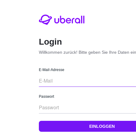
Login
Willkommen zurück! Bitte geben Sie Ihre Daten ein
E-Mail-Adresse
Passwort