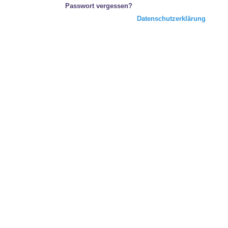
Passwort vergessen?
Datenschutzerklärung