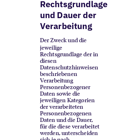
Rechtsgrundlage
und Dauer der
Verarbeitung
Der Zweck und die
jeweilige
Rechtsgrundlage der in
diesen
Datenschutzhinweisen
beschriebenen
Verarbeitung
Personenbezogener
Daten sowie die
jeweiligen Kategorien
der verarbeiteten
Personenbezogenen
Daten und die Dauer,
für die diese verarbeitet
werden, unterscheiden
sich je nach