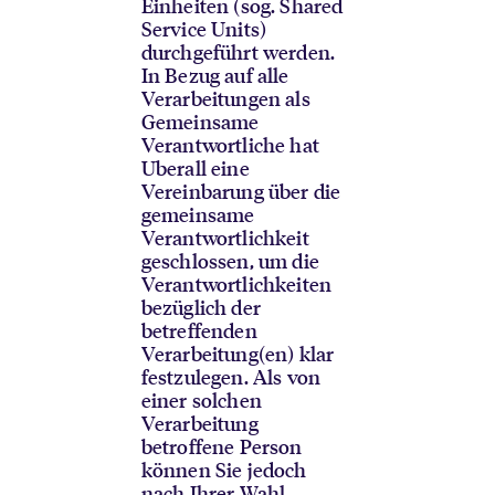
Einheiten (sog. Shared
Service Units)
durchgeführt werden.
In Bezug auf alle
Verarbeitungen als
Gemeinsame
Verantwortliche hat
Uberall eine
Vereinbarung über die
gemeinsame
Verantwortlichkeit
geschlossen, um die
Verantwortlichkeiten
bezüglich der
betreffenden
Verarbeitung(en) klar
festzulegen. Als von
einer solchen
Verarbeitung
betroffene Person
können Sie jedoch
nach Ihrer Wahl