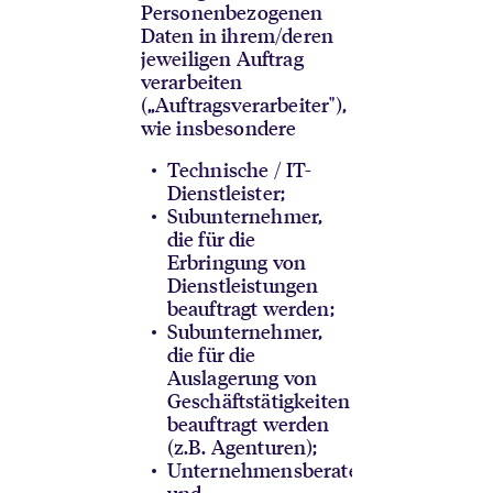
Personenbezogenen
Daten in ihrem/deren
jeweiligen Auftrag
verarbeiten
(„Auftragsverarbeiter"),
wie insbesondere
Technische / IT-
Dienstleister;
Subunternehmer,
die für die
Erbringung von
Dienstleistungen
beauftragt werden;
Subunternehmer,
die für die
Auslagerung von
Geschäftstätigkeiten
beauftragt werden
(z.B. Agenturen);
Unternehmensberater;
und