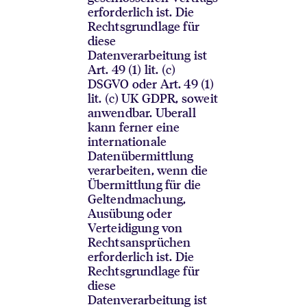
erforderlich ist. Die
Rechtsgrundlage für
diese
Datenverarbeitung ist
Art. 49 (1) lit. (c)
DSGVO oder Art. 49 (1)
lit. (c) UK GDPR, soweit
anwendbar. Uberall
kann ferner eine
internationale
Datenübermittlung
verarbeiten, wenn die
Übermittlung für die
Geltendmachung,
Ausübung oder
Verteidigung von
Rechtsansprüchen
erforderlich ist. Die
Rechtsgrundlage für
diese
Datenverarbeitung ist