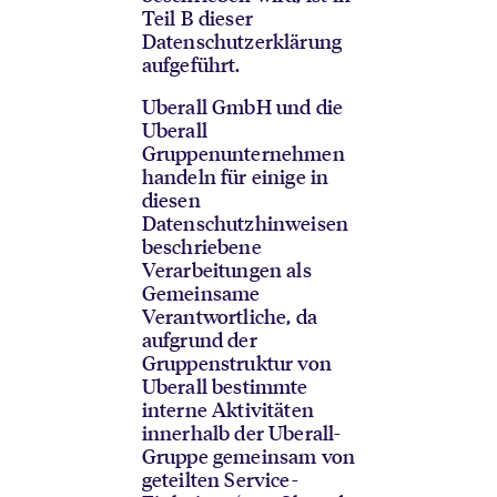
Teil B dieser
Datenschutzerklärung
aufgeführt.
Uberall GmbH und die
Uberall
Gruppenunternehmen
handeln für einige in
diesen
Datenschutzhinweisen
beschriebene
Verarbeitungen als
Gemeinsame
Verantwortliche, da
aufgrund der
Gruppenstruktur von
Uberall bestimmte
interne Aktivitäten
innerhalb der Uberall-
Gruppe gemeinsam von
geteilten Service-