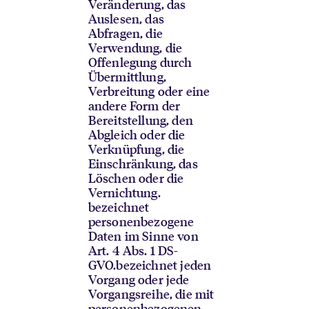
Veränderung, das
Auslesen, das
Abfragen, die
Verwendung, die
Offenlegung durch
Übermittlung,
Verbreitung oder eine
andere Form der
Bereitstellung, den
Abgleich oder die
Verknüpfung, die
Einschränkung, das
Löschen oder die
Vernichtung.
bezeichnet
personenbezogene
Daten im Sinne von
Art. 4 Abs. 1 DS-
GVO.
bezeichnet jeden
Vorgang oder jede
Vorgangsreihe, die mit
personenbezogenen