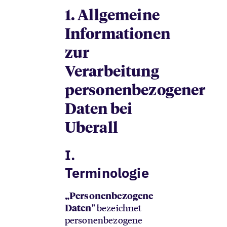
1.
Allgemeine
Informationen
zur
Verarbeitung
personenbezogener
Daten bei
Uberall
I.
Terminologie
„Personenbezogene
bezeichnet
Daten"
personenbezogene