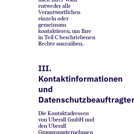
entweder alle
Verantwortlichen
einzeln oder
gemeinsam
kontaktieren, um Ihre
in Teil C beschriebenen
Rechte auszuüben.
III.
Kontaktinformationen
und
Datenschutzbeauftragte
Die Kontaktadressen
von Uberall GmbH und
den Uberall
Gruppenunternehmen