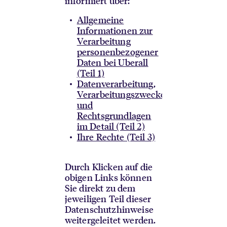
informiert über:
Allgemeine
Informationen zur
Verarbeitung
personenbezogener
Daten bei Uberall
(Teil 1)
Datenverarbeitung,
Verarbeitungszwecke
und
Rechtsgrundlagen
im Detail (Teil 2)
Ihre Rechte (Teil 3)
Durch Klicken auf die
obigen Links können
Sie direkt zu dem
jeweiligen Teil dieser
Datenschutzhinweise
weitergeleitet werden.