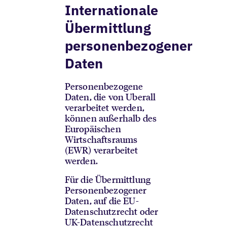
Internationale
Übermittlung
personenbezogener
Daten
Personenbezogene
Daten, die von Uberall
verarbeitet werden,
können außerhalb des
Europäischen
Wirtschaftsraums
(EWR) verarbeitet
werden.
Für die Übermittlung
Personenbezogener
Daten, auf die EU-
Datenschutzrecht oder
UK-Datenschutzrecht