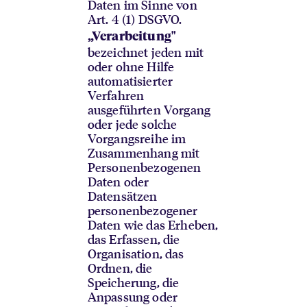
Daten im Sinne von
Art. 4 (1) DSGVO.
„Verarbeitung"
bezeichnet jeden mit
oder ohne Hilfe
automatisierter
Verfahren
ausgeführten Vorgang
oder jede solche
Vorgangsreihe im
Zusammenhang mit
Personenbezogenen
Daten oder
Datensätzen
personenbezogener
Daten wie das Erheben,
das Erfassen, die
Organisation, das
Ordnen, die
Speicherung, die
Anpassung oder