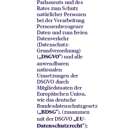
Parlaments und des
Rates zum Schutz
natürlicher Personen
bei der Verarbeitung
Personenbezogener
Daten und zum freien
Datenverkehr
(Datenschutz-
Grundverordnung)
(
) und alle
„DSGVO"
anwendbaren
nationalen
Umsetzungen der
DSGVO durch
Mitgliedstaaten der
Europäischen Union,
wie das deutsche
Bundesdatenschutzgesetz
(
), (zusammen
„BDSG"
mit der DSGVO
„EU-
);
Datenschutzrecht"