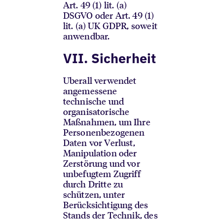
Art. 49 (1) lit. (a)
DSGVO oder Art. 49 (1)
lit. (a) UK GDPR, soweit
anwendbar.
VII. Sicherheit
Uberall verwendet
angemessene
technische und
organisatorische
Maßnahmen, um Ihre
Personenbezogenen
Daten vor Verlust,
Manipulation oder
Zerstörung und vor
unbefugtem Zugriff
durch Dritte zu
schützen, unter
Berücksichtigung des
Stands der Technik, des