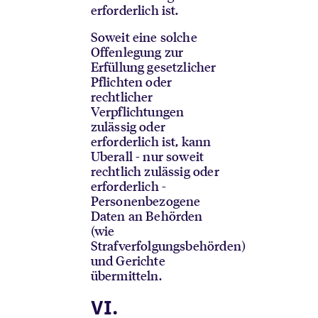
erforderlich ist.
Soweit eine solche
Offenlegung zur
Erfüllung gesetzlicher
Pflichten oder
rechtlicher
Verpflichtungen
zulässig oder
erforderlich ist, kann
Uberall - nur soweit
rechtlich zulässig oder
erforderlich -
Personenbezogene
Daten an Behörden
(wie
Strafverfolgungsbehörden)
und Gerichte
übermitteln.
VI.