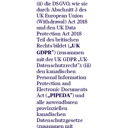
(ii) die DSGVO, wie sie
durch Abschnitt 3 des
UK European Union
(Withdrawal) Act 2018
und den UK Data
Protection Act 2018
Teil des britischen
Rechts bildet (
„UK
) (zusammen
GDPR"
mit der UK GDPR „UK-
Datenschutzrecht"); (iii)
den kanadischen
Personal Information
Protection and
Electronic Documents
Act (
) und
„PIPEDA"
alle anwendbaren
provinziellen
kanadischen
Datenschutzgesetze
(zusammen mit