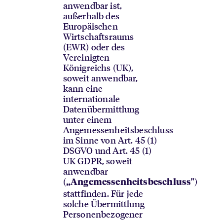
anwendbar ist,
außerhalb des
Europäischen
Wirtschaftsraums
(EWR) oder des
Vereinigten
Königreichs (UK),
soweit anwendbar,
kann eine
internationale
Datenübermittlung
unter einem
Angemessenheitsbeschluss
im Sinne von Art. 45 (1)
DSGVO und Art. 45 (1)
UK GDPR, soweit
anwendbar
(
)
„Angemessenheitsbeschluss"
stattfinden. Für jede
solche Übermittlung
Personenbezogener