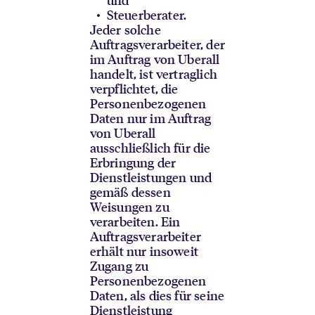
Steuerberater.
Jeder solche
Auftragsverarbeiter, der
im Auftrag von Uberall
handelt, ist vertraglich
verpflichtet, die
Personenbezogenen
Daten nur im Auftrag
von Uberall
ausschließlich für die
Erbringung der
Dienstleistungen und
gemäß dessen
Weisungen zu
verarbeiten. Ein
Auftragsverarbeiter
erhält nur insoweit
Zugang zu
Personenbezogenen
Daten, als dies für seine
Dienstleistung