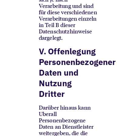
Verarbeitung und sind
für diese verschiedenen
Verarbeitungen einzeln
in Teil B dieser
Datenschutzhinweise
dargelegt.
V.
Offenlegung
Personenbezogener
Daten und
Nutzung
Dritter
Darüber hinaus kann
Uberall
Personenbezogene
Daten an Dienstleister
weitergeben, die die