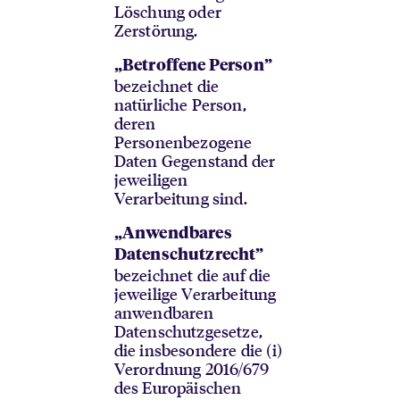
Löschung oder
Zerstörung.
„Betroffene Person”
bezeichnet die
natürliche Person,
deren
Personenbezogene
Daten Gegenstand der
jeweiligen
Verarbeitung sind.
„Anwendbares
Datenschutzrecht”
bezeichnet die auf die
jeweilige Verarbeitung
anwendbaren
Datenschutzgesetze,
die insbesondere die (i)
Verordnung 2016/679
des Europäischen