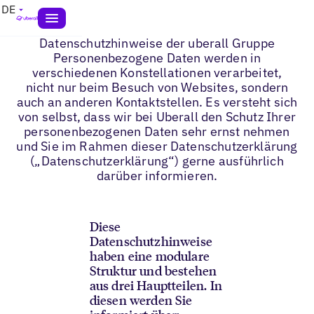
DE
Datenschutzhinweise der uberall Gruppe
Personenbezogene Daten werden in
verschiedenen Konstellationen verarbeitet,
nicht nur beim Besuch von Websites, sondern
auch an anderen Kontaktstellen. Es versteht sich
von selbst, dass wir bei Uberall den Schutz Ihrer
personenbezogenen Daten sehr ernst nehmen
und Sie im Rahmen dieser Datenschutzerklärung
(„Datenschutzerklärung“) gerne ausführlich
darüber informieren.
Diese
Datenschutzhinweise
haben eine modulare
Struktur und bestehen
aus drei Hauptteilen. In
diesen werden Sie