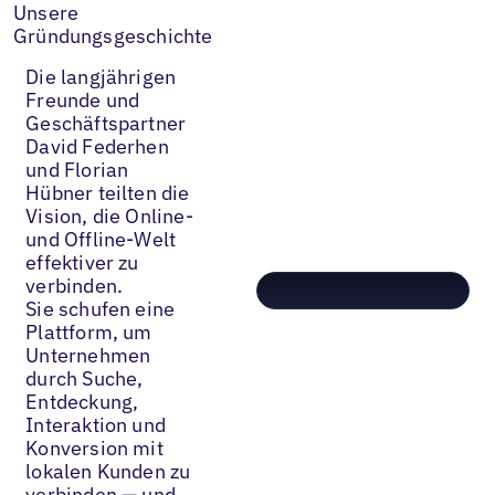
Unsere
Gründungsgeschichte
Die langjährigen
Freunde und
Geschäftspartner
David Federhen
und Florian
Hübner teilten die
Vision, die Online-
und Offline-Welt
effektiver zu
verbinden.
Sie schufen eine
Plattform, um
Unternehmen
durch Suche,
Entdeckung,
Interaktion und
Konversion mit
lokalen Kunden zu
verbinden — und