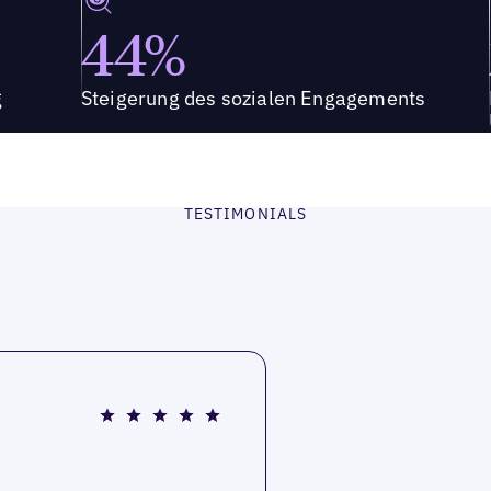
44%
g
Steigerung des sozialen Engagements
TESTIMONIALS