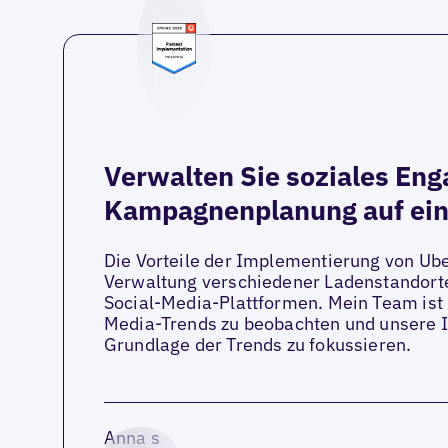
Verwalten Sie soziales En
Kampagnenplanung auf ein
Die Vorteile der Implementierung von Uber
Verwaltung verschiedener Ladenstandort
Social-Media-Plattformen. Mein Team ist i
Media-Trends zu beobachten und unsere I
Grundlage der Trends zu fokussieren.
Anna s