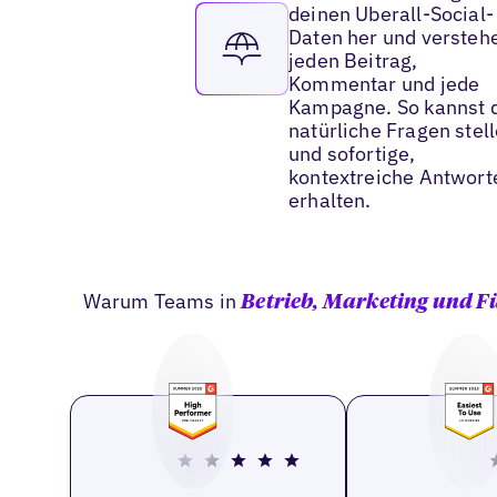
deinen Uberall-Social-
Daten her und versteh
jeden Beitrag,
Kommentar und jede
Kampagne. So kannst 
natürliche Fragen stel
und sofortige,
kontextreiche Antwort
erhalten.
Warum Teams in
Betrieb, Marketing und 