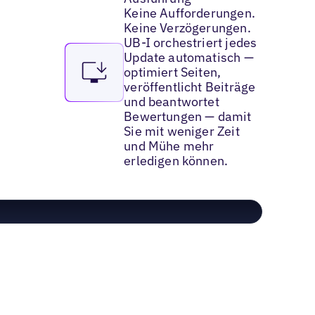
Keine Aufforderungen.
Keine Verzögerungen.
UB-I orchestriert jedes
Update automatisch —
optimiert Seiten,
veröffentlicht Beiträge
und beantwortet
Bewertungen — damit
Sie mit weniger Zeit
und Mühe mehr
erledigen können.