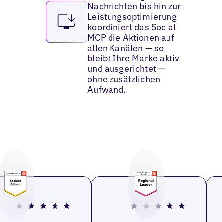
Nachrichten bis hin zur
Leistungsoptimierung
koordiniert das Social
MCP die Aktionen auf
allen Kanälen — so
bleibt Ihre Marke aktiv
und ausgerichtet —
ohne zusätzlichen
Aufwand.