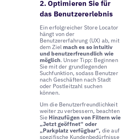
2. Optimieren Sie für
das Benutzererlebnis
Ein erfolgreicher Store Locator
hängt von der
Benutzererfahrung (UX) ab, mit
dem Ziel
mach es so intuitiv
und benutzerfreundlich wie
möglich
. Unser Tipp: Beginnen
Sie mit der grundlegenden
Suchfunktion, sodass Benutzer
nach Geschäften nach Stadt
oder Postleitzahl suchen
können.
Um die Benutzerfreundlichkeit
weiter zu verbessern, beachten
Sie
Hinzufügen von Filtern wie
„Jetzt geöffnet“ oder
„Parkplatz verfügbar“,
die auf
spezifische Kundenbedürfnisse