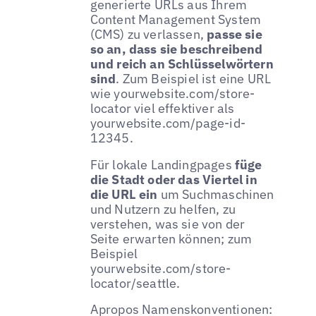
generierte URLs aus Ihrem
Content Management System
(CMS) zu verlassen,
passe sie
so an, dass sie beschreibend
und reich an Schlüsselwörtern
sind
. Zum Beispiel ist eine URL
wie yourwebsite.com/store-
locator viel effektiver als
yourwebsite.com/page-id-
12345.
Für lokale Landingpages
füge
die Stadt oder das Viertel in
die URL ein
um Suchmaschinen
und Nutzern zu helfen, zu
verstehen, was sie von der
Seite erwarten können; zum
Beispiel
yourwebsite.com/store-
locator/seattle.
Apropos Namenskonventionen: