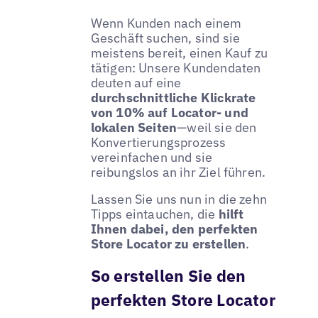
Wenn Kunden nach einem
Geschäft suchen, sind sie
meistens bereit, einen Kauf zu
tätigen: Unsere Kundendaten
deuten auf eine
durchschnittliche Klickrate
von 10% auf Locator- und
lokalen Seiten
—weil sie den
Konvertierungsprozess
vereinfachen und sie
reibungslos an ihr Ziel führen.
Lassen Sie uns nun in die zehn
Tipps eintauchen, die
hilft
Ihnen dabei, den perfekten
Store Locator zu erstellen
.
So erstellen Sie den
perfekten Store Locator