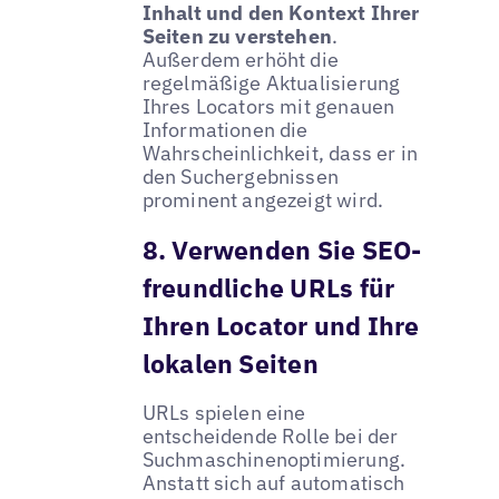
Inhalt und den Kontext Ihrer
Seiten zu verstehen
.
Außerdem erhöht die
regelmäßige Aktualisierung
Ihres Locators mit genauen
Informationen die
Wahrscheinlichkeit, dass er in
den Suchergebnissen
prominent angezeigt wird.
8. Verwenden Sie SEO-
freundliche URLs für
Ihren Locator und Ihre
lokalen Seiten
URLs spielen eine
entscheidende Rolle bei der
Suchmaschinenoptimierung.
Anstatt sich auf automatisch