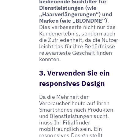
bedienende Suchfilter für
Dienstleistungen (wie
„Haarverlängerungen“) und
Marken (wie „BLONDME“)
.
Dies verbesserte nicht nur das
Kundenerlebnis, sondern auch
die Zufriedenheit, da die Nutzer
leicht das für ihre Bedürfnisse
relevanteste Geschäft finden
konnten.
3. Verwenden Sie ein
responsives Design
Da die Mehrheit der
Verbraucher heute auf ihren
Smartphones nach Produkten
und Dienstleistungen sucht,
muss Ihr Filialfinder
mobilfreundlich sein. Ein
responsives Design stellt