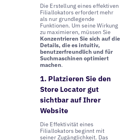
Die Erstellung eines effektiven
Filiallokators erfordert mehr
als nur grundlegende
Funktionen. Um seine Wirkung
zu maximieren, müssen Sie
Konzentrieren Sie sich auf die
Details, die es intuitiv,
benutzerfreundlich und für
Suchmaschinen optimiert
machen
.
1. Platzieren Sie den
Store Locator gut
sichtbar auf Ihrer
Website
Die Effektivität eines
Filiallokators beginnt mit
seiner Zugänglichkeit. Das