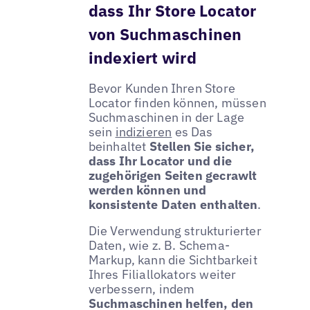
dass Ihr Store Locator
von Suchmaschinen
indexiert wird
Bevor Kunden Ihren Store
Locator finden können, müssen
Suchmaschinen in der Lage
sein
indizieren
es Das
beinhaltet
Stellen Sie sicher,
dass Ihr Locator und die
zugehörigen Seiten gecrawlt
werden können und
konsistente Daten enthalten
.
Die Verwendung strukturierter
Daten, wie z. B. Schema-
Markup, kann die Sichtbarkeit
Ihres Filiallokators weiter
verbessern, indem
Suchmaschinen helfen, den