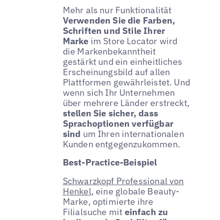
Mehr als nur Funktionalität
Verwenden Sie die Farben,
Schriften und Stile Ihrer
Marke
im Store Locator wird
die Markenbekanntheit
gestärkt und ein einheitliches
Erscheinungsbild auf allen
Plattformen gewährleistet. Und
wenn sich Ihr Unternehmen
über mehrere Länder erstreckt,
stellen Sie sicher, dass
Sprachoptionen verfügbar
sind
um Ihren internationalen
Kunden entgegenzukommen.
Best-Practice-Beispiel
Schwarzkopf Professional von
Henkel
, eine globale Beauty-
Marke, optimierte ihre
Filialsuche mit
einfach zu