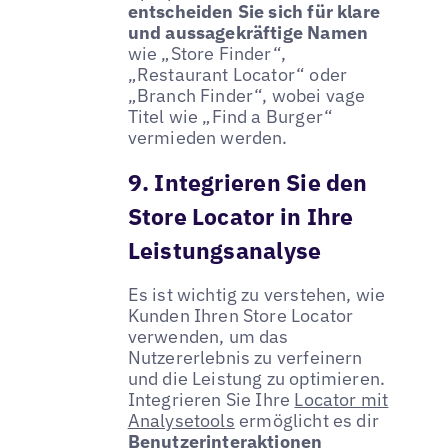
entscheiden Sie sich für klare
und aussagekräftige Namen
wie „Store Finder“,
„Restaurant Locator“ oder
„Branch Finder“, wobei vage
Titel wie „Find a Burger“
vermieden werden.
9. Integrieren Sie den
Store Locator in Ihre
Leistungsanalyse
Es ist wichtig zu verstehen, wie
Kunden Ihren Store Locator
verwenden, um das
Nutzererlebnis zu verfeinern
und die Leistung zu optimieren.
Integrieren Sie Ihre
Locator mit
Analysetools
ermöglicht es dir
Benutzerinteraktionen