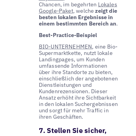
Chancen, im begehrten
Lokales
Google-Paket
, welche
zeigt die
besten lokalen Ergebnisse in
einem bestimmten Bereich an
.
Best-Practice-Beispiel
BIO-UNTERNEHMEN
, eine Bio-
Supermarktkette, nutzt lokale
Landingpages, um Kunden
umfassende Informationen
über ihre Standorte zu bieten,
einschließlich der angebotenen
Dienstleistungen und
Kundenrezensionen. Dieser
Ansatz erhöht ihre Sichtbarkeit
in den lokalen Suchergebnissen
und sorgt für mehr Traffic in
ihren Geschäften.
7. Stellen Sie sicher,