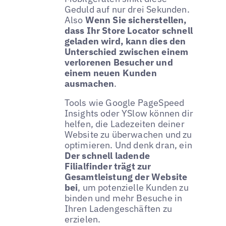
Geduld auf nur drei Sekunden.
Also
Wenn Sie sicherstellen,
dass Ihr Store Locator schnell
geladen wird, kann dies den
Unterschied zwischen einem
verlorenen Besucher und
einem neuen Kunden
ausmachen
.
Tools wie Google PageSpeed
Insights oder YSlow können dir
helfen, die Ladezeiten deiner
Website zu überwachen und zu
optimieren. Und denk dran, ein
Der schnell ladende
Filialfinder trägt zur
Gesamtleistung der Website
bei
, um potenzielle Kunden zu
binden und mehr Besuche in
Ihren Ladengeschäften zu
erzielen.