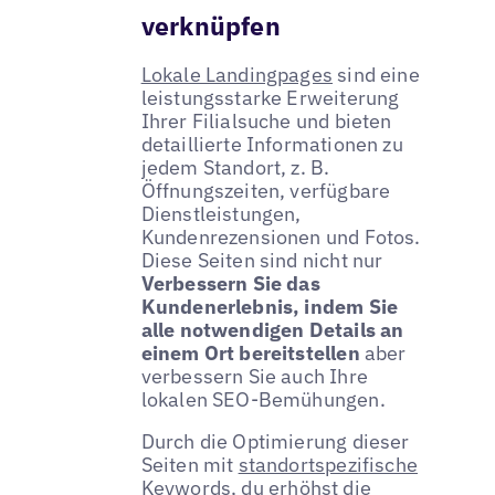
verknüpfen
Lokale Landingpages
sind eine
leistungsstarke Erweiterung
Ihrer Filialsuche und bieten
detaillierte Informationen zu
jedem Standort, z. B.
Öffnungszeiten, verfügbare
Dienstleistungen,
Kundenrezensionen und Fotos.
Diese Seiten sind nicht nur
Verbessern Sie das
Kundenerlebnis, indem Sie
alle notwendigen Details an
einem Ort bereitstellen
aber
verbessern Sie auch Ihre
lokalen SEO-Bemühungen.
Durch die Optimierung dieser
Seiten mit
standortspezifische
Keywords
, du erhöhst die