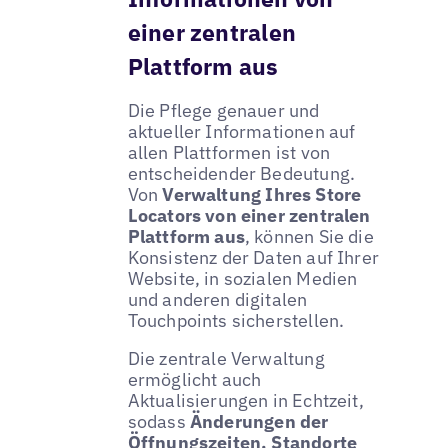
einer zentralen
Plattform aus
Die Pflege genauer und
aktueller Informationen auf
allen Plattformen ist von
entscheidender Bedeutung.
Von
Verwaltung Ihres Store
Locators von einer zentralen
Plattform aus
, können Sie die
Konsistenz der Daten auf Ihrer
Website, in sozialen Medien
und anderen digitalen
Touchpoints sicherstellen.
Die zentrale Verwaltung
ermöglicht auch
Aktualisierungen in Echtzeit,
sodass
Änderungen der
Öffnungszeiten, Standorte