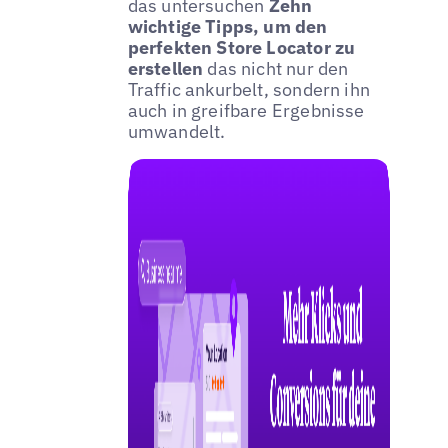
das untersuchen
Zehn
wichtige Tipps, um den
perfekten Store Locator zu
erstellen
das nicht nur den
Traffic ankurbelt, sondern ihn
auch in greifbare Ergebnisse
umwandelt.