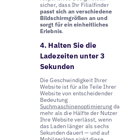
sicher, dass Ihr Filialfinder
passt sich an verschiedene
Bildschirmgrößen an und
sorgt für ein einheitliches
Erlebnis
.
4. Halten Sie die
Ladezeiten unter 3
Sekunden
Die Geschwindigkeit Ihrer
Website ist für alle Teile Ihrer
Website von entscheidender
Bedeutung
Suchmaschinenoptimierung
da
mehr als die Hälfte der Nutzer
Ihre Website verlässt, wenn
das Laden länger als sechs
Sekunden dauert — und auf
Mobilgeräten sinkt diese