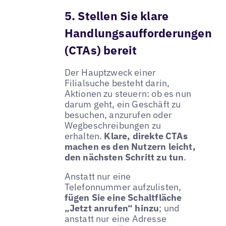
5. Stellen Sie klare
Handlungsaufforderungen
(CTAs) bereit
Der Hauptzweck einer
Filialsuche besteht darin,
Aktionen zu steuern: ob es nun
darum geht, ein Geschäft zu
besuchen, anzurufen oder
Wegbeschreibungen zu
erhalten.
Klare, direkte CTAs
machen es den Nutzern leicht,
den nächsten Schritt zu tun
.
Anstatt nur eine
Telefonnummer aufzulisten,
fügen Sie eine Schaltfläche
„Jetzt anrufen“ hinzu
; und
anstatt nur eine Adresse