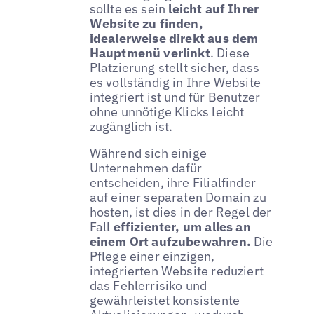
sollte es sein
leicht auf Ihrer
Website zu finden,
idealerweise direkt aus dem
Hauptmenü verlinkt
. Diese
Platzierung stellt sicher, dass
es vollständig in Ihre Website
integriert ist und für Benutzer
ohne unnötige Klicks leicht
zugänglich ist.
Während sich einige
Unternehmen dafür
entscheiden, ihre Filialfinder
auf einer separaten Domain zu
hosten, ist dies in der Regel der
Fall
effizienter, um alles an
einem Ort aufzubewahren.
Die
Pflege einer einzigen,
integrierten Website reduziert
das Fehlerrisiko und
gewährleistet konsistente