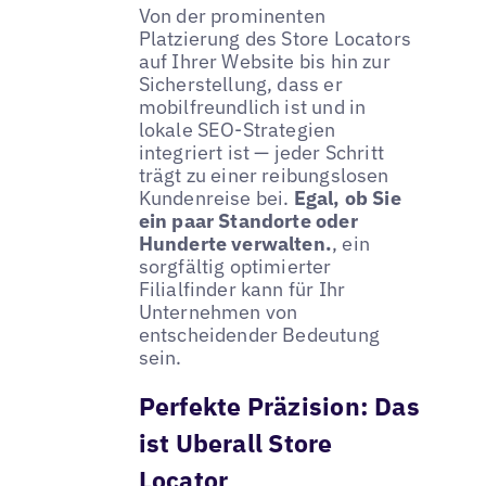
Von der prominenten
Platzierung des Store Locators
auf Ihrer Website bis hin zur
Sicherstellung, dass er
mobilfreundlich ist und in
lokale SEO-Strategien
integriert ist — jeder Schritt
trägt zu einer reibungslosen
Kundenreise bei.
Egal, ob Sie
ein paar Standorte oder
Hunderte verwalten.
, ein
sorgfältig optimierter
Filialfinder kann für Ihr
Unternehmen von
entscheidender Bedeutung
sein.
Perfekte Präzision: Das
ist Uberall Store
Locator