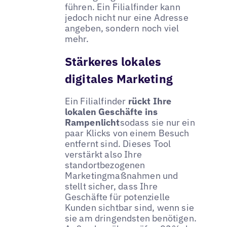
führen. Ein Filialfinder kann
jedoch nicht nur eine Adresse
angeben, sondern noch viel
mehr.
Stärkeres lokales
digitales Marketing
Ein Filialfinder
rückt Ihre
lokalen Geschäfte ins
Rampenlicht
sodass sie nur ein
paar Klicks von einem Besuch
entfernt sind. Dieses Tool
verstärkt also Ihre
standortbezogenen
Marketingmaßnahmen und
stellt sicher, dass Ihre
Geschäfte für potenzielle
Kunden sichtbar sind, wenn sie
sie am dringendsten benötigen.