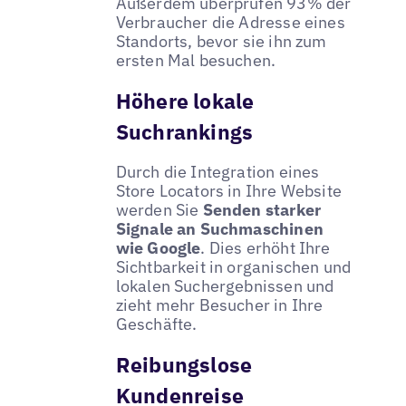
Außerdem überprüfen 93% der
Verbraucher die Adresse eines
Standorts, bevor sie ihn zum
ersten Mal besuchen.
Höhere lokale
Suchrankings
Durch die Integration eines
Store Locators in Ihre Website
werden Sie
Senden starker
Signale an Suchmaschinen
wie Google
. Dies erhöht Ihre
Sichtbarkeit in organischen und
lokalen Suchergebnissen und
zieht mehr Besucher in Ihre
Geschäfte.
Reibungslose
Kundenreise