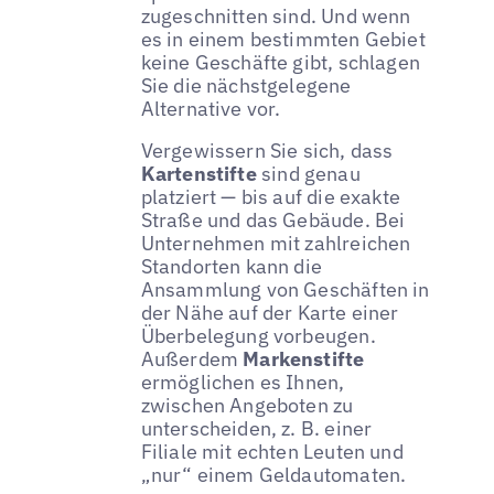
zugeschnitten sind. Und wenn
es in einem bestimmten Gebiet
keine Geschäfte gibt, schlagen
Sie die nächstgelegene
Alternative vor.
Vergewissern Sie sich, dass
Kartenstifte
sind genau
platziert — bis auf die exakte
Straße und das Gebäude. Bei
Unternehmen mit zahlreichen
Standorten kann die
Ansammlung von Geschäften in
der Nähe auf der Karte einer
Überbelegung vorbeugen.
Außerdem
Markenstifte
ermöglichen es Ihnen,
zwischen Angeboten zu
unterscheiden, z. B. einer
Filiale mit echten Leuten und
„nur“ einem Geldautomaten.