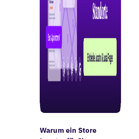
Warum ein Store