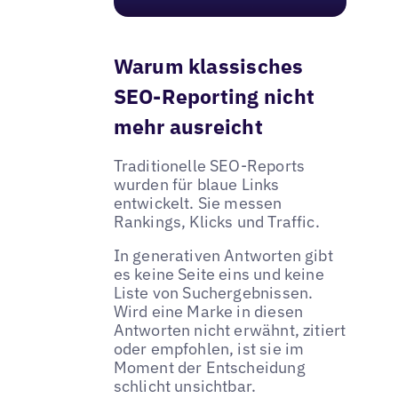
Warum klassisches
SEO-Reporting nicht
mehr ausreicht
Traditionelle SEO-Reports
wurden für blaue Links
entwickelt. Sie messen
Rankings, Klicks und Traffic.
In generativen Antworten gibt
es keine Seite eins und keine
Liste von Suchergebnissen.
Wird eine Marke in diesen
Antworten nicht erwähnt, zitiert
oder empfohlen, ist sie im
Moment der Entscheidung
schlicht unsichtbar.