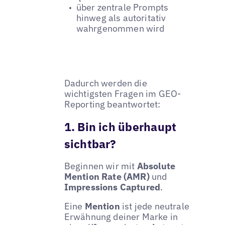
über zentrale Prompts
hinweg als autoritativ
wahrgenommen wird
Dadurch werden die
wichtigsten Fragen im GEO-
Reporting beantwortet:
1. Bin ich überhaupt
sichtbar?
Beginnen wir mit
Absolute
Mention Rate (AMR)
und
Impressions Captured
.
Eine
Mention
ist jede neutrale
Erwähnung deiner Marke in