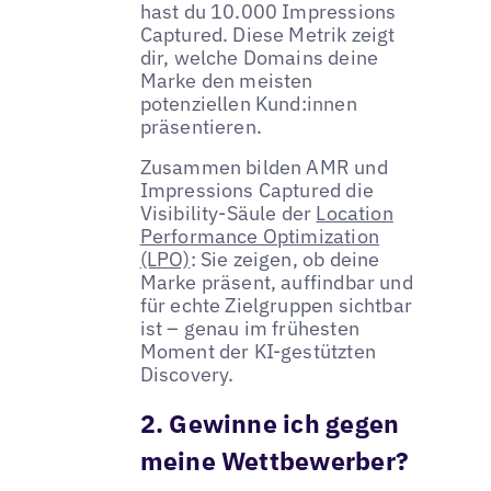
hast du 10.000 Impressions
Captured. Diese Metrik zeigt
dir, welche Domains deine
Marke den meisten
potenziellen Kund:innen
präsentieren.
Zusammen bilden AMR und
Impressions Captured die
Visibility-Säule der
Location
Performance Optimization
(LPO)
: Sie zeigen, ob deine
Marke präsent, auffindbar und
für echte Zielgruppen sichtbar
ist – genau im frühesten
Moment der KI-gestützten
Discovery.
2. Gewinne ich gegen
meine Wettbewerber?