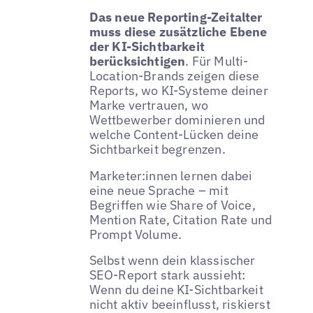
Das neue Reporting-Zeitalter
muss diese zusätzliche Ebene
der KI-Sichtbarkeit
berücksichtigen
. Für Multi-
Location-Brands zeigen diese
Reports, wo KI-Systeme deiner
Marke vertrauen, wo
Wettbewerber dominieren und
welche Content-Lücken deine
Sichtbarkeit begrenzen.
Marketer:innen lernen dabei
eine neue Sprache – mit
Begriffen wie Share of Voice,
Mention Rate, Citation Rate und
Prompt Volume.
Selbst wenn dein klassischer
SEO-Report stark aussieht:
Wenn du deine KI-Sichtbarkeit
nicht aktiv beeinflusst, riskierst