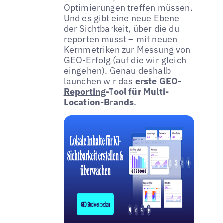
Optimierungen treffen müssen.
Und es gibt eine neue Ebene
der Sichtbarkeit, über die du
reporten musst – mit neuen
Kernmetriken zur Messung von
GEO-Erfolg (auf die wir gleich
eingehen). Genau deshalb
launchen wir das
erste
GEO-
Reporting
-Tool für Multi-
Location-Brands
.