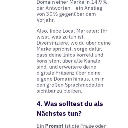
Domain einer Marke in 14,9 %
der Antworten
– ein Anstieg
von 30 % gegenüber dem
Vorjahr.
Also, liebe Local Marketer: Ihr
wisst, was zu tun ist.
Diversifiziere, wo du über deine
Marke sprichst, sorge dafür,
dass deine Infos korrekt und
konsistent über alle Kanäle
sind, und erweitere deine
digitale Präsenz über deine
eigene Domain hinaus, um in
den großen Sprachmodellen
sichtbar
zu bleiben.
4. Was solltest du als
Nächstes tun?
Ein
Prompt
ist die Frage oder