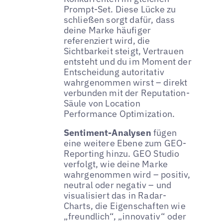
Prompt-Set. Diese Lücke zu
schließen sorgt dafür, dass
deine Marke häufiger
referenziert wird, die
Sichtbarkeit steigt, Vertrauen
entsteht und du im Moment der
Entscheidung autoritativ
wahrgenommen wirst – direkt
verbunden mit der Reputation-
Säule von Location
Performance Optimization.
Sentiment-Analysen
fügen
eine weitere Ebene zum GEO-
Reporting hinzu. GEO Studio
verfolgt, wie deine Marke
wahrgenommen wird – positiv,
neutral oder negativ – und
visualisiert das in Radar-
Charts, die Eigenschaften wie
„freundlich“, „innovativ“ oder