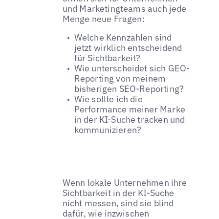
und Marketingteams auch jede
Menge neue Fragen:
Welche Kennzahlen sind
jetzt wirklich entscheidend
für Sichtbarkeit?
Wie unterscheidet sich GEO-
Reporting von meinem
bisherigen SEO-Reporting?
Wie sollte ich die
Performance meiner Marke
in der KI-Suche tracken und
kommunizieren?
Wenn lokale Unternehmen ihre
Sichtbarkeit in der KI-Suche
nicht messen, sind sie blind
dafür, wie inzwischen