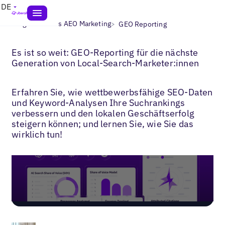
DE
>
>
Blogs
Lokales AEO Marketing
GEO Reporting
Es ist so weit: GEO-Reporting für die nächste
Generation von Local-Search-Marketer:innen
Erfahren Sie, wie wettbewerbsfähige SEO-Daten
und Keyword-Analysen Ihre Suchrankings
verbessern und den lokalen Geschäftserfolg
steigern können; und lernen Sie, wie Sie das
wirklich tun!