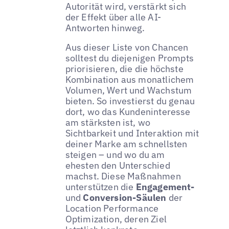
Autorität wird, verstärkt sich
der Effekt über alle AI-
Antworten hinweg.
Aus dieser Liste von Chancen
solltest du diejenigen Prompts
priorisieren, die die höchste
Kombination aus monatlichem
Volumen, Wert und Wachstum
bieten. So investierst du genau
dort, wo das Kundeninteresse
am stärksten ist, wo
Sichtbarkeit und Interaktion mit
deiner Marke am schnellsten
steigen – und wo du am
ehesten den Unterschied
machst. Diese Maßnahmen
unterstützen die
Engagement-
und
Conversion-Säulen
der
Location Performance
Optimization, deren Ziel