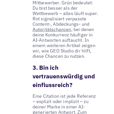
Mitbewerber. Grün bedeutet:
Du bist besser als der
Wettbewerb – alles läuft super.
Rot signalisiert verpasste
Content-, Abdeckungs- und
Autoritätschancen
, bei denen
deine Konkurrenz häufiger in
AI-Antworten auftaucht. In
einem weiteren Artikel zeigen
wir, wie GEO Studio dir hilft,
diese Chancen zu nutzen.
3. Bin ich
vertrauenswürdig und
einflussreich?
Eine Citation ist jede Referenz
– explizit oder implizit – zu
deiner Marke in einer AI-
generierten Antwort. Zum