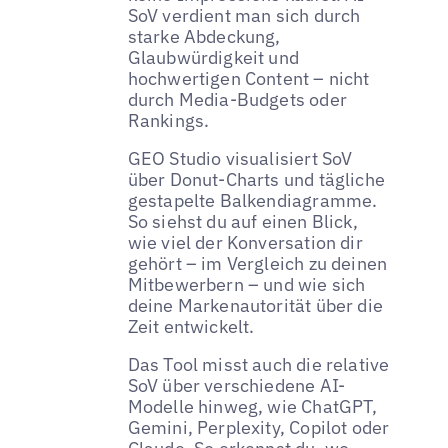
SoV verdient man sich durch
starke Abdeckung,
Glaubwürdigkeit und
hochwertigen Content – nicht
durch Media-Budgets oder
Rankings.
GEO Studio visualisiert SoV
über Donut-Charts und tägliche
gestapelte Balkendiagramme.
So siehst du auf einen Blick,
wie viel der Konversation dir
gehört – im Vergleich zu deinen
Mitbewerbern – und wie sich
deine Markenautorität über die
Zeit entwickelt.
Das Tool misst auch die relative
SoV über verschiedene AI-
Modelle hinweg, wie ChatGPT,
Gemini, Perplexity, Copilot oder