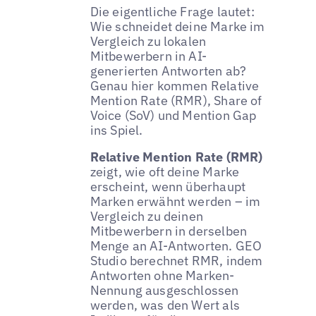
Die eigentliche Frage lautet:
Wie schneidet deine Marke im
Vergleich zu lokalen
Mitbewerbern in AI-
generierten Antworten ab?
Genau hier kommen Relative
Mention Rate (RMR), Share of
Voice (SoV) und Mention Gap
ins Spiel.
Relative Mention Rate (RMR)
zeigt, wie oft deine Marke
erscheint, wenn überhaupt
Marken erwähnt werden – im
Vergleich zu deinen
Mitbewerbern in derselben
Menge an AI-Antworten. GEO
Studio berechnet RMR, indem
Antworten ohne Marken-
Nennung ausgeschlossen
werden, was den Wert als