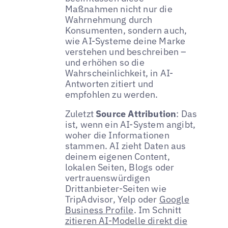
Maßnahmen nicht nur die
Wahrnehmung durch
Konsumenten, sondern auch,
wie AI-Systeme deine Marke
verstehen und beschreiben –
und erhöhen so die
Wahrscheinlichkeit, in AI-
Antworten zitiert und
empfohlen zu werden.
Zuletzt
Source Attribution
: Das
ist, wenn ein AI-System angibt,
woher die Informationen
stammen. AI zieht Daten aus
deinem eigenen Content,
lokalen Seiten, Blogs oder
vertrauenswürdigen
Drittanbieter-Seiten wie
TripAdvisor, Yelp oder
Google
Business Profile
. Im Schnitt
zitieren AI-Modelle direkt die