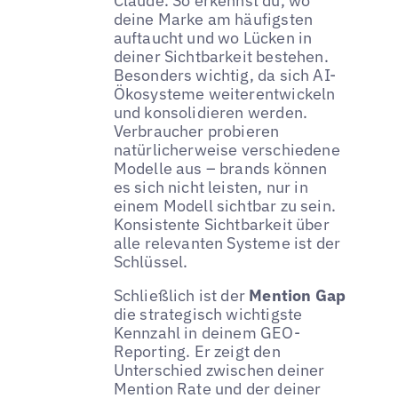
Claude. So erkennst du, wo
deine Marke am häufigsten
auftaucht und wo Lücken in
deiner Sichtbarkeit bestehen.
Besonders wichtig, da sich AI-
Ökosysteme weiterentwickeln
und konsolidieren werden.
Verbraucher probieren
natürlicherweise verschiedene
Modelle aus – brands können
es sich nicht leisten, nur in
einem Modell sichtbar zu sein.
Konsistente Sichtbarkeit über
alle relevanten Systeme ist der
Schlüssel.
Schließlich ist der
Mention Gap
die strategisch wichtigste
Kennzahl in deinem GEO-
Reporting. Er zeigt den
Unterschied zwischen deiner
Mention Rate und der deiner