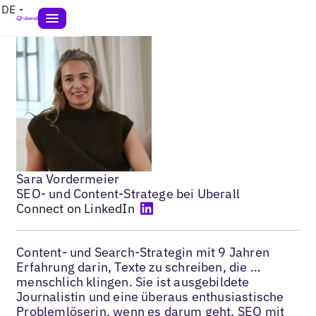
DE
Sara Vordermeier
SEO- und Content-Stratege bei Uberall
Connect on LinkedIn
Content- und Search-Strategin mit 9 Jahren
Erfahrung darin, Texte zu schreiben, die …
menschlich klingen. Sie ist ausgebildete
Journalistin und eine überaus enthusiastische
Problemlöserin, wenn es darum geht, SEO mit