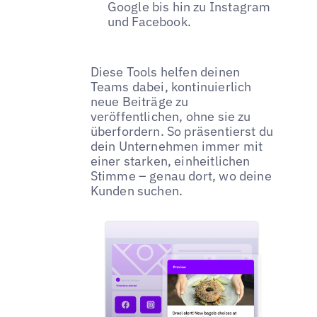
Google bis hin zu Instagram
und Facebook.
Diese Tools helfen deinen
Teams dabei, kontinuierlich
neue Beiträge zu
veröffentlichen, ohne sie zu
überfordern. So präsentierst du
dein Unternehmen immer mit
einer starken, einheitlichen
Stimme – genau dort, wo deine
Kunden suchen.