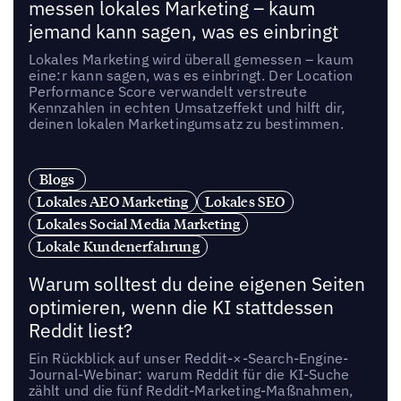
messen lokales Marketing – kaum
jemand kann sagen, was es einbringt
Lokales Marketing wird überall gemessen – kaum
eine:r kann sagen, was es einbringt. Der Location
Performance Score verwandelt verstreute
Kennzahlen in echten Umsatzeffekt und hilft dir,
deinen lokalen Marketingumsatz zu bestimmen.
Blogs
Lokales AEO Marketing
Lokales SEO
Lokales Social Media Marketing
Lokale Kundenerfahrung
Warum solltest du deine eigenen Seiten
optimieren, wenn die KI stattdessen
Reddit liest?
Ein Rückblick auf unser Reddit-×-Search-Engine-
Journal-Webinar: warum Reddit für die KI-Suche
zählt und die fünf Reddit-Marketing-Maßnahmen,