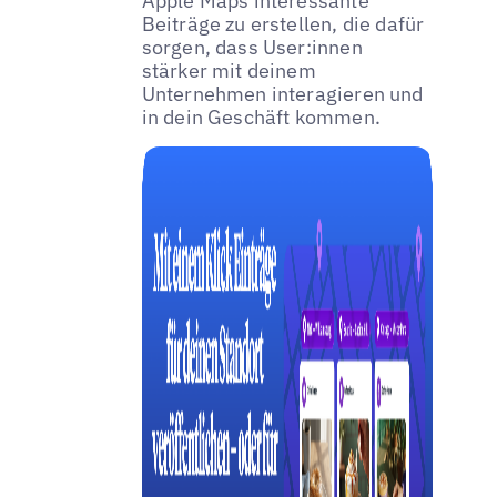
Apple Maps interessante
Beiträge zu erstellen, die dafür
sorgen, dass User:innen
stärker mit deinem
Unternehmen interagieren und
in dein Geschäft kommen.