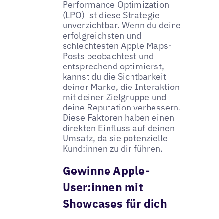
Performance Optimization
(LPO) ist diese Strategie
unverzichtbar. Wenn du deine
erfolgreichsten und
schlechtesten Apple Maps-
Posts beobachtest und
entsprechend optimierst,
kannst du die Sichtbarkeit
deiner Marke, die Interaktion
mit deiner Zielgruppe und
deine Reputation verbessern.
Diese Faktoren haben einen
direkten Einfluss auf deinen
Umsatz, da sie potenzielle
Kund:innen zu dir führen.
Gewinne Apple-
User:innen mit
Showcases für dich