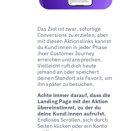
Das Ziel ist zwar, sofortige
Conversions zu erzielen, aber
mit diesen Aktionslinks kannst
du Kund:innen in jeder Phase
ihrer Customer Journey
erreichen und ansprechen.
Vielleicht ruft dich heute
jemand an oder speichert
deinen Standort als Favorit, um
ihn später zu besuchen.
Achte immer darauf, dass die
Landing Page mit der Aktion
übereinstimmt, zu der du
deine Kund:innen aufrufst.
Endloses Scrollen, sich durch
Seiten klicken oder ein Konto