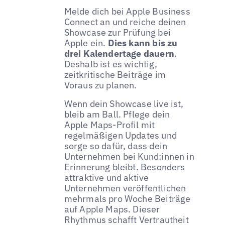
Melde dich bei Apple Business
Connect an und reiche deinen
Showcase zur Prüfung bei
Apple ein.
Dies kann bis zu
drei Kalendertage dauern
.
Deshalb ist es wichtig,
zeitkritische Beiträge im
Voraus zu planen.
Wenn dein Showcase live ist,
bleib am Ball. Pflege dein
Apple Maps-Profil mit
regelmäßigen Updates und
sorge so dafür, dass dein
Unternehmen bei Kund:innen in
Erinnerung bleibt. Besonders
attraktive und aktive
Unternehmen veröffentlichen
mehrmals pro Woche Beiträge
auf Apple Maps. Dieser
Rhythmus schafft Vertrautheit