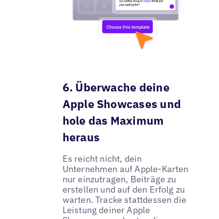
6. Überwache deine
Apple Showcases und
hole das Maximum
heraus
Es reicht nicht, dein
Unternehmen auf Apple-Karten
nur einzutragen, Beiträge zu
erstellen und auf den Erfolg zu
warten. Tracke stattdessen die
Leistung deiner Apple