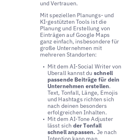
und Vertrauen.
Mit speziellen Planungs- und
KI-gestützten Tools ist die
Planung und Erstellung von
Einträgen auf Google Maps
ganz einfach, insbesondere für
große Unternehmen mit
mehreren Standorten:
Mit dem AI-Social Writer von
Uberall kannst du
schnell
passende Beiträge für dein
Unternehmen erstellen
.
Text, Tonfall, Länge, Emojis
und Hashtags richten sich
nach deinen besonders
erfolgreichen Inhalten.
Mit dem AI-Tone Adjuster
lässt sich
der Tonfall
schnell anpassen.
Je nach
Intention kann man