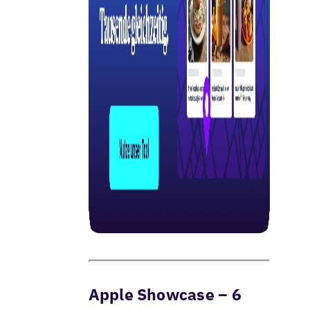
Apple Showcase – 6