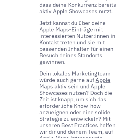
dass deine Konkurrenz bereits
aktiv Apple Showcases nutzt.
Jetzt kannst du über deine
Apple Maps-Einträge mit
interessierten Nutzer:innen in
Kontakt treten und sie mit
passenden Inhalten für einen
Besuch deines Standorts
gewinnen.
Dein lokales Marketingteam
würde auch gerne auf
Apple
Maps
aktiv sein und Apple
Showcases nutzen? Doch die
Zeit ist knapp, um sich das
erforderliche Know-how
anzueignen oder eine solide
Strategie zu entwickeln? Mit
unseren Best Practices helfen
wir dir und deinem Team, auf