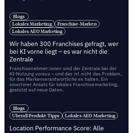
Blogs
Lokales Marketing
Franchise-Marken
Lokales AEO Marketing
Wir haben 300 Franchises gefragt, wer
bei KI vorne liegt – es war nicht die
Zentrale
Franchisenehmer:innen sind der Zentrale bei der
KI-Nutzung voraus – und das ist nicht das Problem,
für das Markenverantwortliche es halten. Ein
smarterer Ansatz für lokales Franchisemarketing,
gestützt auf neue Daten.
Blogs
Uberall Produkt-Tipps
Lokales AEO Marketing
Location Performance Score: Alle