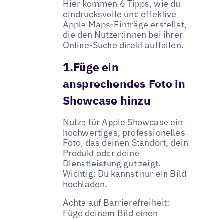
Hier kommen 6 Tipps, wie du
eindrucksvolle und effektive
Apple Maps-Einträge erstellst,
die den Nutzer:innen bei ihrer
Online-Suche direkt auffallen.
1.Füge ein
ansprechendes Foto in
Showcase hinzu
Nutze für Apple Showcase ein
hochwertiges, professionelles
Foto, das deinen Standort, dein
Produkt oder deine
Dienstleistung gut zeigt.
Wichtig: Du kannst nur ein Bild
hochladen.
Achte auf Barrierefreiheit:
Füge deinem Bild
einen