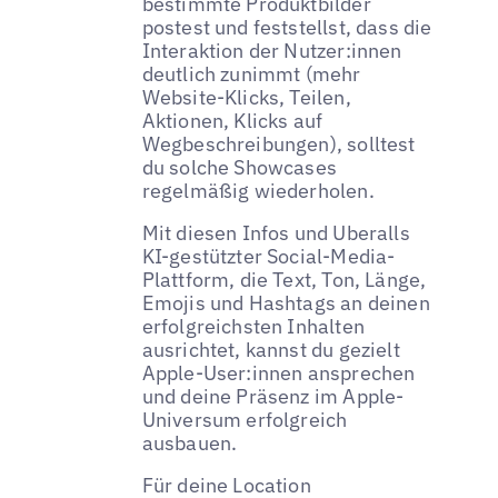
bestimmte Produktbilder
postest und feststellst, dass die
Interaktion der Nutzer:innen
deutlich zunimmt (mehr
Website-Klicks, Teilen,
Aktionen, Klicks auf
Wegbeschreibungen), solltest
du solche Showcases
regelmäßig wiederholen.
Mit diesen Infos und Uberalls
KI-gestützter Social-Media-
Plattform, die Text, Ton, Länge,
Emojis und Hashtags an deinen
erfolgreichsten Inhalten
ausrichtet, kannst du gezielt
Apple-User:innen ansprechen
und deine Präsenz im Apple-
Universum erfolgreich
ausbauen.
Für deine Location