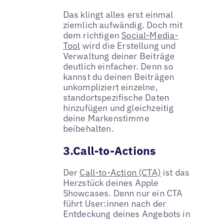
Das klingt alles erst einmal
ziemlich aufwändig. Doch mit
dem richtigen
Social-Media-
Tool
wird die Erstellung und
Verwaltung deiner Beiträge
deutlich einfacher. Denn so
kannst du deinen Beiträgen
unkompliziert einzelne,
standortspezifische Daten
hinzufügen und gleichzeitig
deine Markenstimme
beibehalten.
3.Call-to-Actions
Der
Call-to-Action (CTA)
ist das
Herzstück deines Apple
Showcases. Denn nur ein CTA
führt User:innen nach der
Entdeckung deines Angebots in