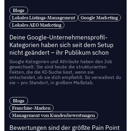
Blogs
Lokales Listings-Management
Google Marketing
Lokales AEO Marketing
Deine Google-Unternehmensprofil-
Kategorien haben sich seit dem Setup
nicht geändert – ihr Publikum schon
Google Kategorien und Attribute haben den Job
gewechselt: Sie sind heute die strukturierten
Fakten, die die KI-Suche liest, wenn sie
entscheidet, ob sie dich empfiehlt. So verwaltest du
sie – pro Standort, in großem Maßstab.
Blogs
Franchise-Marken
Management von Kundenbewertungen
Bewertungen sind der größte Pain Point