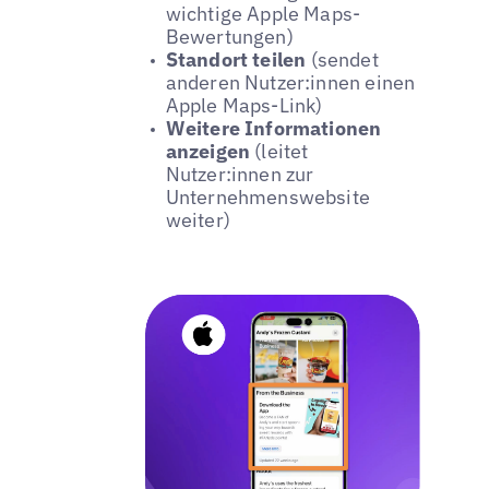
wichtige Apple Maps-
Bewertungen)
Standort teilen
(sendet
anderen Nutzer:innen einen
Apple Maps-Link)
Weitere Informationen
anzeigen
(leitet
Nutzer:innen zur
Unternehmenswebsite
weiter)