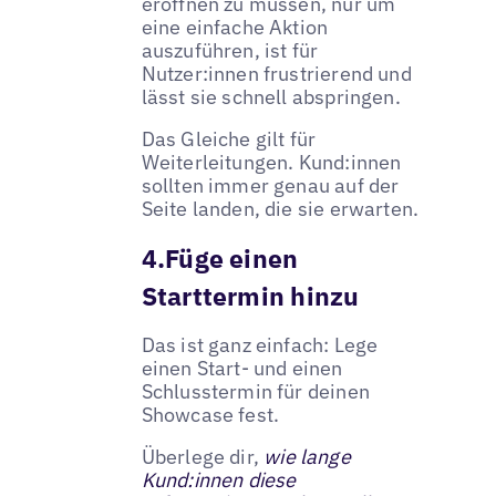
eröffnen zu müssen, nur um
eine einfache Aktion
auszuführen, ist für
Nutzer:innen frustrierend und
lässt sie schnell abspringen.
Das Gleiche gilt für
Weiterleitungen. Kund:innen
sollten immer genau auf der
Seite landen, die sie erwarten.
4.Füge einen
Starttermin hinzu
Das ist ganz einfach: Lege
einen Start- und einen
Schlusstermin für deinen
Showcase fest.
Überlege dir,
wie lange
Kund:innen diese