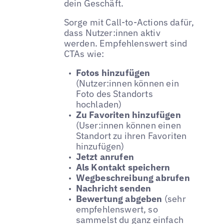
dein Geschäft.
Sorge mit Call-to-Actions dafür,
dass Nutzer:innen aktiv
werden. Empfehlenswert sind
CTAs wie:
Fotos hinzufügen
(Nutzer:innen können ein
Foto des Standorts
hochladen)
Zu Favoriten hinzufügen
(User:innen können einen
Standort zu ihren Favoriten
hinzufügen)
Jetzt anrufen
Als Kontakt speichern
Wegbeschreibung abrufen
Nachricht senden
Bewertung abgeben
(sehr
empfehlenswert, so
sammelst du ganz einfach