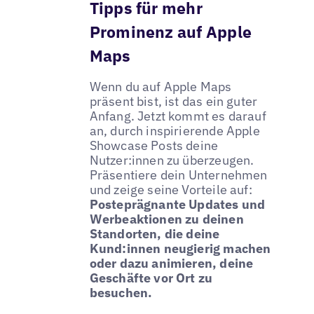
Tipps für mehr
Prominenz auf Apple
Maps
Wenn du auf Apple Maps
präsent bist, ist das ein guter
Anfang. Jetzt kommt es darauf
an, durch inspirierende Apple
Showcase Posts deine
Nutzer:innen zu überzeugen.
Präsentiere dein Unternehmen
und zeige seine Vorteile auf:
Posteprägnante Updates und
Werbeaktionen zu deinen
Standorten, die deine
Kund:innen neugierig machen
oder dazu animieren, deine
Geschäfte vor Ort zu
besuchen.