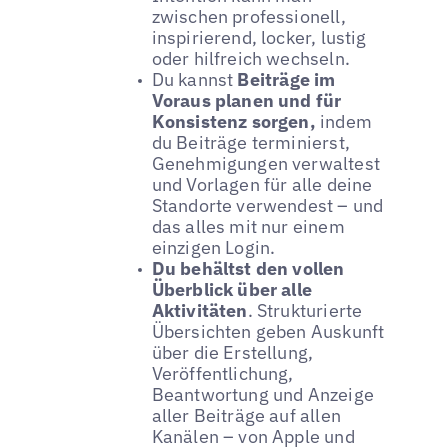
zwischen professionell,
inspirierend, locker, lustig
oder hilfreich wechseln.
Du kannst
Beiträge im
Voraus planen und für
Konsistenz sorgen,
indem
du Beiträge terminierst,
Genehmigungen verwaltest
und Vorlagen für alle deine
Standorte verwendest – und
das alles mit nur einem
einzigen Login.
Du behältst den vollen
Überblick über alle
Aktivitäten
. Strukturierte
Übersichten geben Auskunft
über die Erstellung,
Veröffentlichung,
Beantwortung und Anzeige
aller Beiträge auf allen
Kanälen – von Apple und