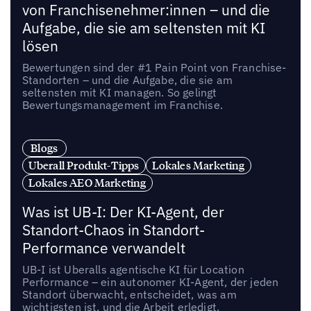
von Franchisenehmer:innen – und die
Aufgabe, die sie am seltensten mit KI
lösen
Bewertungen sind der #1 Pain Point von Franchise-
Standorten – und die Aufgabe, die sie am
seltensten mit KI managen. So gelingt
Bewertungsmanagement im Franchise.
Blogs
Uberall Produkt-Tipps
Lokales Marketing
Lokales AEO Marketing
Was ist UB-I: Der KI-Agent, der
Standort-Chaos in Standort-
Performance verwandelt
UB-I ist Uberalls agentische KI für Location
Performance – ein autonomer KI-Agent, der jeden
Standort überwacht, entscheidet, was am
wichtigsten ist, und die Arbeit erledigt.