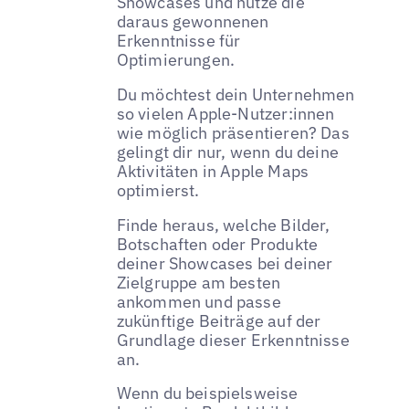
Showcases und nutze die
daraus gewonnenen
Erkenntnisse für
Optimierungen.
Du möchtest dein Unternehmen
so vielen Apple-Nutzer:innen
wie möglich präsentieren? Das
gelingt dir nur, wenn du deine
Aktivitäten in Apple Maps
optimierst.
Finde heraus, welche Bilder,
Botschaften oder Produkte
deiner Showcases bei deiner
Zielgruppe am besten
ankommen und passe
zukünftige Beiträge auf der
Grundlage dieser Erkenntnisse
an.
Wenn du beispielsweise