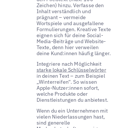
Zeichen) hinzu. Verfasse den
Inhalt verständlich und
prägnant – vermeide
Wortspiele und ausgefallene
Formulierungen. Kreative Texte
eignen sich für deine Social-
Media-Beiträge und Website-
Texte, denn hier verweilen
deine Kund:innen häufig länger.
Integriere nach Möglichkeit
starke lokale Schlüsselwörter
in deinen Text – zum Beispiel
„Winterreifen“. So wissen
Apple-Nutzer:innen sofort,
welche Produkte oder
Dienstleistungen du anbietest.
Wenn du ein Unternehmen mit
vielen Niederlassungen hast,
sind generelle