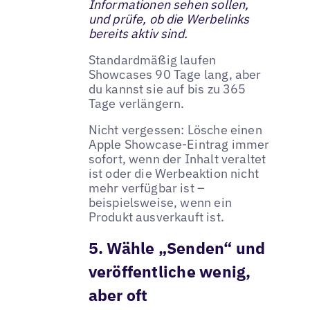
Informationen sehen sollen,
und prüfe, ob die Werbelinks
bereits aktiv sind.
Standardmäßig laufen
Showcases 90 Tage lang, aber
du kannst sie auf bis zu 365
Tage verlängern.
Nicht vergessen: Lösche einen
Apple Showcase-Eintrag immer
sofort, wenn der Inhalt veraltet
ist oder die Werbeaktion nicht
mehr verfügbar ist –
beispielsweise, wenn ein
Produkt ausverkauft ist.
5. Wähle „Senden“ und
veröffentliche wenig,
aber oft