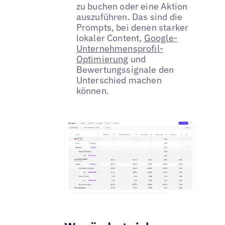
zu buchen oder eine Aktion
auszuführen. Das sind die
Prompts, bei denen starker
lokaler Content,
Google-
Unternehmensprofil-
Optimierung
und
Bewertungssignale den
Unterschied machen
können.