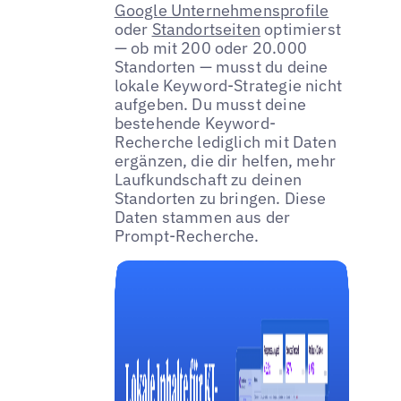
Google Unternehmensprofile
oder
Standortseiten
optimierst
— ob mit 200 oder 20.000
Standorten — musst du deine
lokale Keyword-Strategie nicht
aufgeben. Du musst deine
bestehende Keyword-
Recherche lediglich mit Daten
ergänzen, die dir helfen, mehr
Laufkundschaft zu deinen
Standorten zu bringen. Diese
Daten stammen aus der
Prompt-Recherche.