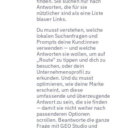
finden. Sie suchen nur nach
Antworten, die für sie
nützlicher sind als eine Liste
blauer Links.
Du musst verstehen, welche
lokalen Suchanfragen und
Prompts deine Kund:innen
verwenden — und welche
Antworten sie wollen, um auf
„Route“ zu tippen und dich zu
besuchen, oder dein
Unternehmensprofil zu
erkunden. Und du musst
optimieren, wie deine Marke
erscheint, um diese
umfassende und überzeugende
Antwort zu sein, die sie finden
— damit sie nicht weiter nach
passenderen Optionen
scrollen. Beantworte die ganze
Frage mit GEO Studio und