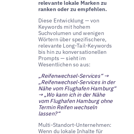
relevante lokale Marken zu
ranken oder zu empfehlen.
Diese Entwicklung — von
Keywords mit hohem
Suchvolumen und wenigen
Wörtern über spezifischere,
relevante Long-Tail-Keywords
bis hin zu konversationellen
Prompts — sieht im
Wesentlichen so aus:
„Reifenwechsel-Services“ →
„Reifenwechsel-Services in der
Nähe vom Flughafen Hamburg“
→ „Wo kann ich in der Nähe
vom Flughafen Hamburg ohne
Termin Reifen wechseln
lassen?“
Multi-Standort-Unternehmen:
Wenn du lokale Inhalte für