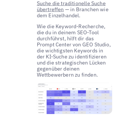
Suche die traditionelle Suche
übertreffen
— in Branchen wie
dem Einzelhandel.
Wie die Keyword-Recherche,
die du in deinem SEO-Tool
durchführst, hilft dir das
Prompt Center von GEO Studio,
die wichtigsten Keywords in
der KI-Suche zu identifizieren
und die strategischen Lücken
gegenüber deinen
Wettbewerbern zu finden.