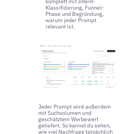
komplett mit Intent-
Klassifizierung, Funnel-
Phase und Begründung,
warum jeder Prompt
relevant ist.
Jeder Prompt wird außerdem
mit Suchvolumen und
geschätztem Werbewert
geliefert. So kannst du sehen,
wie viel Nachfrage tatsächlich