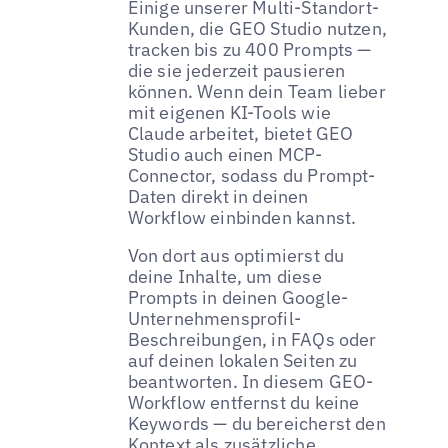
Einige unserer Multi-Standort-
Kunden, die GEO Studio nutzen,
tracken bis zu 400 Prompts —
die sie jederzeit pausieren
können. Wenn dein Team lieber
mit eigenen KI-Tools wie
Claude arbeitet, bietet GEO
Studio auch einen MCP-
Connector, sodass du Prompt-
Daten direkt in deinen
Workflow einbinden kannst.
Von dort aus optimierst du
deine Inhalte, um diese
Prompts in deinen Google-
Unternehmensprofil-
Beschreibungen, in FAQs oder
auf deinen lokalen Seiten zu
beantworten. In diesem GEO-
Workflow entfernst du keine
Keywords — du bereicherst den
Kontext als zusätzliche