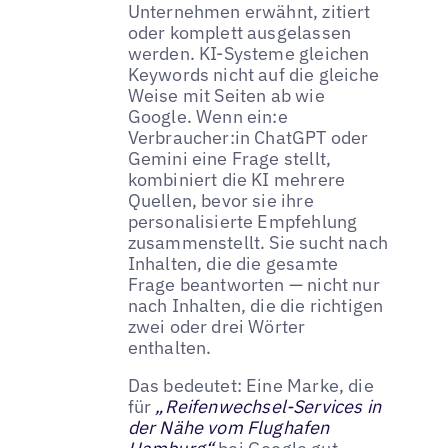
Unternehmen erwähnt, zitiert
oder komplett ausgelassen
werden. KI-Systeme gleichen
Keywords nicht auf die gleiche
Weise mit Seiten ab wie
Google. Wenn ein:e
Verbraucher:in ChatGPT oder
Gemini eine Frage stellt,
kombiniert die KI mehrere
Quellen, bevor sie ihre
personalisierte Empfehlung
zusammenstellt. Sie sucht nach
Inhalten, die die gesamte
Frage beantworten — nicht nur
nach Inhalten, die die richtigen
zwei oder drei Wörter
enthalten.
Das bedeutet: Eine Marke, die
für
„Reifenwechsel-Services in
der Nähe vom Flughafen