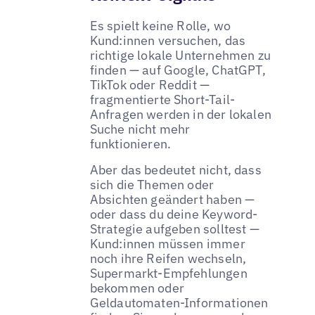
Es spielt keine Rolle, wo
Kund:innen versuchen, das
richtige lokale Unternehmen zu
finden — auf Google, ChatGPT,
TikTok oder Reddit —
fragmentierte Short-Tail-
Anfragen werden in der lokalen
Suche nicht mehr
funktionieren.
Aber das bedeutet nicht, dass
sich die Themen oder
Absichten geändert haben —
oder dass du deine Keyword-
Strategie aufgeben solltest —
Kund:innen müssen immer
noch ihre Reifen wechseln,
Supermarkt-Empfehlungen
bekommen oder
Geldautomaten-Informationen