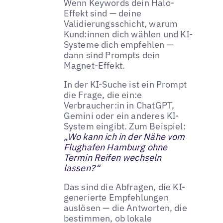
Wenn Keywords dein Halo-
Effekt sind — deine
Validierungsschicht, warum
Kund:innen dich wählen und KI-
Systeme dich empfehlen —
dann sind Prompts dein
Magnet-Effekt.
In der KI-Suche ist ein Prompt
die Frage, die ein:e
Verbraucher:in in ChatGPT,
Gemini oder ein anderes KI-
System eingibt. Zum Beispiel:
„Wo kann ich in der Nähe vom
Flughafen Hamburg ohne
Termin Reifen wechseln
lassen?“
Das sind die Abfragen, die KI-
generierte Empfehlungen
auslösen — die Antworten, die
bestimmen, ob lokale