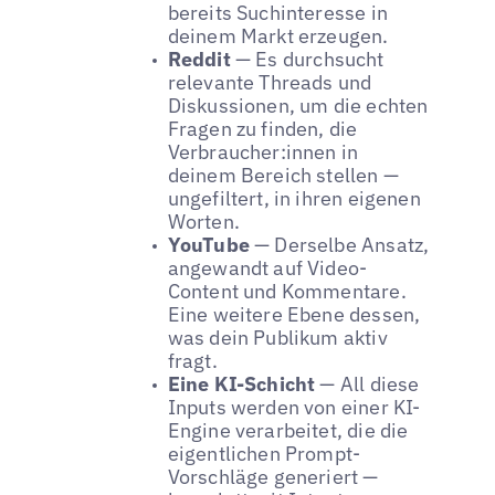
bereits Suchinteresse in
deinem Markt erzeugen.
Reddit
— Es durchsucht
relevante Threads und
Diskussionen, um die echten
Fragen zu finden, die
Verbraucher:innen in
deinem Bereich stellen —
ungefiltert, in ihren eigenen
Worten.
YouTube
— Derselbe Ansatz,
angewandt auf Video-
Content und Kommentare.
Eine weitere Ebene dessen,
was dein Publikum aktiv
fragt.
Eine KI-Schicht
— All diese
Inputs werden von einer KI-
Engine verarbeitet, die die
eigentlichen Prompt-
Vorschläge generiert —