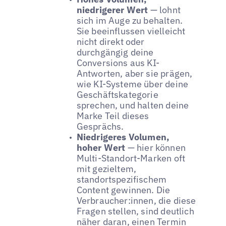
niedrigerer Wert
— lohnt
sich im Auge zu behalten.
Sie beeinflussen vielleicht
nicht direkt oder
durchgängig deine
Conversions aus KI-
Antworten, aber sie prägen,
wie KI-Systeme über deine
Geschäftskategorie
sprechen, und halten deine
Marke Teil dieses
Gesprächs.
Niedrigeres Volumen,
hoher Wert
— hier können
Multi-Standort-Marken oft
mit gezieltem,
standortspezifischem
Content gewinnen. Die
Verbraucher:innen, die diese
Fragen stellen, sind deutlich
näher daran, einen Termin