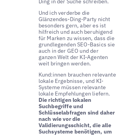
Ding in der Suche schreiben.
Und ich verderbe die
Glänzendes-Ding-Party nicht
besonders gern, aber es ist
hilfreich und auch beruhigend
für Marken zu wissen, dass die
grundlegenden SEO-Basics sie
auch in der GEO und der
ganzen Welt der KI-Agenten
weit bringen werden.
Kund:innen brauchen relevante
lokale Ergebnisse, und KI-
Systeme müssen relevante
lokale Empfehlungen liefern.
Die richtigen lokalen
Suchbegriffe und
Schlüsselabfragen sind daher
nach wie vor die
Validierungsschicht, die alle
Suchsysteme benötigen, um