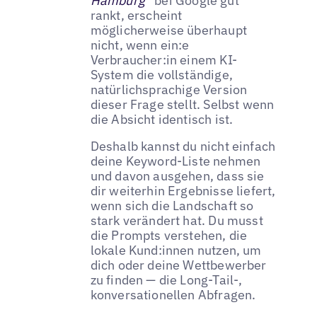
Hamburg“
bei Google gut
rankt, erscheint
möglicherweise überhaupt
nicht, wenn ein:e
Verbraucher:in einem KI-
System die vollständige,
natürlichsprachige Version
dieser Frage stellt. Selbst wenn
die Absicht identisch ist.
Deshalb kannst du nicht einfach
deine Keyword-Liste nehmen
und davon ausgehen, dass sie
dir weiterhin Ergebnisse liefert,
wenn sich die Landschaft so
stark verändert hat. Du musst
die Prompts verstehen, die
lokale Kund:innen nutzen, um
dich oder deine Wettbewerber
zu finden — die Long-Tail-,
konversationellen Abfragen.