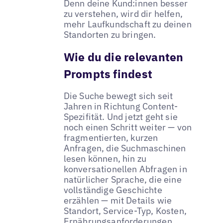
Denn deine Kund:innen besser
zu verstehen, wird dir helfen,
mehr Laufkundschaft zu deinen
Standorten zu bringen.
Wie du die relevanten
Prompts findest
Die Suche bewegt sich seit
Jahren in Richtung Content-
Spezifität. Und jetzt geht sie
noch einen Schritt weiter — von
fragmentierten, kurzen
Anfragen, die Suchmaschinen
lesen können, hin zu
konversationellen Abfragen in
natürlicher Sprache, die eine
vollständige Geschichte
erzählen — mit Details wie
Standort, Service-Typ, Kosten,
Ernährungsanforderungen.