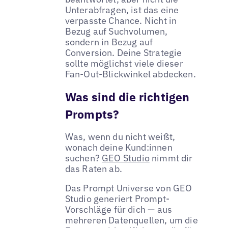
Unterabfragen, ist das eine
verpasste Chance. Nicht in
Bezug auf Suchvolumen,
sondern in Bezug auf
Conversion. Deine Strategie
sollte möglichst viele dieser
Fan-Out-Blickwinkel abdecken.
Was sind die richtigen
Prompts?
Was, wenn du nicht weißt,
wonach deine Kund:innen
suchen?
GEO Studio
nimmt dir
das Raten ab.
Das Prompt Universe von GEO
Studio generiert Prompt-
Vorschläge für dich — aus
mehreren Datenquellen, um die