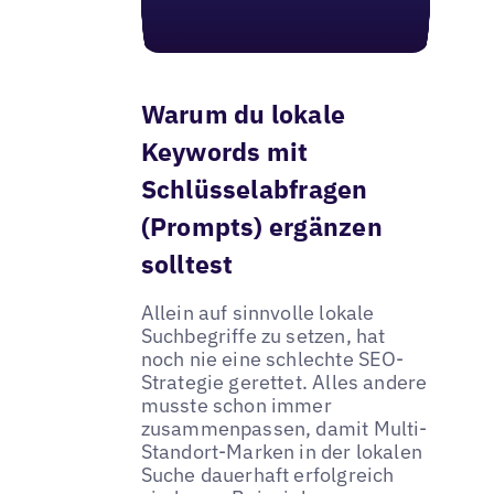
Warum du lokale
Keywords mit
Schlüsselabfragen
(Prompts) ergänzen
solltest
Allein auf sinnvolle lokale
Suchbegriffe zu setzen, hat
noch nie eine schlechte SEO-
Strategie gerettet. Alles andere
musste schon immer
zusammenpassen, damit Multi-
Standort-Marken in der lokalen
Suche dauerhaft erfolgreich