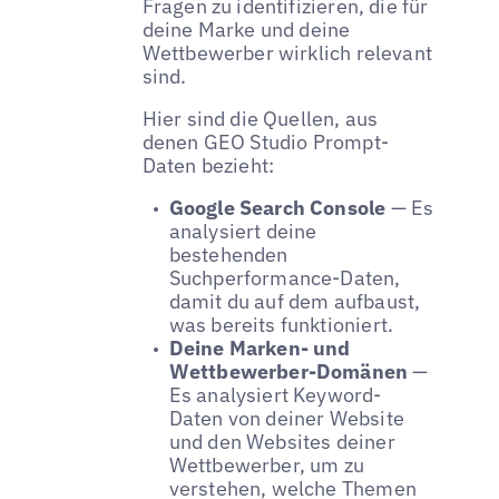
Fragen zu identifizieren, die für
deine Marke und deine
Wettbewerber wirklich relevant
sind.
Hier sind die Quellen, aus
denen GEO Studio Prompt-
Daten bezieht:
Google Search Console
— Es
analysiert deine
bestehenden
Suchperformance-Daten,
damit du auf dem aufbaust,
was bereits funktioniert.
Deine Marken- und
Wettbewerber-Domänen
—
Es analysiert Keyword-
Daten von deiner Website
und den Websites deiner
Wettbewerber, um zu
verstehen, welche Themen