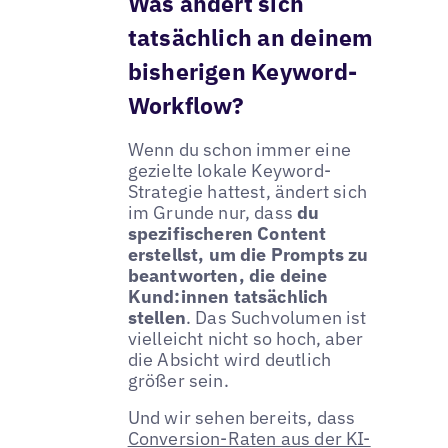
Was ändert sich
tatsächlich an deinem
bisherigen Keyword-
Workflow?
Wenn du schon immer eine
gezielte lokale Keyword-
Strategie hattest, ändert sich
im Grunde nur, dass
du
spezifischeren Content
erstellst, um die Prompts zu
beantworten, die deine
Kund:innen tatsächlich
stellen
. Das Suchvolumen ist
vielleicht nicht so hoch, aber
die Absicht wird deutlich
größer sein.
Und wir sehen bereits, dass
Conversion-Raten aus der KI-