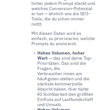
hinter jedem Prompt steckt und
welches Conversion-Potenzial
er hat — ähnlich wie die SEO-
Tools, die du schon immer
nutzt.
Mit diesen Daten wird es
einfach, zu priorisieren, welche
Prompts du anvisierst:
Hohes Volumen, hoher
Wert
— das sind deine Top-
Prioritäten. Das sind die
Fragen, die
Verbraucher:innen am
häufigsten stellen und die
stärkste kommerzielle
Absicht haben. Hier hätte
KI-Sichtbarkeit den größten
Einfluss auf Laufkundschaft
und Umsatz.
Hohes Volumen,