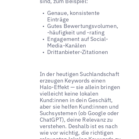
sind, zum Beispiel:
Genaue, konsistente
Einträge
Gutes Bewertungsvolumen,
-häufigkeit und -rating
Engagement auf Social-
Media-Kanälen
Drittanbieter-Zitationen
In der heutigen Suchlandschaft
erzeugen Keywords einen
Halo-Effekt — sie allein bringen
vielleicht keine lokalen
Kund:innen in dein Geschäft,
aber sie helfen Kund:innen und
Suchsystemen (ob Google oder
ChatGPT), deine Relevanz zu
verstehen. Deshalb ist es nach
wie vor wichtig, die richtigen