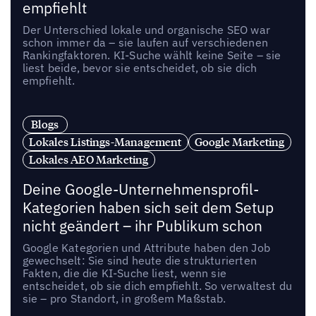
empfiehlt
Der Unterschied lokale und organische SEO war
schon immer da – sie laufen auf verschiedenen
Rankingfaktoren. KI-Suche wählt keine Seite – sie
liest beide, bevor sie entscheidet, ob sie dich
empfiehlt.
Blogs
Lokales Listings-Management
Google Marketing
Lokales AEO Marketing
Deine Google-Unternehmensprofil-
Kategorien haben sich seit dem Setup
nicht geändert – ihr Publikum schon
Google Kategorien und Attribute haben den Job
gewechselt: Sie sind heute die strukturierten
Fakten, die die KI-Suche liest, wenn sie
entscheidet, ob sie dich empfiehlt. So verwaltest du
sie – pro Standort, in großem Maßstab.