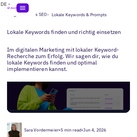
DE
>
>
Blogs
Lokales SEO
Lokale Keywords & Prompts
Lokale Keywords finden und richtig einsetzen
Im digitalen Marketing mit lokaler Keyword-
Recherche zum Erfolg. Wir sagen dir, wie du
lokale Keywords finden und optimal
implementieren kannst.
Sara Vordermeier
•
5 min read
•
Jun 4, 2026