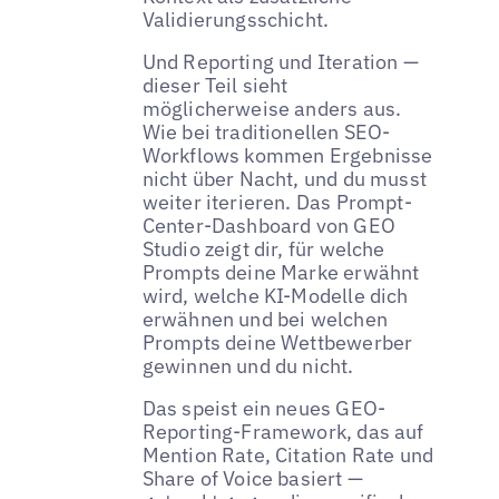
Validierungsschicht.
Und Reporting und Iteration —
dieser Teil sieht
möglicherweise anders aus.
Wie bei traditionellen SEO-
Workflows kommen Ergebnisse
nicht über Nacht, und du musst
weiter iterieren. Das Prompt-
Center-Dashboard von GEO
Studio zeigt dir, für welche
Prompts deine Marke erwähnt
wird, welche KI-Modelle dich
erwähnen und bei welchen
Prompts deine Wettbewerber
gewinnen und du nicht.
Das speist ein neues GEO-
Reporting-Framework, das auf
Mention Rate, Citation Rate und
Share of Voice basiert —