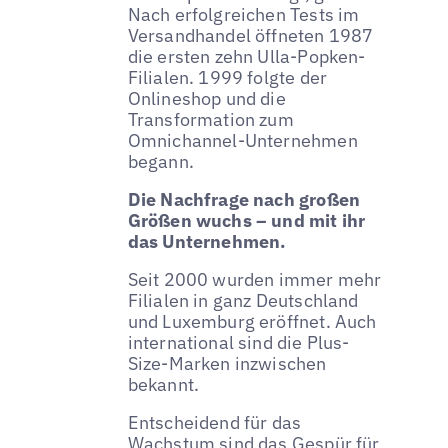
Nach erfolgreichen Tests im
Versandhandel öffneten 1987
die ersten zehn Ulla-Popken-
Filialen. 1999 folgte der
Onlineshop und die
Transformation zum
Omnichannel-Unternehmen
begann.
Die Nachfrage nach großen
Größen wuchs – und mit ihr
das Unternehmen.
Seit 2000 wurden immer mehr
Filialen in ganz Deutschland
und Luxemburg eröffnet. Auch
international sind die Plus-
Size-Marken inzwischen
bekannt.
Entscheidend für das
Wachstum sind das Gespür für