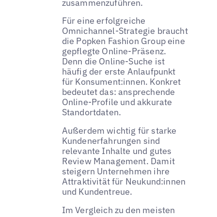
zusammenzuführen.
Für eine erfolgreiche
Omnichannel-Strategie braucht
die Popken Fashion Group eine
gepflegte Online-Präsenz.
Denn die Online-Suche ist
häufig der erste Anlaufpunkt
für Konsument:innen. Konkret
bedeutet das: ansprechende
Online-Profile und akkurate
Standortdaten.
Außerdem wichtig für starke
Kundenerfahrungen sind
relevante Inhalte und gutes
Review Management. Damit
steigern Unternehmen ihre
Attraktivität für Neukund:innen
und Kundentreue.
Im Vergleich zu den meisten