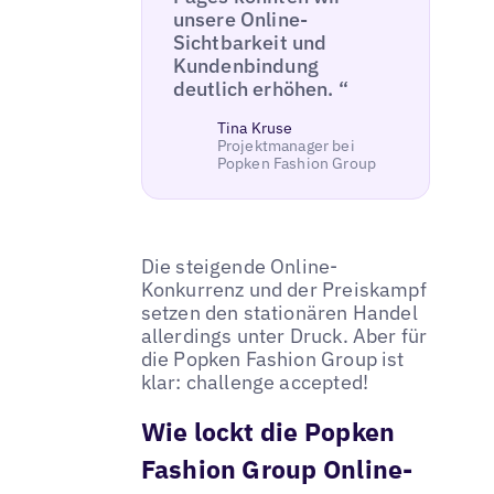
unsere Online-
Sichtbarkeit und
Kundenbindung
deutlich erhöhen. “
Tina Kruse
Projektmanager bei
Popken Fashion Group
Die steigende Online-
Konkurrenz und der Preiskampf
setzen den stationären Handel
allerdings unter Druck. Aber für
die Popken Fashion Group ist
klar: challenge accepted!
Wie lockt die Popken
Fashion Group Online-