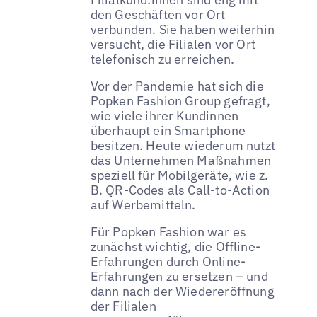
den Geschäften vor Ort
verbunden. Sie haben weiterhin
versucht, die Filialen vor Ort
telefonisch zu erreichen.
Vor der Pandemie hat sich die
Popken Fashion Group gefragt,
wie viele ihrer Kundinnen
überhaupt ein Smartphone
besitzen. Heute wiederum nutzt
das Unternehmen Maßnahmen
speziell für Mobilgeräte, wie z.
B. QR-Codes als Call-to-Action
auf Werbemitteln.
Für Popken Fashion war es
zunächst wichtig, die Offline-
Erfahrungen durch Online-
Erfahrungen zu ersetzen – und
dann nach der Wiedereröffnung
der Filialen