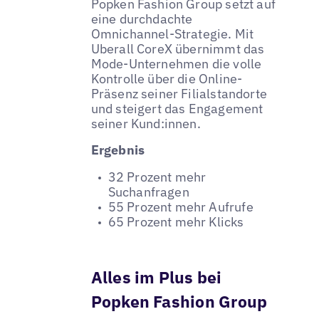
Popken Fashion Group setzt auf
eine durchdachte
Omnichannel-Strategie. Mit
Uberall CoreX übernimmt das
Mode-Unternehmen die volle
Kontrolle über die Online-
Präsenz seiner Filialstandorte
und steigert das Engagement
seiner Kund:innen.
Ergebnis
32 Prozent mehr
Suchanfragen
55 Prozent mehr Aufrufe
65 Prozent mehr Klicks
Alles im Plus bei
Popken Fashion Group