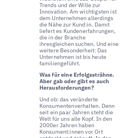
Trends und der Wille zur
Innovation. Am wichtigsten ist
dem Unternehmen allerdings
die Nähe zur Kund:in. Damit
liefert es Kundenerfahrungen,
die in der Branche
ihresgleichen suchen. Und eine
weitere Besonderheit: Das
Unternehmen ist bis heute
familiengeführt.
Was für eine Erfolgssträhne.
Aber gab oder gibt es auch
Herausforderungen?
Und ob: das veränderte
Konsumentenverhalten. Denn
seit ein paar Jahren steht die
Welt für uns alle Kopf. In den
2000er Jahren haben
Konsument:innen vor Ort