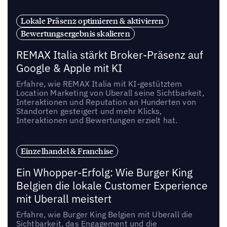
Lokale Präsenz optimieren & aktivieren
Bewertungsergebnis skalieren
REMAX Italia stärkt Broker-Präsenz auf
Google & Apple mit KI
Erfahre, wie REMAX Italia mit KI-gestütztem
Location Marketing von Uberall seine Sichtbarkeit,
Interaktionen und Reputation an Hunderten von
Standorten gesteigert und mehr Klicks,
Interaktionen und Bewertungen erzielt hat.
Einzelhandel & Franchise
Ein Whopper-Erfolg: Wie Burger King
Belgien die lokale Customer Experience
mit Uberall meistert
Erfahre, wie Burger King Belgien mit Uberall die
Sichtbarkeit, das Engagement und die