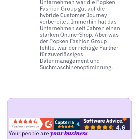
Unternehmen war die Popken
Fashion Group gut auf die
hybride Customer Journey
vorbereitet. Immerhin hat das
Unternehmen seit Jahren einen
starken Online-Shop. Aber was
der Popken Fashion Group
fehlte, war der richtige Partner
für zuverlässiges
Datenmanagement und
Suchmaschinenoptimierung.
Your people are
your business