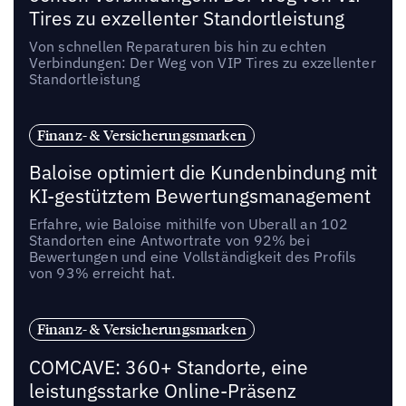
Tires zu exzellenter Standortleistung
Von schnellen Reparaturen bis hin zu echten
Verbindungen: Der Weg von VIP Tires zu exzellenter
Standortleistung
Finanz- & Versicherungsmarken
Baloise optimiert die Kundenbindung mit
KI-gestütztem Bewertungsmanagement
Erfahre, wie Baloise mithilfe von Uberall an 102
Standorten eine Antwortrate von 92% bei
Bewertungen und eine Vollständigkeit des Profils
von 93% erreicht hat.
Finanz- & Versicherungsmarken
COMCAVE: 360+ Standorte, eine
leistungsstarke Online-Präsenz