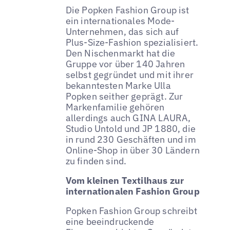
Die Popken Fashion Group ist
ein internationales Mode-
Unternehmen, das sich auf
Plus-Size-Fashion spezialisiert.
Den Nischenmarkt hat die
Gruppe vor über 140 Jahren
selbst gegründet und mit ihrer
bekanntesten Marke Ulla
Popken seither geprägt. Zur
Markenfamilie gehören
allerdings auch GINA LAURA,
Studio Untold und JP 1880, die
in rund 230 Geschäften und im
Online-Shop in über 30 Ländern
zu finden sind.
Vom kleinen Textilhaus zur
internationalen Fashion Group
Popken Fashion Group schreibt
eine beeindruckende