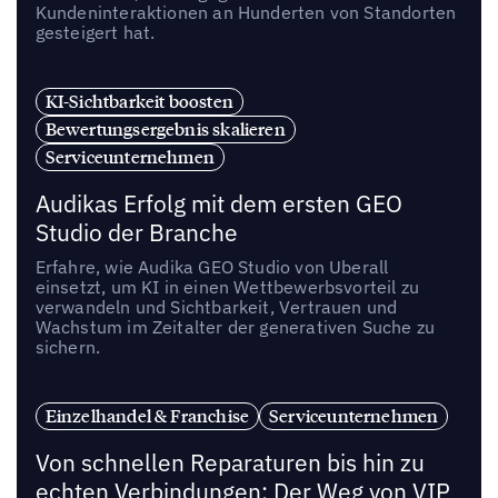
Kundeninteraktionen an Hunderten von Standorten
gesteigert hat.
KI-Sichtbarkeit boosten
Bewertungsergebnis skalieren
Serviceunternehmen
Audikas Erfolg mit dem ersten GEO
Studio der Branche
Erfahre, wie Audika GEO Studio von Uberall
einsetzt, um KI in einen Wettbewerbsvorteil zu
verwandeln und Sichtbarkeit, Vertrauen und
Wachstum im Zeitalter der generativen Suche zu
sichern.
Einzelhandel & Franchise
Serviceunternehmen
Von schnellen Reparaturen bis hin zu
echten Verbindungen: Der Weg von VIP