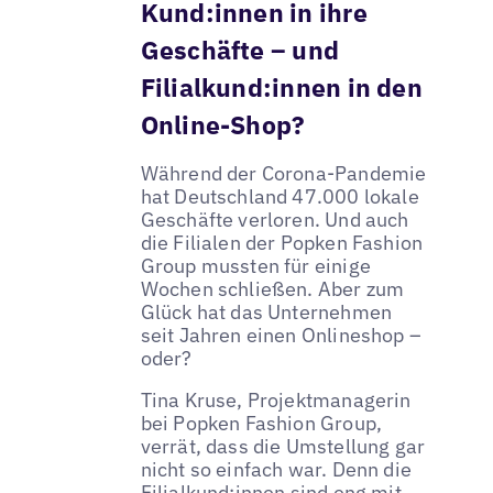
Kund:innen in ihre
Geschäfte – und
Filialkund:innen in den
Online-Shop?
Während der Corona-Pandemie
hat Deutschland 47.000 lokale
Geschäfte verloren. Und auch
die Filialen der Popken Fashion
Group mussten für einige
Wochen schließen. Aber zum
Glück hat das Unternehmen
seit Jahren einen Onlineshop –
oder?
Tina Kruse, Projektmanagerin
bei Popken Fashion Group,
verrät, dass die Umstellung gar
nicht so einfach war. Denn die
Filialkund:innen sind eng mit