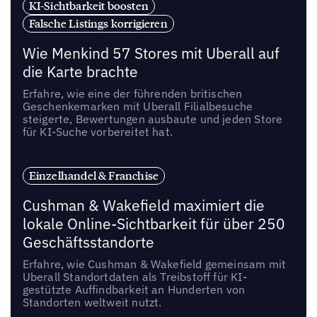
KI-Sichtbarkeit boosten
Falsche Listings korrigieren
Wie Menkind 57 Stores mit Uberall auf
die Karte brachte
Erfahre, wie eine der führenden britischen
Geschenkemarken mit Uberall Filialbesuche
steigerte, Bewertungen ausbaute und jeden Store
für KI-Suche vorbereitet hat.
Einzelhandel & Franchise
Cushman & Wakefield maximiert die
lokale Online-Sichtbarkeit für über 250
Geschäftsstandorte
Erfahre, wie Cushman & Wakefield gemeinsam mit
Uberall Standortdaten als Treibstoff für KI-
gestützte Auffindbarkeit an Hunderten von
Standorten weltweit nutzt.