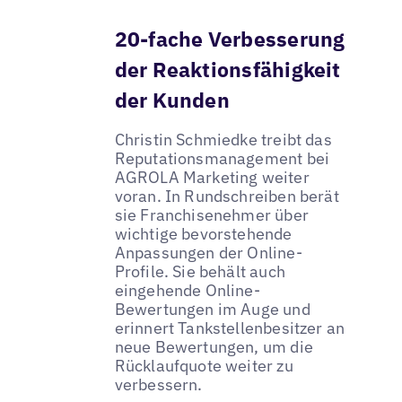
20-fache Verbesserung
der Reaktionsfähigkeit
der Kunden
Christin Schmiedke treibt das
Reputationsmanagement bei
AGROLA Marketing weiter
voran. In Rundschreiben berät
sie Franchisenehmer über
wichtige bevorstehende
Anpassungen der Online-
Profile. Sie behält auch
eingehende Online-
Bewertungen im Auge und
erinnert Tankstellenbesitzer an
neue Bewertungen, um die
Rücklaufquote weiter zu
verbessern.