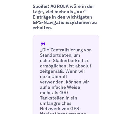
Spoiler: AGROLA wäre in der
Lage, viel mehr als „nur“
Einträge in den wichtigsten
GPS-Navigationssystemen zu
erhalten.
„Die Zentralisierung von
Standortdaten, um
echte Skalierbarkeit zu
ermöglichen, ist absolut
zeitgemäß. Wenn wir
dazu Uberall
verwenden, können wir
auf einfache Weise
mehr als 400
Tankstellen in ein
umfangreiches
Netzwerk von GPS-
Navigationssystemen