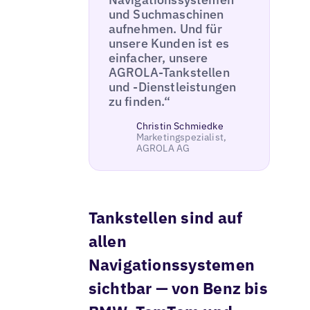
und Suchmaschinen
aufnehmen. Und für
unsere Kunden ist es
einfacher, unsere
AGROLA-Tankstellen
und -Dienstleistungen
zu finden.“
Christin Schmiedke
Marketingspezialist,
AGROLA AG
Tankstellen sind auf
allen
Navigationssystemen
sichtbar — von Benz bis