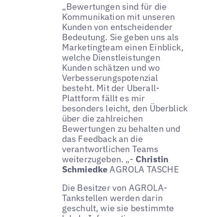
„Bewertungen sind für die
Kommunikation mit unseren
Kunden von entscheidender
Bedeutung. Sie geben uns als
Marketingteam einen Einblick,
welche Dienstleistungen
Kunden schätzen und wo
Verbesserungspotenzial
besteht. Mit der Uberall-
Plattform fällt es mir
besonders leicht, den Überblick
über die zahlreichen
Bewertungen zu behalten und
das Feedback an die
verantwortlichen Teams
weiterzugeben. „-
Christin
Schmiedke
AGROLA TASCHE
Die Besitzer von AGROLA-
Tankstellen werden darin
geschult, wie sie bestimmte