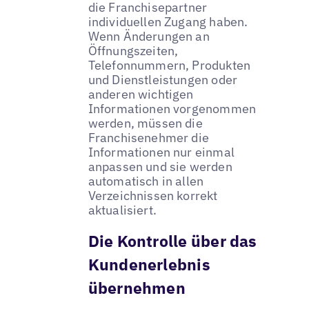
die Franchisepartner
individuellen Zugang haben.
Wenn Änderungen an
Öffnungszeiten,
Telefonnummern, Produkten
und Dienstleistungen oder
anderen wichtigen
Informationen vorgenommen
werden, müssen die
Franchisenehmer die
Informationen nur einmal
anpassen und sie werden
automatisch in allen
Verzeichnissen korrekt
aktualisiert.
Die Kontrolle über das
Kundenerlebnis
übernehmen