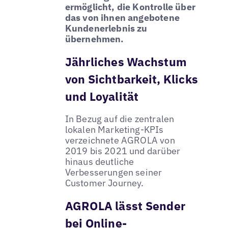
ermöglicht, die Kontrolle über
das von ihnen angebotene
Kundenerlebnis zu
übernehmen.
Jährliches Wachstum
von Sichtbarkeit, Klicks
und Loyalität
In Bezug auf die zentralen
lokalen Marketing-KPIs
verzeichnete AGROLA von
2019 bis 2021 und darüber
hinaus deutliche
Verbesserungen seiner
Customer Journey.
AGROLA lässt Sender
bei Online-