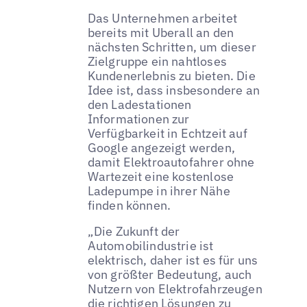
Das Unternehmen arbeitet
bereits mit Uberall an den
nächsten Schritten, um dieser
Zielgruppe ein nahtloses
Kundenerlebnis zu bieten. Die
Idee ist, dass insbesondere an
den Ladestationen
Informationen zur
Verfügbarkeit in Echtzeit auf
Google angezeigt werden,
damit Elektroautofahrer ohne
Wartezeit eine kostenlose
Ladepumpe in ihrer Nähe
finden können.
„Die Zukunft der
Automobilindustrie ist
elektrisch, daher ist es für uns
von größter Bedeutung, auch
Nutzern von Elektrofahrzeugen
die richtigen Lösungen zu