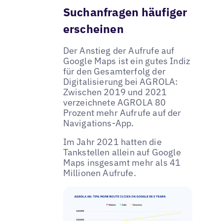
Suchanfragen häufiger
erscheinen
Der Anstieg der Aufrufe auf
Google Maps ist ein gutes Indiz
für den Gesamterfolg der
Digitalisierung bei AGROLA:
Zwischen 2019 und 2021
verzeichnete AGROLA 80
Prozent mehr Aufrufe auf der
Navigations-App.
Im Jahr 2021 hatten die
Tankstellen allein auf Google
Maps insgesamt mehr als 41
Millionen Aufrufe.