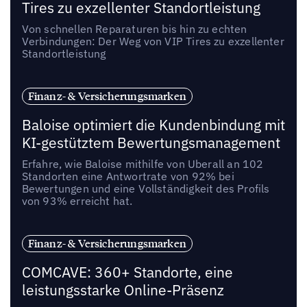
Tires zu exzellenter Standortleistung
Von schnellen Reparaturen bis hin zu echten
Verbindungen: Der Weg von VIP Tires zu exzellenter
Standortleistung
Finanz- & Versicherungsmarken
Baloise optimiert die Kundenbindung mit
KI-gestütztem Bewertungsmanagement
Erfahre, wie Baloise mithilfe von Uberall an 102
Standorten eine Antwortrate von 92% bei
Bewertungen und eine Vollständigkeit des Profils
von 93% erreicht hat.
Finanz- & Versicherungsmarken
COMCAVE: 360+ Standorte, eine
leistungsstarke Online-Präsenz