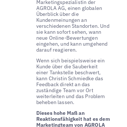
Marketingspezialistin der
AGROLA AG, einen globalen
Überblick über die
Kundenmeinungen an
verschiedenen Standorten. Und
sie kann sofort sehen, wann
neue Online-Bewertungen
eingehen, und kann umgehend
darauf reagieren.
Wenn sich beispielsweise ein
Kunde über die Sauberkeit
einer Tankstelle beschwert,
kann Christin Schmiedke das
Feedback direkt an das
zuständige Team vor Ort
weiterleiten und das Problem
beheben lassen.
Dieses hohe Maß an
Reaktionsfähigkeit hat es dem
Marketingteam von AGROLA