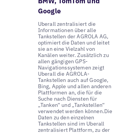
BMW, TomTom und
Google
Uberall zentralisiert die
Informationen über alle
Tankstellen der AGROLA AG,
optimiert die Daten und leitet
sie an eine Vielzahl von
Kanälen weiter. Zusätzlich zu
allen gängigen GPS-
Navigationssystemen zeigt
Uberall die AGROLA-
Tankstellen auch auf Google,
Bing, Apple und allen anderen
Plattformen an, die für die
Suche nach Diensten für
„Tanken“ und „Tankstellen“
verwendet werden können.Die
Daten zu den einzelnen
Tankstellen sind im Uberall
zentralisiert Plattform, zu der