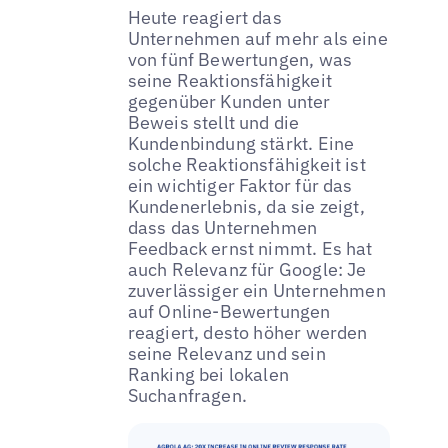
Heute reagiert das
Unternehmen auf mehr als eine
von fünf Bewertungen, was
seine Reaktionsfähigkeit
gegenüber Kunden unter
Beweis stellt und die
Kundenbindung stärkt. Eine
solche Reaktionsfähigkeit ist
ein wichtiger Faktor für das
Kundenerlebnis, da sie zeigt,
dass das Unternehmen
Feedback ernst nimmt. Es hat
auch Relevanz für Google: Je
zuverlässiger ein Unternehmen
auf Online-Bewertungen
reagiert, desto höher werden
seine Relevanz und sein
Ranking bei lokalen
Suchanfragen.