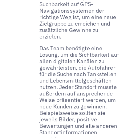
Suchbarkeit auf GPS-
Navigationssystemen der
richtige Weg ist, um eine neue
Zielgruppe zu erreichen und
zusätzliche Gewinne zu
erzielen.
Das Team benötigte eine
Lösung, um die Sichtbarkeit auf
allen digitalen Kanälen zu
gewährleisten, die Autofahrer
für die Suche nach Tankstellen
und Lebensmittelgeschäften
nutzen. Jeder Standort musste
außerdem auf ansprechende
Weise präsentiert werden, um
neue Kunden zu gewinnen.
Beispielsweise sollten sie
jeweils Bilder, positive
Bewertungen und alle anderen
Standortinformationen