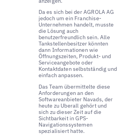
anzeigen.
Da es sich bei der AGROLA AG
jedoch um ein Franchise-
Unternehmen handelt, musste
die Lösung auch
benutzerfreundlich sein. Alle
Tankstellenbesitzer könnten
dann Informationen wie
Öffnungszeiten, Produkt- und
Serviceangebote oder
Kontaktdaten selbstständig und
einfach anpassen.
Das Team übermittelte diese
Anforderungen an den
Softwareanbieter Navads, der
heute zu Uberall gehört und
sich zu dieser Zeit auf die
Sichtbarkeit in GPS-
Navigationssystemen
spezialisiert hatte.