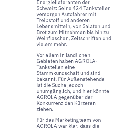
Energielieferanten der
Schweiz: Seine 424 Tankstellen
versorgen Autofahrer mit
Treibstoff und anderen
Lebensmitteln, von Salaten und
Brot zum Mitnehmen bis hin zu
Weinflaschen, Zeitschriften und
vielem mehr.
Vor allem in ländlichen
Gebieten haben AGROLA-
Tankstellen eine
Stammkundschaft und sind
bekannt. Für Außenstehende
ist die Suche jedoch
unumgänglich, und hier könnte
AGROLA gegenüber der
Konkurrenz den Kürzeren
ziehen.
Für das Marketingteam von
AGROLA war klar, dass die