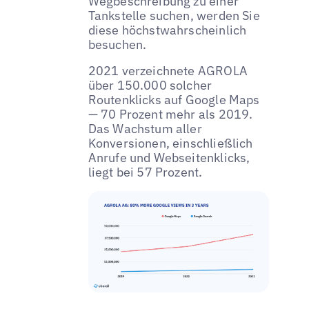
Wegbeschreibung zu einer
Tankstelle suchen, werden Sie
diese höchstwahrscheinlich
besuchen.
2021 verzeichnete AGROLA
über 150.000 solcher
Routenklicks auf Google Maps
— 70 Prozent mehr als 2019.
Das Wachstum aller
Konversionen, einschließlich
Anrufe und Webseitenklicks,
liegt bei 57 Prozent.