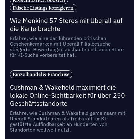
Falsche Listings korrigieren
Wie Menkind 57 Stores mit Uberall auf
die Karte brachte
Erfahre, wie eine der führenden britischen
Geschenkemarken mit Uberall Filialbesuche
steigerte, Bewertungen ausbaute und jeden Store
für KI-Suche vorbereitet hat.
Einzelhandel & Franchise
Cushman & Wakefield maximiert die
lokale Online-Sichtbarkeit für über 250
Geschäftsstandorte
Erfahre, wie Cushman & Wakefield gemeinsam mit
Uberall Standortdaten als Treibstoff für KI-
gestützte Auffindbarkeit an Hunderten von
Standorten weltweit nutzt.