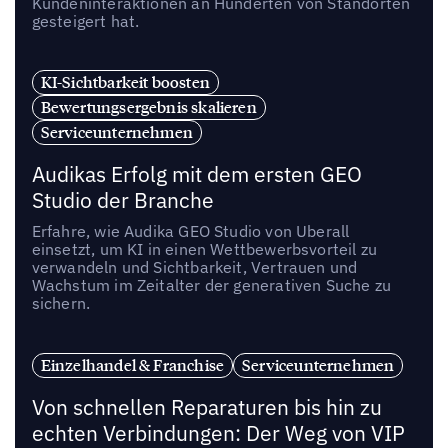
Kundeninteraktionen an Hunderten von Standorten
gesteigert hat.
KI-Sichtbarkeit boosten
Bewertungsergebnis skalieren
Serviceunternehmen
Audikas Erfolg mit dem ersten GEO
Studio der Branche
Erfahre, wie Audika GEO Studio von Uberall
einsetzt, um KI in einen Wettbewerbsvorteil zu
verwandeln und Sichtbarkeit, Vertrauen und
Wachstum im Zeitalter der generativen Suche zu
sichern.
Einzelhandel & Franchise
Serviceunternehmen
Von schnellen Reparaturen bis hin zu
echten Verbindungen: Der Weg von VIP