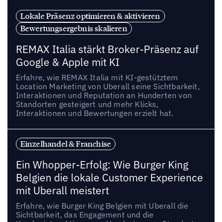
Lokale Präsenz optimieren & aktivieren
Bewertungsergebnis skalieren
REMAX Italia stärkt Broker-Präsenz auf
Google & Apple mit KI
Erfahre, wie REMAX Italia mit KI-gestütztem
Location Marketing von Uberall seine Sichtbarkeit,
Interaktionen und Reputation an Hunderten von
Standorten gesteigert und mehr Klicks,
Interaktionen und Bewertungen erzielt hat.
Einzelhandel & Franchise
Ein Whopper-Erfolg: Wie Burger King
Belgien die lokale Customer Experience
mit Uberall meistert
Erfahre, wie Burger King Belgien mit Uberall die
Sichtbarkeit, das Engagement und die