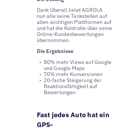
Dank Uberall listet AGROLA
nun alle seine Tankstellen auf
allen wichtigen Plattformen auf
und hat die Kontrolle über seine
Online-Kundenbewertungen
übernommen.
Die Ergebnisse
80% mehr Views auf Google
und Google Maps
70% mehr Konversionen
20-fache Steigerung der
Reaktionsfähigkeit auf
Bewertungen
Fast jedes Auto hat ein
GPS-