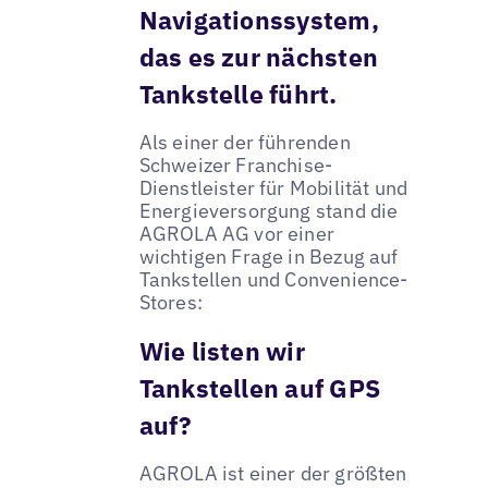
Navigationssystem,
das es zur nächsten
Tankstelle führt.
Als einer der führenden
Schweizer Franchise-
Dienstleister für Mobilität und
Energieversorgung stand die
AGROLA AG vor einer
wichtigen Frage in Bezug auf
Tankstellen und Convenience-
Stores:
Wie listen wir
Tankstellen auf GPS
auf?
AGROLA ist einer der größten