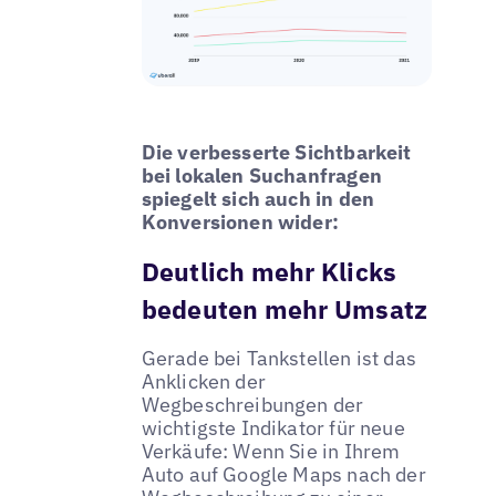
Die verbesserte Sichtbarkeit
bei lokalen Suchanfragen
spiegelt sich auch in den
Konversionen wider:
Deutlich mehr Klicks
bedeuten mehr Umsatz
Gerade bei Tankstellen ist das
Anklicken der
Wegbeschreibungen der
wichtigste Indikator für neue
Verkäufe: Wenn Sie in Ihrem
Auto auf Google Maps nach der