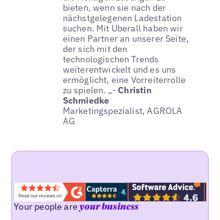
bieten, wenn sie nach der
nächstgelegenen Ladestation
suchen. Mit Uberall haben wir
einen Partner an unserer Seite,
der sich mit den
technologischen Trends
weiterentwickelt und es uns
ermöglicht, eine Vorreiterrolle
zu spielen. „-
Christin
Schmiedke
Marketingspezialist, AGROLA
AG
Your people are
your business