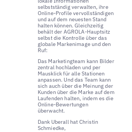
lokale Informationen
selbstständig verwalten, ihre
Online-Profile vervollständigen
und auf dem neuesten Stand
halten können. Gleichzeitig
behält der AGROLA-Hauptsitz
selbst die Kontrolle über das
globale Markenimage und den
Ruf:
Das Marketingteam kann Bilder
zentral hochladen und per
Mausklick für alle Stationen
anpassen. Und das Team kann
sich auch über die Meinung der
Kunden über die Marke auf dem
Laufenden halten, indem es die
Online-Bewertungen
überwacht.
Dank Uberall hat Christin
Schmiedke,