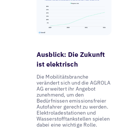
Ausblick: Die Zukunft
ist elektrisch
Die Mobilitätsbranche
verändert sich und die AGROLA
AG erweitert ihr Angebot
zunehmend, um den
Bedürfnissen emissionsfreier
Autofahrer gerecht zu werden.
Elektroladestationen und
Wasserstofftankstellen spielen
dabei eine wichtige Rolle.