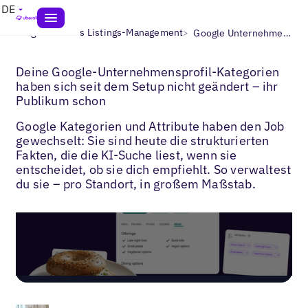
DE
>
>
Blogs
Lokales Listings-Management
Google Unternehmensprofil Kategorien & Attribute
Deine Google-Unternehmensprofil-Kategorien
haben sich seit dem Setup nicht geändert – ihr
Publikum schon
Google Kategorien und Attribute haben den Job
gewechselt: Sie sind heute die strukturierten
Fakten, die die KI-Suche liest, wenn sie
entscheidet, ob sie dich empfiehlt. So verwaltest
du sie – pro Standort, in großem Maßstab.