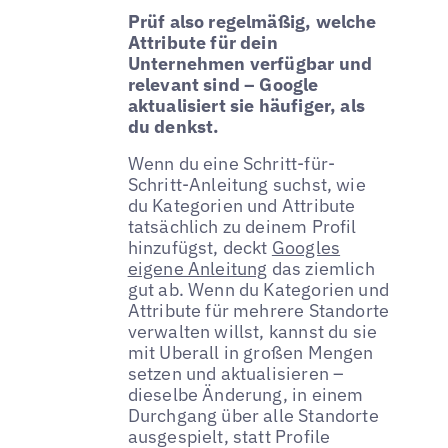
Prüf also regelmäßig, welche
Attribute für dein
Unternehmen verfügbar und
relevant sind – Google
aktualisiert sie häufiger, als
du denkst.
Wenn du eine Schritt-für-
Schritt-Anleitung suchst, wie
du Kategorien und Attribute
tatsächlich zu deinem Profil
hinzufügst, deckt
Googles
eigene Anleitung
das ziemlich
gut ab. Wenn du Kategorien und
Attribute für mehrere Standorte
verwalten willst, kannst du sie
mit Uberall in großen Mengen
setzen und aktualisieren –
dieselbe Änderung, in einem
Durchgang über alle Standorte
ausgespielt, statt Profile