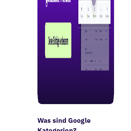
Was sind Google
Kategorien?