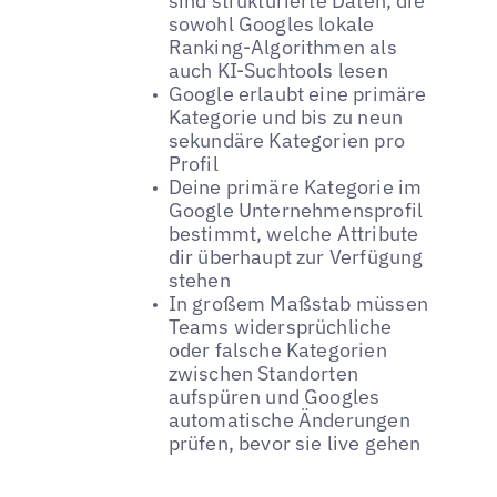
sind strukturierte Daten, die
sowohl Googles lokale
Ranking-Algorithmen als
auch KI-Suchtools lesen
Google erlaubt eine primäre
Kategorie und bis zu neun
sekundäre Kategorien pro
Profil
Deine primäre Kategorie im
Google Unternehmensprofil
bestimmt, welche Attribute
dir überhaupt zur Verfügung
stehen
In großem Maßstab müssen
Teams widersprüchliche
oder falsche Kategorien
zwischen Standorten
aufspüren und Googles
automatische Änderungen
prüfen, bevor sie live gehen