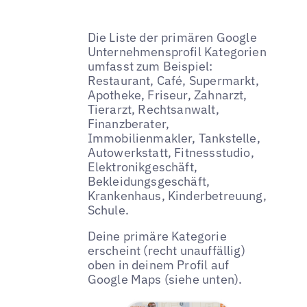
Die Liste der primären Google
Unternehmensprofil Kategorien
umfasst zum Beispiel:
Restaurant, Café, Supermarkt,
Apotheke, Friseur, Zahnarzt,
Tierarzt, Rechtsanwalt,
Finanzberater,
Immobilienmakler, Tankstelle,
Autowerkstatt, Fitnessstudio,
Elektronikgeschäft,
Bekleidungsgeschäft,
Krankenhaus, Kinderbetreuung,
Schule.
Deine primäre Kategorie
erscheint (recht unauffällig)
oben in deinem Profil auf
Google Maps (siehe unten).