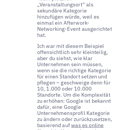
„Veranstaltungsort“ als
sekundäre Kategorie
hinzufügen würde, weil es
einmal ein Afterwork-
Networking-Event ausgerichtet
hat.
Ich war mit diesem Beispiel
offensichtlich sehr kleinteilig,
aber du siehst, wie klar
Unternehmen sein müssen,
wenn sie die richtige Kategorie
für einen Standort setzen und
pflegen – geschweige denn für
10, 1.000 oder 10.000
Standorte. Um die Komplexität
zu erhöhen: Google ist bekannt
dafür, eine Google
Unternehmensprofil Kategorie
zu ändern oder zurückzusetzen,
basierend auf
was es online