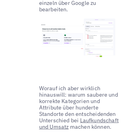
einzeln über Google zu
bearbeiten.
Worauf ich aber wirklich
hinauswill: warum saubere und
korrekte Kategorien und
Attribute über hunderte
Standorte den entscheidenden
Unterschied bei
Laufkundschaft
und Umsatz
machen können.