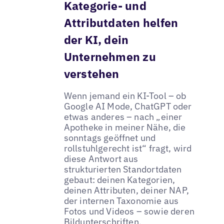
Kategorie- und
Attributdaten helfen
der KI, dein
Unternehmen zu
verstehen
Wenn jemand ein KI-Tool – ob
Google AI Mode, ChatGPT oder
etwas anderes – nach „einer
Apotheke in meiner Nähe, die
sonntags geöffnet und
rollstuhlgerecht ist“ fragt, wird
diese Antwort aus
strukturierten Standortdaten
gebaut: deinen Kategorien,
deinen Attributen, deiner NAP,
der internen Taxonomie aus
Fotos und Videos – sowie deren
Bildunterschriften.