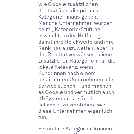
wie Google zusätzlichen
Kontext über die primäre
Kategorie hinaus geben.
Manche Unternehmen wurden
beim „Kategorie-Stuffing“
erwischt, in der Hoffnung,
damit ihre Reichweite und ihre
Rankings auszuweiten, aber in
der Realität verwässern diese
zusätzlichen Kategorien nur die
lokale Relevanz, wenn
Kund:innen nach einem
bestimmten Unternehmen oder
Service suchen – und machen
es Google und vermutlich auch
KI-Systemen tatsächlich
schwerer zu verstehen, was
diese Unternehmen eigentlich
tun.
Sekundäre Kategorien können