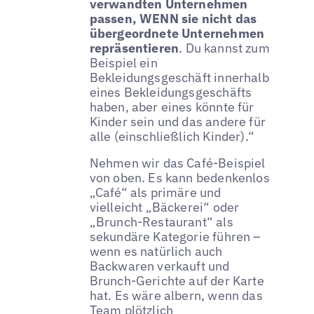
verwandten Unternehmen
passen, WENN sie nicht das
übergeordnete Unternehmen
repräsentieren
. Du kannst zum
Beispiel ein
Bekleidungsgeschäft innerhalb
eines Bekleidungsgeschäfts
haben, aber eines könnte für
Kinder sein und das andere für
alle (einschließlich Kinder).“
Nehmen wir das Café-Beispiel
von oben. Es kann bedenkenlos
„Café“ als primäre und
vielleicht „Bäckerei“ oder
„Brunch-Restaurant“ als
sekundäre Kategorie führen –
wenn es natürlich auch
Backwaren verkauft und
Brunch-Gerichte auf der Karte
hat. Es wäre albern, wenn das
Team plötzlich