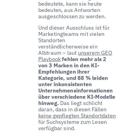
bedeutete, kann sie heute
bedeuten, aus Antworten
ausgeschlossen zu werden.
Und dieser Ausschluss ist für
Marketingteams mit vielen
Standorten
verständlicherweise ein
Albtraum – laut
unserem GEO
Playbook
fehlen mehr als 2
von 3 Marken in den KI-
Empfehlungen ihrer
Kategorie, und 88 % leiden
unter inkonsistenten
Unternehmensinformationen
über verschiedene KI-Modelle
hinweg.
Das liegt schlicht
daran, dass in diesen Fällen
keine gepflegten Standortdaten
für Suchsysteme zum Lesen
verfügbar sind.