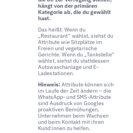
hängt von der primären
Kategorie ab, die du gewählt
hast.
Das heißt: Wenn du
„Restaurant“ wählst, siehst du
Attribute wie Sitzplätze im
Freien und vegetarische
Gerichte. Wenn du „Tankstelle“
wählst, siehst du stattdessen
Autowaschanlage und E-
Ladestationen.
Hinweis:
Attribute können sich
im Laufe der Zeit ändern – die
WhatsApp- und SMS-Attribute
sind Ausdruck von Googles
proaktiven Bemühungen,
Unternehmen beim Wachsen
und beim Kontakt mit ihren
Kund:innen zu helfen.