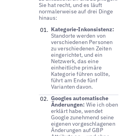
Sie hat recht, und es läuft
normalerweise auf drei Dinge
hinaus:
Kategorie-Inkonsistenz:
Standorte werden von
verschiedenen Personen
zu verschiedenen Zeiten
eingerichtet, und ein
Netzwerk, das eine
einheitliche primäre
Kategorie führen sollte,
führt am Ende fünf
Varianten davon.
Googles automatische
Änderungen:
Wie ich oben
erklärt habe, wendet
Google zunehmend seine
eigenen vorgeschlagenen
Änderungen auf GBP