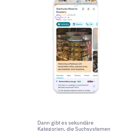
Dann gibt es sekundäre
Kategorien, die Suchsystemen