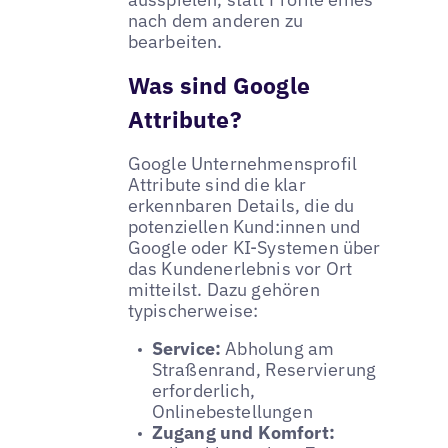
nach dem anderen zu
bearbeiten.
Was sind Google
Attribute?
Google Unternehmensprofil
Attribute sind die klar
erkennbaren Details, die du
potenziellen Kund:innen und
Google oder KI-Systemen über
das Kundenerlebnis vor Ort
mitteilst. Dazu gehören
typischerweise:
Service:
Abholung am
Straßenrand, Reservierung
erforderlich,
Onlinebestellungen
Zugang und Komfort: