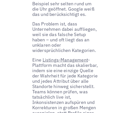
Beispiel sehr selten rund um
die Uhr geöffnet. Google weiß
das und berücksichtigt es.
Das Problem ist, dass
Unternehmen dabei auffliegen,
weil sie das falsche Setup
haben – und oft liegt das an
unklaren oder
widersprüchlichen Kategorien.
Eine
Listings-Management
-
Plattform macht das skalierbar,
indem sie eine einzige Quelle
der Wahrheit für jede Kategorie
und jedes Attribut über alle
Standorte hinweg sicherstellt.
Teams können prüfen, was
tatsächlich live ist,
Inkonsistenzen aufspüren und
Korrekturen in großen Mengen
ausspielen, statt Profile eines