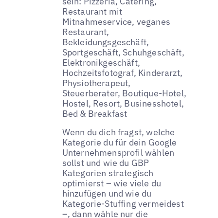
sein: Pizzeria, Catering,
Restaurant mit
Mitnahmeservice, veganes
Restaurant,
Bekleidungsgeschäft,
Sportgeschäft, Schuhgeschäft,
Elektronikgeschäft,
Hochzeitsfotograf, Kinderarzt,
Physiotherapeut,
Steuerberater, Boutique-Hotel,
Hostel, Resort, Businesshotel,
Bed & Breakfast
Wenn du dich fragst, welche
Kategorie du für dein Google
Unternehmensprofil wählen
sollst und wie du GBP
Kategorien strategisch
optimierst – wie viele du
hinzufügen und wie du
Kategorie-Stuffing vermeidest
–, dann wähle nur die