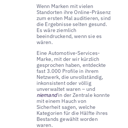
Wenn Marken mit vielen
Standorten ihre Online-Präsenz
zum ersten Mal auditieren, sind
die Ergebnisse selten gesund.
Es wäre ziemlich
beeindruckend, wenn sie es
wären.
Eine Automotive-Services-
Marke, mit der wir kürzlich
gesprochen haben, entdeckte
fast 3.000 Profile in ihrem
Netzwerk, die unvollständig,
inkonsistent oder völlig
unverwaltet waren – und
niemand
in der Zentrale konnte
mit einem Hauch von
Sicherheit sagen, welche
Kategorien für die Hälfte ihres
Bestands gewählt worden
waren.