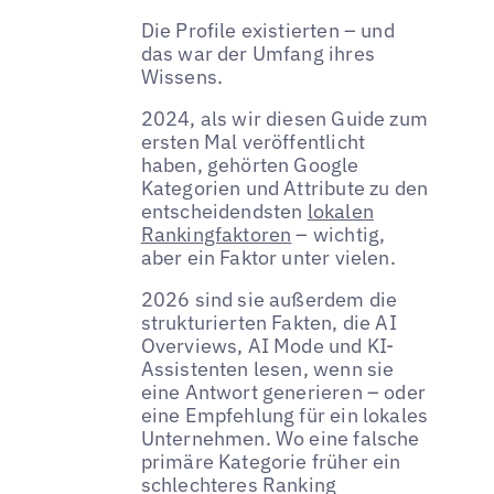
Die Profile existierten – und
das war der Umfang ihres
Wissens.
2024, als wir diesen Guide zum
ersten Mal veröffentlicht
haben, gehörten Google
Kategorien und Attribute zu den
entscheidendsten
lokalen
Rankingfaktoren
– wichtig,
aber ein Faktor unter vielen.
2026 sind sie außerdem die
strukturierten Fakten, die AI
Overviews, AI Mode und KI-
Assistenten lesen, wenn sie
eine Antwort generieren – oder
eine Empfehlung für ein lokales
Unternehmen. Wo eine falsche
primäre Kategorie früher ein
schlechteres Ranking