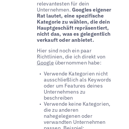
relevantesten für dein
Unternehmen.
Googles eigener
Rat lautet, eine spezifische
Kategorie zu wählen, die dein
Hauptgeschäft repräsentiert,
nicht das, was es gelegentlich
verkauft oder anbietet.
Hier sind noch ein paar
Richtlinien, die ich direkt von
Google
übernommen habe:
Verwende Kategorien nicht
ausschließlich als Keywords
oder um Features deines
Unternehmens zu
beschreiben
Verwende keine Kategorien,
die zu anderen
nahegelegenen oder
verwandten Unternehmen
passen. Beispiel: