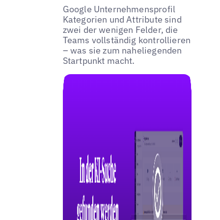
Google Unternehmensprofil
Kategorien und Attribute sind
zwei der wenigen Felder, die
Teams vollständig kontrollieren
– was sie zum naheliegenden
Startpunkt macht.