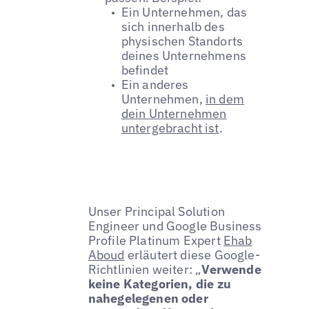
Ein Unternehmen, das
sich innerhalb des
physischen Standorts
deines Unternehmens
befindet
Ein anderes
Unternehmen,
in dem
dein Unternehmen
untergebracht ist
.
Unser Principal Solution
Engineer und Google Business
Profile Platinum Expert
Ehab
Aboud
erläutert diese Google-
Richtlinien weiter: „
Verwende
keine Kategorien, die zu
nahegelegenen oder