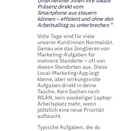
Unternehmer:innen ihre lokale
Präsenz direkt vom
Smartphone aus steuern
können – effizient und ohne den
Arbeitsalltag zu unterbrechen.“
Volle Tage sind für viele
unserer Kund:innen Normalität.
Genau wie das Jonglieren von
Marketing-Aufgaben für
mehrere Standorte – oft von
diesen Standorten aus. Diese
Local-Marketing-App legt
kleine, aber wirkungsvolle
Aufgaben direkt in deine
Tasche. Kein Suchen nach
WLAN, kein wackeliger Laptop-
Arbeitsplatz mehr, wenn
plötzlich eine neue Priorität
auftaucht.
Typische Aufgaben, die du