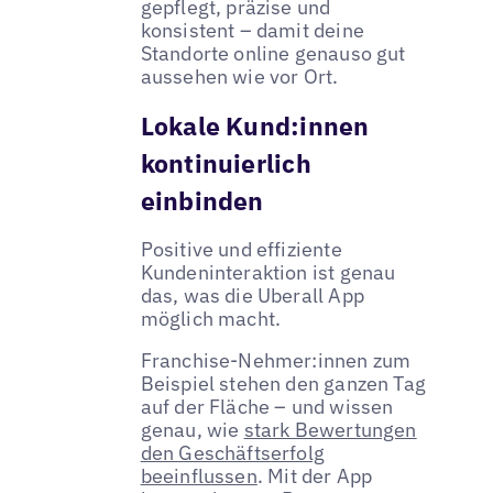
gepflegt, präzise und
konsistent – damit deine
Standorte online genauso gut
aussehen wie vor Ort.
Lokale Kund:innen
kontinuierlich
einbinden
Positive und effiziente
Kundeninteraktion ist genau
das, was die Uberall App
möglich macht.
Franchise-Nehmer:innen zum
Beispiel stehen den ganzen Tag
auf der Fläche – und wissen
genau, wie
stark Bewertungen
den Geschäftserfolg
beeinflussen
. Mit der App