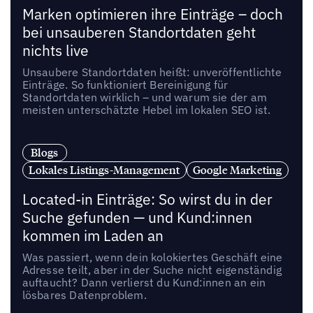
Marken optimieren ihre Einträge – doch
bei unsauberen Standortdaten geht
nichts live
Unsaubere Standortdaten heißt: unveröffentlichte
Einträge. So funktioniert Bereinigung für
Standortdaten wirklich – und warum sie der am
meisten unterschätzte Hebel im lokalen SEO ist.
Blogs
Lokales Listings-Management
Google Marketing
Located-in Einträge: So wirst du in der
Suche gefunden — und Kund:innen
kommen im Laden an
Was passiert, wenn dein kolokiertes Geschäft eine
Adresse teilt, aber in der Suche nicht eigenständig
auftaucht? Dann verlierst du Kund:innen an ein
lösbares Datenproblem.