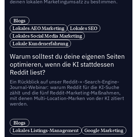
deinen lokalen Marketingumsatz zu bestimmen.
Blogs
Lokales AEO Marketing
Lokales SEO
Lokales Social Media Marketing
Lokale Kundenerfahrung
Warum solltest du deine eigenen Seiten
optimieren, wenn die KI stattdessen
Reddit liest?
Ein Rückblick auf unser Reddit-×-Search-Engine-
Journal-Webinar: warum Reddit für die KI-Suche
zählt und die fünf Reddit-Marketing-Maßnahmen,
mit denen Multi-Location-Marken von der KI zitiert
werden.
Blogs
Lokales Listings-Management
Google Marketing