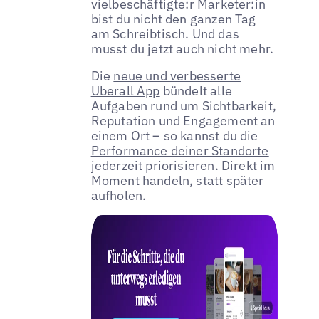
vielbeschäftigte:r Marketer:in
bist du nicht den ganzen Tag
am Schreibtisch. Und das
musst du jetzt auch nicht mehr.
Die
neue und verbesserte
Uberall App
bündelt alle
Aufgaben rund um Sichtbarkeit,
Reputation und Engagement an
einem Ort – so kannst du die
Performance deiner Standorte
jederzeit priorisieren. Direkt im
Moment handeln, statt später
aufholen.