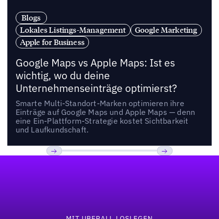
Blogs
Lokales Listings-Management
Google Marketing
Apple for Business
Google Maps vs Apple Maps: Ist es
wichtig, wo du deine
Unternehmenseinträge optimierst?
Smarte Multi-Standort-Marken optimieren ihre
Einträge auf Google Maps und Apple Maps — denn
eine Ein-Plattform-Strategie kostet Sichtbarkeit
und Laufkundschaft.
Fußzeile
Previous
Weiter
MIT UBERALL LOSLEGEN