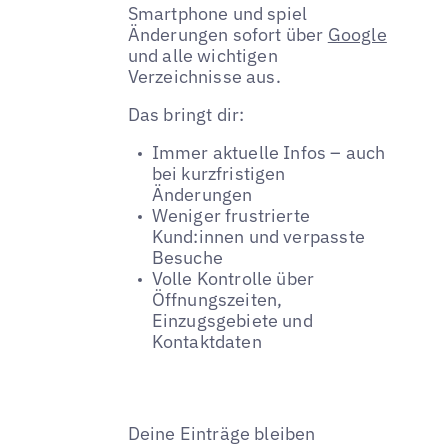
Smartphone und spiel
Änderungen sofort über
Google
und alle wichtigen
Verzeichnisse aus.
Das bringt dir:
Immer aktuelle Infos – auch
bei kurzfristigen
Änderungen
Weniger frustrierte
Kund:innen und verpasste
Besuche
Volle Kontrolle über
Öffnungszeiten,
Einzugsgebiete und
Kontaktdaten
Deine Einträge bleiben