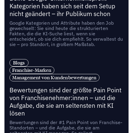
Kategorien haben sich seit dem Setup
nicht geändert – ihr Publikum schon
Google Kategorien und Attribute haben den Job
gewechselt: Sie sind heute die strukturierten
Fakten, die die KI-Suche liest, wenn sie
entscheidet, ob sie dich empfiehlt. So verwaltest du
sie – pro Standort, in großem Maßstab.
Blogs
Franchise-Marken
Management von Kundenbewertungen
Bewertungen sind der größte Pain Point
von Franchisenehmer:innen – und die
Aufgabe, die sie am seltensten mit KI
lösen
Bewertungen sind der #1 Pain Point von Franchise-
Standorten – und die Aufgabe, die sie am
seltensten mit KI managen. So gelingt