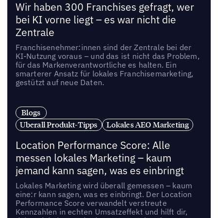
Wir haben 300 Franchises gefragt, wer
bei KI vorne liegt – es war nicht die
Zentrale
Franchisenehmer:innen sind der Zentrale bei der
KI-Nutzung voraus – und das ist nicht das Problem,
für das Markenverantwortliche es halten. Ein
smarterer Ansatz für lokales Franchisemarketing,
gestützt auf neue Daten.
Blogs
Uberall Produkt-Tipps
Lokales AEO Marketing
Location Performance Score: Alle
messen lokales Marketing – kaum
jemand kann sagen, was es einbringt
Lokales Marketing wird überall gemessen – kaum
eine:r kann sagen, was es einbringt. Der Location
Performance Score verwandelt verstreute
Kennzahlen in echten Umsatzeffekt und hilft dir,