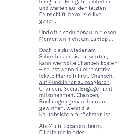
hängen in Freigabeschleifen
und warten auf den letzten
Feinschliff, bevor sie live
gehen.
Und oft bist du genau in diesen
Momenten nicht am Laptop …
Doch bis du wieder am
Schreibtisch bist zu warten,
kann wertvolle Chancen kosten
– selbst wenn du eine starke
lokale Marke führst. Chancen,
auf Kund:innen zu reagieren
.
Chancen, Social Engagement
mitzunehmen. Chancen,
Buchungen genau dann zu
gewinnen, wenn die
Kaufabsicht am höchsten ist.
Als Multi-Location-Team,
Filialleiter:in oder