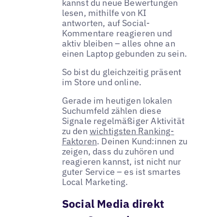
kannst du neue Bewertungen
lesen, mithilfe von KI
antworten, auf Social-
Kommentare reagieren und
aktiv bleiben – alles ohne an
einen Laptop gebunden zu sein.
So bist du gleichzeitig präsent
im Store und online.
Gerade im heutigen lokalen
Suchumfeld zählen diese
Signale regelmäßiger Aktivität
zu den
wichtigsten Ranking-
Faktoren
. Deinen Kund:innen zu
zeigen, dass du zuhören und
reagieren kannst, ist nicht nur
guter Service – es ist smartes
Local Marketing.
Social Media direkt