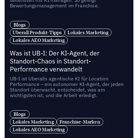
Bewertungsmanagement im Franchise.
Blogs
Uberall Produkt-Tipps
Lokales Marketing
Lokales AEO Marketing
Was ist UB-I: Der KI-Agent, der
Standort-Chaos in Standort-
Performance verwandelt
UB-I ist Uberalls agentische KI für Location
Performance – ein autonomer KI-Agent, der jeden
Standort überwacht, entscheidet, was am
wichtigsten ist, und die Arbeit erledigt.
Blogs
Lokales Marketing
Franchise-Marken
Lokales AEO Marketing