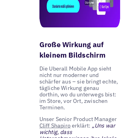
Große Wirkung auf
kleinem Bildschirm
Die Uberall Mobile App sieht
nicht nur moderner und
schärfer aus – sie bringt echte,
tägliche Wirkung genau
dorthin, wo du unterwegs bist:
im Store, vor Ort, zwischen
Terminen.
Unser Senior Product Manager
Cliff Shapiro
erklärt:
„Uns war
wichtig, dass