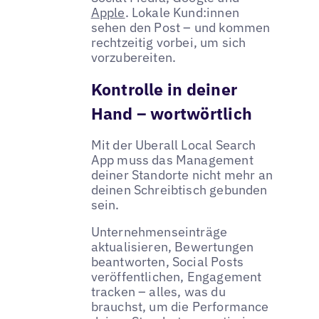
Apple
. Lokale Kund:innen
sehen den Post – und kommen
rechtzeitig vorbei, um sich
vorzubereiten.
Kontrolle in deiner
Hand – wortwörtlich
Mit der Uberall Local Search
App muss das Management
deiner Standorte nicht mehr an
deinen Schreibtisch gebunden
sein.
Unternehmenseinträge
aktualisieren, Bewertungen
beantworten, Social Posts
veröffentlichen, Engagement
tracken – alles, was du
brauchst, um die Performance