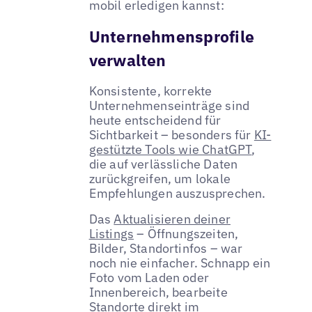
mobil erledigen kannst:
Unternehmensprofile
verwalten
Konsistente, korrekte
Unternehmenseinträge sind
heute entscheidend für
Sichtbarkeit – besonders für
KI-
gestützte Tools wie ChatGPT
,
die auf verlässliche Daten
zurückgreifen, um lokale
Empfehlungen auszusprechen.
Das
Aktualisieren deiner
Listings
– Öffnungszeiten,
Bilder, Standortinfos – war
noch nie einfacher. Schnapp ein
Foto vom Laden oder
Innenbereich, bearbeite
Standorte direkt im