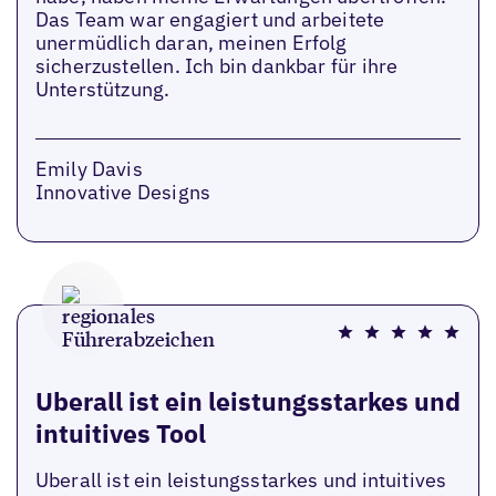
Das Team war engagiert und arbeitete
unermüdlich daran, meinen Erfolg
sicherzustellen. Ich bin dankbar für ihre
Unterstützung.
Emily Davis
Innovative Designs
Uberall ist ein leistungsstarkes und
intuitives Tool
Uberall ist ein leistungsstarkes und intuitives