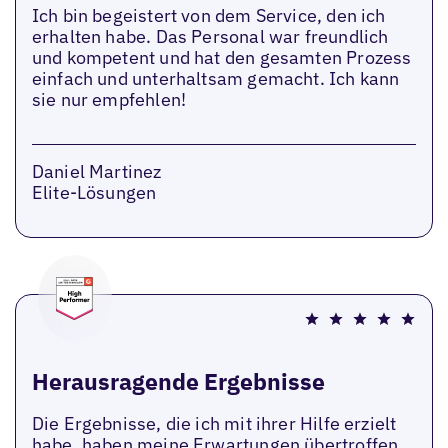
Ich bin begeistert von dem Service, den ich
erhalten habe. Das Personal war freundlich
und kompetent und hat den gesamten Prozess
einfach und unterhaltsam gemacht. Ich kann
sie nur empfehlen!
Daniel Martinez
Elite-Lösungen
Herausragende Ergebnisse
Die Ergebnisse, die ich mit ihrer Hilfe erzielt
habe, haben meine Erwartungen übertroffen.