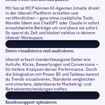
Mit Social MCP können KI-Agenten Inhalte direkt
in der Uberall-Plattform erstellen und
veröffentlichen – ganz ohne zusätzliche Tools.
Wandle Ideen aus ChatGPT oder Claude in sofort
einsatzbereite Beiträge um und plane sie sofort.
So sparst du Zeit und bleibst nahtlos in deinem
Uberall-Workspace.
Daten visualisieren und analysieren
Uberall erfasst standortbezogene Daten wie
Aufrufe, Klicks, Bewertungen und Conversions –
für tiefere Analysen deiner Performance. Durch
die Integration mit Power BI und Tableau kannst
du Trends visualisieren, Standorte vergleichen
und smartere, datenbasierte Marketing- und
Betriebsentscheidungen treffen.
Kundensupport optimieren