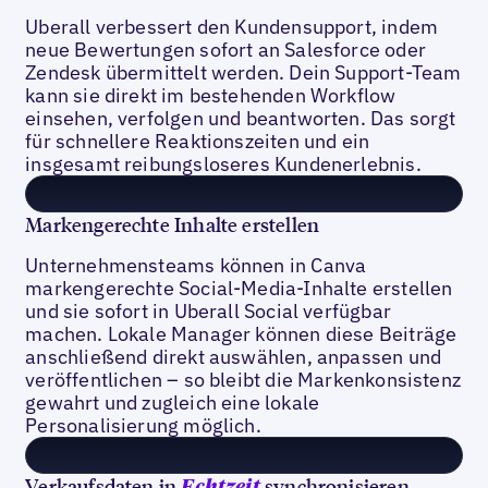
Uberall verbessert den Kundensupport, indem
neue Bewertungen sofort an Salesforce oder
Zendesk übermittelt werden. Dein Support-Team
kann sie direkt im bestehenden Workflow
einsehen, verfolgen und beantworten. Das sorgt
für schnellere Reaktionszeiten und ein
insgesamt reibungsloseres Kundenerlebnis.
Markengerechte Inhalte erstellen
Unternehmensteams können in Canva
markengerechte Social-Media-Inhalte erstellen
und sie sofort in Uberall Social verfügbar
machen. Lokale Manager können diese Beiträge
anschließend direkt auswählen, anpassen und
veröffentlichen – so bleibt die Markenkonsistenz
gewahrt und zugleich eine lokale
Personalisierung möglich.
Verkaufsdaten in
synchronisieren