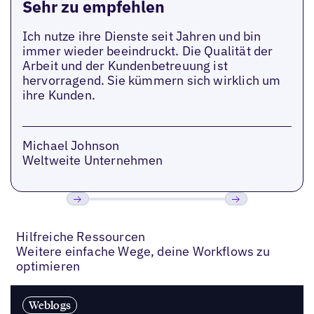
Sehr zu empfehlen
Ich nutze ihre Dienste seit Jahren und bin
immer wieder beeindruckt. Die Qualität der
Arbeit und der Kundenbetreuung ist
hervorragend. Sie kümmern sich wirklich um
ihre Kunden.
Michael Johnson
Weltweite Unternehmen
Bisherige
Weiter
Hilfreiche Ressourcen
Weitere einfache Wege, deine Workflows zu
optimieren
Weblogs