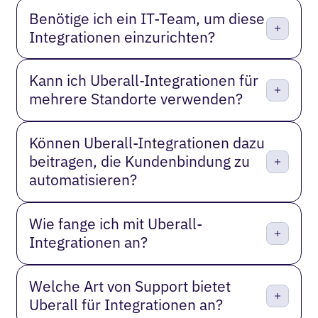
Benötige ich ein IT-Team, um diese
Integrationen einzurichten?
Kann ich Uberall-Integrationen für
mehrere Standorte verwenden?
Können Uberall-Integrationen dazu
beitragen, die Kundenbindung zu
automatisieren?
Wie fange ich mit Uberall-
Integrationen an?
Welche Art von Support bietet
Uberall für Integrationen an?