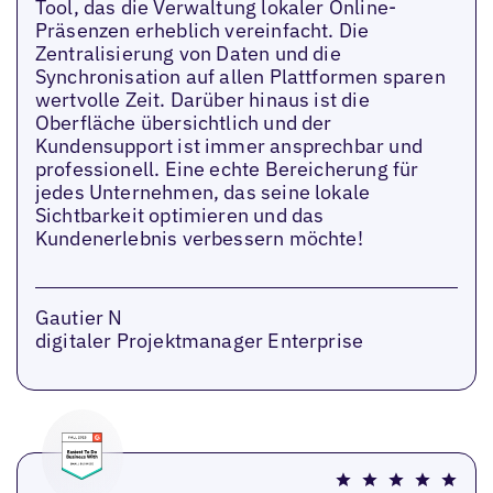
Tool, das die Verwaltung lokaler Online-
Präsenzen erheblich vereinfacht. Die
Zentralisierung von Daten und die
Synchronisation auf allen Plattformen sparen
wertvolle Zeit. Darüber hinaus ist die
Oberfläche übersichtlich und der
Kundensupport ist immer ansprechbar und
professionell. Eine echte Bereicherung für
jedes Unternehmen, das seine lokale
Sichtbarkeit optimieren und das
Kundenerlebnis verbessern möchte!
Gautier N
digitaler Projektmanager Enterprise