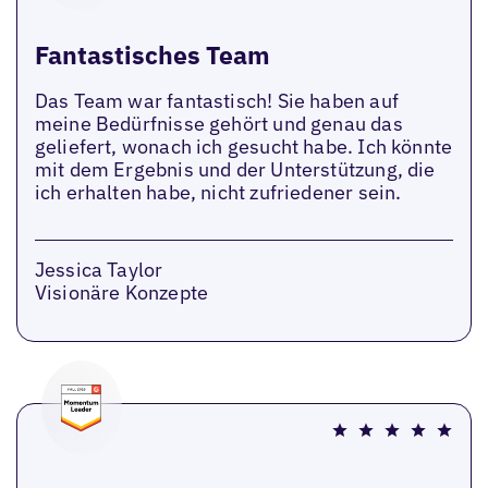
Fantastisches Team
Das Team war fantastisch! Sie haben auf
meine Bedürfnisse gehört und genau das
geliefert, wonach ich gesucht habe. Ich könnte
mit dem Ergebnis und der Unterstützung, die
ich erhalten habe, nicht zufriedener sein.
Jessica Taylor
Visionäre Konzepte