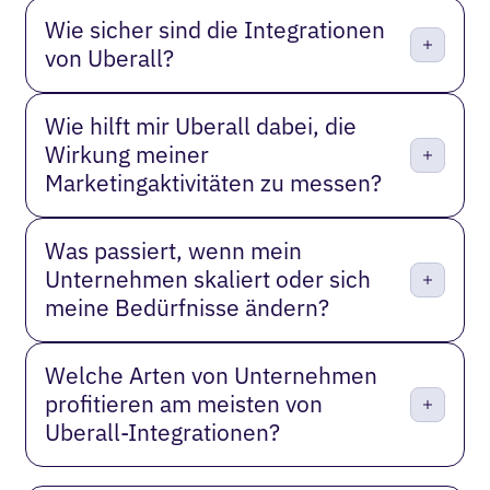
Wie sicher sind die Integrationen
von Uberall?
Wie hilft mir Uberall dabei, die
Wirkung meiner
Marketingaktivitäten zu messen?
Was passiert, wenn mein
Unternehmen skaliert oder sich
meine Bedürfnisse ändern?
Welche Arten von Unternehmen
profitieren am meisten von
Uberall-Integrationen?