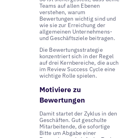
Teams auf allen Ebenen
verstehen, warum
Bewertungen wichtig sind und
wie sie zur Erreichung der
allgemeinen Unternehmens-
und Geschäftsziele beitragen.
Die Bewertungsstrategie
konzentriert sich in der Regel
auf drei Kernbereiche, die auch
im Review Success Cycle eine
wichtige Rolle spielen.
Motiviere zu
Bewertungen
Damit startet der Zyklus in den
Geschäften. Gut geschulte
Mitarbeitende, die sofortige
Bitte um Abgabe einer