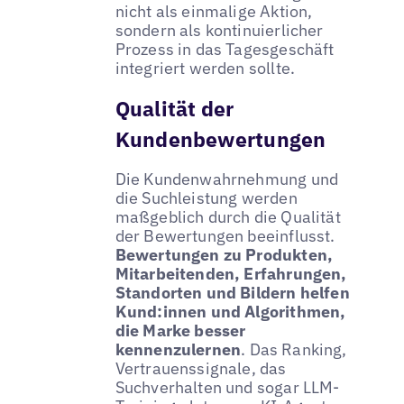
nicht als einmalige Aktion,
sondern als kontinuierlicher
Prozess in das Tagesgeschäft
integriert werden sollte.
Qualität der
Kundenbewertungen
Die Kundenwahrnehmung und
die Suchleistung werden
maßgeblich durch die Qualität
der Bewertungen beeinflusst.
Bewertungen zu Produkten,
Mitarbeitenden, Erfahrungen,
Standorten und Bildern helfen
Kund:innen und Algorithmen,
die Marke besser
kennenzulernen
. Das Ranking,
Vertrauenssignale, das
Suchverhalten und sogar LLM-