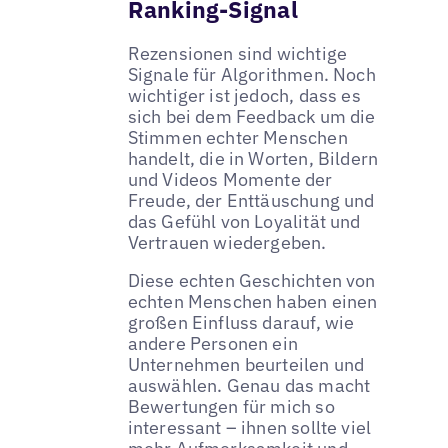
Ranking-Signal
Rezensionen sind wichtige
Signale für Algorithmen. Noch
wichtiger ist jedoch, dass es
sich bei dem Feedback um die
Stimmen echter Menschen
handelt, die in Worten, Bildern
und Videos Momente der
Freude, der Enttäuschung und
das Gefühl von Loyalität und
Vertrauen wiedergeben.
Diese echten Geschichten von
echten Menschen haben einen
großen Einfluss darauf, wie
andere Personen ein
Unternehmen beurteilen und
auswählen. Genau das macht
Bewertungen für mich so
interessant – ihnen sollte viel