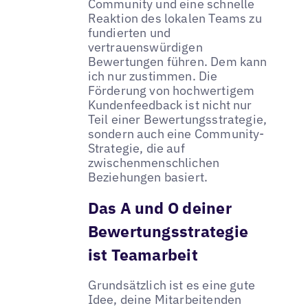
Community und eine schnelle
Reaktion des lokalen Teams zu
fundierten und
vertrauenswürdigen
Bewertungen führen. Dem kann
ich nur zustimmen. Die
Förderung von hochwertigem
Kundenfeedback ist nicht nur
Teil einer Bewertungsstrategie,
sondern auch eine Community-
Strategie, die auf
zwischenmenschlichen
Beziehungen basiert.
Das A und O deiner
Bewertungsstrategie
ist Teamarbeit
Grundsätzlich ist es eine gute
Idee, deine Mitarbeitenden