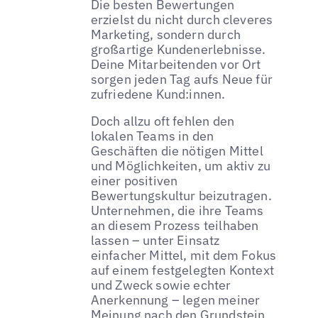
Die besten Bewertungen
erzielst du nicht durch cleveres
Marketing, sondern durch
großartige Kundenerlebnisse.
Deine Mitarbeitenden vor Ort
sorgen jeden Tag aufs Neue für
zufriedene Kund:innen.
Doch allzu oft fehlen den
lokalen Teams in den
Geschäften die nötigen Mittel
und Möglichkeiten, um aktiv zu
einer positiven
Bewertungskultur beizutragen.
Unternehmen, die ihre Teams
an diesem Prozess teilhaben
lassen – unter Einsatz
einfacher Mittel, mit dem Fokus
auf einem festgelegten Kontext
und Zweck sowie echter
Anerkennung – legen meiner
Meinung nach den Grundstein