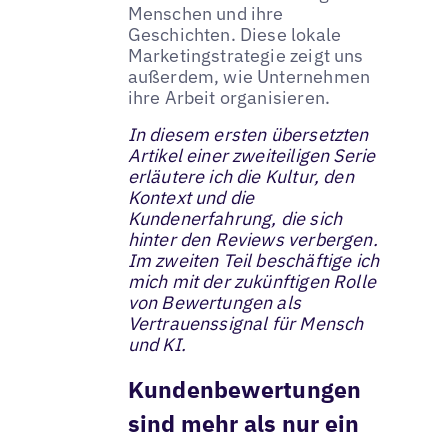
Menschen und ihre
Geschichten. Diese lokale
Marketingstrategie zeigt uns
außerdem, wie Unternehmen
ihre Arbeit organisieren.
In diesem ersten übersetzten
Artikel einer zweiteiligen Serie
erläutere ich die Kultur, den
Kontext und die
Kundenerfahrung, die sich
hinter den Reviews verbergen.
Im zweiten Teil beschäftige ich
mich mit der zukünftigen Rolle
von Bewertungen als
Vertrauenssignal für Mensch
und KI.
Kundenbewertungen
sind mehr als nur ein