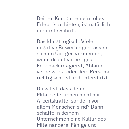
Deinen Kund:innen ein tolles
Erlebnis zu bieten, ist natürlich
der erste Schritt.
Das klingt logisch. Viele
negative Bewertungen lassen
sich im Übrigen vermeiden,
wenn du auf vorheriges
Feedback reagierst, Abläufe
verbesserst oder dein Personal
richtig schulst und unterstützt.
Du willst, dass deine
Mitarbeiter:innen nicht nur
Arbeitskräfte, sondern vor
allem Menschen sind? Dann
schaffe in deinem
Unternehmen eine Kultur des
Miteinanders. Fähige und