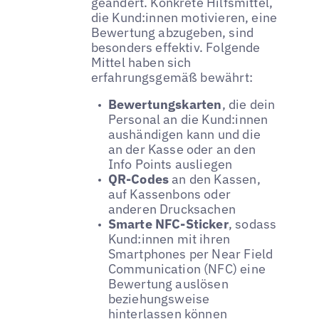
geändert. Konkrete Hilfsmittel,
die Kund:innen motivieren, eine
Bewertung abzugeben, sind
besonders effektiv. Folgende
Mittel haben sich
erfahrungsgemäß bewährt:
Bewertungskarten
, die dein
Personal an die Kund:innen
aushändigen kann und die
an der Kasse oder an den
Info Points ausliegen
QR-Codes
an den Kassen,
auf Kassenbons oder
anderen Drucksachen
Smarte NFC-Sticker
, sodass
Kund:innen mit ihren
Smartphones per Near Field
Communication (NFC) eine
Bewertung auslösen
beziehungsweise
hinterlassen können