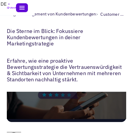
DE
>
>
Blogs
Management von Kundenbewertungen
Customer Review Strategy
Die Sterne im Blick: Fokussiere
Kundenbewertungen in deiner
Marketingstrategie
Erfahre, wie eine proaktive
Bewertungsstrategie die Vertrauenswürdigkeit
& Sichtbarkeit von Unternehmen mit mehreren
Standorten nachhaltig stärkt.