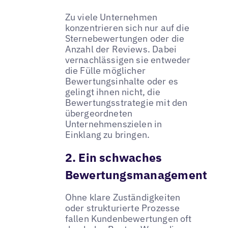
Zu viele Unternehmen
konzentrieren sich nur auf die
Sternebewertungen oder die
Anzahl der Reviews. Dabei
vernachlässigen sie entweder
die Fülle möglicher
Bewertungsinhalte oder es
gelingt ihnen nicht, die
Bewertungsstrategie mit den
übergeordneten
Unternehmenszielen in
Einklang zu bringen.
2. Ein schwaches
Bewertungsmanagement
Ohne klare Zuständigkeiten
oder strukturierte Prozesse
fallen Kundenbewertungen oft