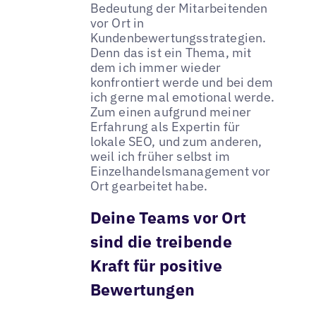
Bedeutung der Mitarbeitenden
vor Ort in
Kundenbewertungsstrategien.
Denn das ist ein Thema, mit
dem ich immer wieder
konfrontiert werde und bei dem
ich gerne mal emotional werde.
Zum einen aufgrund meiner
Erfahrung als Expertin für
lokale SEO, und zum anderen,
weil ich früher selbst im
Einzelhandelsmanagement vor
Ort gearbeitet habe.
Deine Teams vor Ort
sind die treibende
Kraft für positive
Bewertungen