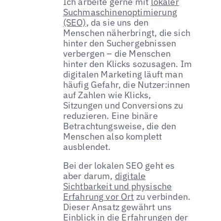
Ich arbeite gerne mit
lokaler
Suchmaschinenoptimierung
(SEO)
, da sie uns den
Menschen näherbringt, die sich
hinter den Suchergebnissen
verbergen – die Menschen
hinter den Klicks sozusagen. Im
digitalen Marketing läuft man
häufig Gefahr, die Nutzer:innen
auf Zahlen wie Klicks,
Sitzungen und Conversions zu
reduzieren. Eine binäre
Betrachtungsweise, die den
Menschen also komplett
ausblendet.
Bei der lokalen SEO geht es
aber darum,
digitale
Sichtbarkeit und physische
Erfahrung vor Ort
zu verbinden.
Dieser Ansatz gewährt uns
Einblick in die Erfahrungen der