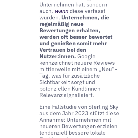
Unternehmen hat, sondern
auch,
wann
diese verfasst
wurden.
Unternehmen, die
regelmäßig neue
Bewertungen erhalten,
werden oft besser bewertet
und genießen somit mehr
Vertrauen bei den
Nutzer:innen.
Google
kennzeichnet neuere Reviews
mittlerweile mit einem „Neu“-
Tag, was für zusätzliche
Sichtbarkeit sorgt und
potenziellen Kund:innen
Relevanz signalisiert.
Eine Fallstudie von
Sterling Sky
aus dem Jahr 2023 stützt diese
Annahme: Unternehmen mit
neueren Bewertungen erzielen
tendenziell bessere lokale