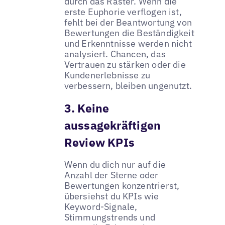
durch das Raster. Wenn die
erste Euphorie verflogen ist,
fehlt bei der Beantwortung von
Bewertungen die Beständigkeit
und Erkenntnisse werden nicht
analysiert. Chancen, das
Vertrauen zu stärken oder die
Kundenerlebnisse zu
verbessern, bleiben ungenutzt.
3. Keine
aussagekräftigen
Review KPIs
Wenn du dich nur auf die
Anzahl der Sterne oder
Bewertungen konzentrierst,
übersiehst du KPIs wie
Keyword-Signale,
Stimmungstrends und