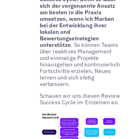
sich der vorgenannte Ansatz
am besten in die Praxis
umsetzen, wenn ich Marken
bei der Entwicklung ihrer
lokalen und
Bewertungsstrategien
unterstütze
. So können Teams
über reaktives Management
und einmalige Projekte
hinausgehen und kontinuierlich
Fortschritte erzielen, Neues
lernen und sich stetig
verbessern.
Schauen wir uns diesen Review
Success Cycle im Einzelnen an.