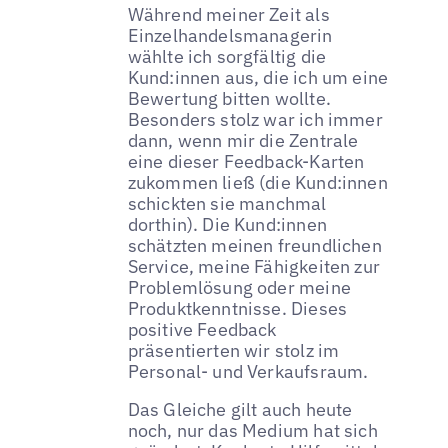
Während meiner Zeit als
Einzelhandelsmanagerin
wählte ich sorgfältig die
Kund:innen aus, die ich um eine
Bewertung bitten wollte.
Besonders stolz war ich immer
dann, wenn mir die Zentrale
eine dieser Feedback-Karten
zukommen ließ (die Kund:innen
schickten sie manchmal
dorthin). Die Kund:innen
schätzten meinen freundlichen
Service, meine Fähigkeiten zur
Problemlösung oder meine
Produktkenntnisse. Dieses
positive Feedback
präsentierten wir stolz im
Personal- und Verkaufsraum.
Das Gleiche gilt auch heute
noch, nur das Medium hat sich