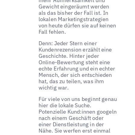
mehr Aufmerksamkeit und
Gewicht eingeräumt werden
als das bisher der Fall ist. In
lokalen Marketingstrategien
von heute dürfen sie auf keinen
Fall fehlen.
Denn: Jeder Stern einer
Kundenrezension erzählt eine
Geschichte. Hinter jeder
Online-Bewertung steht eine
echte Erfahrung und ein echter
Mensch, der sich entschieden
hat, das zu teilen, was ihm
wichtig war.
Für viele von uns beginnt genau
hier die lokale Suche.
Potenzielle Kund:innen googeln
nach einem Geschäft oder
einer Dienstleistung in der
Nähe. Sie werfen erst einmal