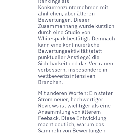
Rankings als
Konkurrenzunternehmen mit
ähnlichen, aber älteren
Bewertungen. Dieser
Zusammenhang wurde kürzlich
durch eine Studie von
Whitespark
bestätigt. Demnach
kann eine kontinuierliche
Bewertungsaktivität (statt
punktueller Anstiege) die
Sichtbarkeit und das Vertrauen
verbessern, insbesondere in
wettbewerbsintensiven
Branchen.
Mit anderen Worten: Ein steter
Strom neuer, hochwertiger
Reviews ist wichtiger als eine
Ansammlung von älterem
Feeback. Diese Entwicklung
macht deutlich, warum das
Sammeln von Bewertungen