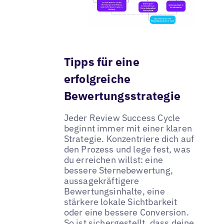
Tipps für eine
erfolgreiche
Bewertungsstrategie
Jeder Review Success Cycle
beginnt immer mit einer klaren
Strategie. Konzentriere dich auf
den Prozess und lege fest, was
du erreichen willst: eine
bessere Sternebewertung,
aussagekräftigere
Bewertungsinhalte, eine
stärkere lokale Sichtbarkeit
oder eine bessere Conversion.
So ist sichergestellt, dass deine