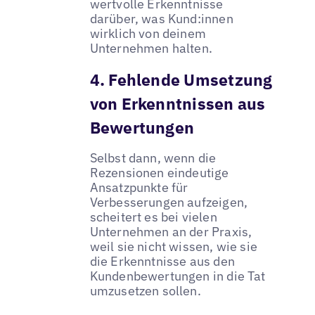
wertvolle Erkenntnisse
darüber, was Kund:innen
wirklich von deinem
Unternehmen halten.
4. Fehlende Umsetzung
von Erkenntnissen aus
Bewertungen
Selbst dann, wenn die
Rezensionen eindeutige
Ansatzpunkte für
Verbesserungen aufzeigen,
scheitert es bei vielen
Unternehmen an der Praxis,
weil sie nicht wissen, wie sie
die Erkenntnisse aus den
Kundenbewertungen in die Tat
umzusetzen sollen.