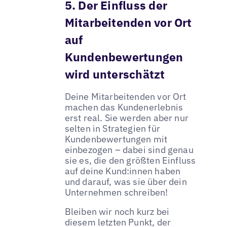
5. Der Einfluss der
Mitarbeitenden vor Ort
auf
Kundenbewertungen
wird unterschätzt
Deine Mitarbeitenden vor Ort
machen das Kundenerlebnis
erst real. Sie werden aber nur
selten in Strategien für
Kundenbewertungen mit
einbezogen – dabei sind genau
sie es, die den größten Einfluss
auf deine Kund:innen haben
und darauf, was sie über dein
Unternehmen schreiben!
Bleiben wir noch kurz bei
diesem letzten Punkt, der