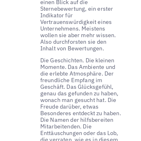
einen Blick auf die
Sternebewertung, ein erster
Indikator für
Vertrauenswürdigkeit eines
Unternehmens. Meistens
wollen sie aber mehr wissen.
Also durchforsten sie den
Inhalt von Bewertungen.
Die Geschichten. Die kleinen
Momente. Das Ambiente und
die erlebte Atmosphäre. Der
freundliche Empfang im
Geschäft. Das Glücksgefühl,
genau das gefunden zu haben,
wonach man gesucht hat. Die
Freude darüber, etwas
Besonderes entdeckt zu haben.
Die Namen der hilfsbereiten
Mitarbeitenden. Die
Enttäuschungen oder das Lob,
die verraten, wie es in diesem