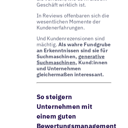
Geschäft wirklich ist.
In Reviews offenbaren sich die
wesentlichen Momente der
Kundenerfahrungen.
Und Kundenrezensionen sind
mächtig.
Als wahre Fundgrube
an Erkenntnissen sind sie für
Suchmaschinen,
generative
Suchmaschinen
, Kund:innen
und Unternehmen
gleichermaßen interessant.
So steigern
Unternehmen mit
einem guten
Bewertungsmanagement