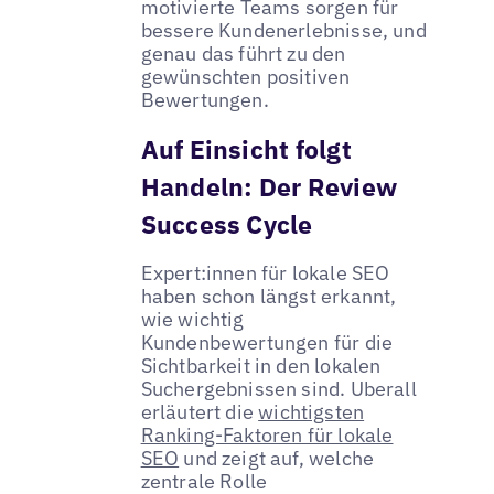
motivierte Teams sorgen für
bessere Kundenerlebnisse, und
genau das führt zu den
gewünschten positiven
Bewertungen.
Auf Einsicht folgt
Handeln: Der Review
Success Cycle
Expert:innen für lokale SEO
haben schon längst erkannt,
wie wichtig
Kundenbewertungen für die
Sichtbarkeit in den lokalen
Suchergebnissen sind. Uberall
erläutert die
wichtigsten
Ranking-Faktoren für lokale
SEO
und zeigt auf, welche
zentrale Rolle