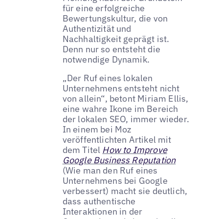
für eine erfolgreiche
Bewertungskultur, die von
Authentizität und
Nachhaltigkeit geprägt ist.
Denn nur so entsteht die
notwendige Dynamik.
„Der Ruf eines lokalen
Unternehmens entsteht nicht
von allein“, betont Miriam Ellis,
eine wahre Ikone im Bereich
der lokalen SEO, immer wieder.
In einem bei Moz
veröffentlichten Artikel mit
dem Titel
How to Improve
Google Business Reputation
(Wie man den Ruf eines
Unternehmens bei Google
verbessert) macht sie deutlich,
dass authentische
Interaktionen in der