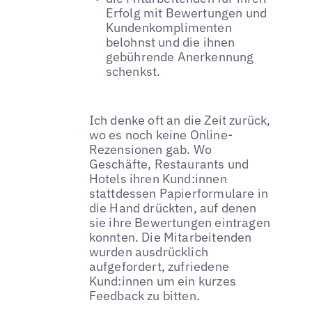
Erfolg mit Bewertungen und
Kundenkomplimenten
belohnst und die ihnen
gebührende Anerkennung
schenkst.
Ich denke oft an die Zeit zurück,
wo es noch keine Online-
Rezensionen gab. Wo
Geschäfte, Restaurants und
Hotels ihren Kund:innen
stattdessen Papierformulare in
die Hand drückten, auf denen
sie ihre Bewertungen eintragen
konnten. Die Mitarbeitenden
wurden ausdrücklich
aufgefordert, zufriedene
Kund:innen um ein kurzes
Feedback zu bitten.