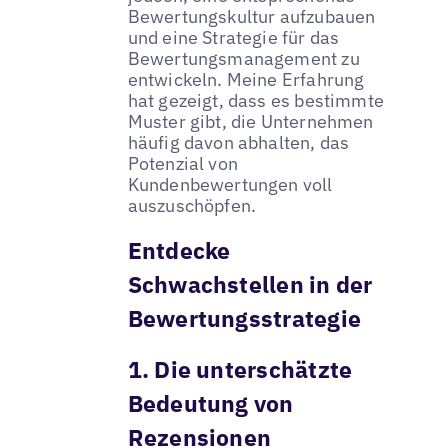
Bewertungskultur aufzubauen
und eine Strategie für das
Bewertungsmanagement zu
entwickeln. Meine Erfahrung
hat gezeigt, dass es bestimmte
Muster gibt, die Unternehmen
häufig davon abhalten, das
Potenzial von
Kundenbewertungen voll
auszuschöpfen.
Entdecke
Schwachstellen in der
Bewertungsstrategie
1. Die unterschätzte
Bedeutung von
Rezensionen