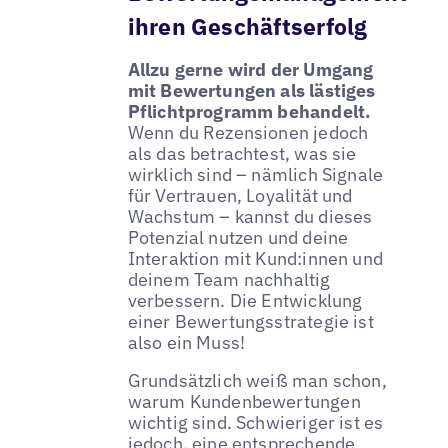
ihren Geschäftserfolg
Allzu gerne wird der Umgang
mit Bewertungen als lästiges
Pflichtprogramm behandelt.
Wenn du Rezensionen jedoch
als das betrachtest, was sie
wirklich sind – nämlich Signale
für Vertrauen, Loyalität und
Wachstum – kannst du dieses
Potenzial nutzen und deine
Interaktion mit Kund:innen und
deinem Team nachhaltig
verbessern. Die Entwicklung
einer Bewertungsstrategie ist
also ein Muss!
Grundsätzlich weiß man schon,
warum Kundenbewertungen
wichtig sind. Schwieriger ist es
jedoch, eine entsprechende