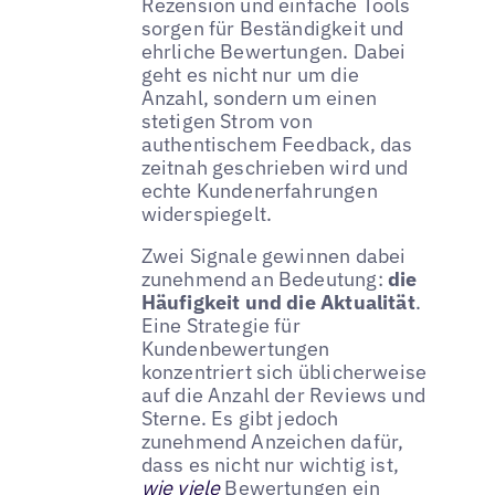
Rezension und einfache Tools
sorgen für Beständigkeit und
ehrliche Bewertungen. Dabei
geht es nicht nur um die
Anzahl, sondern um einen
stetigen Strom von
authentischem Feedback, das
zeitnah geschrieben wird und
echte Kundenerfahrungen
widerspiegelt.
Zwei Signale gewinnen dabei
zunehmend an Bedeutung:
die
Häufigkeit und die Aktualität
.
Eine Strategie für
Kundenbewertungen
konzentriert sich üblicherweise
auf die Anzahl der Reviews und
Sterne. Es gibt jedoch
zunehmend Anzeichen dafür,
dass es nicht nur wichtig ist,
wie viele
Bewertungen ein