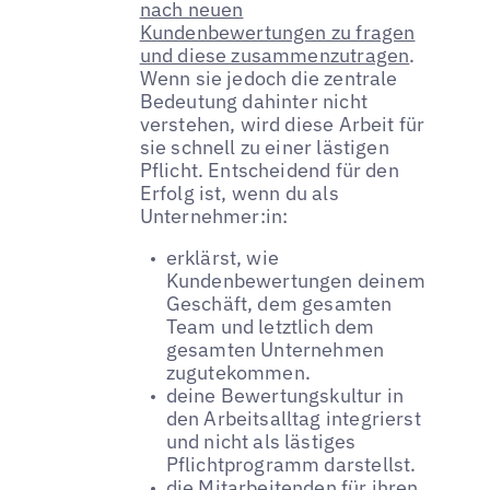
nach neuen
Kundenbewertungen zu fragen
und diese zusammenzutragen
.
Wenn sie jedoch die zentrale
Bedeutung dahinter nicht
verstehen, wird diese Arbeit für
sie schnell zu einer lästigen
Pflicht. Entscheidend für den
Erfolg ist, wenn du als
Unternehmer:in:
erklärst, wie
Kundenbewertungen deinem
Geschäft, dem gesamten
Team und letztlich dem
gesamten Unternehmen
zugutekommen.
deine Bewertungskultur in
den Arbeitsalltag integrierst
und nicht als lästiges
Pflichtprogramm darstellst.
die Mitarbeitenden für ihren