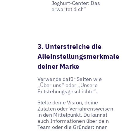
Joghurt-Center: Das
erwartet dich“
3. Unterstreiche die
Alleinstellungsmerkmale
deiner Marke
Verwende dafür Seiten wie
„Über uns“ oder „Unsere
Entstehungsgeschichte“.
Stelle deine Vision, deine
Zutaten oder Verfahrensweisen
in den Mittelpunkt. Du kannst
auch Informationen über dein
Team oder die Gründer:innen