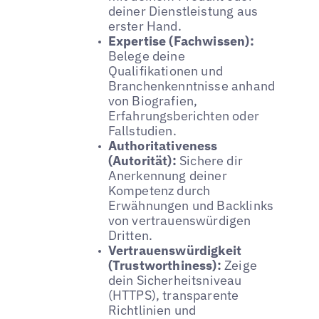
deiner Dienstleistung aus
erster Hand.
Expertise (Fachwissen):
Belege deine
Qualifikationen und
Branchenkenntnisse anhand
von Biografien,
Erfahrungsberichten oder
Fallstudien.
Authoritativeness
(Autorität):
Sichere dir
Anerkennung deiner
Kompetenz durch
Erwähnungen und Backlinks
von vertrauenswürdigen
Dritten.
Vertrauenswürdigkeit
(Trustworthiness):
Zeige
dein Sicherheitsniveau
(HTTPS), transparente
Richtlinien und