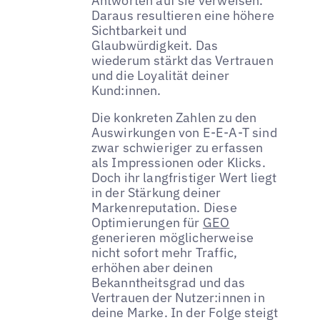
Antworten auf sie verweisen.
Daraus resultieren eine höhere
Sichtbarkeit und
Glaubwürdigkeit. Das
wiederum stärkt das Vertrauen
und die Loyalität deiner
Kund:innen.
Die konkreten Zahlen zu den
Auswirkungen von E-E-A-T sind
zwar schwieriger zu erfassen
als Impressionen oder Klicks.
Doch ihr langfristiger Wert liegt
in der Stärkung deiner
Markenreputation. Diese
Optimierungen für
GEO
generieren möglicherweise
nicht sofort mehr Traffic,
erhöhen aber deinen
Bekanntheitsgrad und das
Vertrauen der Nutzer:innen in
deine Marke. In der Folge steigt