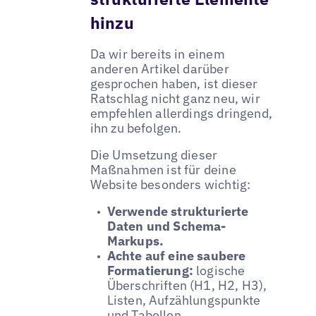
hinzu
Da wir bereits in einem
anderen Artikel darüber
gesprochen haben, ist dieser
Ratschlag nicht ganz neu, wir
empfehlen allerdings dringend,
ihn zu befolgen.
Die Umsetzung dieser
Maßnahmen ist für deine
Website besonders wichtig:
Verwende strukturierte
Daten und Schema-
Markups.
Achte auf eine saubere
Formatierung:
logische
Überschriften (H1, H2, H3),
Listen, Aufzählungspunkte
und Tabellen.