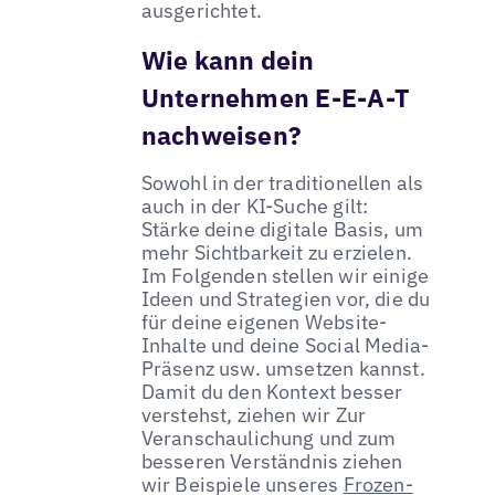
ausgerichtet.
Wie kann dein
Unternehmen E-E-A-T
nachweisen?
Sowohl in der traditionellen als
auch in der KI-Suche gilt:
Stärke deine digitale Basis, um
mehr Sichtbarkeit zu erzielen.
Im Folgenden stellen wir einige
Ideen und Strategien vor, die du
für deine eigenen Website-
Inhalte und deine Social Media-
Präsenz usw. umsetzen kannst.
Damit du den Kontext besser
verstehst, ziehen wir Zur
Veranschaulichung und zum
besseren Verständnis ziehen
wir Beispiele unseres
Frozen-