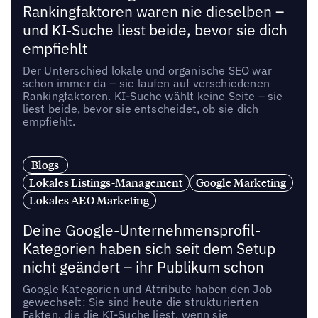
Rankingfaktoren waren nie dieselben –
und KI-Suche liest beide, bevor sie dich
empfiehlt
Der Unterschied lokale und organische SEO war
schon immer da – sie laufen auf verschiedenen
Rankingfaktoren. KI-Suche wählt keine Seite – sie
liest beide, bevor sie entscheidet, ob sie dich
empfiehlt.
Blogs
Lokales Listings-Management
Google Marketing
Lokales AEO Marketing
Deine Google-Unternehmensprofil-
Kategorien haben sich seit dem Setup
nicht geändert – ihr Publikum schon
Google Kategorien und Attribute haben den Job
gewechselt: Sie sind heute die strukturierten
Fakten, die die KI-Suche liest, wenn sie