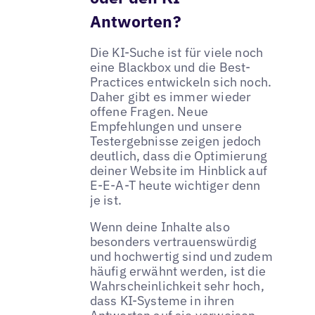
Antworten?
Die KI-Suche ist für viele noch
eine Blackbox und die Best-
Practices entwickeln sich noch.
Daher gibt es immer wieder
offene Fragen. Neue
Empfehlungen und unsere
Testergebnisse zeigen jedoch
deutlich, dass die Optimierung
deiner Website im Hinblick auf
E-E-A-T heute wichtiger denn
je ist.
Wenn deine Inhalte also
besonders vertrauenswürdig
und hochwertig sind und zudem
häufig erwähnt werden, ist die
Wahrscheinlichkeit sehr hoch,
dass KI-Systeme in ihren