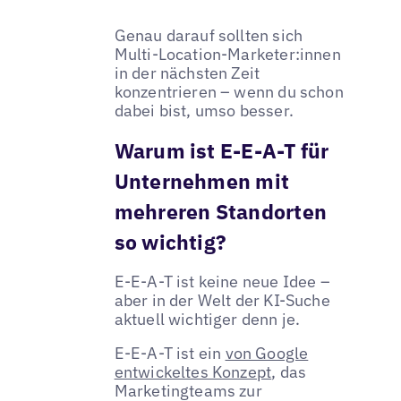
Genau darauf sollten sich
Multi-Location-Marketer:innen
in der nächsten Zeit
konzentrieren – wenn du schon
dabei bist, umso besser.
Warum ist E-E-A-T für
Unternehmen mit
mehreren Standorten
so wichtig?
E-E-A-T ist keine neue Idee –
aber in der Welt der KI-Suche
aktuell wichtiger denn je.
E-E-A-T ist ein
von Google
entwickeltes Konzept
, das
Marketingteams zur