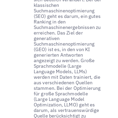
klassischen
Suchmaschinenoptimierung
(SEO) geht es darum, ein gutes
Ranking in den
Suchmaschinenergebnissen zu
erreichen. Das Ziel der
generativen
Suchmaschinenoptimierung
(GEO) ist es, in den von KI
generierten Antworten
angezeigt zu werden. Große
Sprachmodelle (Large
Language Models, LLMs)
werden mit Daten trainiert, die
aus verschiedenen Quellen
stammen. Bei der Optimierung
für große Sprachmodelle
(Large Language Model
Optimization, LLMO) geht es
darum, als vertrauenswürdige
Quelle berücksichtigt zu