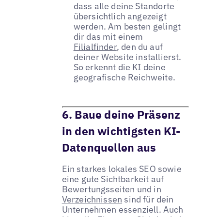
dass alle deine Standorte
übersichtlich angezeigt
werden. Am besten gelingt
dir das mit einem
Filialfinder
, den du auf
deiner Website installierst.
So erkennt die KI deine
geografische Reichweite.
6. Baue deine Präsenz
in den wichtigsten KI-
Datenquellen aus
Ein starkes lokales SEO sowie
eine gute Sichtbarkeit auf
Bewertungsseiten und in
Verzeichnissen
sind für dein
Unternehmen essenziell. Auch