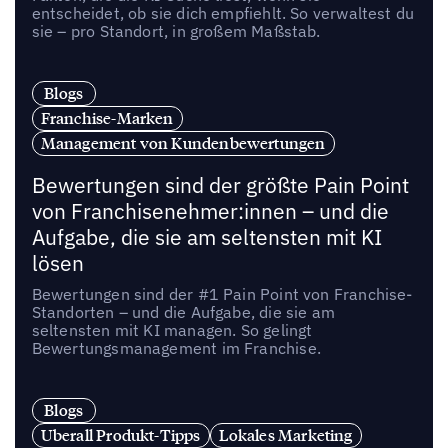
entscheidet, ob sie dich empfiehlt. So verwaltest du
sie – pro Standort, in großem Maßstab.
Blogs
Franchise-Marken
Management von Kundenbewertungen
Bewertungen sind der größte Pain Point
von Franchisenehmer:innen – und die
Aufgabe, die sie am seltensten mit KI
lösen
Bewertungen sind der #1 Pain Point von Franchise-
Standorten – und die Aufgabe, die sie am
seltensten mit KI managen. So gelingt
Bewertungsmanagement im Franchise.
Blogs
Uberall Produkt-Tipps
Lokales Marketing