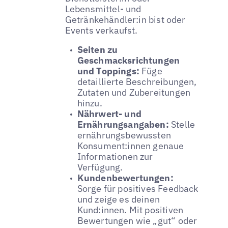
Lebensmittel- und
Getränkehändler:in bist oder
Events verkaufst.
Seiten zu
Geschmacksrichtungen
und Toppings:
Füge
detaillierte Beschreibungen,
Zutaten und Zubereitungen
hinzu.
Nährwert- und
Ernährungsangaben:
Stelle
ernährungsbewussten
Konsument:innen genaue
Informationen zur
Verfügung.
Kundenbewertungen:
Sorge für positives Feedback
und zeige es deinen
Kund:innen. Mit positiven
Bewertungen wie „gut“ oder