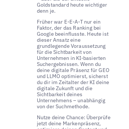
Goldstandard heute wichtiger
denn je.
Früher war E-E-A-T nur ein
Faktor, der das Ranking bei
Google beeinflusste. Heute ist
dieser Ansatz eine
grundlegende Voraussetzung
für die Sichtbarkeit von
Unternehmen in KI-basierten
Suchergebnissen. Wenn du
deine digitale Präsenz für GEO
und LLMO optimierst, sicherst
du dir im Zeitalter der KI deine
digitale Zukunft und die
Sichtbarkeit deines
Unternehmens – unabhängig
von der Suchmethode.
Nutze deine Chance: Überprüfe
jetzt deine Markenpräsenz,