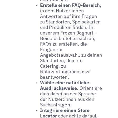
Erstelle einen FAQ-Bereich,
in dem Nutzer:innen
Antworten auf ihre Fragen
zu Standorten, Speisekarten
und Produkten finden. In
unserem Frozen-Joghurt-
Beispiel bietet es sich an,
FAQs zu erstellen, die
Fragen zur
Angebotsauswahl, zu deinen
Standorten, deinem
Catering, zu
Nährwertangaben usw.
beantworten.
Wähle eine natürliche
Ausdrucksweise.
Orientiere
dich dabei an der Sprache
der Nutzer:innen aus den
Suchanfragen.
Integriere einen Store
Locator
oder achte darauf,