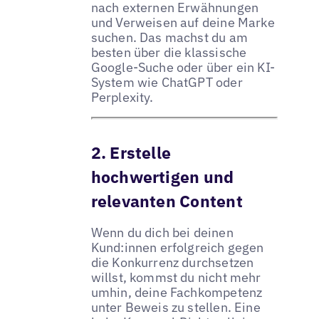
nach externen Erwähnungen
und Verweisen auf deine Marke
suchen. Das machst du am
besten über die klassische
Google-Suche oder über ein KI-
System wie ChatGPT oder
Perplexity.
2. Erstelle
hochwertigen und
relevanten Content
Wenn du dich bei deinen
Kund:innen erfolgreich gegen
die Konkurrenz durchsetzen
willst, kommst du nicht mehr
umhin, deine Fachkompetenz
unter Beweis zu stellen. Eine