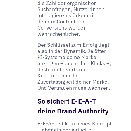
die Zahl der organischen
Suchanfragen, Nutzer:innen
interagieren stärker mit
deinem Content und
Conversions werden
wahrscheinlicher.
Der Schlüssel zum Erfolg liegt
also in der Dynamik. Je öfter
KI-Systeme deine Marke
anzeigen – auch ohne Klicks –,
desto mehr vertrauen
Kund:innen in die
Zuverlässigkeit deiner Marke.
Und Vertrauen muss wachsen.
So sichert E-E-A-T
deine Brand Authority
E-E-A-T ist kein neues Konzept
– aber als der aktuelle