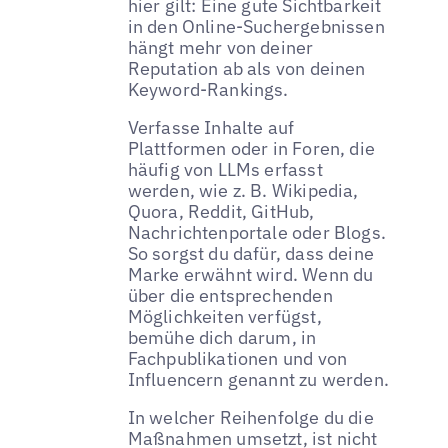
hier gilt: Eine gute Sichtbarkeit
in den Online-Suchergebnissen
hängt mehr von deiner
Reputation ab als von deinen
Keyword-Rankings.
Verfasse Inhalte auf
Plattformen oder in Foren, die
häufig von LLMs erfasst
werden, wie z. B. Wikipedia,
Quora, Reddit, GitHub,
Nachrichtenportale oder Blogs.
So sorgst du dafür, dass deine
Marke erwähnt wird. Wenn du
über die entsprechenden
Möglichkeiten verfügst,
bemühe dich darum, in
Fachpublikationen und von
Influencern genannt zu werden.
In welcher Reihenfolge du die
Maßnahmen umsetzt, ist nicht