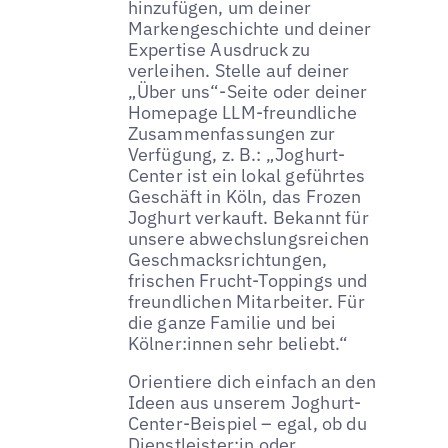
hinzufügen, um deiner
Markengeschichte und deiner
Expertise Ausdruck zu
verleihen. Stelle auf deiner
„Über uns“-Seite oder deiner
Homepage LLM-freundliche
Zusammenfassungen zur
Verfügung, z. B.: „Joghurt-
Center ist ein lokal geführtes
Geschäft in Köln, das Frozen
Joghurt verkauft. Bekannt für
unsere abwechslungsreichen
Geschmacksrichtungen,
frischen Frucht-Toppings und
freundlichen Mitarbeiter. Für
die ganze Familie und bei
Kölner:innen sehr beliebt.“
Orientiere dich einfach an den
Ideen aus unserem Joghurt-
Center-Beispiel – egal, ob du
Dienstleister:in oder