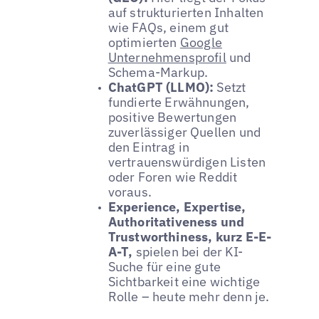
auf strukturierten Inhalten
wie FAQs, einem gut
optimierten
Google
Unternehmensprofil
und
Schema-Markup.
ChatGPT (LLMO):
Setzt
fundierte Erwähnungen,
positive Bewertungen
zuverlässiger Quellen und
den Eintrag in
vertrauenswürdigen Listen
oder Foren wie Reddit
voraus.
Experience, Expertise,
Authoritativeness und
Trustworthiness, kurz E-E-
A-T,
spielen bei der KI-
Suche für eine gute
Sichtbarkeit eine wichtige
Rolle – heute mehr denn je.