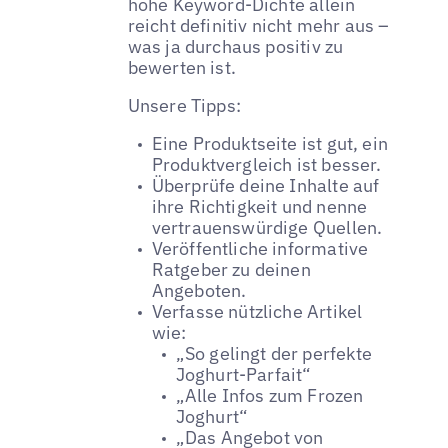
hohe Keyword-Dichte allein
reicht definitiv nicht mehr aus –
was ja durchaus positiv zu
bewerten ist.
Unsere Tipps:
Eine Produktseite ist gut, ein
Produktvergleich ist besser.
Überprüfe deine Inhalte auf
ihre Richtigkeit und nenne
vertrauenswürdige Quellen.
Veröffentliche informative
Ratgeber zu deinen
Angeboten.
Verfasse nützliche Artikel
wie:
„So gelingt der perfekte
Joghurt-Parfait“
„Alle Infos zum Frozen
Joghurt“
„Das Angebot von