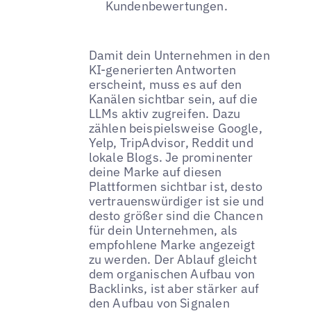
Kundenbewertungen.
Damit dein Unternehmen in den
KI-generierten Antworten
erscheint, muss es auf den
Kanälen sichtbar sein, auf die
LLMs aktiv zugreifen. Dazu
zählen beispielsweise Google,
Yelp, TripAdvisor, Reddit und
lokale Blogs. Je prominenter
deine Marke auf diesen
Plattformen sichtbar ist, desto
vertrauenswürdiger ist sie und
desto größer sind die Chancen
für dein Unternehmen, als
empfohlene Marke angezeigt
zu werden. Der Ablauf gleicht
dem organischen Aufbau von
Backlinks, ist aber stärker auf
den Aufbau von Signalen