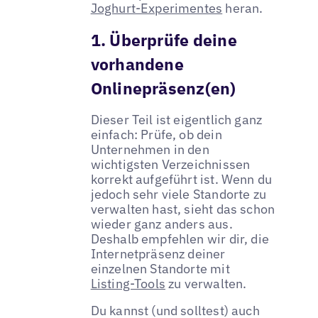
Joghurt-Experimentes
heran.
1. Überprüfe deine
vorhandene
Onlinepräsenz(en)
Dieser Teil ist eigentlich ganz
einfach: Prüfe, ob dein
Unternehmen in den
wichtigsten Verzeichnissen
korrekt aufgeführt ist. Wenn du
jedoch sehr viele Standorte zu
verwalten hast, sieht das schon
wieder ganz anders aus.
Deshalb empfehlen wir dir, die
Internetpräsenz deiner
einzelnen Standorte mit
Listing-Tools
zu verwalten.
Du kannst (und solltest) auch