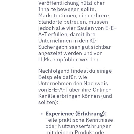
Veröffentlichung nützlicher
Inhalte bewegen sollte.
Marketer:innen, die mehrere
Standorte betreuen, müssen
jedoch alle vier Säulen von E-E-
A-T erfüllen, damit ihre
Unternehmen in den KI-
Suchergebnissen gut sichtbar
angezeigt werden und von
LLMs empfohlen werden.
Nachfolgend findest du einige
Beispiele dafür, wie
Unternehmen den Nachweis
von E-E-A-T über ihre Online-
Kanäle erbringen können (und
sollten):
Experience (Erfahrung):
Teile praktische Kenntnisse
oder Nutzungserfahrungen
mit deinem Produkt oder