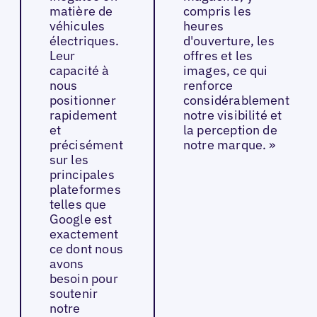
matière de
compris les
véhicules
heures
électriques.
d'ouverture, les
Leur
offres et les
capacité à
images, ce qui
nous
renforce
positionner
considérablement
rapidement
notre visibilité et
et
la perception de
précisément
notre marque. »
sur les
principales
plateformes
telles que
Google est
exactement
ce dont nous
avons
besoin pour
soutenir
notre