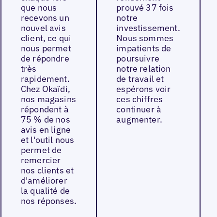
que nous
prouvé 37 fois
recevons un
notre
nouvel avis
investissement.
client, ce qui
Nous sommes
nous permet
impatients de
de répondre
poursuivre
très
notre relation
rapidement.
de travail et
Chez Okaïdi,
espérons voir
nos magasins
ces chiffres
répondent à
continuer à
75 % de nos
augmenter.
avis en ligne
et l'outil nous
permet de
remercier
nos clients et
d'améliorer
la qualité de
nos réponses.