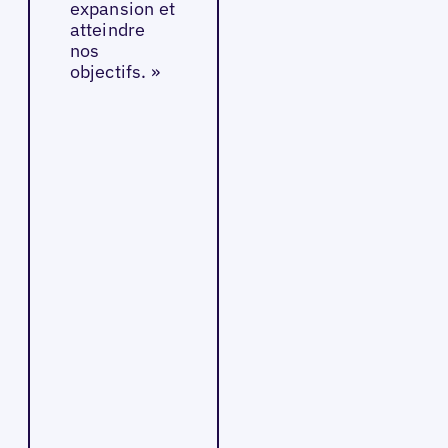
expansion et
atteindre
nos
objectifs. »