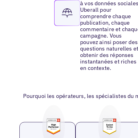
à vos données sociale
Uberall pour
comprendre chaque
publication, chaque
commentaire et chaqu
campagne. Vous
pouvez ainsi poser des
questions naturelles e
obtenir des réponses
instantanées et riches
en contexte.
Pourquoi les opérateurs, les spécialistes du 