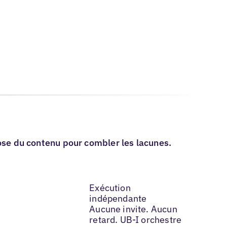
pose du contenu pour combler les lacunes.
Exécution
indépendante
Aucune invite. Aucun
retard. UB-I orchestre