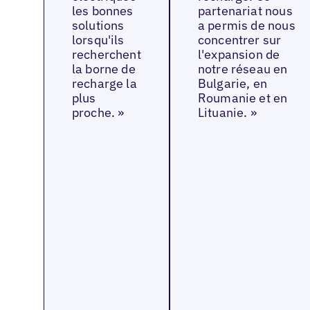
les bonnes
partenariat nous
solutions
a permis de nous
lorsqu'ils
concentrer sur
recherchent
l'expansion de
la borne de
notre réseau en
recharge la
Bulgarie, en
plus
Roumanie et en
proche. »
Lituanie. »