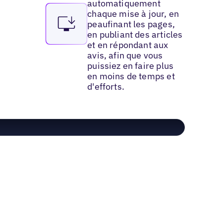
automatiquement
chaque mise à jour, en
peaufinant les pages,
en publiant des articles
et en répondant aux
avis, afin que vous
puissiez en faire plus
en moins de temps et
d'efforts.