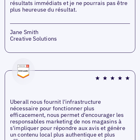
résultats immédiats et je ne pourrais pas être
plus heureuse du résultat.
Jane Smith
Creative Solutions
Uberall nous fournit l'infrastructure
nécessaire pour fonctionner plus
efficacement, nous permet d'encourager les
responsables marketing de nos magasins à
s'impliquer pour répondre aux avis et génère
un contenu local plus authentique et plus