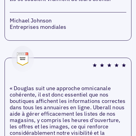
Michael Johnson
Entreprises mondiales
« Douglas suit une approche omnicanale
cohérente, il est donc essentiel que nos
boutiques affichent les informations correctes
dans tous les annuaires en ligne. Uberall nous
aide à gérer efficacement les listes de nos
magasins, y compris les heures d'ouverture,
les offres et les images, ce qui renforce
considérablement notre visibilité et la