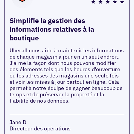
Simplifie la gestion des
informations relatives à la
boutique
Uberall nous aide à maintenir les informations
de chaque magasin à jour en un seul endroit.
J'aime la façon dont nous pouvons modifier
des éléments tels que les heures d'ouverture
ou les adresses des magasins une seule fois
et voir les mises à jour partout en ligne. Cela
permet à notre équipe de gagner beaucoup de
temps et de préserver la propreté et la
fiabilité de nos données.
Jane D
Directeur des opérations