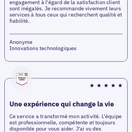
engagement à l'égard de la satisfaction client
sont inégalés. Je recommande vivement leurs
services à tous ceux qui recherchent qualité et
fiabilité.
Anonyme
Innovations technologiques
Une expérience qui change la vie
Ce service a transformé mon activité. L'équipe
est professionnelle, compétente et toujours
disponible pour vous aider. J'ai vu des