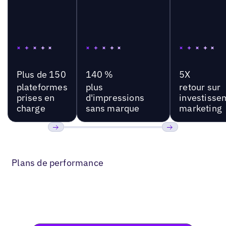
Plus de 150
140 %
5X
plateformes
plus
retour sur
prises en
d'impressions
investisse
charge
sans marque
marketing
Précédent
Suivant
Plans de performance