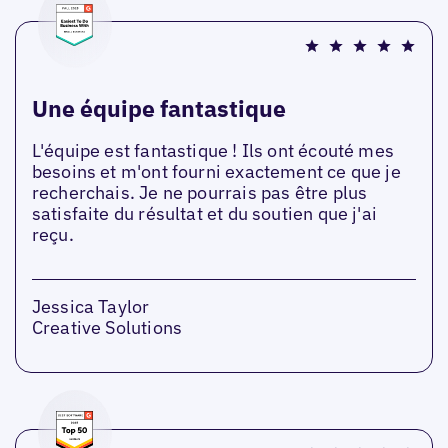
Une équipe fantastique
L'équipe est fantastique ! Ils ont écouté mes
besoins et m'ont fourni exactement ce que je
recherchais. Je ne pourrais pas être plus
satisfaite du résultat et du soutien que j'ai
reçu.
Jessica Taylor
Creative Solutions