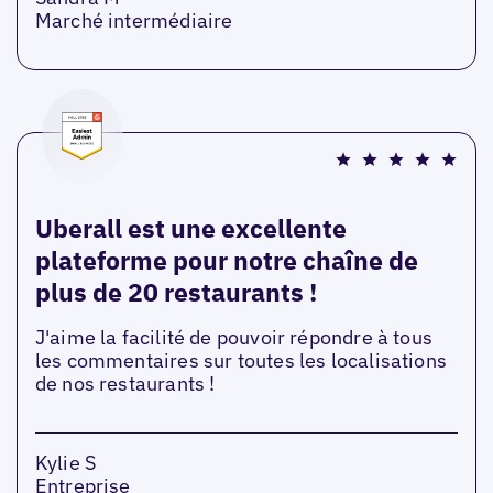
Marché intermédiaire
Uberall est une excellente
plateforme pour notre chaîne de
plus de 20 restaurants !
J'aime la facilité de pouvoir répondre à tous
les commentaires sur toutes les localisations
de nos restaurants !
Kylie S
Entreprise