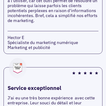
à l'utiliser, car cet outil permet de résoudre un
problème qui laisse parfois les clients
potentiels perplexes en raison d'informations
incohérentes. Bref, cela a simplifié nos efforts
de marketing.
Hector E
Spécialiste du marketing numérique
Marketing et publicité
Service exceptionnel
J'ai eu une très bonne expérience avec cette
entreprise. Leur souci du détail et leur