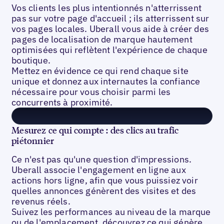
Vos clients les plus intentionnés n'atterrissent
pas sur votre page d'accueil ; ils atterrissent sur
vos pages locales. Uberall vous aide à créer des
pages de localisation de marque hautement
optimisées qui reflètent l'expérience de chaque
boutique.
Mettez en évidence ce qui rend chaque site
unique et donnez aux internautes la confiance
nécessaire pour vous choisir parmi les
concurrents à proximité.
Mesurez ce qui compte : des clics au trafic
piétonnier
Ce n'est pas qu'une question d'impressions.
Uberall associe l'engagement en ligne aux
actions hors ligne, afin que vous puissiez voir
quelles annonces génèrent des visites et des
revenus réels.
Suivez les performances au niveau de la marque
ou de l'emplacement, découvrez ce qui génère