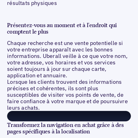
résultats physiques
Présentez-vous au moment et à l'endroit qui
comptent le plus
Chaque recherche est une vente potentielle si
votre entreprise apparaît avec les bonnes
informations. Uberall veille à ce que votre nom,
votre adresse, vos horaires et vos services
soient toujours à jour sur chaque carte,
application et annuaire.
Lorsque les clients trouvent des informations
précises et cohérentes, ils sont plus
susceptibles de visiter vos points de vente, de
faire confiance à votre marque et de poursuivre
leurs achats.
Transformez la navigation en achat grâce à des
pages spécifiques à la localisation