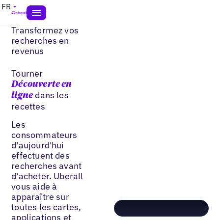
FR
Transformez vos
recherches en
revenus
Tourner
Découverte en
dans les
ligne
recettes
Les
consommateurs
d'aujourd'hui
effectuent des
recherches avant
d'acheter. Uberall
vous aide à
apparaître sur
toutes les cartes,
applications et