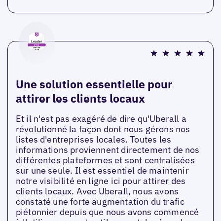
Une solution essentielle pour
attirer les clients locaux
Et il n'est pas exagéré de dire qu'Uberall a
révolutionné la façon dont nous gérons nos
listes d'entreprises locales. Toutes les
informations proviennent directement de nos
différentes plateformes et sont centralisées
sur une seule. Il est essentiel de maintenir
notre visibilité en ligne ici pour attirer des
clients locaux. Avec Uberall, nous avons
constaté une forte augmentation du trafic
piétonnier depuis que nous avons commencé