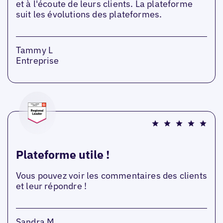
et à l'écoute de leurs clients. La plateforme
suit les évolutions des plateformes.
Tammy L
Entreprise
Plateforme utile !
Vous pouvez voir les commentaires des clients
et leur répondre !
Sandra M