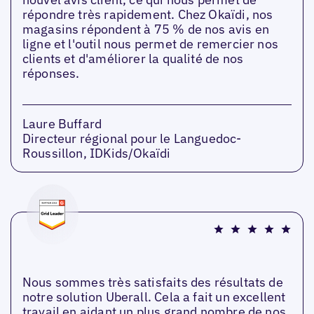
répondre très rapidement. Chez Okaïdi, nos
magasins répondent à 75 % de nos avis en
ligne et l'outil nous permet de remercier nos
clients et d'améliorer la qualité de nos
réponses.
Laure Buffard
Directeur régional pour le Languedoc-
Roussillon, IDKids/Okaïdi
Nous sommes très satisfaits des résultats de
notre solution Uberall. Cela a fait un excellent
travail en aidant un plus grand nombre de nos