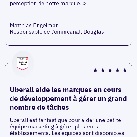
perception de notre marque. »
Matthias Engelman
Responsable de l'omnicanal, Douglas
Uberall aide les marques en cours
de développement à gérer un grand
nombre de tâches
Uberall est fantastique pour aider une petite
équipe marketing à gérer plusieurs
établissements. Les équipes sont disponibles