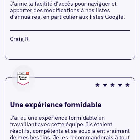
J'aime la facilité d'accès pour naviguer et
apporter des modifications à nos listes
d'annuaires, en particulier aux listes Google.
Craig R
Une expérience formidable
J'ai eu une expérience formidable en
travaillant avec cette équipe. Ils étaient
réactifs, compétents et se souciaient vraiment
de mes besoins. Je les recommanderais à tout