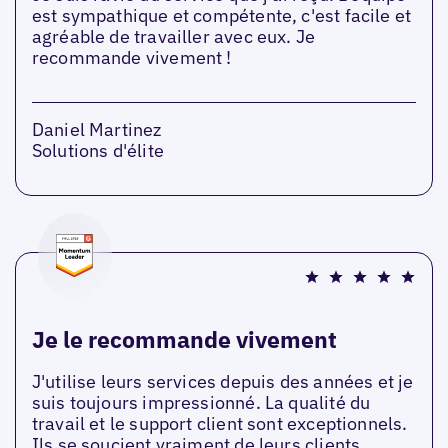
est sympathique et compétente, c'est facile et
agréable de travailler avec eux. Je
recommande vivement !
Daniel Martinez
Solutions d'élite
Je le recommande vivement
J'utilise leurs services depuis des années et je
suis toujours impressionné. La qualité du
travail et le support client sont exceptionnels.
Ils se soucient vraiment de leurs clients.