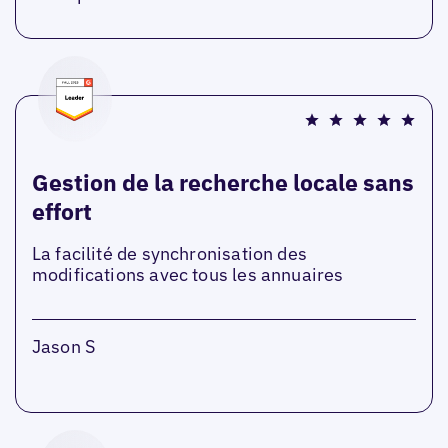
Gestion de la recherche locale sans
effort
La facilité de synchronisation des
modifications avec tous les annuaires
Jason S