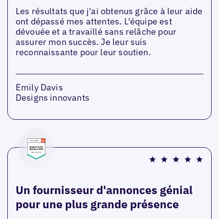
Les résultats que j'ai obtenus grâce à leur aide
ont dépassé mes attentes. L'équipe est
dévouée et a travaillé sans relâche pour
assurer mon succès. Je leur suis
reconnaissante pour leur soutien.
Emily Davis
Designs innovants
Un fournisseur d'annonces génial
pour une plus grande présence