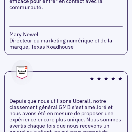
efficace pour entrer en contact avec la
communauté.
Mary Newel
Directeur du marketing numérique et de la
marque, Texas Roadhouse
Depuis que nous utilisons Uberall, notre
classement général GMB s'est amélioré et
nous avons été en mesure de proposer une
expérience encore plus unique. Nous sommes
avertis chaque fois que nous recevons un
nouvel avis client, ce qui nous permet de