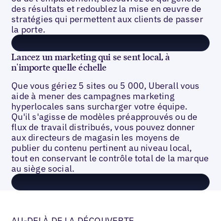
des résultats et redoublez la mise en œuvre de
stratégies qui permettent aux clients de passer
la porte.
Lancez un marketing qui se sent local, à
n'importe quelle échelle
Que vous gériez 5 sites ou 5 000, Uberall vous
aide à mener des campagnes marketing
hyperlocales sans surcharger votre équipe.
Qu'il s'agisse de modèles préapprouvés ou de
flux de travail distribués, vous pouvez donner
aux directeurs de magasin les moyens de
publier du contenu pertinent au niveau local,
tout en conservant le contrôle total de la marque
au siège social.
AU-DELÀ DE LA DÉCOUVERTE